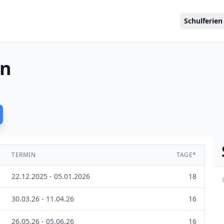
Schulferien
en
TERMIN
TAGE*
22.12.2025 - 05.01.2026
18
30.03.26 - 11.04.26
16
26.05.26 - 05.06.26
16