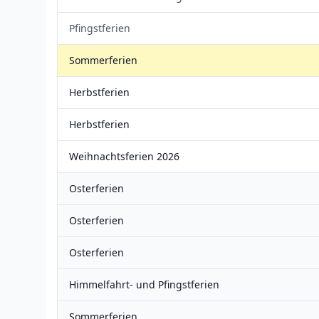
Pfingstferien
Sommerferien
Herbstferien
Herbstferien
Weihnachtsferien 2026
Osterferien
Osterferien
Osterferien
Himmelfahrt- und Pfingstferien
Sommerferien