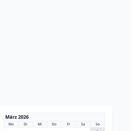
März 2026
Mo
Di
Mi
Do
Fr
Sa
So