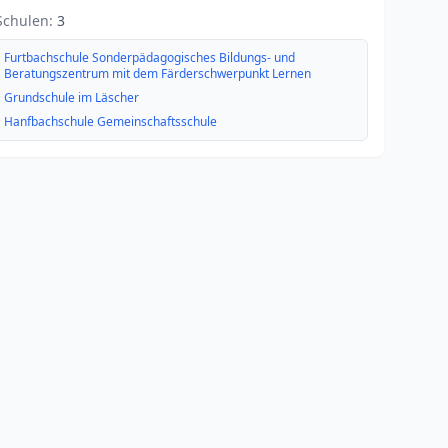
Schulen:
3
Furtbachschule Sonderpädagogisches Bildungs- und
Beratungszentrum mit dem Färderschwerpunkt Lernen
Grundschule im Läscher
Hanfbachschule Gemeinschaftsschule