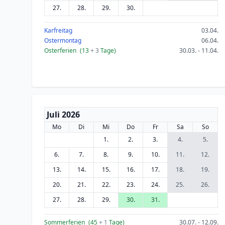
27.
28.
29.
30.
Karfreitag
03.04.
Ostermontag
06.04.
Osterferien
(13
+ 3
Tage)
30.03. - 11.04.
Juli 2026
Mo
Di
Mi
Do
Fr
Sa
So
1.
2.
3.
4.
5.
6.
7.
8.
9.
10.
11.
12.
13.
14.
15.
16.
17.
18.
19.
20.
21.
22.
23.
24.
25.
26.
27.
28.
29.
30.
31.
Sommerferien
(45
+ 1
Tage)
30.07. - 12.09.