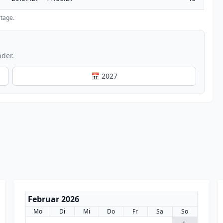
tage.
nder.
📅 2027
Februar 2026
Mo
Di
Mi
Do
Fr
Sa
So