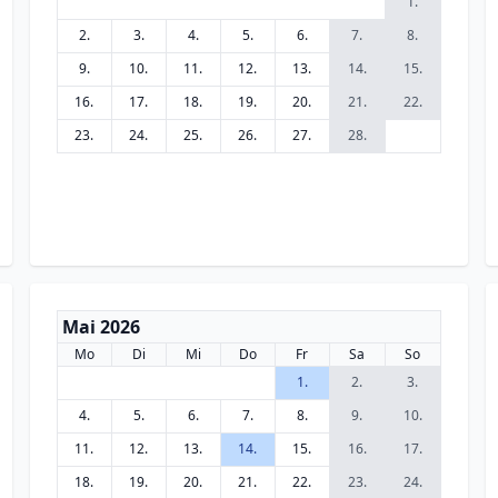
1.
2.
3.
4.
5.
6.
7.
8.
9.
10.
11.
12.
13.
14.
15.
16.
17.
18.
19.
20.
21.
22.
23.
24.
25.
26.
27.
28.
Mai 2026
Mo
Di
Mi
Do
Fr
Sa
So
1.
2.
3.
4.
5.
6.
7.
8.
9.
10.
11.
12.
13.
14.
15.
16.
17.
18.
19.
20.
21.
22.
23.
24.