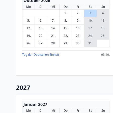
Oktober 2026
Mo
Di
Mi
Do
Fr
Sa
So
1.
2.
3.
4.
5.
6.
7.
8.
9.
10.
11.
12.
13.
14.
15.
16.
17.
18.
19.
20.
21.
22.
23.
24.
25.
26.
27.
28.
29.
30.
31.
Tag der Deutschen Einheit
03.10.
2027
Januar 2027
Mo
Di
Mi
Do
Fr
Sa
So