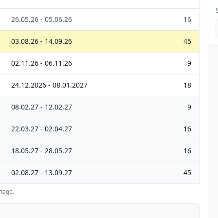
26.05.26 - 05.06.26
16
03.08.26 - 14.09.26
45
02.11.26 - 06.11.26
9
24.12.2026 - 08.01.2027
18
08.02.27 - 12.02.27
9
22.03.27 - 02.04.27
16
18.05.27 - 28.05.27
16
02.08.27 - 13.09.27
45
tage.