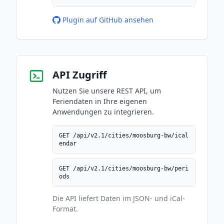
Plugin auf GitHub ansehen
API Zugriff
Nutzen Sie unsere REST API, um
Feriendaten in Ihre eigenen
Anwendungen zu integrieren.
GET /api/v2.1/cities/moosburg-bw/ical
endar
GET /api/v2.1/cities/moosburg-bw/peri
ods
Die API liefert Daten im JSON- und iCal-
Format.