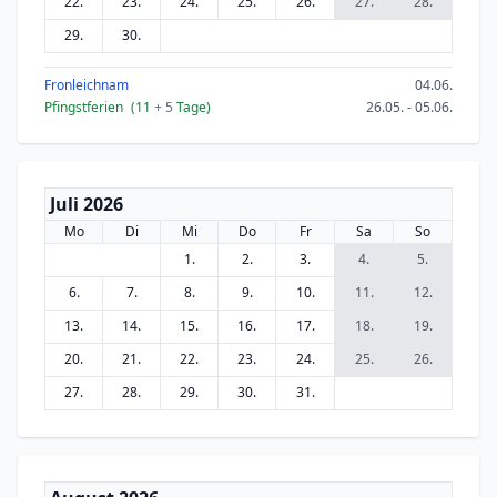
22.
23.
24.
25.
26.
27.
28.
29.
30.
Fronleichnam
04.06.
Pfingstferien
(11
+ 5
Tage)
26.05. - 05.06.
Juli 2026
Mo
Di
Mi
Do
Fr
Sa
So
1.
2.
3.
4.
5.
6.
7.
8.
9.
10.
11.
12.
13.
14.
15.
16.
17.
18.
19.
20.
21.
22.
23.
24.
25.
26.
27.
28.
29.
30.
31.