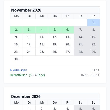
November 2026
Mo
Di
Mi
Do
Fr
Sa
So
1.
2.
3.
4.
5.
6.
7.
8.
9.
10.
11.
12.
13.
14.
15.
16.
17.
18.
19.
20.
21.
22.
23.
24.
25.
26.
27.
28.
29.
30.
Allerheiligen
01.11.
Herbstferien
(5
+ 4
Tage)
02.11. - 06.11.
Dezember 2026
Mo
Di
Mi
Do
Fr
Sa
So
1.
2.
3.
4.
5.
6.