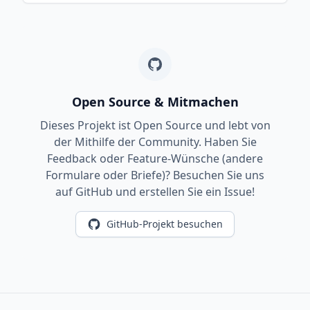
Open Source & Mitmachen
Dieses Projekt ist Open Source und lebt von
der Mithilfe der Community. Haben Sie
Feedback oder Feature-Wünsche (andere
Formulare oder Briefe)? Besuchen Sie uns
auf GitHub und erstellen Sie ein Issue!
GitHub-Projekt besuchen