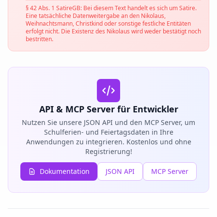
§ 42 Abs. 1 SatireGB: Bei diesem Text handelt es sich um Satire.
Eine tatsächliche Datenweitergabe an den Nikolaus,
Weihnachtsmann, Christkind oder sonstige festliche Entitäten
erfolgt nicht. Die Existenz des Nikolaus wird weder bestätigt noch
bestritten.
API & MCP Server für Entwickler
Nutzen Sie unsere JSON API und den MCP Server, um
Schulferien- und Feiertagsdaten in Ihre
Anwendungen zu integrieren. Kostenlos und ohne
Registrierung!
Dokumentation
JSON API
MCP Server