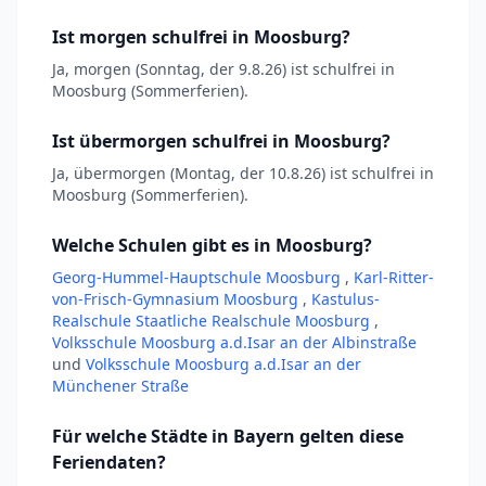
Ist morgen schulfrei in Moosburg?
Ja, morgen (Sonntag, der 9.8.26) ist schulfrei in
Moosburg (Sommerferien).
Ist übermorgen schulfrei in Moosburg?
Ja, übermorgen (Montag, der 10.8.26) ist schulfrei in
Moosburg (Sommerferien).
Welche Schulen gibt es in Moosburg?
Georg-Hummel-Hauptschule Moosburg
,
Karl-Ritter-
von-Frisch-Gymnasium Moosburg
,
Kastulus-
Realschule Staatliche Realschule Moosburg
,
Volksschule Moosburg a.d.Isar an der Albinstraße
und
Volksschule Moosburg a.d.Isar an der
Münchener Straße
Für welche Städte in Bayern gelten diese
Feriendaten?