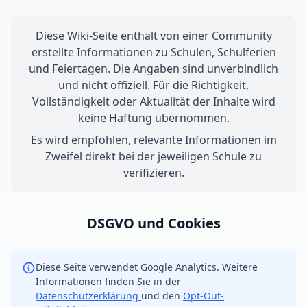
Diese Wiki-Seite enthält von einer Community
erstellte Informationen zu Schulen, Schulferien
und Feiertagen. Die Angaben sind unverbindlich
und nicht offiziell. Für die Richtigkeit,
Vollständigkeit oder Aktualität der Inhalte wird
keine Haftung übernommen.
Es wird empfohlen, relevante Informationen im
Zweifel direkt bei der jeweiligen Schule zu
verifizieren.
DSGVO und Cookies
Diese Seite verwendet Google Analytics. Weitere
Informationen finden Sie in der
Datenschutzerklärung
und den
Opt-Out-