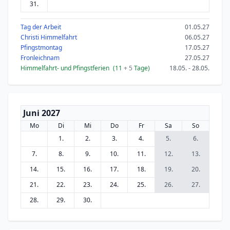
31.
Tag der Arbeit
01.05.27
Christi Himmelfahrt
06.05.27
Pfingstmontag
17.05.27
Fronleichnam
27.05.27
Himmelfahrt- und Pfingstferien
(11
+ 5
Tage)
18.05. - 28.05.
Juni 2027
Mo
Di
Mi
Do
Fr
Sa
So
1.
2.
3.
4.
5.
6.
7.
8.
9.
10.
11.
12.
13.
14.
15.
16.
17.
18.
19.
20.
21.
22.
23.
24.
25.
26.
27.
28.
29.
30.