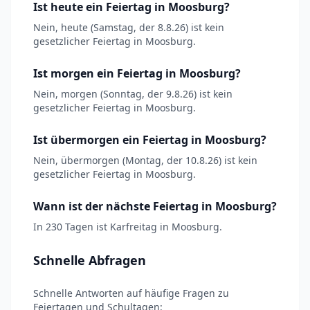
Ist heute ein Feiertag in Moosburg?
Nein, heute (Samstag, der 8.8.26) ist kein
gesetzlicher Feiertag in Moosburg.
Ist morgen ein Feiertag in Moosburg?
Nein, morgen (Sonntag, der 9.8.26) ist kein
gesetzlicher Feiertag in Moosburg.
Ist übermorgen ein Feiertag in Moosburg?
Nein, übermorgen (Montag, der 10.8.26) ist kein
gesetzlicher Feiertag in Moosburg.
Wann ist der nächste Feiertag in Moosburg?
In 230 Tagen ist Karfreitag in Moosburg.
Schnelle Abfragen
Schnelle Antworten auf häufige Fragen zu
Feiertagen und Schultagen: