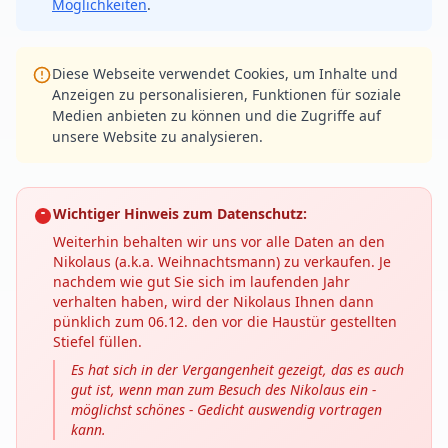
Möglichkeiten
.
Diese Webseite verwendet Cookies, um Inhalte und
Anzeigen zu personalisieren, Funktionen für soziale
Medien anbieten zu können und die Zugriffe auf
unsere Website zu analysieren.
Wichtiger Hinweis zum Datenschutz:
Weiterhin behalten wir uns vor alle Daten an den
Nikolaus (a.k.a. Weihnachtsmann) zu verkaufen. Je
nachdem wie gut Sie sich im laufenden Jahr
verhalten haben, wird der Nikolaus Ihnen dann
pünklich zum 06.12. den vor die Haustür gestellten
Stiefel füllen.
Es hat sich in der Vergangenheit gezeigt, das es auch
gut ist, wenn man zum Besuch des Nikolaus ein -
möglichst schönes - Gedicht auswendig vortragen
kann.