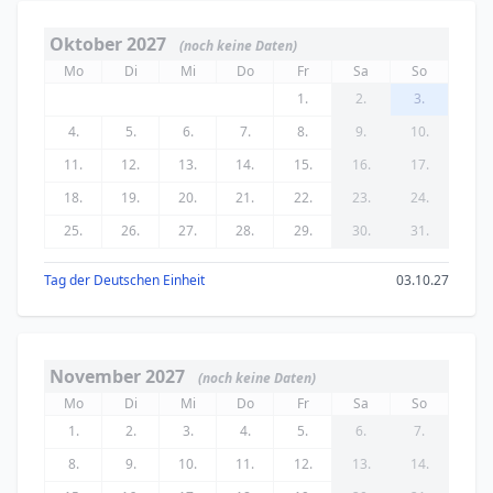
Oktober 2027
(noch keine Daten)
Mo
Di
Mi
Do
Fr
Sa
So
1.
2.
3.
4.
5.
6.
7.
8.
9.
10.
11.
12.
13.
14.
15.
16.
17.
18.
19.
20.
21.
22.
23.
24.
25.
26.
27.
28.
29.
30.
31.
Tag der Deutschen Einheit
03.10.27
November 2027
(noch keine Daten)
Mo
Di
Mi
Do
Fr
Sa
So
1.
2.
3.
4.
5.
6.
7.
8.
9.
10.
11.
12.
13.
14.