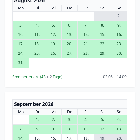
August 2026
Mo
Di
Mi
Do
Fr
Sa
So
1.
2.
3.
4.
5.
6.
7.
8.
9.
10.
11.
12.
13.
14.
15.
16.
17.
18.
19.
20.
21.
22.
23.
24.
25.
26.
27.
28.
29.
30.
31.
Sommerferien
(43
+ 2
Tage)
03.08. - 14.09.
September 2026
Mo
Di
Mi
Do
Fr
Sa
So
1.
2.
3.
4.
5.
6.
7.
8.
9.
10.
11.
12.
13.
14.
15.
16.
17.
18.
19.
20.