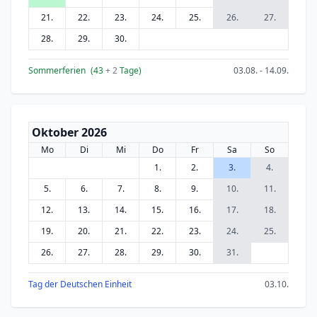
21.
22.
23.
24.
25.
26.
27.
28.
29.
30.
Sommerferien
(43
+ 2
Tage)
03.08. - 14.09.
Oktober 2026
Mo
Di
Mi
Do
Fr
Sa
So
1.
2.
3.
4.
5.
6.
7.
8.
9.
10.
11.
12.
13.
14.
15.
16.
17.
18.
19.
20.
21.
22.
23.
24.
25.
26.
27.
28.
29.
30.
31.
Tag der Deutschen Einheit
03.10.