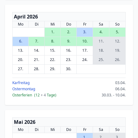
April 2026
Mo
Di
Mi
Do
Fr
Sa
So
1.
2.
3.
4.
5.
6.
7.
8.
9.
10.
11.
12.
13.
14.
15.
16.
17.
18.
19.
20.
21.
22.
23.
24.
25.
26.
27.
28.
29.
30.
Karfreitag
03.04.
Ostermontag
06.04.
Osterferien
(12
+ 4
Tage)
30.03. - 10.04.
Mai 2026
Mo
Di
Mi
Do
Fr
Sa
So
1.
2.
3.