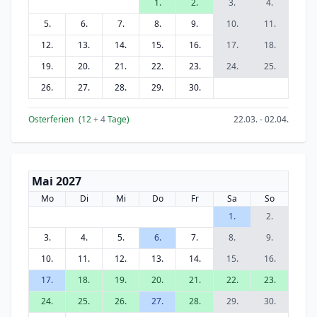
1.
2.
3.
4.
5.
6.
7.
8.
9.
10.
11.
12.
13.
14.
15.
16.
17.
18.
19.
20.
21.
22.
23.
24.
25.
26.
27.
28.
29.
30.
Osterferien
(12
+ 4
Tage)
22.03. - 02.04.
Mai 2027
Mo
Di
Mi
Do
Fr
Sa
So
1.
2.
3.
4.
5.
6.
7.
8.
9.
10.
11.
12.
13.
14.
15.
16.
17.
18.
19.
20.
21.
22.
23.
24.
25.
26.
27.
28.
29.
30.