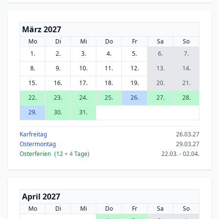
März 2027
Mo
Di
Mi
Do
Fr
Sa
So
1.
2.
3.
4.
5.
6.
7.
8.
9.
10.
11.
12.
13.
14.
15.
16.
17.
18.
19.
20.
21.
22.
23.
24.
25.
26.
27.
28.
29.
30.
31.
Karfreitag
26.03.27
Ostermontag
29.03.27
Osterferien
(12
+ 4
Tage)
22.03. - 02.04.
April 2027
Mo
Di
Mi
Do
Fr
Sa
So