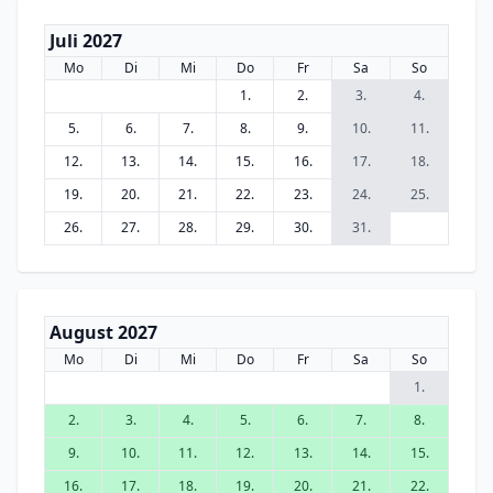
Juli 2027
Mo
Di
Mi
Do
Fr
Sa
So
1.
2.
3.
4.
5.
6.
7.
8.
9.
10.
11.
12.
13.
14.
15.
16.
17.
18.
19.
20.
21.
22.
23.
24.
25.
26.
27.
28.
29.
30.
31.
August 2027
Mo
Di
Mi
Do
Fr
Sa
So
1.
2.
3.
4.
5.
6.
7.
8.
9.
10.
11.
12.
13.
14.
15.
16.
17.
18.
19.
20.
21.
22.