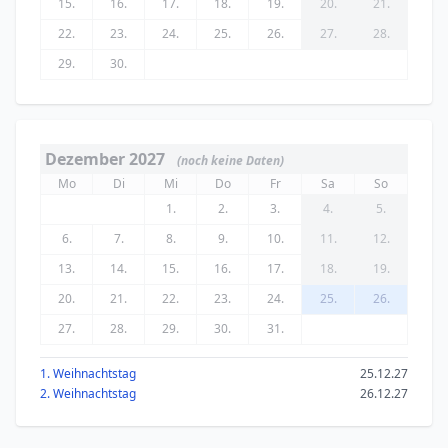
15.
16.
17.
18.
19.
20.
21.
22.
23.
24.
25.
26.
27.
28.
29.
30.
Dezember 2027
(noch keine Daten)
Mo
Di
Mi
Do
Fr
Sa
So
1.
2.
3.
4.
5.
6.
7.
8.
9.
10.
11.
12.
13.
14.
15.
16.
17.
18.
19.
20.
21.
22.
23.
24.
25.
26.
27.
28.
29.
30.
31.
1. Weihnachtstag
25.12.27
2. Weihnachtstag
26.12.27