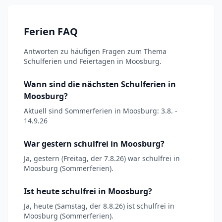
Ferien FAQ
Antworten zu häufigen Fragen zum Thema
Schulferien und Feiertagen in Moosburg.
Wann sind die nächsten Schulferien in
Moosburg?
Aktuell sind Sommerferien in Moosburg: 3.8. -
14.9.26
War gestern schulfrei in Moosburg?
Ja, gestern (Freitag, der 7.8.26) war schulfrei in
Moosburg (Sommerferien).
Ist heute schulfrei in Moosburg?
Ja, heute (Samstag, der 8.8.26) ist schulfrei in
Moosburg (Sommerferien).