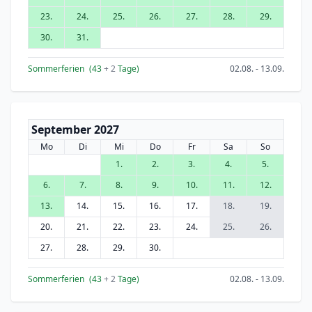
23.
24.
25.
26.
27.
28.
29.
30.
31.
Sommerferien
(43
+ 2
Tage)
02.08. - 13.09.
September 2027
Mo
Di
Mi
Do
Fr
Sa
So
1.
2.
3.
4.
5.
6.
7.
8.
9.
10.
11.
12.
13.
14.
15.
16.
17.
18.
19.
20.
21.
22.
23.
24.
25.
26.
27.
28.
29.
30.
Sommerferien
(43
+ 2
Tage)
02.08. - 13.09.