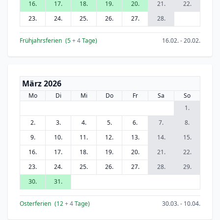
16.
17.
18.
19.
20.
21.
22.
23.
24.
25.
26.
27.
28.
Frühjahrsferien
(5
+ 4
Tage)
16.02. - 20.02.
März 2026
Mo
Di
Mi
Do
Fr
Sa
So
1.
2.
3.
4.
5.
6.
7.
8.
9.
10.
11.
12.
13.
14.
15.
16.
17.
18.
19.
20.
21.
22.
23.
24.
25.
26.
27.
28.
29.
30.
31.
Osterferien
(12
+ 4
Tage)
30.03. - 10.04.