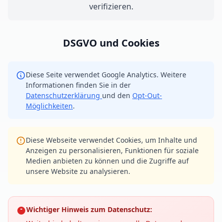
verifizieren.
DSGVO und Cookies
Diese Seite verwendet Google Analytics. Weitere
Informationen finden Sie in der
Datenschutzerklärung
und den
Opt-Out-
Möglichkeiten
.
Diese Webseite verwendet Cookies, um Inhalte und
Anzeigen zu personalisieren, Funktionen für soziale
Medien anbieten zu können und die Zugriffe auf
unsere Website zu analysieren.
Wichtiger Hinweis zum Datenschutz: