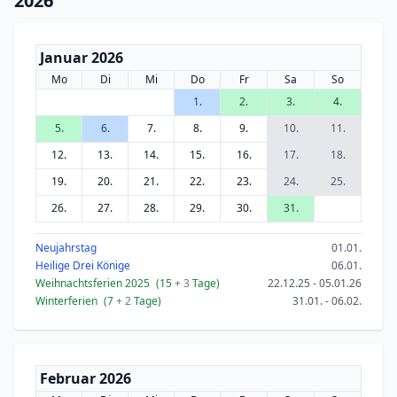
2026
Januar 2026
Mo
Di
Mi
Do
Fr
Sa
So
1.
2.
3.
4.
5.
6.
7.
8.
9.
10.
11.
12.
13.
14.
15.
16.
17.
18.
19.
20.
21.
22.
23.
24.
25.
26.
27.
28.
29.
30.
31.
Neujahrstag
01.01.
Heilige Drei Könige
06.01.
Weihnachtsferien 2025
(15
+ 3
Tage)
22.12.25 - 05.01.26
Winterferien
(7
+ 2
Tage)
31.01. - 06.02.
Februar 2026