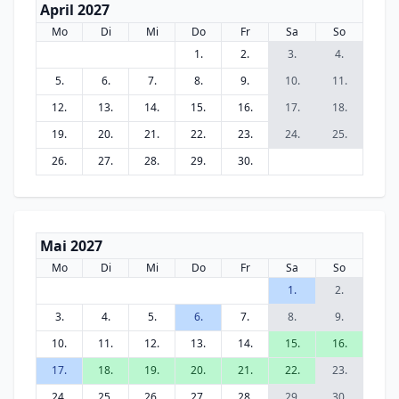
April 2027
Mo
Di
Mi
Do
Fr
Sa
So
1.
2.
3.
4.
5.
6.
7.
8.
9.
10.
11.
12.
13.
14.
15.
16.
17.
18.
19.
20.
21.
22.
23.
24.
25.
26.
27.
28.
29.
30.
Mai 2027
Mo
Di
Mi
Do
Fr
Sa
So
1.
2.
3.
4.
5.
6.
7.
8.
9.
10.
11.
12.
13.
14.
15.
16.
17.
18.
19.
20.
21.
22.
23.
24.
25.
26.
27.
28.
29.
30.