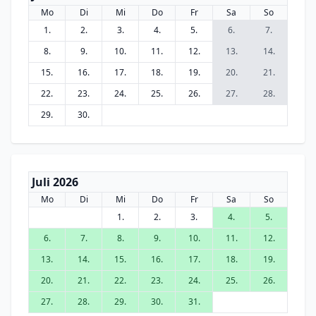
Mo
Di
Mi
Do
Fr
Sa
So
1.
2.
3.
4.
5.
6.
7.
8.
9.
10.
11.
12.
13.
14.
15.
16.
17.
18.
19.
20.
21.
22.
23.
24.
25.
26.
27.
28.
29.
30.
Juli 2026
Mo
Di
Mi
Do
Fr
Sa
So
1.
2.
3.
4.
5.
6.
7.
8.
9.
10.
11.
12.
13.
14.
15.
16.
17.
18.
19.
20.
21.
22.
23.
24.
25.
26.
27.
28.
29.
30.
31.