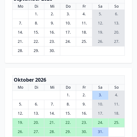
Mo
Di
Mi
Do
Fr
Sa
So
1.
2.
3.
4.
5.
6.
7.
8.
9.
10.
11.
12.
13.
14.
15.
16.
17.
18.
19.
20.
21.
22.
23.
24.
25.
26.
27.
28.
29.
30.
Oktober 2026
Mo
Di
Mi
Do
Fr
Sa
So
1.
2.
3.
4.
5.
6.
7.
8.
9.
10.
11.
12.
13.
14.
15.
16.
17.
18.
19.
20.
21.
22.
23.
24.
25.
26.
27.
28.
29.
30.
31.