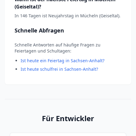
(Geiseltal)?
In 146 Tagen ist Neujahrstag in Mücheln (Geiseltal).
Schnelle Abfragen
Schnelle Antworten auf häufige Fragen zu
Feiertagen und Schultagen:
Ist heute ein Feiertag in Sachsen-Anhalt?
Ist heute schulfrei in Sachsen-Anhalt?
Für Entwickler