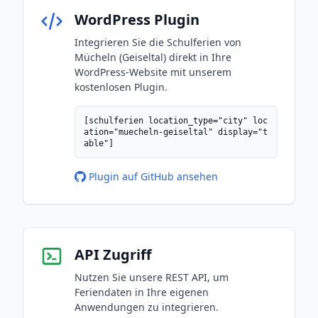
WordPress Plugin
Integrieren Sie die Schulferien von
Mücheln (Geiseltal) direkt in Ihre
WordPress-Website mit unserem
kostenlosen Plugin.
[schulferien location_type="city" loc
ation="muecheln-geiseltal" display="t
able"]
Plugin auf GitHub ansehen
API Zugriff
Nutzen Sie unsere REST API, um
Feriendaten in Ihre eigenen
Anwendungen zu integrieren.