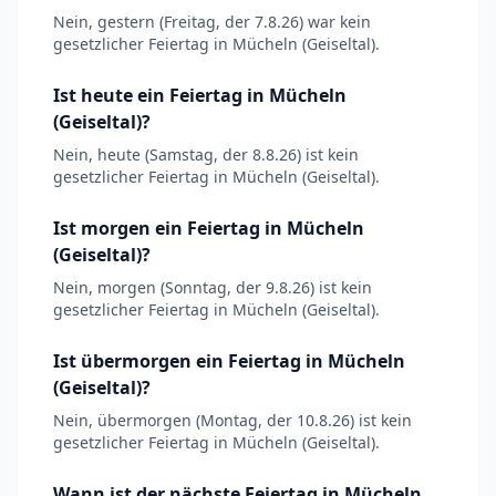
Nein, gestern (Freitag, der 7.8.26) war kein
gesetzlicher Feiertag in Mücheln (Geiseltal).
Ist heute ein Feiertag in Mücheln
(Geiseltal)?
Nein, heute (Samstag, der 8.8.26) ist kein
gesetzlicher Feiertag in Mücheln (Geiseltal).
Ist morgen ein Feiertag in Mücheln
(Geiseltal)?
Nein, morgen (Sonntag, der 9.8.26) ist kein
gesetzlicher Feiertag in Mücheln (Geiseltal).
Ist übermorgen ein Feiertag in Mücheln
(Geiseltal)?
Nein, übermorgen (Montag, der 10.8.26) ist kein
gesetzlicher Feiertag in Mücheln (Geiseltal).
Wann ist der nächste Feiertag in Mücheln