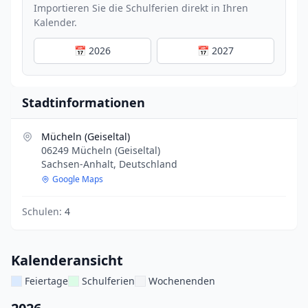
Importieren Sie die Schulferien direkt in Ihren
Kalender.
📅 2026
📅 2027
Stadtinformationen
Mücheln (Geiseltal)
06249 Mücheln (Geiseltal)
Sachsen-Anhalt, Deutschland
Google Maps
Schulen:
4
Kalenderansicht
Feiertage
Schulferien
Wochenenden