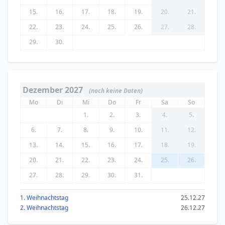
15.
16.
17.
18.
19.
20.
21.
22.
23.
24.
25.
26.
27.
28.
29.
30.
Dezember 2027
(noch keine Daten)
Mo
Di
Mi
Do
Fr
Sa
So
1.
2.
3.
4.
5.
6.
7.
8.
9.
10.
11.
12.
13.
14.
15.
16.
17.
18.
19.
20.
21.
22.
23.
24.
25.
26.
27.
28.
29.
30.
31.
1. Weihnachtstag
25.12.27
2. Weihnachtstag
26.12.27