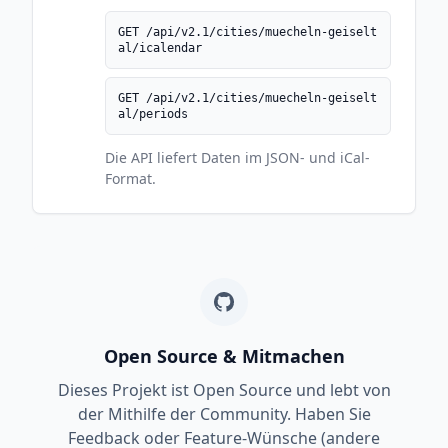
GET /api/v2.1/cities/muecheln-geiselt
al/icalendar
GET /api/v2.1/cities/muecheln-geiselt
al/periods
Die API liefert Daten im JSON- und iCal-
Format.
Open Source & Mitmachen
Dieses Projekt ist Open Source und lebt von
der Mithilfe der Community. Haben Sie
Feedback oder Feature-Wünsche (andere