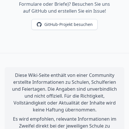
Formulare oder Briefe)? Besuchen Sie uns
auf GitHub und erstellen Sie ein Issue!
GitHub-Projekt besuchen
Diese Wiki-Seite enthält von einer Community
erstellte Informationen zu Schulen, Schulferien
und Feiertagen. Die Angaben sind unverbindlich
und nicht offiziell. Für die Richtigkeit,
Vollständigkeit oder Aktualität der Inhalte wird
keine Haftung übernommen.
Es wird empfohlen, relevante Informationen im
Zweifel direkt bei der jeweiligen Schule zu