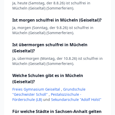
Ja, heute (Samstag, der 8.8.26) ist schulfrei in
Mücheln (Geiseltal) (Sommerferien).
Ist morgen schulfrei in Mücheln (Geiseltal)?
Ja, morgen (Sonntag, der 9.8.26) ist schulfrei in
Mücheln (Geiseltal) (Sommerferien).
Ist übermorgen schulfrei in Mücheln
(Geiseltal)?
Ja, übermorgen (Montag, der 10.8.26) ist schulfrei in
Mücheln (Geiseltal) (Sommerferien).
Welche Schulen gibt es in Mücheln
(Geiseltal)?
Freies Gymnasium Geiseltal
,
Grundschule
"Geschwister Scholl"
,
Pestalozzischule -
Förderschule (LB)
und
Sekundarschule "Adolf Holst"
Für welche Städte in Sachsen-Anhalt gelten