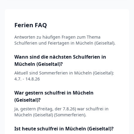
Ferien FAQ
Antworten zu häufigen Fragen zum Thema
Schulferien und Feiertagen in Mücheln (Geiseltal).
Wann sind die nächsten Schulferien in
Mücheln (Geiseltal)?
Aktuell sind Sommerferien in Mücheln (Geiseltal):
4.7. - 14.8.26
War gestern schulfrei in Mücheln
(Geiseltal)?
Ja, gestern (Freitag, der 7.8.26) war schulfrei in
Mücheln (Geiseltal) (Sommerferien).
Ist heute schulfrei in Mücheln (Geiseltal)?