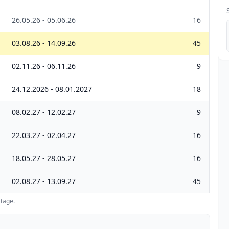
26.05.26 - 05.06.26
16
03.08.26 - 14.09.26
45
02.11.26 - 06.11.26
9
24.12.2026 - 08.01.2027
18
08.02.27 - 12.02.27
9
22.03.27 - 02.04.27
16
18.05.27 - 28.05.27
16
02.08.27 - 13.09.27
45
tage.