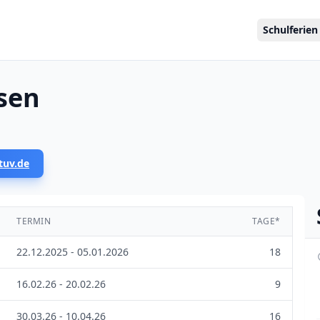
Schulferien
sen
tuv.de
TERMIN
TAGE*
22.12.2025 - 05.01.2026
18
16.02.26 - 20.02.26
9
30.03.26 - 10.04.26
16