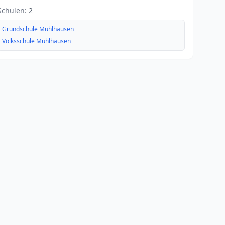
Schulen:
2
Grundschule Mühlhausen
Volksschule Mühlhausen