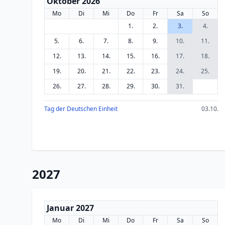
Oktober 2026
Mo
Di
Mi
Do
Fr
Sa
So
1.
2.
3.
4.
5.
6.
7.
8.
9.
10.
11.
12.
13.
14.
15.
16.
17.
18.
19.
20.
21.
22.
23.
24.
25.
26.
27.
28.
29.
30.
31.
Tag der Deutschen Einheit
03.10.
2027
Januar 2027
Mo
Di
Mi
Do
Fr
Sa
So