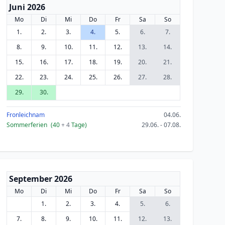
Juni 2026
Mo
Di
Mi
Do
Fr
Sa
So
1.
2.
3.
4.
5.
6.
7.
8.
9.
10.
11.
12.
13.
14.
15.
16.
17.
18.
19.
20.
21.
22.
23.
24.
25.
26.
27.
28.
29.
30.
Fronleichnam
04.06.
Sommerferien
(40
+ 4
Tage)
29.06. - 07.08.
September 2026
Mo
Di
Mi
Do
Fr
Sa
So
1.
2.
3.
4.
5.
6.
7.
8.
9.
10.
11.
12.
13.