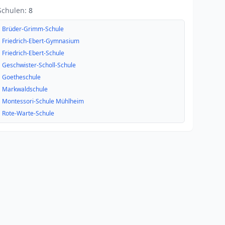
Schulen:
8
Brüder-Grimm-Schule
Friedrich-Ebert-Gymnasium
Friedrich-Ebert-Schule
Geschwister-Scholl-Schule
Goetheschule
Markwaldschule
Montessori-Schule Mühlheim
Rote-Warte-Schule