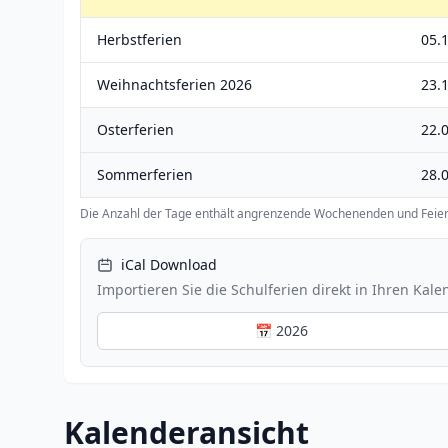
Herbstferien
05.1
Weihnachtsferien 2026
23.
Osterferien
22.0
Sommerferien
28.0
Die Anzahl der Tage enthält angrenzende Wochenenden und Feier
iCal Download
Importieren Sie die Schulferien direkt in Ihren Kale
📅 2026
Kalenderansicht