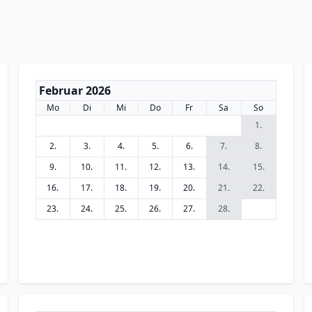
Februar 2026
Mo
Di
Mi
Do
Fr
Sa
So
1.
2.
3.
4.
5.
6.
7.
8.
9.
10.
11.
12.
13.
14.
15.
16.
17.
18.
19.
20.
21.
22.
23.
24.
25.
26.
27.
28.