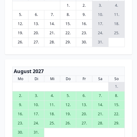
1.
2.
3.
4.
5.
6.
7.
8.
9.
10.
11.
12.
13.
14.
15.
16.
17.
18.
19.
20.
21.
22.
23.
24.
25.
26.
27.
28.
29.
30.
31.
August 2027
Mo
Di
Mi
Do
Fr
Sa
So
1.
2.
3.
4.
5.
6.
7.
8.
9.
10.
11.
12.
13.
14.
15.
16.
17.
18.
19.
20.
21.
22.
23.
24.
25.
26.
27.
28.
29.
30.
31.