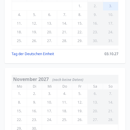
1.
2.
3.
4.
5.
6.
7.
8.
9.
10.
11.
12.
13.
14.
15.
16.
17.
18.
19.
20.
21.
22.
23.
24.
25.
26.
27.
28.
29.
30.
31.
Tag der Deutschen Einheit
03.10.27
November 2027
(noch keine Daten)
Mo
Di
Mi
Do
Fr
Sa
So
1.
2.
3.
4.
5.
6.
7.
8.
9.
10.
11.
12.
13.
14.
15.
16.
17.
18.
19.
20.
21.
22.
23.
24.
25.
26.
27.
28.
29.
30.