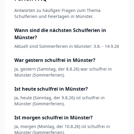
Antworten zu häufigen Fragen zum Thema
Schulferien und Feiertagen in Münster.
Wann sind die nächsten Schulferien in
Münster?
Aktuell sind Sommerferien in Münster: 3.8. - 14.9.26
War gestern schulfrei in Münster?
Ja, gestern (Samstag, der 8.8.26) war schulfrei in
Münster (Sommerferien).
Ist heute schulfrei in Münster?
Ja, heute (Sonntag, der 9.8.26) ist schulfrei in
Münster (Sommerferien).
Ist morgen schulfrei in Münster?
Ja, morgen (Montag, der 10.8.26) ist schulfrei in
Münster (Sommerferien).