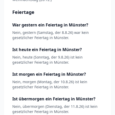
Feiertage
War gestern ein Feiertag in Münster?
Nein, gestern (Samstag, der 8.8.26) war kein
gesetzlicher Feiertag in Münster.
Ist heute ein Feiertag in Münster?
Nein, heute (Sonntag, der 9.8.26) ist kein
gesetzlicher Feiertag in Münster.
Ist morgen ein Feiertag in Münster?
Nein, morgen (Montag, der 10.8.26) ist kein
gesetzlicher Feiertag in Münster.
Ist übermorgen ein Feiertag in Münster?
Nein, übermorgen (Dienstag, der 11.8.26) ist kein
gesetzlicher Feiertag in Münster.