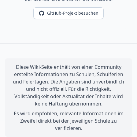
GitHub-Projekt besuchen
Diese Wiki-Seite enthält von einer Community
erstellte Informationen zu Schulen, Schulferien
und Feiertagen. Die Angaben sind unverbindlich
und nicht offiziell. Für die Richtigkeit,
Vollständigkeit oder Aktualität der Inhalte wird
keine Haftung übernommen.
Es wird empfohlen, relevante Informationen im
Zweifel direkt bei der jeweiligen Schule zu
verifizieren.