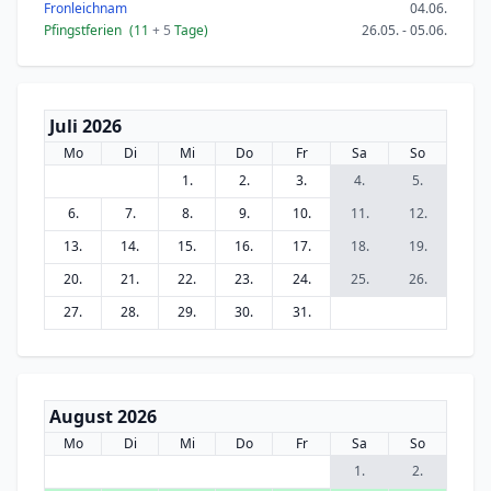
Fronleichnam
04.06.
Pfingstferien
(11
+ 5
Tage)
26.05. - 05.06.
Juli 2026
Mo
Di
Mi
Do
Fr
Sa
So
1.
2.
3.
4.
5.
6.
7.
8.
9.
10.
11.
12.
13.
14.
15.
16.
17.
18.
19.
20.
21.
22.
23.
24.
25.
26.
27.
28.
29.
30.
31.
August 2026
Mo
Di
Mi
Do
Fr
Sa
So
1.
2.