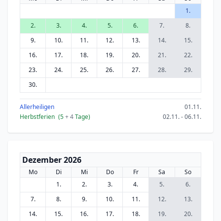
1.
2.
3.
4.
5.
6.
7.
8.
9.
10.
11.
12.
13.
14.
15.
16.
17.
18.
19.
20.
21.
22.
23.
24.
25.
26.
27.
28.
29.
30.
Allerheiligen
01.11.
Herbstferien
(5
+ 4
Tage)
02.11. - 06.11.
Dezember 2026
Mo
Di
Mi
Do
Fr
Sa
So
1.
2.
3.
4.
5.
6.
7.
8.
9.
10.
11.
12.
13.
14.
15.
16.
17.
18.
19.
20.