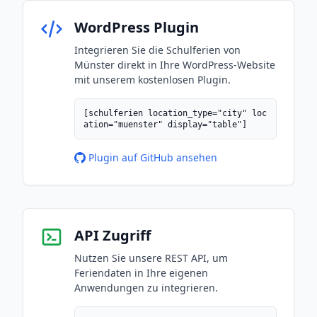
WordPress Plugin
Integrieren Sie die Schulferien von
Münster direkt in Ihre WordPress-Website
mit unserem kostenlosen Plugin.
[schulferien location_type="city" loc
ation="muenster" display="table"]
Plugin auf GitHub ansehen
API Zugriff
Nutzen Sie unsere REST API, um
Feriendaten in Ihre eigenen
Anwendungen zu integrieren.