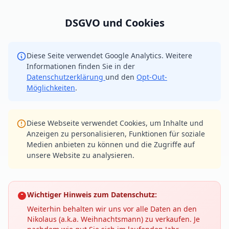
DSGVO und Cookies
Diese Seite verwendet Google Analytics. Weitere
Informationen finden Sie in der
Datenschutzerklärung
und den
Opt-Out-
Möglichkeiten
.
Diese Webseite verwendet Cookies, um Inhalte und
Anzeigen zu personalisieren, Funktionen für soziale
Medien anbieten zu können und die Zugriffe auf
unsere Website zu analysieren.
Wichtiger Hinweis zum Datenschutz:
Weiterhin behalten wir uns vor alle Daten an den
Nikolaus (a.k.a. Weihnachtsmann) zu verkaufen. Je