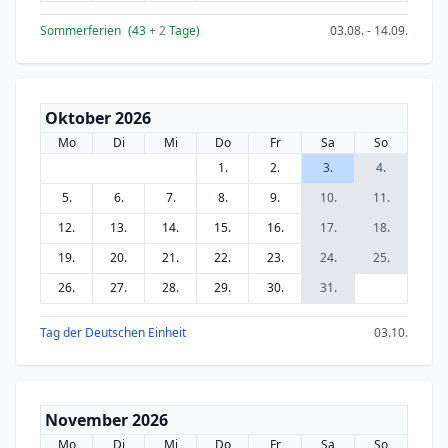
Sommerferien
(43
+ 2
Tage)
03.08. - 14.09.
Oktober 2026
Mo
Di
Mi
Do
Fr
Sa
So
1.
2.
3.
4.
5.
6.
7.
8.
9.
10.
11.
12.
13.
14.
15.
16.
17.
18.
19.
20.
21.
22.
23.
24.
25.
26.
27.
28.
29.
30.
31.
Tag der Deutschen Einheit
03.10.
November 2026
Mo
Di
Mi
Do
Fr
Sa
So