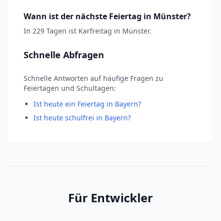
Wann ist der nächste Feiertag in Münster?
In 229 Tagen ist Karfreitag in Münster.
Schnelle Abfragen
Schnelle Antworten auf häufige Fragen zu
Feiertagen und Schultagen:
Ist heute ein Feiertag in Bayern?
Ist heute schulfrei in Bayern?
Für Entwickler