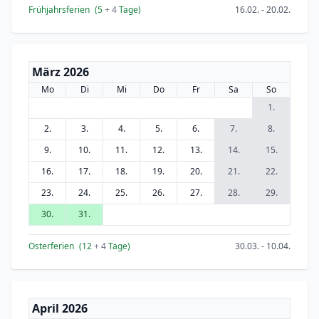
Frühjahrsferien
(5
+ 4
Tage)
16.02. - 20.02.
März 2026
Mo
Di
Mi
Do
Fr
Sa
So
1.
2.
3.
4.
5.
6.
7.
8.
9.
10.
11.
12.
13.
14.
15.
16.
17.
18.
19.
20.
21.
22.
23.
24.
25.
26.
27.
28.
29.
30.
31.
Osterferien
(12
+ 4
Tage)
30.03. - 10.04.
April 2026