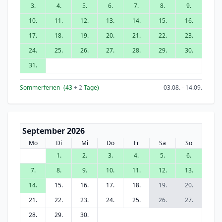
3.
4.
5.
6.
7.
8.
9.
10.
11.
12.
13.
14.
15.
16.
17.
18.
19.
20.
21.
22.
23.
24.
25.
26.
27.
28.
29.
30.
31.
Sommerferien
(43
+ 2
Tage)
03.08. - 14.09.
September 2026
Mo
Di
Mi
Do
Fr
Sa
So
1.
2.
3.
4.
5.
6.
7.
8.
9.
10.
11.
12.
13.
14.
15.
16.
17.
18.
19.
20.
21.
22.
23.
24.
25.
26.
27.
28.
29.
30.