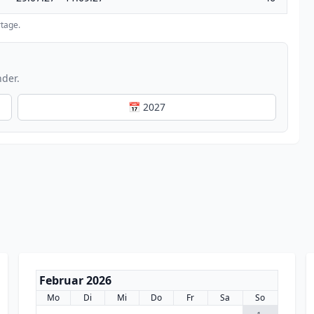
tage.
nder.
📅 2027
Februar 2026
Mo
Di
Mi
Do
Fr
Sa
So