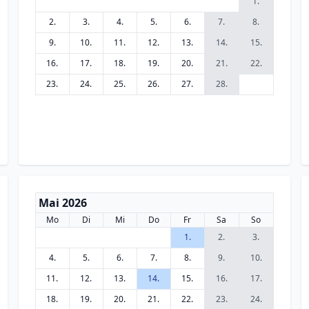
1.
2.
3.
4.
5.
6.
7.
8.
9.
10.
11.
12.
13.
14.
15.
16.
17.
18.
19.
20.
21.
22.
23.
24.
25.
26.
27.
28.
Mai 2026
Mo
Di
Mi
Do
Fr
Sa
So
1.
2.
3.
4.
5.
6.
7.
8.
9.
10.
11.
12.
13.
14.
15.
16.
17.
18.
19.
20.
21.
22.
23.
24.