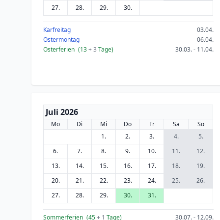
27.
28.
29.
30.
Karfreitag
03.04.
Ostermontag
06.04.
Osterferien
(13
+ 3
Tage)
30.03. - 11.04.
Juli 2026
Mo
Di
Mi
Do
Fr
Sa
So
1.
2.
3.
4.
5.
6.
7.
8.
9.
10.
11.
12.
13.
14.
15.
16.
17.
18.
19.
20.
21.
22.
23.
24.
25.
26.
27.
28.
29.
30.
31.
Sommerferien
(45
+ 1
Tage)
30.07. - 12.09.