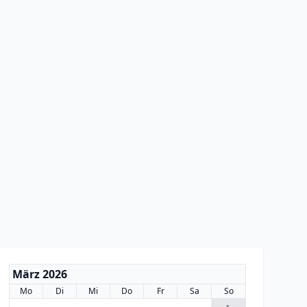
März 2026
Mo
Di
Mi
Do
Fr
Sa
So