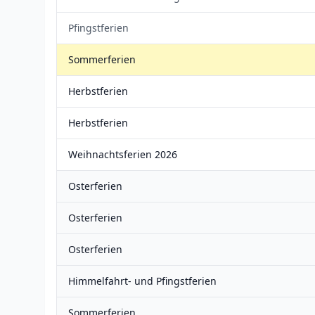
Pfingstferien
Sommerferien
Herbstferien
Herbstferien
Weihnachtsferien 2026
Osterferien
Osterferien
Osterferien
Himmelfahrt- und Pfingstferien
Sommerferien