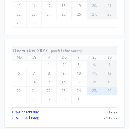
15.
16.
17.
18.
19.
20.
21.
22.
23.
24.
25.
26.
27.
28.
29.
30.
Dezember 2027
(noch keine Daten)
Mo
Di
Mi
Do
Fr
Sa
So
1.
2.
3.
4.
5.
6.
7.
8.
9.
10.
11.
12.
13.
14.
15.
16.
17.
18.
19.
20.
21.
22.
23.
24.
25.
26.
27.
28.
29.
30.
31.
1. Weihnachtstag
25.12.27
2. Weihnachtstag
26.12.27