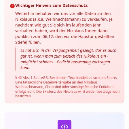
Wichtiger Hinweis zum Datenschutz:
Weiterhin behalten wir uns vor alle Daten an den
Nikolaus (a.k.a. Weihnachtsmann) zu verkaufen. Je
nachdem wie gut Sie sich im laufenden Jahr
verhalten haben, wird der Nikolaus Ihnen dann
pünklich zum 06.12. den vor die Haustür gestellten
Stiefel füllen.
Es hat sich in der Vergangenheit gezeigt, das es auch
gut ist, wenn man zum Besuch des Nikolaus ein -
möglichst schönes - Gedicht auswendig vortragen
kann.
§ 42 Abs. 1 SatireGB: Bei diesem Text handelt es sich um Satire.
Eine tatsächliche Datenweitergabe an den Nikolaus,
Weihnachtsmann, Christkind oder sonstige festliche Entitäten
erfolgt nicht. Die Existenz des Nikolaus wird weder bestätigt noch
bestritten.