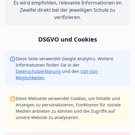
Es wird empfohlen, relevante Informationen im
Zweifel direkt bei der jeweiligen Schule zu
verifizieren.
DSGVO und Cookies
Diese Seite verwendet Google Analytics. Weitere
Informationen finden Sie in der
Datenschutzerklärung
und den
Opt-Out-
Möglichkeiten
.
Diese Webseite verwendet Cookies, um Inhalte und
Anzeigen zu personalisieren, Funktionen für soziale
Medien anbieten zu können und die Zugriffe auf
unsere Website zu analysieren.