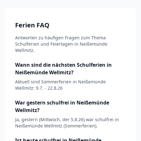
Ferien FAQ
Antworten zu häufigen Fragen zum Thema
Schulferien und Feiertagen in Neißemünde
Wellmitz.
Wann sind die nächsten Schulferien in
Neißemünde Wellmitz?
Aktuell sind Sommerferien in Neißemünde
Wellmitz: 9.7. - 22.8.26
War gestern schulfrei in Neißemünde
Wellmitz?
Ja, gestern (Mittwoch, der 5.8.26) war schulfrei in
Neißemünde Wellmitz (Sommerferien).
Ist heute schulfrei in Neißemünde