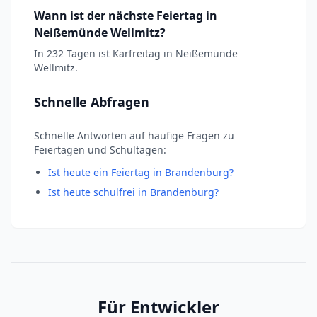
Wann ist der nächste Feiertag in
Neißemünde Wellmitz?
In 232 Tagen ist Karfreitag in Neißemünde
Wellmitz.
Schnelle Abfragen
Schnelle Antworten auf häufige Fragen zu
Feiertagen und Schultagen:
Ist heute ein Feiertag in Brandenburg?
Ist heute schulfrei in Brandenburg?
Für Entwickler