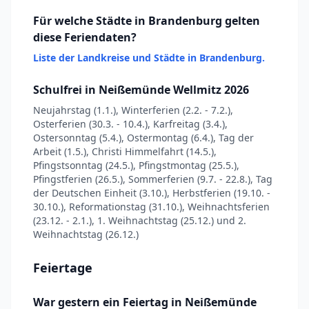
Für welche Städte in Brandenburg gelten
diese Feriendaten?
Liste der Landkreise und Städte in Brandenburg.
Schulfrei in Neißemünde Wellmitz 2026
Neujahrstag (1.1.), Winterferien (2.2. - 7.2.),
Osterferien (30.3. - 10.4.), Karfreitag (3.4.),
Ostersonntag (5.4.), Ostermontag (6.4.), Tag der
Arbeit (1.5.), Christi Himmelfahrt (14.5.),
Pfingstsonntag (24.5.), Pfingstmontag (25.5.),
Pfingstferien (26.5.), Sommerferien (9.7. - 22.8.), Tag
der Deutschen Einheit (3.10.), Herbstferien (19.10. -
30.10.), Reformationstag (31.10.), Weihnachtsferien
(23.12. - 2.1.), 1. Weihnachtstag (25.12.) und 2.
Weihnachtstag (26.12.)
Feiertage
War gestern ein Feiertag in Neißemünde