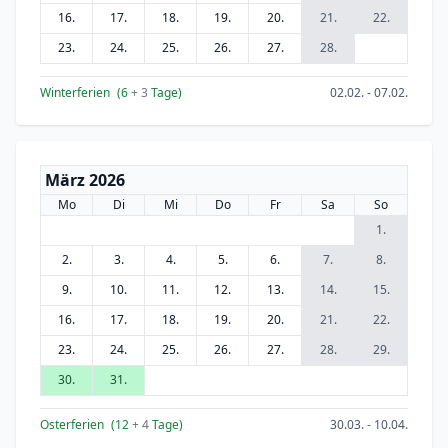
16.
17.
18.
19.
20.
21.
22.
23.
24.
25.
26.
27.
28.
Winterferien
(6
+ 3
Tage)
02.02. - 07.02.
März 2026
Mo
Di
Mi
Do
Fr
Sa
So
1.
2.
3.
4.
5.
6.
7.
8.
9.
10.
11.
12.
13.
14.
15.
16.
17.
18.
19.
20.
21.
22.
23.
24.
25.
26.
27.
28.
29.
30.
31.
Osterferien
(12
+ 4
Tage)
30.03. - 10.04.