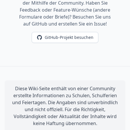
der Mithilfe der Community. Haben Sie
Feedback oder Feature-Wünsche (andere
Formulare oder Briefe)? Besuchen Sie uns
auf GitHub und erstellen Sie ein Issue!
GitHub-Projekt besuchen
Diese Wiki-Seite enthält von einer Community
erstellte Informationen zu Schulen, Schulferien
und Feiertagen. Die Angaben sind unverbindlich
und nicht offiziell. Für die Richtigkeit,
Vollständigkeit oder Aktualität der Inhalte wird
keine Haftung übernommen.