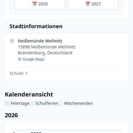
📅 2026
📅 2027
Stadtinformationen
Neißemünde Wellmitz
15898 Neißemünde Wellmitz
Brandenburg, Deutschland
Google Maps
Schule:
1
Kalenderansicht
Feiertage
Schulferien
Wochenenden
2026