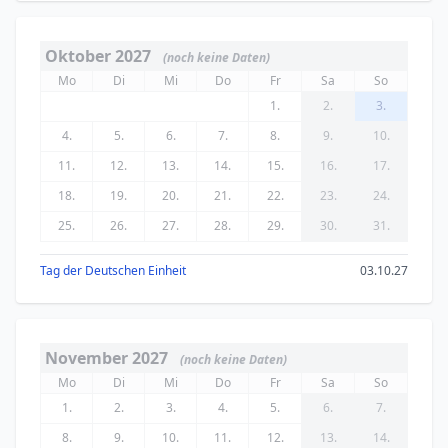
Oktober 2027
(noch keine Daten)
Mo
Di
Mi
Do
Fr
Sa
So
1.
2.
3.
4.
5.
6.
7.
8.
9.
10.
11.
12.
13.
14.
15.
16.
17.
18.
19.
20.
21.
22.
23.
24.
25.
26.
27.
28.
29.
30.
31.
Tag der Deutschen Einheit
03.10.27
November 2027
(noch keine Daten)
Mo
Di
Mi
Do
Fr
Sa
So
1.
2.
3.
4.
5.
6.
7.
8.
9.
10.
11.
12.
13.
14.