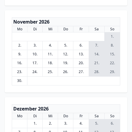
November 2026
Mo
Di
Mi
Do
Fr
Sa
So
1.
2.
3.
4.
5.
6.
7.
8.
9.
10.
11.
12.
13.
14.
15.
16.
17.
18.
19.
20.
21.
22.
23.
24.
25.
26.
27.
28.
29.
30.
Dezember 2026
Mo
Di
Mi
Do
Fr
Sa
So
1.
2.
3.
4.
5.
6.