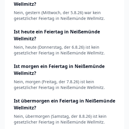
Wellmitz?
Nein, gestern (Mittwoch, der 5.8.26) war kein
gesetzlicher Feiertag in Neißemünde Wellmitz.
Ist heute ein Feiertag in Neißemünde
Wellmitz?
Nein, heute (Donnerstag, der 6.8.26) ist kein
gesetzlicher Feiertag in Neißemünde Wellmitz.
Ist morgen ein Feiertag in Neißemünde
Wellmitz?
Nein, morgen (Freitag, der 7.8.26) ist kein
gesetzlicher Feiertag in Neißemünde Wellmitz.
Ist übermorgen ein Feiertag in Neißemünde
Wellmitz?
Nein, übermorgen (Samstag, der 8.8.26) ist kein
gesetzlicher Feiertag in Neißemünde Wellmitz.