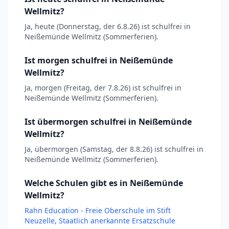
Wellmitz?
Ja, heute (Donnerstag, der 6.8.26) ist schulfrei in
Neißemünde Wellmitz (Sommerferien).
Ist morgen schulfrei in Neißemünde
Wellmitz?
Ja, morgen (Freitag, der 7.8.26) ist schulfrei in
Neißemünde Wellmitz (Sommerferien).
Ist übermorgen schulfrei in Neißemünde
Wellmitz?
Ja, übermorgen (Samstag, der 8.8.26) ist schulfrei in
Neißemünde Wellmitz (Sommerferien).
Welche Schulen gibt es in Neißemünde
Wellmitz?
Rahn Education - Freie Oberschule im Stift
Neuzelle, Staatlich anerkannte Ersatzschule