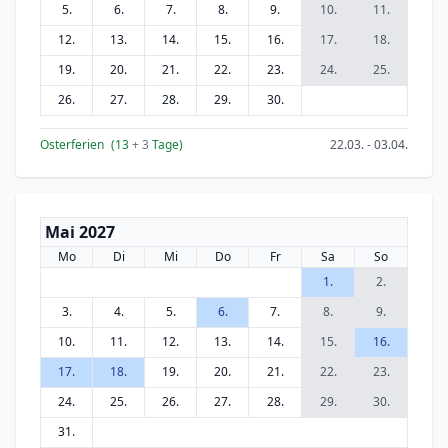
5.
6.
7.
8.
9.
10.
11.
12.
13.
14.
15.
16.
17.
18.
19.
20.
21.
22.
23.
24.
25.
26.
27.
28.
29.
30.
Osterferien
(13
+ 3
Tage)
22.03. - 03.04.
Mai 2027
Mo
Di
Mi
Do
Fr
Sa
So
1.
2.
3.
4.
5.
6.
7.
8.
9.
10.
11.
12.
13.
14.
15.
16.
17.
18.
19.
20.
21.
22.
23.
24.
25.
26.
27.
28.
29.
30.
31.