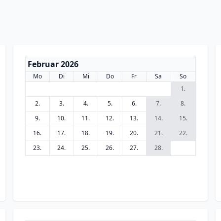
Februar 2026
Mo
Di
Mi
Do
Fr
Sa
So
1.
2.
3.
4.
5.
6.
7.
8.
9.
10.
11.
12.
13.
14.
15.
16.
17.
18.
19.
20.
21.
22.
23.
24.
25.
26.
27.
28.