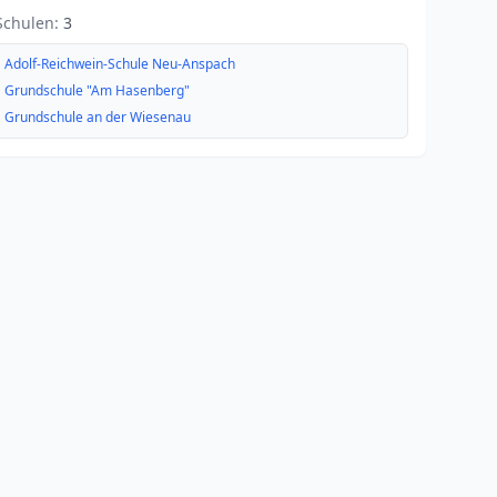
Schulen:
3
Adolf-Reichwein-Schule Neu-Anspach
Grundschule "Am Hasenberg"
Grundschule an der Wiesenau