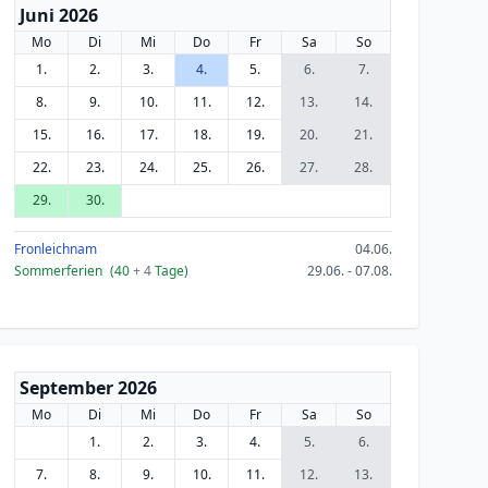
Juni 2026
Mo
Di
Mi
Do
Fr
Sa
So
1.
2.
3.
4.
5.
6.
7.
8.
9.
10.
11.
12.
13.
14.
15.
16.
17.
18.
19.
20.
21.
22.
23.
24.
25.
26.
27.
28.
29.
30.
Fronleichnam
04.06.
Sommerferien
(40
+ 4
Tage)
29.06. - 07.08.
September 2026
Mo
Di
Mi
Do
Fr
Sa
So
1.
2.
3.
4.
5.
6.
7.
8.
9.
10.
11.
12.
13.