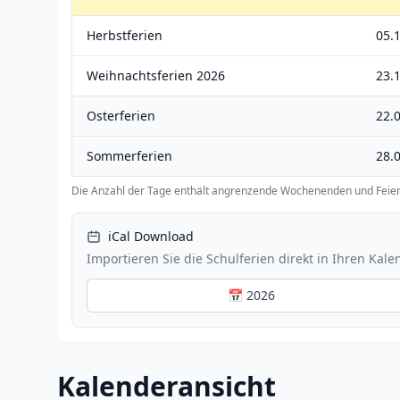
Herbstferien
05.1
Weihnachtsferien 2026
23.
Osterferien
22.0
Sommerferien
28.0
Die Anzahl der Tage enthält angrenzende Wochenenden und Feier
iCal Download
Importieren Sie die Schulferien direkt in Ihren Kale
📅 2026
Kalenderansicht