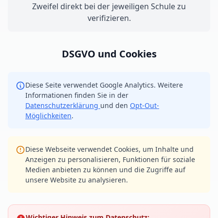
Zweifel direkt bei der jeweiligen Schule zu
verifizieren.
DSGVO und Cookies
Diese Seite verwendet Google Analytics. Weitere
Informationen finden Sie in der
Datenschutzerklärung
und den
Opt-Out-
Möglichkeiten
.
Diese Webseite verwendet Cookies, um Inhalte und
Anzeigen zu personalisieren, Funktionen für soziale
Medien anbieten zu können und die Zugriffe auf
unsere Website zu analysieren.
Wichtiger Hinweis zum Datenschutz: