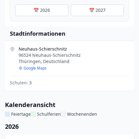
📅 2026
📅 2027
Stadtinformationen
Neuhaus-Schierschnitz
96524 Neuhaus-Schierschnitz
Thüringen, Deutschland
Google Maps
Schulen:
3
Kalenderansicht
Feiertage
Schulferien
Wochenenden
2026