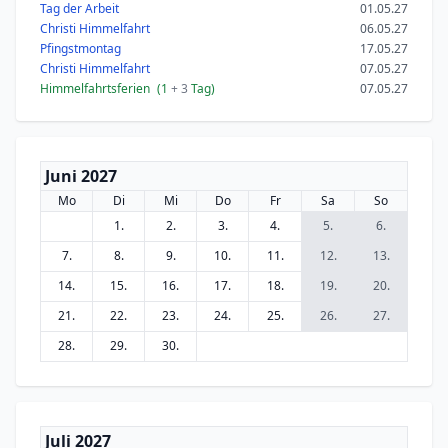
Tag der Arbeit
01.05.27
Christi Himmelfahrt
06.05.27
Pfingstmontag
17.05.27
Christi Himmelfahrt
07.05.27
Himmelfahrtsferien
(1
+ 3
Tag)
07.05.27
Juni 2027
Mo
Di
Mi
Do
Fr
Sa
So
1.
2.
3.
4.
5.
6.
7.
8.
9.
10.
11.
12.
13.
14.
15.
16.
17.
18.
19.
20.
21.
22.
23.
24.
25.
26.
27.
28.
29.
30.
Juli 2027