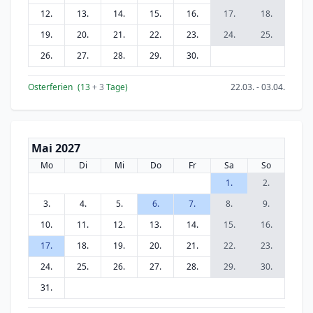
12.
13.
14.
15.
16.
17.
18.
19.
20.
21.
22.
23.
24.
25.
26.
27.
28.
29.
30.
Osterferien
(13
+ 3
Tage)
22.03. - 03.04.
Mai 2027
Mo
Di
Mi
Do
Fr
Sa
So
1.
2.
3.
4.
5.
6.
7.
8.
9.
10.
11.
12.
13.
14.
15.
16.
17.
18.
19.
20.
21.
22.
23.
24.
25.
26.
27.
28.
29.
30.
31.