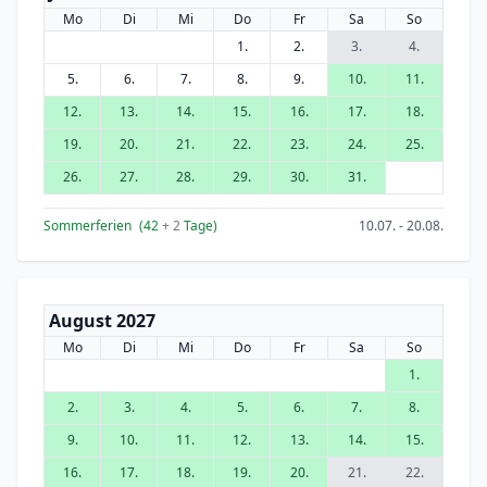
Mo
Di
Mi
Do
Fr
Sa
So
1.
2.
3.
4.
5.
6.
7.
8.
9.
10.
11.
12.
13.
14.
15.
16.
17.
18.
19.
20.
21.
22.
23.
24.
25.
26.
27.
28.
29.
30.
31.
Sommerferien
(42
+ 2
Tage)
10.07. - 20.08.
August 2027
Mo
Di
Mi
Do
Fr
Sa
So
1.
2.
3.
4.
5.
6.
7.
8.
9.
10.
11.
12.
13.
14.
15.
16.
17.
18.
19.
20.
21.
22.