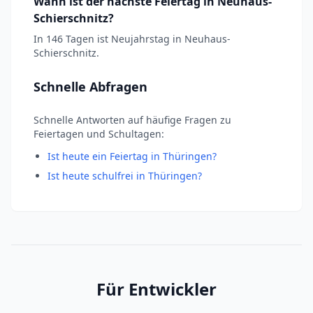
Wann ist der nächste Feiertag in Neuhaus-
Schierschnitz?
In 146 Tagen ist Neujahrstag in Neuhaus-
Schierschnitz.
Schnelle Abfragen
Schnelle Antworten auf häufige Fragen zu
Feiertagen und Schultagen:
Ist heute ein Feiertag in Thüringen?
Ist heute schulfrei in Thüringen?
Für Entwickler