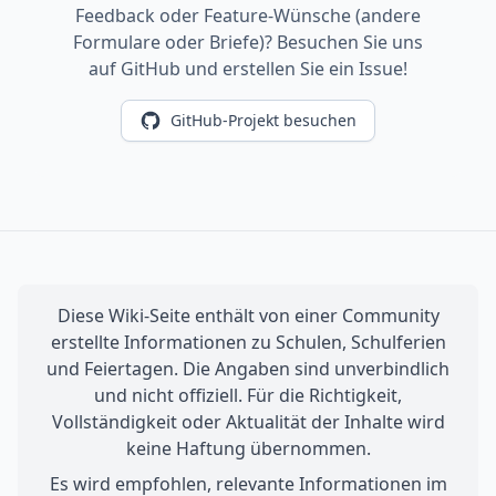
Feedback oder Feature-Wünsche (andere
Formulare oder Briefe)? Besuchen Sie uns
auf GitHub und erstellen Sie ein Issue!
GitHub-Projekt besuchen
Diese Wiki-Seite enthält von einer Community
erstellte Informationen zu Schulen, Schulferien
und Feiertagen. Die Angaben sind unverbindlich
und nicht offiziell. Für die Richtigkeit,
Vollständigkeit oder Aktualität der Inhalte wird
keine Haftung übernommen.
Es wird empfohlen, relevante Informationen im