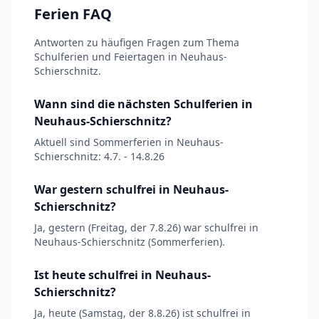
Ferien FAQ
Antworten zu häufigen Fragen zum Thema
Schulferien und Feiertagen in Neuhaus-
Schierschnitz.
Wann sind die nächsten Schulferien in
Neuhaus-Schierschnitz?
Aktuell sind Sommerferien in Neuhaus-
Schierschnitz: 4.7. - 14.8.26
War gestern schulfrei in Neuhaus-
Schierschnitz?
Ja, gestern (Freitag, der 7.8.26) war schulfrei in
Neuhaus-Schierschnitz (Sommerferien).
Ist heute schulfrei in Neuhaus-
Schierschnitz?
Ja, heute (Samstag, der 8.8.26) ist schulfrei in