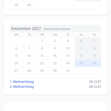
29.
30.
Dezember 2027
(noch keine Daten)
Mo
Di
Mi
Do
Fr
Sa
So
1.
2.
3.
4.
5.
6.
7.
8.
9.
10.
11.
12.
13.
14.
15.
16.
17.
18.
19.
20.
21.
22.
23.
24.
25.
26.
27.
28.
29.
30.
31.
1. Weihnachtstag
25.12.27
2. Weihnachtstag
26.12.27