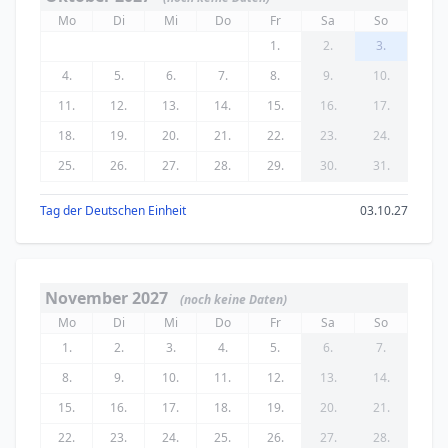
Mo
Di
Mi
Do
Fr
Sa
So
1.
2.
3.
4.
5.
6.
7.
8.
9.
10.
11.
12.
13.
14.
15.
16.
17.
18.
19.
20.
21.
22.
23.
24.
25.
26.
27.
28.
29.
30.
31.
Tag der Deutschen Einheit
03.10.27
November 2027
(noch keine Daten)
Mo
Di
Mi
Do
Fr
Sa
So
1.
2.
3.
4.
5.
6.
7.
8.
9.
10.
11.
12.
13.
14.
15.
16.
17.
18.
19.
20.
21.
22.
23.
24.
25.
26.
27.
28.