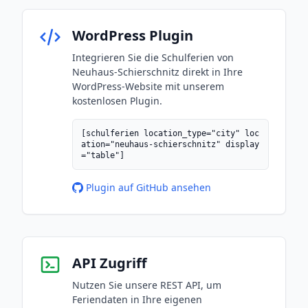
WordPress Plugin
Integrieren Sie die Schulferien von
Neuhaus-Schierschnitz direkt in Ihre
WordPress-Website mit unserem
kostenlosen Plugin.
[schulferien location_type="city" loc
ation="neuhaus-schierschnitz" display
="table"]
Plugin auf GitHub ansehen
API Zugriff
Nutzen Sie unsere REST API, um
Feriendaten in Ihre eigenen