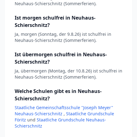
Neuhaus-Schierschnitz (Sommerferien).
Ist morgen schulfrei in Neuhaus-
Schierschnitz?
Ja, morgen (Sonntag, der 9.8.26) ist schulfrei in
Neuhaus-Schierschnitz (Sommerferien).
Ist übermorgen schulfrei in Neuhaus-
Schierschnitz?
Ja, übermorgen (Montag, der 10.8.26) ist schulfrei in
Neuhaus-Schierschnitz (Sommerferien).
Welche Schulen gibt es in Neuhaus-
Schierschnitz?
Staatliche Gemeinschaftsschule "Joseph Meyer"
Neuhaus-Schierschnitz
,
Staatliche Grundschule
Föritz
und
Staatliche Grundschule Neuhaus-
Schierschnitz