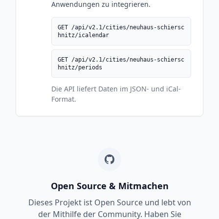
Anwendungen zu integrieren.
GET /api/v2.1/cities/neuhaus-schiersc
hnitz/icalendar
GET /api/v2.1/cities/neuhaus-schiersc
hnitz/periods
Die API liefert Daten im JSON- und iCal-
Format.
Open Source & Mitmachen
Dieses Projekt ist Open Source und lebt von
der Mithilfe der Community. Haben Sie