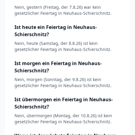
Nein, gestern (Freitag, der 7.8.26) war kein
gesetzlicher Feiertag in Neuhaus-Schierschnitz.
Ist heute ein Feiertag in Neuhaus-
Schierschnitz?
Nein, heute (Samstag, der 8.8.26) ist kein
gesetzlicher Feiertag in Neuhaus-Schierschnitz.
Ist morgen ein Feiertag in Neuhaus-
Schierschnitz?
Nein, morgen (Sonntag, der 9.8.26) ist kein
gesetzlicher Feiertag in Neuhaus-Schierschnitz.
Ist übermorgen ein Feiertag in Neuhaus-
Schierschnitz?
Nein, übermorgen (Montag, der 10.8.26) ist kein
gesetzlicher Feiertag in Neuhaus-Schierschnitz.