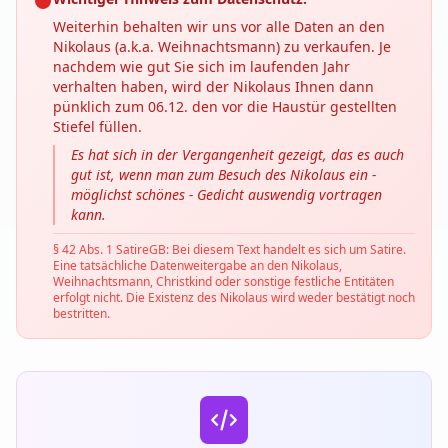
Weiterhin behalten wir uns vor alle Daten an den
Nikolaus (a.k.a. Weihnachtsmann) zu verkaufen. Je
nachdem wie gut Sie sich im laufenden Jahr
verhalten haben, wird der Nikolaus Ihnen dann
pünklich zum 06.12. den vor die Haustür gestellten
Stiefel füllen.
Es hat sich in der Vergangenheit gezeigt, das es auch
gut ist, wenn man zum Besuch des Nikolaus ein -
möglichst schönes - Gedicht auswendig vortragen
kann.
§ 42 Abs. 1 SatireGB: Bei diesem Text handelt es sich um Satire.
Eine tatsächliche Datenweitergabe an den Nikolaus,
Weihnachtsmann, Christkind oder sonstige festliche Entitäten
erfolgt nicht. Die Existenz des Nikolaus wird weder bestätigt noch
bestritten.