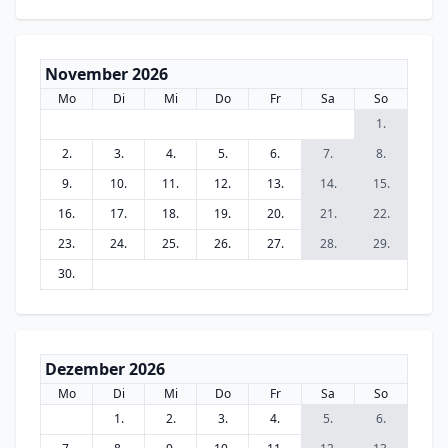
November 2026
Mo
Di
Mi
Do
Fr
Sa
So
1.
2.
3.
4.
5.
6.
7.
8.
9.
10.
11.
12.
13.
14.
15.
16.
17.
18.
19.
20.
21.
22.
23.
24.
25.
26.
27.
28.
29.
30.
Dezember 2026
Mo
Di
Mi
Do
Fr
Sa
So
1.
2.
3.
4.
5.
6.