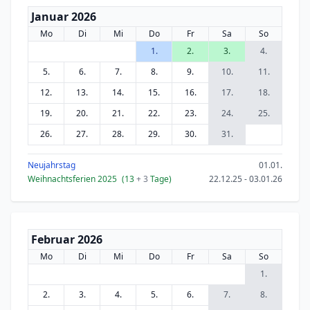
Januar 2026
Mo
Di
Mi
Do
Fr
Sa
So
1.
2.
3.
4.
5.
6.
7.
8.
9.
10.
11.
12.
13.
14.
15.
16.
17.
18.
19.
20.
21.
22.
23.
24.
25.
26.
27.
28.
29.
30.
31.
Neujahrstag
01.01.
Weihnachtsferien 2025
(13
+ 3
Tage)
22.12.25 - 03.01.26
Februar 2026
Mo
Di
Mi
Do
Fr
Sa
So
1.
2.
3.
4.
5.
6.
7.
8.