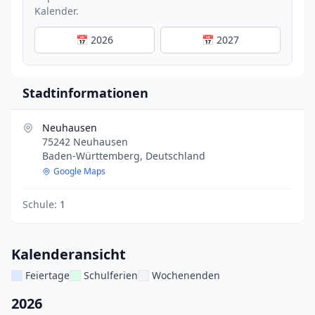
Kalender.
📅 2026
📅 2027
Stadtinformationen
Neuhausen
75242 Neuhausen
Baden-Württemberg, Deutschland
Google Maps
Schule:
1
Kalenderansicht
Feiertage
Schulferien
Wochenenden
2026