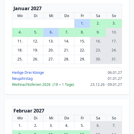
Januar 2027
Mo
Di
Mi
Do
Fr
Sa
So
1.
2.
3.
4.
5.
6.
7.
8.
9.
10.
11.
12.
13.
14.
15.
16.
17.
18.
19.
20.
21.
22.
23.
24.
25.
26.
27.
28.
29.
30.
31.
Heilige Drei Könige
06.01.27
Neujahrstag
01.01.27
Weihnachtsferien 2026
(18
+ 1
Tage)
23.12.26 - 09.01.27
Februar 2027
Mo
Di
Mi
Do
Fr
Sa
So
1.
2.
3.
4.
5.
6.
7.