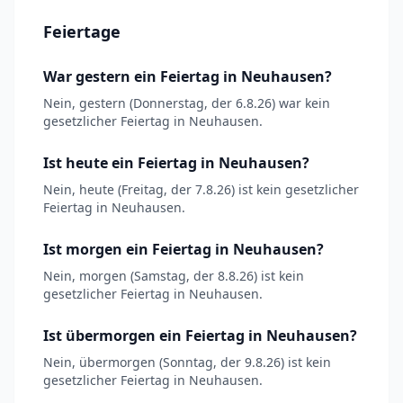
Feiertage
War gestern ein Feiertag in Neuhausen?
Nein, gestern (Donnerstag, der 6.8.26) war kein
gesetzlicher Feiertag in Neuhausen.
Ist heute ein Feiertag in Neuhausen?
Nein, heute (Freitag, der 7.8.26) ist kein gesetzlicher
Feiertag in Neuhausen.
Ist morgen ein Feiertag in Neuhausen?
Nein, morgen (Samstag, der 8.8.26) ist kein
gesetzlicher Feiertag in Neuhausen.
Ist übermorgen ein Feiertag in Neuhausen?
Nein, übermorgen (Sonntag, der 9.8.26) ist kein
gesetzlicher Feiertag in Neuhausen.