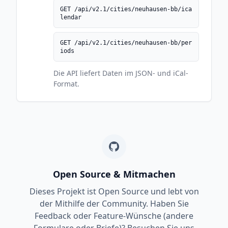
GET /api/v2.1/cities/neuhausen-bb/ica
lendar
GET /api/v2.1/cities/neuhausen-bb/per
iods
Die API liefert Daten im JSON- und iCal-
Format.
Open Source & Mitmachen
Dieses Projekt ist Open Source und lebt von
der Mithilfe der Community. Haben Sie
Feedback oder Feature-Wünsche (andere