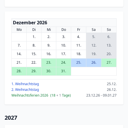
Dezember 2026
Mo
Di
Mi
Do
Fr
Sa
So
1.
2.
3.
4.
5.
6.
7.
8.
9.
10.
11.
12.
13.
14.
15.
16.
17.
18.
19.
20.
21.
22.
23.
24.
25.
26.
27.
28.
29.
30.
31.
1. Weihnachtstag
25.12.
2. Weihnachtstag
26.12.
Weihnachtsferien 2026
(18
+ 1
Tage)
23.12.26 - 09.01.27
2027