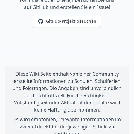
Formulare oder Briefe)? Besuchen Sie uns
auf GitHub und erstellen Sie ein Issue!
GitHub-Projekt besuchen
Diese Wiki-Seite enthält von einer Community
erstellte Informationen zu Schulen, Schulferien
und Feiertagen. Die Angaben sind unverbindlich
und nicht offiziell. Für die Richtigkeit,
Vollständigkeit oder Aktualität der Inhalte wird
keine Haftung übernommen.
Es wird empfohlen, relevante Informationen im
Zweifel direkt bei der jeweiligen Schule zu
verifizieren.