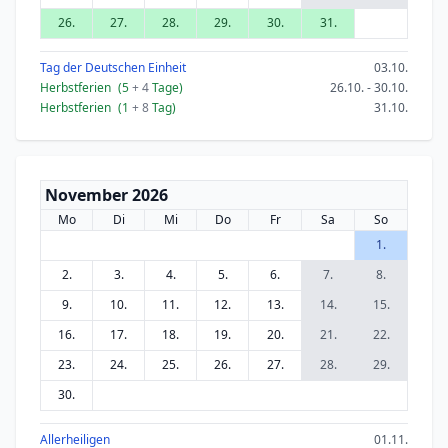
26.
27.
28.
29.
30.
31.
Tag der Deutschen Einheit
03.10.
Herbstferien
(5
+ 4
Tage)
26.10. - 30.10.
Herbstferien
(1
+ 8
Tag)
31.10.
November 2026
Mo
Di
Mi
Do
Fr
Sa
So
1.
2.
3.
4.
5.
6.
7.
8.
9.
10.
11.
12.
13.
14.
15.
16.
17.
18.
19.
20.
21.
22.
23.
24.
25.
26.
27.
28.
29.
30.
Allerheiligen
01.11.