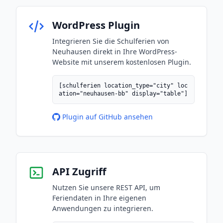
WordPress Plugin
Integrieren Sie die Schulferien von
Neuhausen direkt in Ihre WordPress-
Website mit unserem kostenlosen Plugin.
[schulferien location_type="city" loc
ation="neuhausen-bb" display="table"]
Plugin auf GitHub ansehen
API Zugriff
Nutzen Sie unsere REST API, um
Feriendaten in Ihre eigenen
Anwendungen zu integrieren.