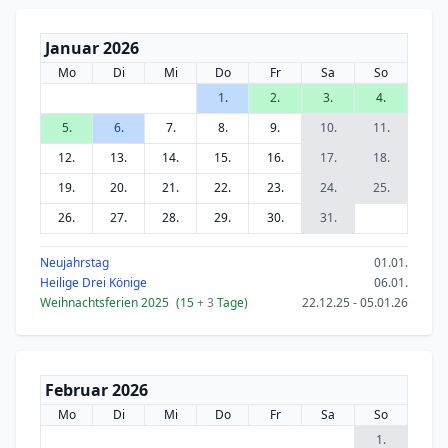
Januar 2026
Mo
Di
Mi
Do
Fr
Sa
So
1.
2.
3.
4.
5.
6.
7.
8.
9.
10.
11.
12.
13.
14.
15.
16.
17.
18.
19.
20.
21.
22.
23.
24.
25.
26.
27.
28.
29.
30.
31.
Neujahrstag
01.01.
Heilige Drei Könige
06.01.
Weihnachtsferien 2025
(15
+ 3
Tage)
22.12.25 - 05.01.26
Februar 2026
Mo
Di
Mi
Do
Fr
Sa
So
1.