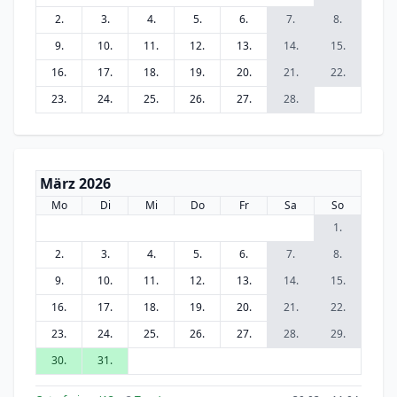
2.
3.
4.
5.
6.
7.
8.
9.
10.
11.
12.
13.
14.
15.
16.
17.
18.
19.
20.
21.
22.
23.
24.
25.
26.
27.
28.
März 2026
Mo
Di
Mi
Do
Fr
Sa
So
1.
2.
3.
4.
5.
6.
7.
8.
9.
10.
11.
12.
13.
14.
15.
16.
17.
18.
19.
20.
21.
22.
23.
24.
25.
26.
27.
28.
29.
30.
31.