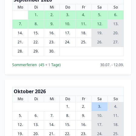
Mo
Di
Mi
Do
Fr
Sa
So
1.
2.
3.
4.
5.
6.
7.
8.
9.
10.
11.
12.
13.
14.
15.
16.
17.
18.
19.
20.
21.
22.
23.
24.
25.
26.
27.
28.
29.
30.
Sommerferien
(45
+ 1
Tage)
30.07. - 12.09.
Oktober 2026
Mo
Di
Mi
Do
Fr
Sa
So
1.
2.
3.
4.
5.
6.
7.
8.
9.
10.
11.
12.
13.
14.
15.
16.
17.
18.
19.
20.
21.
22.
23.
24.
25.