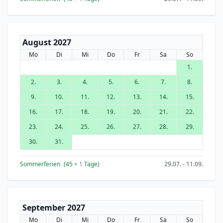
August 2027
Mo
Di
Mi
Do
Fr
Sa
So
1.
2.
3.
4.
5.
6.
7.
8.
9.
10.
11.
12.
13.
14.
15.
16.
17.
18.
19.
20.
21.
22.
23.
24.
25.
26.
27.
28.
29.
30.
31.
Sommerferien
(45
+ 1
Tage)
29.07. - 11.09.
September 2027
Mo
Di
Mi
Do
Fr
Sa
So