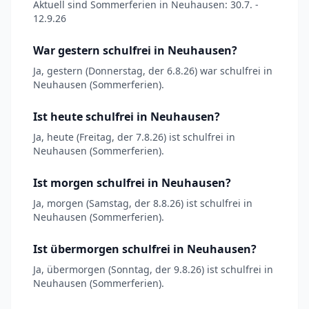
Aktuell sind Sommerferien in Neuhausen: 30.7. -
12.9.26
War gestern schulfrei in Neuhausen?
Ja, gestern (Donnerstag, der 6.8.26) war schulfrei in
Neuhausen (Sommerferien).
Ist heute schulfrei in Neuhausen?
Ja, heute (Freitag, der 7.8.26) ist schulfrei in
Neuhausen (Sommerferien).
Ist morgen schulfrei in Neuhausen?
Ja, morgen (Samstag, der 8.8.26) ist schulfrei in
Neuhausen (Sommerferien).
Ist übermorgen schulfrei in Neuhausen?
Ja, übermorgen (Sonntag, der 9.8.26) ist schulfrei in
Neuhausen (Sommerferien).