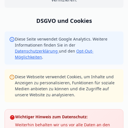
DSGVO und Cookies
Diese Seite verwendet Google Analytics. Weitere
Informationen finden Sie in der
Datenschutzerklärung
und den
Opt-Out-
Möglichkeiten
.
Diese Webseite verwendet Cookies, um Inhalte und
Anzeigen zu personalisieren, Funktionen für soziale
Medien anbieten zu können und die Zugriffe auf
unsere Website zu analysieren.
Wichtiger Hinweis zum Datenschutz:
Weiterhin behalten wir uns vor alle Daten an den