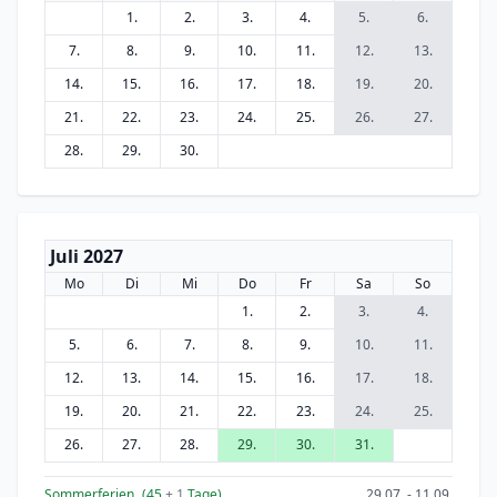
1.
2.
3.
4.
5.
6.
7.
8.
9.
10.
11.
12.
13.
14.
15.
16.
17.
18.
19.
20.
21.
22.
23.
24.
25.
26.
27.
28.
29.
30.
Juli 2027
Mo
Di
Mi
Do
Fr
Sa
So
1.
2.
3.
4.
5.
6.
7.
8.
9.
10.
11.
12.
13.
14.
15.
16.
17.
18.
19.
20.
21.
22.
23.
24.
25.
26.
27.
28.
29.
30.
31.
Sommerferien
(45
+ 1
Tage)
29.07. - 11.09.