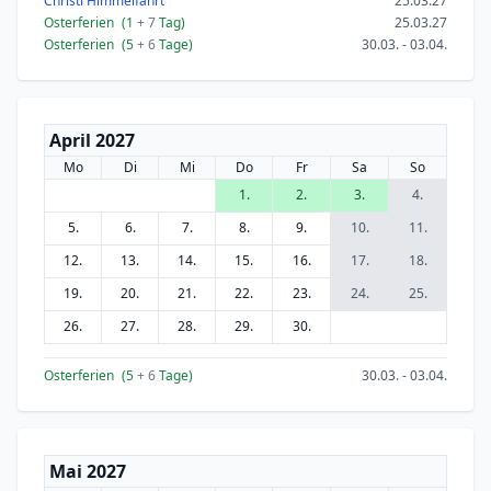
Christi Himmelfahrt
25.03.27
Osterferien
(1
+ 7
Tag)
25.03.27
Osterferien
(5
+ 6
Tage)
30.03. - 03.04.
April 2027
Mo
Di
Mi
Do
Fr
Sa
So
1.
2.
3.
4.
5.
6.
7.
8.
9.
10.
11.
12.
13.
14.
15.
16.
17.
18.
19.
20.
21.
22.
23.
24.
25.
26.
27.
28.
29.
30.
Osterferien
(5
+ 6
Tage)
30.03. - 03.04.
Mai 2027