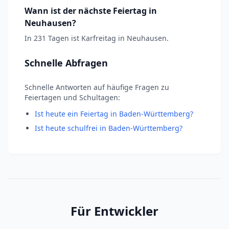
Wann ist der nächste Feiertag in
Neuhausen?
In 231 Tagen ist Karfreitag in Neuhausen.
Schnelle Abfragen
Schnelle Antworten auf häufige Fragen zu
Feiertagen und Schultagen:
Ist heute ein Feiertag in Baden-Württemberg?
Ist heute schulfrei in Baden-Württemberg?
Für Entwickler