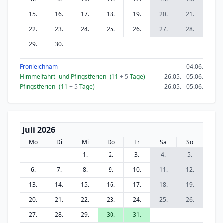
15.
16.
17.
18.
19.
20.
21.
22.
23.
24.
25.
26.
27.
28.
29.
30.
Fronleichnam
04.06.
Himmelfahrt- und Pfingstferien
(11
+ 5
Tage)
26.05. - 05.06.
Pfingstferien
(11
+ 5
Tage)
26.05. - 05.06.
Juli 2026
Mo
Di
Mi
Do
Fr
Sa
So
1.
2.
3.
4.
5.
6.
7.
8.
9.
10.
11.
12.
13.
14.
15.
16.
17.
18.
19.
20.
21.
22.
23.
24.
25.
26.
27.
28.
29.
30.
31.