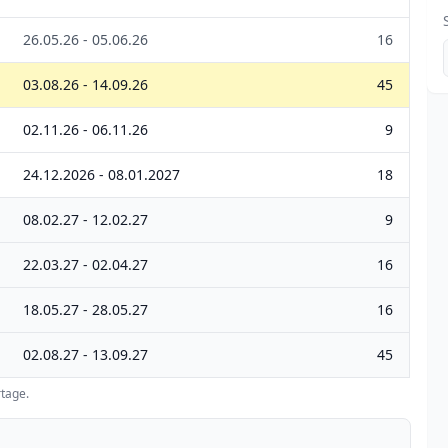
26.05.26 - 05.06.26
16
03.08.26 - 14.09.26
45
02.11.26 - 06.11.26
9
24.12.2026 - 08.01.2027
18
08.02.27 - 12.02.27
9
22.03.27 - 02.04.27
16
18.05.27 - 28.05.27
16
02.08.27 - 13.09.27
45
tage.