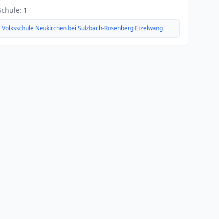
Schule:
1
Volksschule Neukirchen bei Sulzbach-Rosenberg Etzelwang