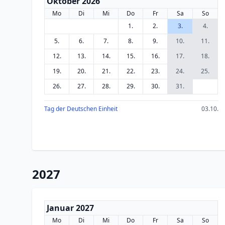
Oktober 2026
Mo
Di
Mi
Do
Fr
Sa
So
1.
2.
3.
4.
5.
6.
7.
8.
9.
10.
11.
12.
13.
14.
15.
16.
17.
18.
19.
20.
21.
22.
23.
24.
25.
26.
27.
28.
29.
30.
31.
Tag der Deutschen Einheit
03.10.
2027
Januar 2027
Mo
Di
Mi
Do
Fr
Sa
So