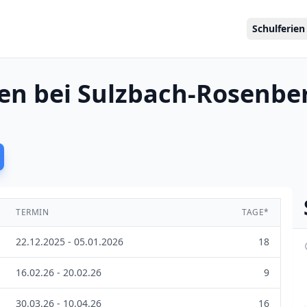
Schulferien
en bei Sulzbach-Rosenbe
TERMIN
TAGE*
22.12.2025 - 05.01.2026
18
16.02.26 - 20.02.26
9
30.03.26 - 10.04.26
16