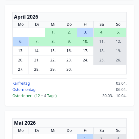
April 2026
Mo
Di
Mi
Do
Fr
Sa
So
1.
2.
3.
4.
5.
6.
7.
8.
9.
10.
11.
12.
13.
14.
15.
16.
17.
18.
19.
20.
21.
22.
23.
24.
25.
26.
27.
28.
29.
30.
Karfreitag
03.04.
Ostermontag
06.04.
Osterferien
(12
+ 4
Tage)
30.03. - 10.04.
Mai 2026
Mo
Di
Mi
Do
Fr
Sa
So
1.
2.
3.