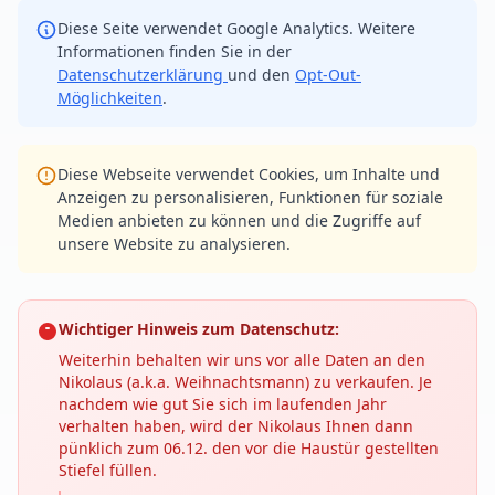
Diese Seite verwendet Google Analytics. Weitere
Informationen finden Sie in der
Datenschutzerklärung
und den
Opt-Out-
Möglichkeiten
.
Diese Webseite verwendet Cookies, um Inhalte und
Anzeigen zu personalisieren, Funktionen für soziale
Medien anbieten zu können und die Zugriffe auf
unsere Website zu analysieren.
Wichtiger Hinweis zum Datenschutz:
Weiterhin behalten wir uns vor alle Daten an den
Nikolaus (a.k.a. Weihnachtsmann) zu verkaufen. Je
nachdem wie gut Sie sich im laufenden Jahr
verhalten haben, wird der Nikolaus Ihnen dann
pünklich zum 06.12. den vor die Haustür gestellten
Stiefel füllen.