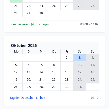
21.
22.
23.
24.
25.
26.
27.
28.
29.
30.
Sommerferien
(43
+ 2
Tage)
03.08. - 14.09.
Oktober 2026
Mo
Di
Mi
Do
Fr
Sa
So
1.
2.
3.
4.
5.
6.
7.
8.
9.
10.
11.
12.
13.
14.
15.
16.
17.
18.
19.
20.
21.
22.
23.
24.
25.
26.
27.
28.
29.
30.
31.
Tag der Deutschen Einheit
03.10.