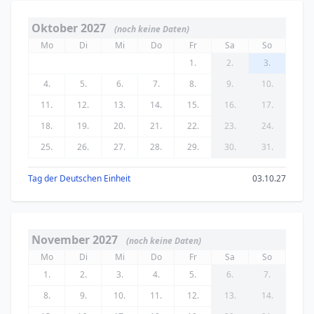
Oktober 2027
(noch keine Daten)
Mo
Di
Mi
Do
Fr
Sa
So
1.
2.
3.
4.
5.
6.
7.
8.
9.
10.
11.
12.
13.
14.
15.
16.
17.
18.
19.
20.
21.
22.
23.
24.
25.
26.
27.
28.
29.
30.
31.
Tag der Deutschen Einheit
03.10.27
November 2027
(noch keine Daten)
Mo
Di
Mi
Do
Fr
Sa
So
1.
2.
3.
4.
5.
6.
7.
8.
9.
10.
11.
12.
13.
14.