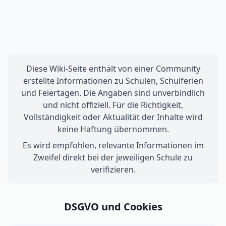
Diese Wiki-Seite enthält von einer Community
erstellte Informationen zu Schulen, Schulferien
und Feiertagen. Die Angaben sind unverbindlich
und nicht offiziell. Für die Richtigkeit,
Vollständigkeit oder Aktualität der Inhalte wird
keine Haftung übernommen.
Es wird empfohlen, relevante Informationen im
Zweifel direkt bei der jeweiligen Schule zu
verifizieren.
DSGVO und Cookies