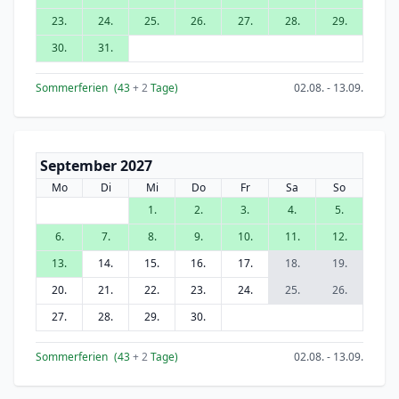
23.
24.
25.
26.
27.
28.
29.
30.
31.
Sommerferien
(43
+ 2
Tage)
02.08. - 13.09.
September 2027
Mo
Di
Mi
Do
Fr
Sa
So
1.
2.
3.
4.
5.
6.
7.
8.
9.
10.
11.
12.
13.
14.
15.
16.
17.
18.
19.
20.
21.
22.
23.
24.
25.
26.
27.
28.
29.
30.
Sommerferien
(43
+ 2
Tage)
02.08. - 13.09.