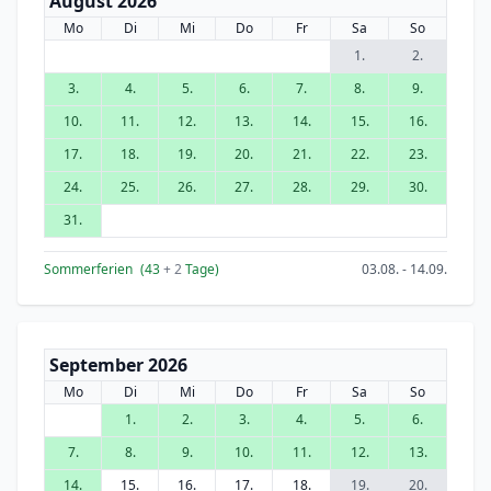
August 2026
Mo
Di
Mi
Do
Fr
Sa
So
1.
2.
3.
4.
5.
6.
7.
8.
9.
10.
11.
12.
13.
14.
15.
16.
17.
18.
19.
20.
21.
22.
23.
24.
25.
26.
27.
28.
29.
30.
31.
Sommerferien
(43
+ 2
Tage)
03.08. - 14.09.
September 2026
Mo
Di
Mi
Do
Fr
Sa
So
1.
2.
3.
4.
5.
6.
7.
8.
9.
10.
11.
12.
13.
14.
15.
16.
17.
18.
19.
20.