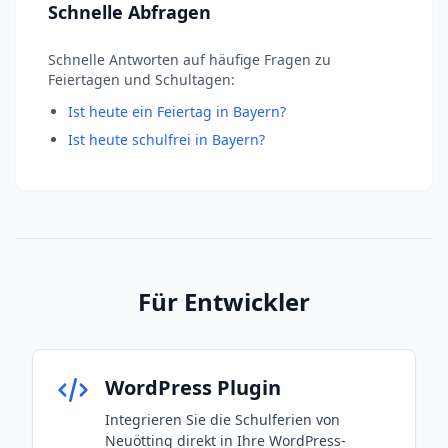
Schnelle Abfragen
Schnelle Antworten auf häufige Fragen zu
Feiertagen und Schultagen:
Ist heute ein Feiertag in Bayern?
Ist heute schulfrei in Bayern?
Für Entwickler
WordPress Plugin
Integrieren Sie die Schulferien von
Neuötting direkt in Ihre WordPress-