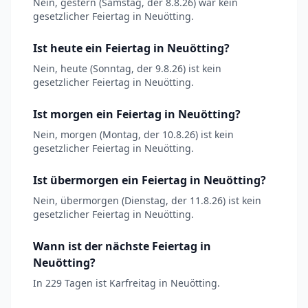
Nein, gestern (Samstag, der 8.8.26) war kein
gesetzlicher Feiertag in Neuötting.
Ist heute ein Feiertag in Neuötting?
Nein, heute (Sonntag, der 9.8.26) ist kein
gesetzlicher Feiertag in Neuötting.
Ist morgen ein Feiertag in Neuötting?
Nein, morgen (Montag, der 10.8.26) ist kein
gesetzlicher Feiertag in Neuötting.
Ist übermorgen ein Feiertag in Neuötting?
Nein, übermorgen (Dienstag, der 11.8.26) ist kein
gesetzlicher Feiertag in Neuötting.
Wann ist der nächste Feiertag in
Neuötting?
In 229 Tagen ist Karfreitag in Neuötting.