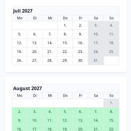
Juli 2027
Mo
Di
Mi
Do
Fr
Sa
So
1.
2.
3.
4.
5.
6.
7.
8.
9.
10.
11.
12.
13.
14.
15.
16.
17.
18.
19.
20.
21.
22.
23.
24.
25.
26.
27.
28.
29.
30.
31.
August 2027
Mo
Di
Mi
Do
Fr
Sa
So
1.
2.
3.
4.
5.
6.
7.
8.
9.
10.
11.
12.
13.
14.
15.
16.
17.
18.
19.
20.
21.
22.