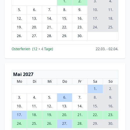
1.
2.
3.
4.
5.
6.
7.
8.
9.
10.
11.
12.
13.
14.
15.
16.
17.
18.
19.
20.
21.
22.
23.
24.
25.
26.
27.
28.
29.
30.
Osterferien
(12
+ 4
Tage)
22.03. - 02.04.
Mai 2027
Mo
Di
Mi
Do
Fr
Sa
So
1.
2.
3.
4.
5.
6.
7.
8.
9.
10.
11.
12.
13.
14.
15.
16.
17.
18.
19.
20.
21.
22.
23.
24.
25.
26.
27.
28.
29.
30.