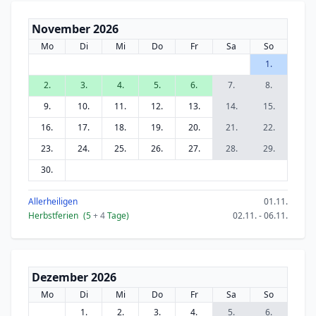
November 2026
Mo
Di
Mi
Do
Fr
Sa
So
1.
2.
3.
4.
5.
6.
7.
8.
9.
10.
11.
12.
13.
14.
15.
16.
17.
18.
19.
20.
21.
22.
23.
24.
25.
26.
27.
28.
29.
30.
Allerheiligen
01.11.
Herbstferien
(5
+ 4
Tage)
02.11. - 06.11.
Dezember 2026
Mo
Di
Mi
Do
Fr
Sa
So
1.
2.
3.
4.
5.
6.