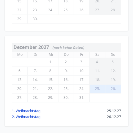
15.
16.
17.
18.
19.
20.
21.
22.
23.
24.
25.
26.
27.
28.
29.
30.
Dezember 2027
(noch keine Daten)
Mo
Di
Mi
Do
Fr
Sa
So
1.
2.
3.
4.
5.
6.
7.
8.
9.
10.
11.
12.
13.
14.
15.
16.
17.
18.
19.
20.
21.
22.
23.
24.
25.
26.
27.
28.
29.
30.
31.
1. Weihnachtstag
25.12.27
2. Weihnachtstag
26.12.27