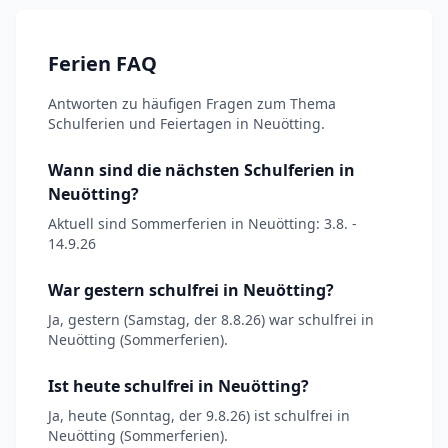
Ferien FAQ
Antworten zu häufigen Fragen zum Thema
Schulferien und Feiertagen in Neuötting.
Wann sind die nächsten Schulferien in
Neuötting?
Aktuell sind Sommerferien in Neuötting: 3.8. -
14.9.26
War gestern schulfrei in Neuötting?
Ja, gestern (Samstag, der 8.8.26) war schulfrei in
Neuötting (Sommerferien).
Ist heute schulfrei in Neuötting?
Ja, heute (Sonntag, der 9.8.26) ist schulfrei in
Neuötting (Sommerferien).