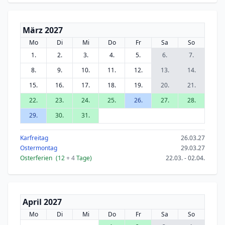
März 2027
Mo
Di
Mi
Do
Fr
Sa
So
1.
2.
3.
4.
5.
6.
7.
8.
9.
10.
11.
12.
13.
14.
15.
16.
17.
18.
19.
20.
21.
22.
23.
24.
25.
26.
27.
28.
29.
30.
31.
Karfreitag
26.03.27
Ostermontag
29.03.27
Osterferien
(12
+ 4
Tage)
22.03. - 02.04.
April 2027
Mo
Di
Mi
Do
Fr
Sa
So