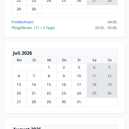
22.
23.
24.
25.
26.
27.
28.
29.
30.
Fronleichnam
04.06.
Pfingstferien
(11
+ 5
Tage)
26.05. - 05.06.
Juli 2026
Mo
Di
Mi
Do
Fr
Sa
So
1.
2.
3.
4.
5.
6.
7.
8.
9.
10.
11.
12.
13.
14.
15.
16.
17.
18.
19.
20.
21.
22.
23.
24.
25.
26.
27.
28.
29.
30.
31.