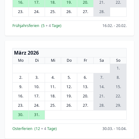
16.
17.
18.
19.
20.
21.
22.
23.
24.
25.
26.
27.
28.
Frühjahrsferien
(5
+ 4
Tage)
16.02. - 20.02.
März 2026
Mo
Di
Mi
Do
Fr
Sa
So
1.
2.
3.
4.
5.
6.
7.
8.
9.
10.
11.
12.
13.
14.
15.
16.
17.
18.
19.
20.
21.
22.
23.
24.
25.
26.
27.
28.
29.
30.
31.
Osterferien
(12
+ 4
Tage)
30.03. - 10.04.