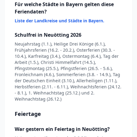
Für welche Städte in Bayern gelten diese
Feriendaten?
Liste der Landkreise und Städte in Bayern.
Schulfrei in Neuötting 2026
Neujahrstag (1.1.), Heilige Drei Könige (6.1.),
Frühjahrsferien (16.2. - 20.2.), Osterferien (30.3. -
10.4.), Karfreitag (3.4.), Ostermontag (6.4.), Tag der
Arbeit (1.5.), Christi Himmelfahrt (14.5.),
Pfingstmontag (25.5.), Pfingstferien (26.5. - 5.6.),
Fronleichnam (4.6.), Sommerferien (3.8. - 14.9.), Tag
der Deutschen Einheit (3.10.), Allerheiligen (1.11.),
Herbstferien (2.11. - 6.11.), Weihnachtsferien (24.12.
- 8.1.), 1. Weihnachtstag (25.12.) und 2.
Weihnachtstag (26.12.)
Feiertage
War gestern ein Feiertag in Neuötting?