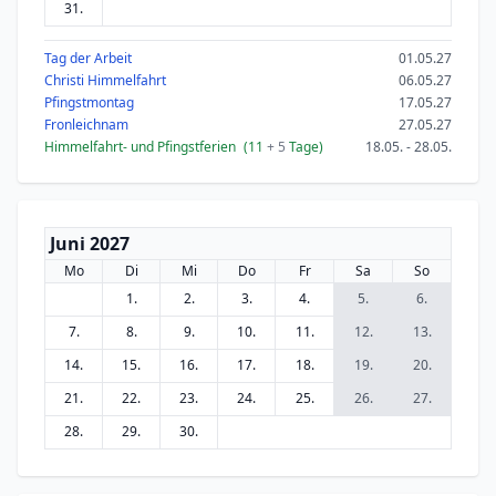
31.
Tag der Arbeit
01.05.27
Christi Himmelfahrt
06.05.27
Pfingstmontag
17.05.27
Fronleichnam
27.05.27
Himmelfahrt- und Pfingstferien
(11
+ 5
Tage)
18.05. - 28.05.
Juni 2027
Mo
Di
Mi
Do
Fr
Sa
So
1.
2.
3.
4.
5.
6.
7.
8.
9.
10.
11.
12.
13.
14.
15.
16.
17.
18.
19.
20.
21.
22.
23.
24.
25.
26.
27.
28.
29.
30.