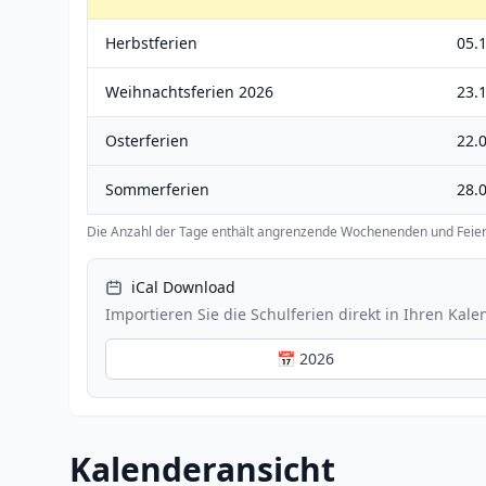
Herbstferien
05.1
Weihnachtsferien 2026
23.
Osterferien
22.0
Sommerferien
28.0
Die Anzahl der Tage enthält angrenzende Wochenenden und Feier
iCal Download
Importieren Sie die Schulferien direkt in Ihren Kale
📅 2026
Kalenderansicht