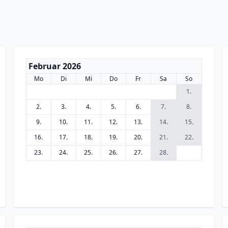
Februar 2026
Mo
Di
Mi
Do
Fr
Sa
So
1.
2.
3.
4.
5.
6.
7.
8.
9.
10.
11.
12.
13.
14.
15.
16.
17.
18.
19.
20.
21.
22.
23.
24.
25.
26.
27.
28.