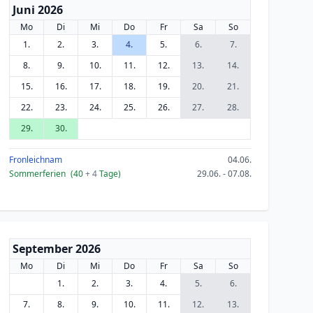
Juni 2026
Mo
Di
Mi
Do
Fr
Sa
So
1.
2.
3.
4.
5.
6.
7.
8.
9.
10.
11.
12.
13.
14.
15.
16.
17.
18.
19.
20.
21.
22.
23.
24.
25.
26.
27.
28.
29.
30.
Fronleichnam
04.06.
Sommerferien
(40
+ 4
Tage)
29.06. - 07.08.
September 2026
Mo
Di
Mi
Do
Fr
Sa
So
1.
2.
3.
4.
5.
6.
7.
8.
9.
10.
11.
12.
13.