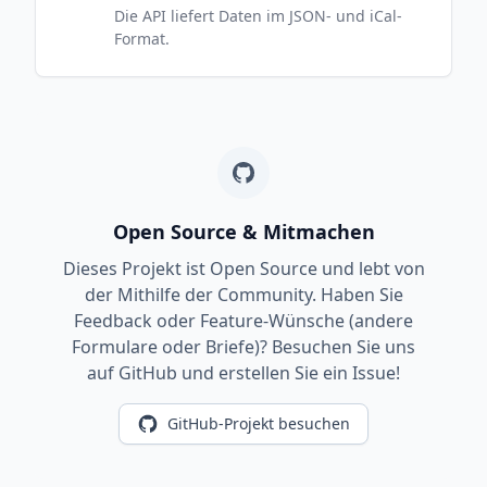
Die API liefert Daten im JSON- und iCal-
Format.
Open Source & Mitmachen
Dieses Projekt ist Open Source und lebt von
der Mithilfe der Community. Haben Sie
Feedback oder Feature-Wünsche (andere
Formulare oder Briefe)? Besuchen Sie uns
auf GitHub und erstellen Sie ein Issue!
GitHub-Projekt besuchen