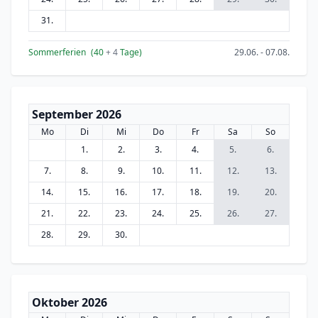
31.
Sommerferien
(40
+ 4
Tage)
29.06. - 07.08.
September 2026
Mo
Di
Mi
Do
Fr
Sa
So
1.
2.
3.
4.
5.
6.
7.
8.
9.
10.
11.
12.
13.
14.
15.
16.
17.
18.
19.
20.
21.
22.
23.
24.
25.
26.
27.
28.
29.
30.
Oktober 2026