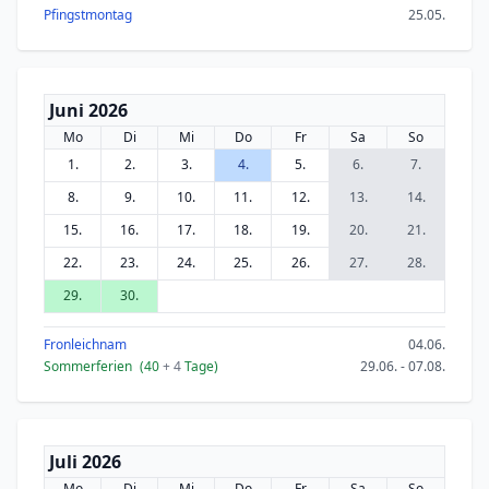
Pfingstmontag
25.05.
Juni 2026
Mo
Di
Mi
Do
Fr
Sa
So
1.
2.
3.
4.
5.
6.
7.
8.
9.
10.
11.
12.
13.
14.
15.
16.
17.
18.
19.
20.
21.
22.
23.
24.
25.
26.
27.
28.
29.
30.
Fronleichnam
04.06.
Sommerferien
(40
+ 4
Tage)
29.06. - 07.08.
Juli 2026
Mo
Di
Mi
Do
Fr
Sa
So