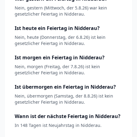
Nein, gestern (Mittwoch, der 5.8.26) war kein
gesetzlicher Feiertag in Nidderau.
Ist heute ein Feiertag in Nidderau?
Nein, heute (Donnerstag, der 6.8.26) ist kein
gesetzlicher Feiertag in Nidderau.
Ist morgen ein Feiertag in Nidderau?
Nein, morgen (Freitag, der 7.8.26) ist kein
gesetzlicher Feiertag in Nidderau.
Ist übermorgen ein Feiertag in Nidderau?
Nein, übermorgen (Samstag, der 8.8.26) ist kein
gesetzlicher Feiertag in Nidderau.
Wann ist der nächste Feiertag in Nidderau?
In 148 Tagen ist Neujahrstag in Nidderau.