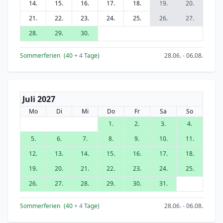
14.
15.
16.
17.
18.
19.
20.
21.
22.
23.
24.
25.
26.
27.
28.
29.
30.
Sommerferien
(40
+ 4
Tage)
28.06. - 06.08.
Juli 2027
Mo
Di
Mi
Do
Fr
Sa
So
1.
2.
3.
4.
5.
6.
7.
8.
9.
10.
11.
12.
13.
14.
15.
16.
17.
18.
19.
20.
21.
22.
23.
24.
25.
26.
27.
28.
29.
30.
31.
Sommerferien
(40
+ 4
Tage)
28.06. - 06.08.