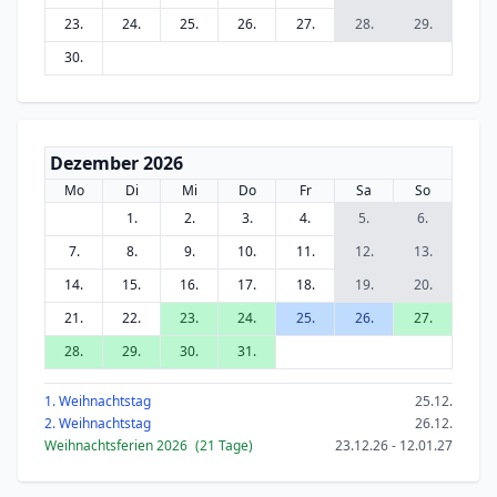
23.
24.
25.
26.
27.
28.
29.
30.
Dezember 2026
Mo
Di
Mi
Do
Fr
Sa
So
1.
2.
3.
4.
5.
6.
7.
8.
9.
10.
11.
12.
13.
14.
15.
16.
17.
18.
19.
20.
21.
22.
23.
24.
25.
26.
27.
28.
29.
30.
31.
1. Weihnachtstag
25.12.
2. Weihnachtstag
26.12.
Weihnachtsferien 2026
(21 Tage)
23.12.26 - 12.01.27