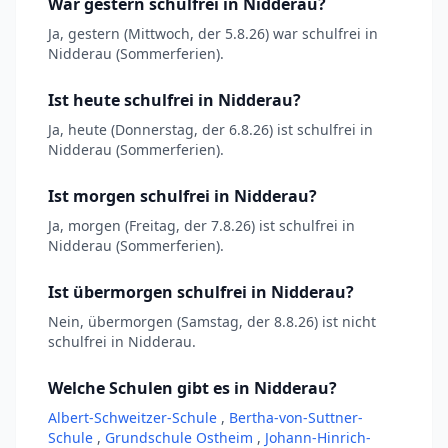
War gestern schulfrei in Nidderau?
Ja, gestern (Mittwoch, der 5.8.26) war schulfrei in
Nidderau (Sommerferien).
Ist heute schulfrei in Nidderau?
Ja, heute (Donnerstag, der 6.8.26) ist schulfrei in
Nidderau (Sommerferien).
Ist morgen schulfrei in Nidderau?
Ja, morgen (Freitag, der 7.8.26) ist schulfrei in
Nidderau (Sommerferien).
Ist übermorgen schulfrei in Nidderau?
Nein, übermorgen (Samstag, der 8.8.26) ist nicht
schulfrei in Nidderau.
Welche Schulen gibt es in Nidderau?
Albert-Schweitzer-Schule
,
Bertha-von-Suttner-
Schule
,
Grundschule Ostheim
,
Johann-Hinrich-