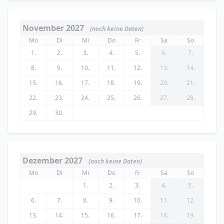
November 2027
(noch keine Daten)
Mo
Di
Mi
Do
Fr
Sa
So
1.
2.
3.
4.
5.
6.
7.
8.
9.
10.
11.
12.
13.
14.
15.
16.
17.
18.
19.
20.
21.
22.
23.
24.
25.
26.
27.
28.
29.
30.
Dezember 2027
(noch keine Daten)
Mo
Di
Mi
Do
Fr
Sa
So
1.
2.
3.
4.
5.
6.
7.
8.
9.
10.
11.
12.
13.
14.
15.
16.
17.
18.
19.