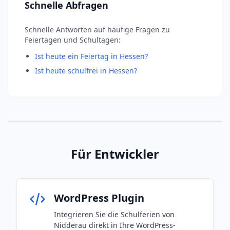
Schnelle Abfragen
Schnelle Antworten auf häufige Fragen zu
Feiertagen und Schultagen:
Ist heute ein Feiertag in Hessen?
Ist heute schulfrei in Hessen?
Für Entwickler
WordPress Plugin
Integrieren Sie die Schulferien von
Nidderau direkt in Ihre WordPress-