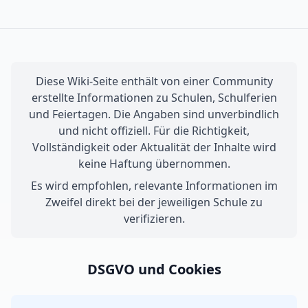
Diese Wiki-Seite enthält von einer Community
erstellte Informationen zu Schulen, Schulferien
und Feiertagen. Die Angaben sind unverbindlich
und nicht offiziell. Für die Richtigkeit,
Vollständigkeit oder Aktualität der Inhalte wird
keine Haftung übernommen.
Es wird empfohlen, relevante Informationen im
Zweifel direkt bei der jeweiligen Schule zu
verifizieren.
DSGVO und Cookies