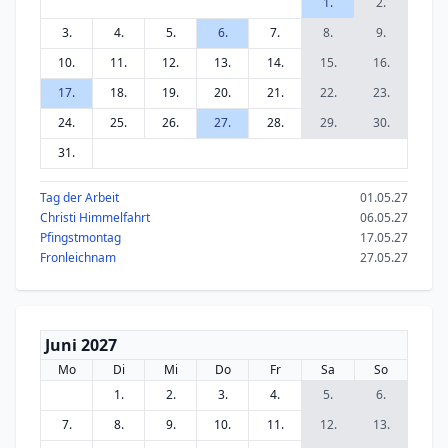
1.
2.
3.
4.
5.
6.
7.
8.
9.
10.
11.
12.
13.
14.
15.
16.
17.
18.
19.
20.
21.
22.
23.
24.
25.
26.
27.
28.
29.
30.
31.
Tag der Arbeit
01.05.27
Christi Himmelfahrt
06.05.27
Pfingstmontag
17.05.27
Fronleichnam
27.05.27
Juni 2027
Mo
Di
Mi
Do
Fr
Sa
So
1.
2.
3.
4.
5.
6.
7.
8.
9.
10.
11.
12.
13.