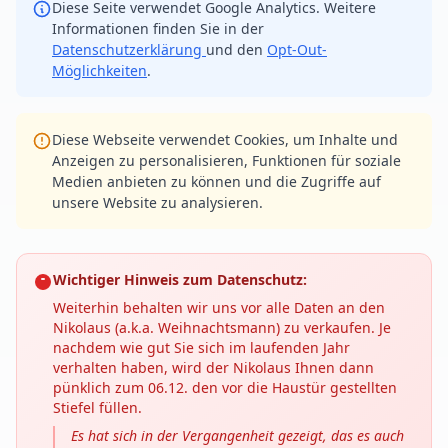
Diese Seite verwendet Google Analytics. Weitere
Informationen finden Sie in der
Datenschutzerklärung
und den
Opt-Out-
Möglichkeiten
.
Diese Webseite verwendet Cookies, um Inhalte und
Anzeigen zu personalisieren, Funktionen für soziale
Medien anbieten zu können und die Zugriffe auf
unsere Website zu analysieren.
Wichtiger Hinweis zum Datenschutz:
Weiterhin behalten wir uns vor alle Daten an den
Nikolaus (a.k.a. Weihnachtsmann) zu verkaufen. Je
nachdem wie gut Sie sich im laufenden Jahr
verhalten haben, wird der Nikolaus Ihnen dann
pünklich zum 06.12. den vor die Haustür gestellten
Stiefel füllen.
Es hat sich in der Vergangenheit gezeigt, das es auch