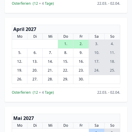
Osterferien
(12
+ 4
Tage)
22.03. - 02.04.
April 2027
Mo
Di
Mi
Do
Fr
Sa
So
1.
2.
3.
4.
5.
6.
7.
8.
9.
10.
11.
12.
13.
14.
15.
16.
17.
18.
19.
20.
21.
22.
23.
24.
25.
26.
27.
28.
29.
30.
Osterferien
(12
+ 4
Tage)
22.03. - 02.04.
Mai 2027
Mo
Di
Mi
Do
Fr
Sa
So