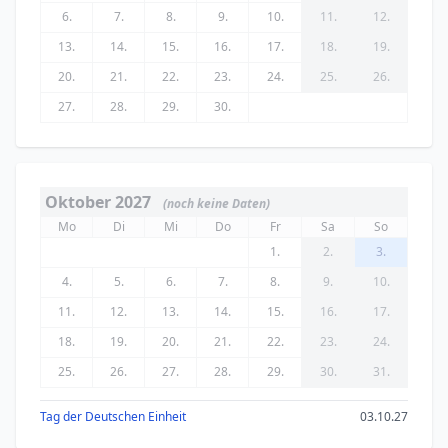
6.
7.
8.
9.
10.
11.
12.
13.
14.
15.
16.
17.
18.
19.
20.
21.
22.
23.
24.
25.
26.
27.
28.
29.
30.
Oktober 2027
(noch keine Daten)
Mo
Di
Mi
Do
Fr
Sa
So
1.
2.
3.
4.
5.
6.
7.
8.
9.
10.
11.
12.
13.
14.
15.
16.
17.
18.
19.
20.
21.
22.
23.
24.
25.
26.
27.
28.
29.
30.
31.
Tag der Deutschen Einheit
03.10.27