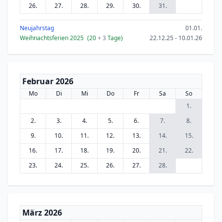
26.
27.
28.
29.
30.
31.
Neujahrstag
01.01.
Weihnachtsferien 2025
(20
+ 3
Tage)
22.12.25 - 10.01.26
Februar 2026
Mo
Di
Mi
Do
Fr
Sa
So
1.
2.
3.
4.
5.
6.
7.
8.
9.
10.
11.
12.
13.
14.
15.
16.
17.
18.
19.
20.
21.
22.
23.
24.
25.
26.
27.
28.
März 2026