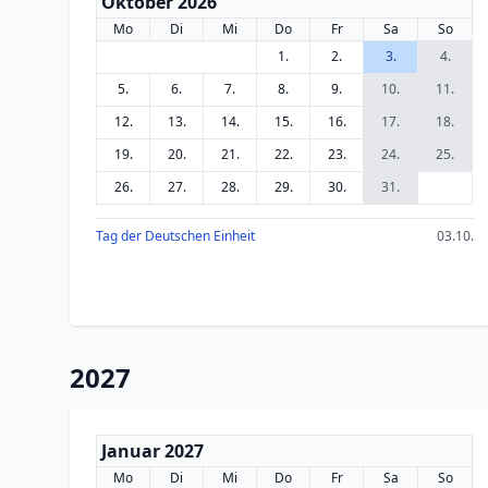
Oktober 2026
Mo
Di
Mi
Do
Fr
Sa
So
1.
2.
3.
4.
5.
6.
7.
8.
9.
10.
11.
12.
13.
14.
15.
16.
17.
18.
19.
20.
21.
22.
23.
24.
25.
26.
27.
28.
29.
30.
31.
Tag der Deutschen Einheit
03.10.
2027
Januar 2027
Mo
Di
Mi
Do
Fr
Sa
So