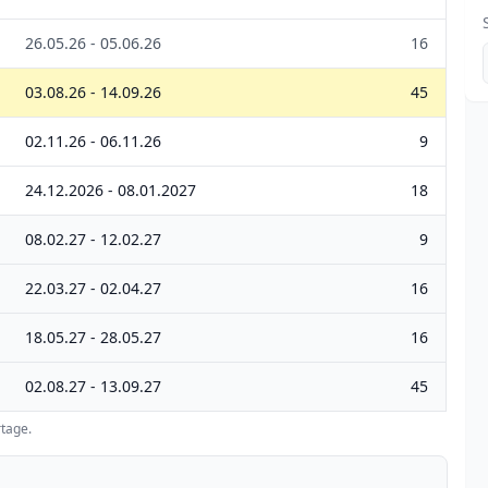
26.05.26 - 05.06.26
16
03.08.26 - 14.09.26
45
02.11.26 - 06.11.26
9
24.12.2026 - 08.01.2027
18
08.02.27 - 12.02.27
9
22.03.27 - 02.04.27
16
18.05.27 - 28.05.27
16
02.08.27 - 13.09.27
45
tage.