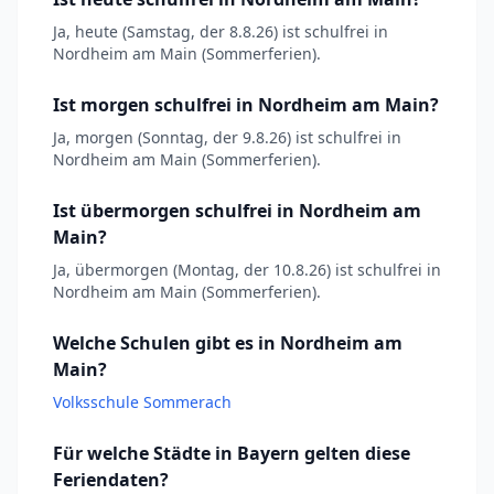
Ja, heute (Samstag, der 8.8.26) ist schulfrei in
Nordheim am Main (Sommerferien).
Ist morgen schulfrei in Nordheim am Main?
Ja, morgen (Sonntag, der 9.8.26) ist schulfrei in
Nordheim am Main (Sommerferien).
Ist übermorgen schulfrei in Nordheim am
Main?
Ja, übermorgen (Montag, der 10.8.26) ist schulfrei in
Nordheim am Main (Sommerferien).
Welche Schulen gibt es in Nordheim am
Main?
Volksschule Sommerach
Für welche Städte in Bayern gelten diese
Feriendaten?