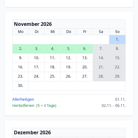
November 2026
Mo
Di
Mi
Do
Fr
Sa
So
1.
2.
3.
4.
5.
6.
7.
8.
9.
10.
11.
12.
13.
14.
15.
16.
17.
18.
19.
20.
21.
22.
23.
24.
25.
26.
27.
28.
29.
30.
Allerheiligen
01.11.
Herbstferien
(5
+ 4
Tage)
02.11. - 06.11.
Dezember 2026