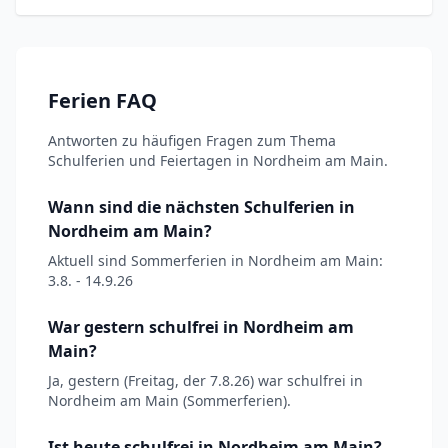
Ferien FAQ
Antworten zu häufigen Fragen zum Thema
Schulferien und Feiertagen in Nordheim am Main.
Wann sind die nächsten Schulferien in
Nordheim am Main?
Aktuell sind Sommerferien in Nordheim am Main:
3.8. - 14.9.26
War gestern schulfrei in Nordheim am
Main?
Ja, gestern (Freitag, der 7.8.26) war schulfrei in
Nordheim am Main (Sommerferien).
Ist heute schulfrei in Nordheim am Main?