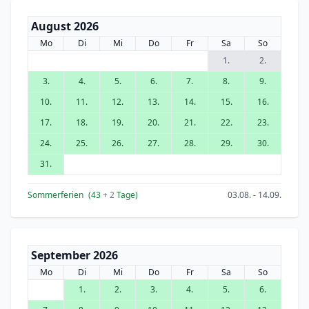
August 2026
Mo
Di
Mi
Do
Fr
Sa
So
1.
2.
3.
4.
5.
6.
7.
8.
9.
10.
11.
12.
13.
14.
15.
16.
17.
18.
19.
20.
21.
22.
23.
24.
25.
26.
27.
28.
29.
30.
31.
Sommerferien
(43
+ 2
Tage)
03.08. - 14.09.
September 2026
Mo
Di
Mi
Do
Fr
Sa
So
1.
2.
3.
4.
5.
6.