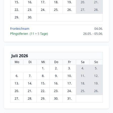
15.
16.
17.
18.
19.
20.
21.
22.
23.
24.
25.
26.
27.
28.
29.
30.
Fronleichnam
04.06.
Pfingstferien
(11
+ 5
Tage)
26.05. - 05.06.
Juli 2026
Mo
Di
Mi
Do
Fr
Sa
So
1.
2.
3.
4.
5.
6.
7.
8.
9.
10.
11.
12.
13.
14.
15.
16.
17.
18.
19.
20.
21.
22.
23.
24.
25.
26.
27.
28.
29.
30.
31.