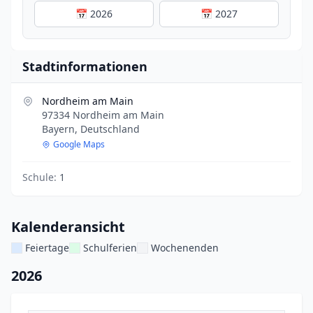
📅 2026
📅 2027
Stadtinformationen
Nordheim am Main
97334 Nordheim am Main
Bayern, Deutschland
Google Maps
Schule:
1
Kalenderansicht
Feiertage
Schulferien
Wochenenden
2026