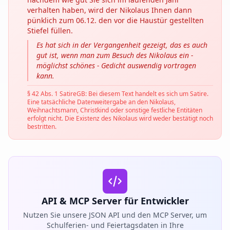
verhalten haben, wird der Nikolaus Ihnen dann
pünklich zum 06.12. den vor die Haustür gestellten
Stiefel füllen.
Es hat sich in der Vergangenheit gezeigt, das es auch
gut ist, wenn man zum Besuch des Nikolaus ein -
möglichst schönes - Gedicht auswendig vortragen
kann.
§ 42 Abs. 1 SatireGB: Bei diesem Text handelt es sich um Satire.
Eine tatsächliche Datenweitergabe an den Nikolaus,
Weihnachtsmann, Christkind oder sonstige festliche Entitäten
erfolgt nicht. Die Existenz des Nikolaus wird weder bestätigt noch
bestritten.
API & MCP Server für Entwickler
Nutzen Sie unsere JSON API und den MCP Server, um
Schulferien- und Feiertagsdaten in Ihre