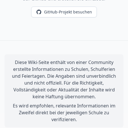
GitHub-Projekt besuchen
Diese Wiki-Seite enthält von einer Community
erstellte Informationen zu Schulen, Schulferien
und Feiertagen. Die Angaben sind unverbindlich
und nicht offiziell. Für die Richtigkeit,
Vollständigkeit oder Aktualität der Inhalte wird
keine Haftung übernommen.
Es wird empfohlen, relevante Informationen im
Zweifel direkt bei der jeweiligen Schule zu
verifizieren.