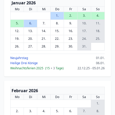
Januar 2026
Mo
Di
Mi
Do
Fr
Sa
So
1.
2.
3.
4.
5.
6.
7.
8.
9.
10.
11.
12.
13.
14.
15.
16.
17.
18.
19.
20.
21.
22.
23.
24.
25.
26.
27.
28.
29.
30.
31.
Neujahrstag
01.01.
Heilige Drei Könige
06.01.
Weihnachtsferien 2025
(15
+ 3
Tage)
22.12.25 - 05.01.26
Februar 2026
Mo
Di
Mi
Do
Fr
Sa
So
1.
2.
3.
4.
5.
6.
7.
8.