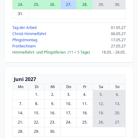
24.
25.
26.
27.
28.
29.
30.
31.
Tag der Arbeit
01.05.27
Christi Himmelfahrt
06.05.27
Pfingstmontag
17.05.27
Fronleichnam
27.05.27
Himmelfahrt- und Pfingstferien
(11
+ 5
Tage)
18.05. - 28.05.
Juni 2027
Mo
Di
Mi
Do
Fr
Sa
So
1.
2.
3.
4.
5.
6.
7.
8.
9.
10.
11.
12.
13.
14.
15.
16.
17.
18.
19.
20.
21.
22.
23.
24.
25.
26.
27.
28.
29.
30.