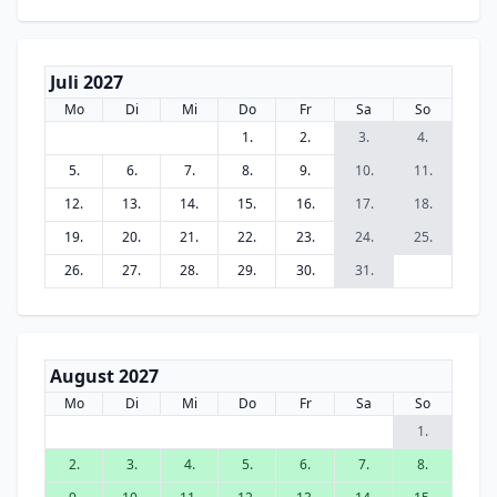
Juli 2027
Mo
Di
Mi
Do
Fr
Sa
So
1.
2.
3.
4.
5.
6.
7.
8.
9.
10.
11.
12.
13.
14.
15.
16.
17.
18.
19.
20.
21.
22.
23.
24.
25.
26.
27.
28.
29.
30.
31.
August 2027
Mo
Di
Mi
Do
Fr
Sa
So
1.
2.
3.
4.
5.
6.
7.
8.