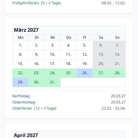
Frühjahrsferien
(5
+ 4
Tage)
08.02. - 12.02.
März 2027
Mo
Di
Mi
Do
Fr
Sa
So
1.
2.
3.
4.
5.
6.
7.
8.
9.
10.
11.
12.
13.
14.
15.
16.
17.
18.
19.
20.
21.
22.
23.
24.
25.
26.
27.
28.
29.
30.
31.
Karfreitag
26.03.27
Ostermontag
29.03.27
Osterferien
(12
+ 4
Tage)
22.03. - 02.04.
April 2027