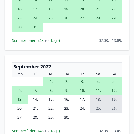
9.
10.
11.
12.
13.
14.
15.
16.
17.
18.
19.
20.
21.
22.
23.
24.
25.
26.
27.
28.
29.
30.
31.
Sommerferien
(43
+ 2
Tage)
02.08. - 13.09.
September 2027
Mo
Di
Mi
Do
Fr
Sa
So
1.
2.
3.
4.
5.
6.
7.
8.
9.
10.
11.
12.
13.
14.
15.
16.
17.
18.
19.
20.
21.
22.
23.
24.
25.
26.
27.
28.
29.
30.
Sommerferien
(43
+ 2
Tage)
02.08. - 13.09.