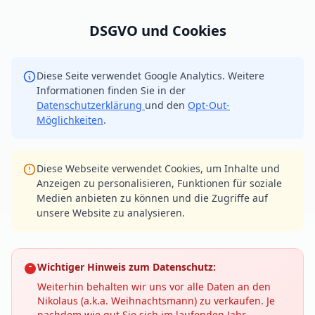
DSGVO und Cookies
Diese Seite verwendet Google Analytics. Weitere
Informationen finden Sie in der
Datenschutzerklärung
und den
Opt-Out-
Möglichkeiten
.
Diese Webseite verwendet Cookies, um Inhalte und
Anzeigen zu personalisieren, Funktionen für soziale
Medien anbieten zu können und die Zugriffe auf
unsere Website zu analysieren.
Wichtiger Hinweis zum Datenschutz:
Weiterhin behalten wir uns vor alle Daten an den
Nikolaus (a.k.a. Weihnachtsmann) zu verkaufen. Je
nachdem wie gut Sie sich im laufenden Jahr