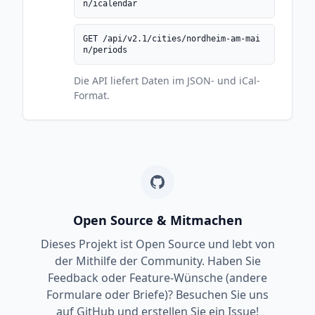
n/icalendar
GET /api/v2.1/cities/nordheim-am-mai
n/periods
Die API liefert Daten im JSON- und iCal-
Format.
Open Source & Mitmachen
Dieses Projekt ist Open Source und lebt von
der Mithilfe der Community. Haben Sie
Feedback oder Feature-Wünsche (andere
Formulare oder Briefe)? Besuchen Sie uns
auf GitHub und erstellen Sie ein Issue!