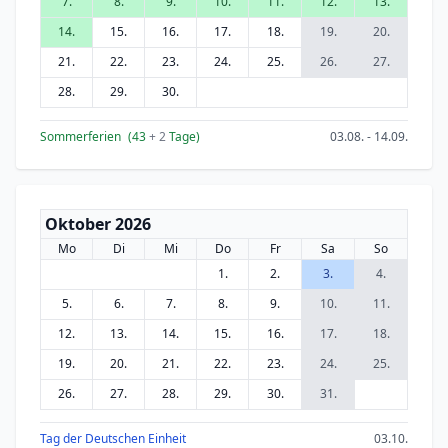
7.
8.
9.
10.
11.
12.
13.
14.
15.
16.
17.
18.
19.
20.
21.
22.
23.
24.
25.
26.
27.
28.
29.
30.
Sommerferien
(43
+ 2
Tage)
03.08. - 14.09.
Oktober 2026
Mo
Di
Mi
Do
Fr
Sa
So
1.
2.
3.
4.
5.
6.
7.
8.
9.
10.
11.
12.
13.
14.
15.
16.
17.
18.
19.
20.
21.
22.
23.
24.
25.
26.
27.
28.
29.
30.
31.
Tag der Deutschen Einheit
03.10.