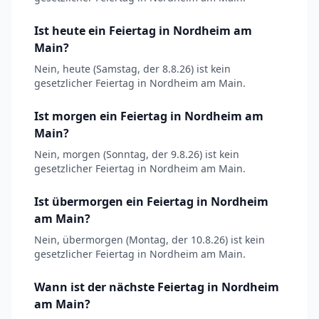
Ist heute ein Feiertag in Nordheim am
Main?
Nein, heute (Samstag, der 8.8.26) ist kein
gesetzlicher Feiertag in Nordheim am Main.
Ist morgen ein Feiertag in Nordheim am
Main?
Nein, morgen (Sonntag, der 9.8.26) ist kein
gesetzlicher Feiertag in Nordheim am Main.
Ist übermorgen ein Feiertag in Nordheim
am Main?
Nein, übermorgen (Montag, der 10.8.26) ist kein
gesetzlicher Feiertag in Nordheim am Main.
Wann ist der nächste Feiertag in Nordheim
am Main?