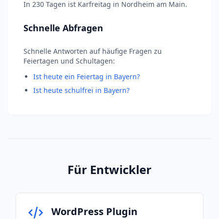
In 230 Tagen ist Karfreitag in Nordheim am Main.
Schnelle Abfragen
Schnelle Antworten auf häufige Fragen zu
Feiertagen und Schultagen:
Ist heute ein Feiertag in Bayern?
Ist heute schulfrei in Bayern?
Für Entwickler
WordPress Plugin