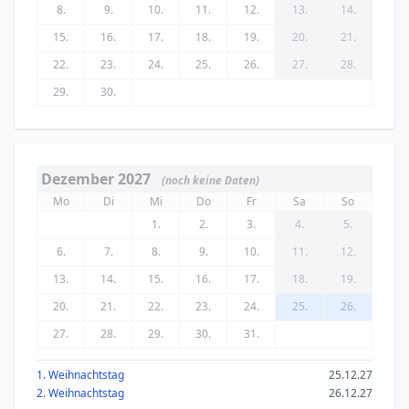
8.
9.
10.
11.
12.
13.
14.
15.
16.
17.
18.
19.
20.
21.
22.
23.
24.
25.
26.
27.
28.
29.
30.
Dezember 2027
(noch keine Daten)
Mo
Di
Mi
Do
Fr
Sa
So
1.
2.
3.
4.
5.
6.
7.
8.
9.
10.
11.
12.
13.
14.
15.
16.
17.
18.
19.
20.
21.
22.
23.
24.
25.
26.
27.
28.
29.
30.
31.
1. Weihnachtstag
25.12.27
2. Weihnachtstag
26.12.27