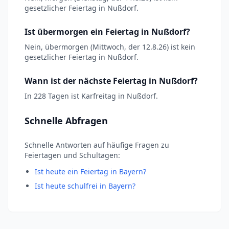
gesetzlicher Feiertag in Nußdorf.
Ist übermorgen ein Feiertag in Nußdorf?
Nein, übermorgen (Mittwoch, der 12.8.26) ist kein
gesetzlicher Feiertag in Nußdorf.
Wann ist der nächste Feiertag in Nußdorf?
In 228 Tagen ist Karfreitag in Nußdorf.
Schnelle Abfragen
Schnelle Antworten auf häufige Fragen zu
Feiertagen und Schultagen:
Ist heute ein Feiertag in Bayern?
Ist heute schulfrei in Bayern?