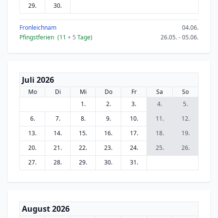
29.
30.
Fronleichnam
04.06.
Pfingstferien
(11
+ 5
Tage)
26.05. - 05.06.
Juli 2026
Mo
Di
Mi
Do
Fr
Sa
So
1.
2.
3.
4.
5.
6.
7.
8.
9.
10.
11.
12.
13.
14.
15.
16.
17.
18.
19.
20.
21.
22.
23.
24.
25.
26.
27.
28.
29.
30.
31.
August 2026