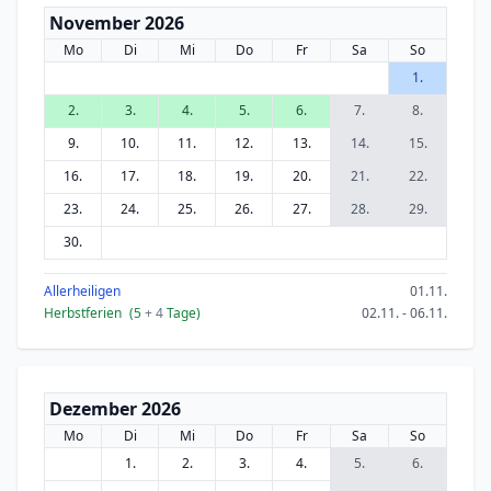
November 2026
Mo
Di
Mi
Do
Fr
Sa
So
1.
2.
3.
4.
5.
6.
7.
8.
9.
10.
11.
12.
13.
14.
15.
16.
17.
18.
19.
20.
21.
22.
23.
24.
25.
26.
27.
28.
29.
30.
Allerheiligen
01.11.
Herbstferien
(5
+ 4
Tage)
02.11. - 06.11.
Dezember 2026
Mo
Di
Mi
Do
Fr
Sa
So
1.
2.
3.
4.
5.
6.