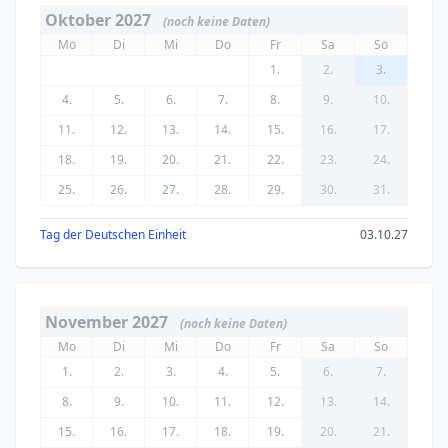
Oktober 2027
(noch keine Daten)
Mo
Di
Mi
Do
Fr
Sa
So
1.
2.
3.
4.
5.
6.
7.
8.
9.
10.
11.
12.
13.
14.
15.
16.
17.
18.
19.
20.
21.
22.
23.
24.
25.
26.
27.
28.
29.
30.
31.
Tag der Deutschen Einheit
03.10.27
November 2027
(noch keine Daten)
Mo
Di
Mi
Do
Fr
Sa
So
1.
2.
3.
4.
5.
6.
7.
8.
9.
10.
11.
12.
13.
14.
15.
16.
17.
18.
19.
20.
21.