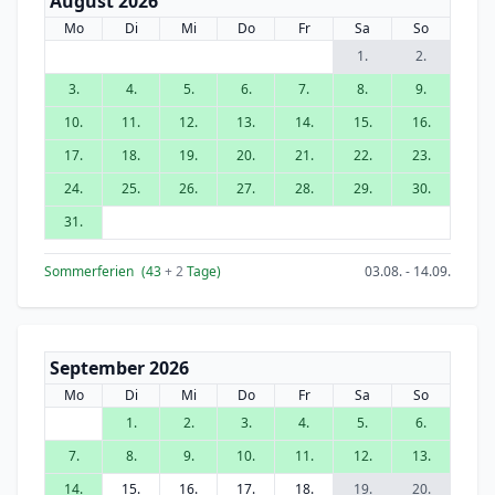
August 2026
Mo
Di
Mi
Do
Fr
Sa
So
1.
2.
3.
4.
5.
6.
7.
8.
9.
10.
11.
12.
13.
14.
15.
16.
17.
18.
19.
20.
21.
22.
23.
24.
25.
26.
27.
28.
29.
30.
31.
Sommerferien
(43
+ 2
Tage)
03.08. - 14.09.
September 2026
Mo
Di
Mi
Do
Fr
Sa
So
1.
2.
3.
4.
5.
6.
7.
8.
9.
10.
11.
12.
13.
14.
15.
16.
17.
18.
19.
20.