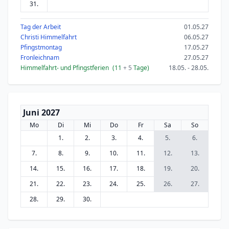
31.
Tag der Arbeit
01.05.27
Christi Himmelfahrt
06.05.27
Pfingstmontag
17.05.27
Fronleichnam
27.05.27
Himmelfahrt- und Pfingstferien
(11
+ 5
Tage)
18.05. - 28.05.
Juni 2027
Mo
Di
Mi
Do
Fr
Sa
So
1.
2.
3.
4.
5.
6.
7.
8.
9.
10.
11.
12.
13.
14.
15.
16.
17.
18.
19.
20.
21.
22.
23.
24.
25.
26.
27.
28.
29.
30.