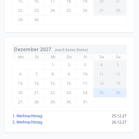
15.
16.
17.
18.
19.
20.
21.
22.
23.
24.
25.
26.
27.
28.
29.
30.
Dezember 2027
(noch keine Daten)
Mo
Di
Mi
Do
Fr
Sa
So
1.
2.
3.
4.
5.
6.
7.
8.
9.
10.
11.
12.
13.
14.
15.
16.
17.
18.
19.
20.
21.
22.
23.
24.
25.
26.
27.
28.
29.
30.
31.
1. Weihnachtstag
25.12.27
2. Weihnachtstag
26.12.27