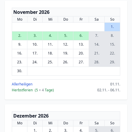
November 2026
Mo
Di
Mi
Do
Fr
Sa
So
1.
2.
3.
4.
5.
6.
7.
8.
9.
10.
11.
12.
13.
14.
15.
16.
17.
18.
19.
20.
21.
22.
23.
24.
25.
26.
27.
28.
29.
30.
Allerheiligen
01.11.
Herbstferien
(5
+ 4
Tage)
02.11. - 06.11.
Dezember 2026
Mo
Di
Mi
Do
Fr
Sa
So
1.
2.
3.
4.
5.
6.