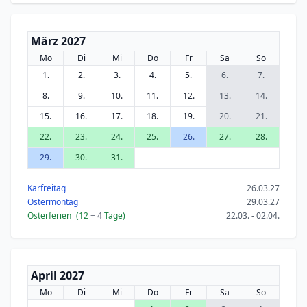
März 2027
Mo
Di
Mi
Do
Fr
Sa
So
1.
2.
3.
4.
5.
6.
7.
8.
9.
10.
11.
12.
13.
14.
15.
16.
17.
18.
19.
20.
21.
22.
23.
24.
25.
26.
27.
28.
29.
30.
31.
Karfreitag
26.03.27
Ostermontag
29.03.27
Osterferien
(12
+ 4
Tage)
22.03. - 02.04.
April 2027
Mo
Di
Mi
Do
Fr
Sa
So