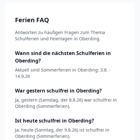
Ferien FAQ
Antworten zu häufigen Fragen zum Thema
Schulferien und Feiertagen in Oberding.
Wann sind die nächsten Schulferien in
Oberding?
Aktuell sind Sommerferien in Oberding: 3.8. -
14.9.26
War gestern schulfrei in Oberding?
Ja, gestern (Samstag, der 8.8.26) war schulfrei in
Oberding (Sommerferien).
Ist heute schulfrei in Oberding?
Ja, heute (Sonntag, der 9.8.26) ist schulfrei in
Oberding (Sommerferien).