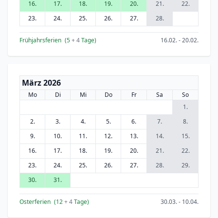
16.
17.
18.
19.
20.
21.
22.
23.
24.
25.
26.
27.
28.
Frühjahrsferien
(5
+ 4
Tage)
16.02. - 20.02.
März 2026
Mo
Di
Mi
Do
Fr
Sa
So
1.
2.
3.
4.
5.
6.
7.
8.
9.
10.
11.
12.
13.
14.
15.
16.
17.
18.
19.
20.
21.
22.
23.
24.
25.
26.
27.
28.
29.
30.
31.
Osterferien
(12
+ 4
Tage)
30.03. - 10.04.