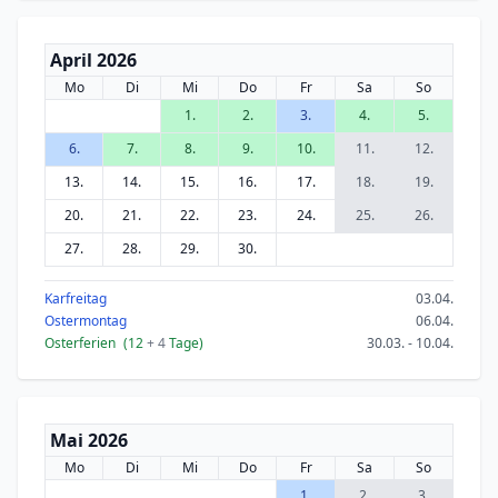
April 2026
Mo
Di
Mi
Do
Fr
Sa
So
1.
2.
3.
4.
5.
6.
7.
8.
9.
10.
11.
12.
13.
14.
15.
16.
17.
18.
19.
20.
21.
22.
23.
24.
25.
26.
27.
28.
29.
30.
Karfreitag
03.04.
Ostermontag
06.04.
Osterferien
(12
+ 4
Tage)
30.03. - 10.04.
Mai 2026
Mo
Di
Mi
Do
Fr
Sa
So
1.
2.
3.