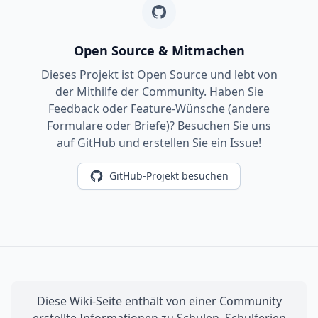
Open Source & Mitmachen
Dieses Projekt ist Open Source und lebt von
der Mithilfe der Community. Haben Sie
Feedback oder Feature-Wünsche (andere
Formulare oder Briefe)? Besuchen Sie uns
auf GitHub und erstellen Sie ein Issue!
GitHub-Projekt besuchen
Diese Wiki-Seite enthält von einer Community