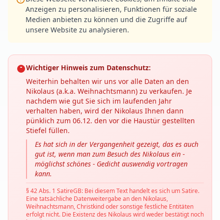
Anzeigen zu personalisieren, Funktionen für soziale
Medien anbieten zu können und die Zugriffe auf
unsere Website zu analysieren.
Wichtiger Hinweis zum Datenschutz:
Weiterhin behalten wir uns vor alle Daten an den
Nikolaus (a.k.a. Weihnachtsmann) zu verkaufen. Je
nachdem wie gut Sie sich im laufenden Jahr
verhalten haben, wird der Nikolaus Ihnen dann
pünklich zum 06.12. den vor die Haustür gestellten
Stiefel füllen.
Es hat sich in der Vergangenheit gezeigt, das es auch
gut ist, wenn man zum Besuch des Nikolaus ein -
möglichst schönes - Gedicht auswendig vortragen
kann.
§ 42 Abs. 1 SatireGB: Bei diesem Text handelt es sich um Satire.
Eine tatsächliche Datenweitergabe an den Nikolaus,
Weihnachtsmann, Christkind oder sonstige festliche Entitäten
erfolgt nicht. Die Existenz des Nikolaus wird weder bestätigt noch