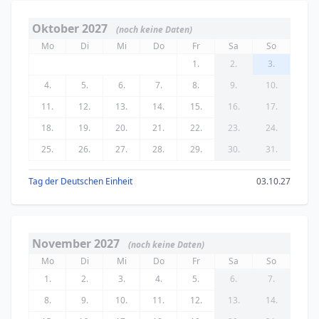
Oktober 2027
(noch keine Daten)
Mo
Di
Mi
Do
Fr
Sa
So
1.
2.
3.
4.
5.
6.
7.
8.
9.
10.
11.
12.
13.
14.
15.
16.
17.
18.
19.
20.
21.
22.
23.
24.
25.
26.
27.
28.
29.
30.
31.
Tag der Deutschen Einheit
03.10.27
November 2027
(noch keine Daten)
Mo
Di
Mi
Do
Fr
Sa
So
1.
2.
3.
4.
5.
6.
7.
8.
9.
10.
11.
12.
13.
14.