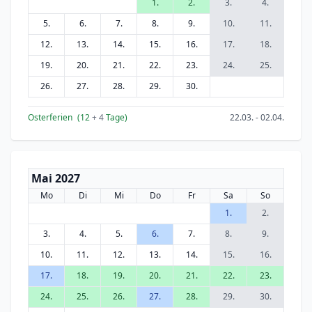
1.
2.
3.
4.
5.
6.
7.
8.
9.
10.
11.
12.
13.
14.
15.
16.
17.
18.
19.
20.
21.
22.
23.
24.
25.
26.
27.
28.
29.
30.
Osterferien
(12
+ 4
Tage)
22.03. - 02.04.
Mai 2027
Mo
Di
Mi
Do
Fr
Sa
So
1.
2.
3.
4.
5.
6.
7.
8.
9.
10.
11.
12.
13.
14.
15.
16.
17.
18.
19.
20.
21.
22.
23.
24.
25.
26.
27.
28.
29.
30.