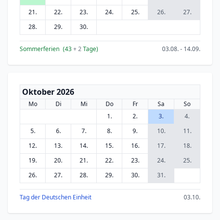
21.
22.
23.
24.
25.
26.
27.
28.
29.
30.
Sommerferien
(43
+ 2
Tage)
03.08. - 14.09.
Oktober 2026
Mo
Di
Mi
Do
Fr
Sa
So
1.
2.
3.
4.
5.
6.
7.
8.
9.
10.
11.
12.
13.
14.
15.
16.
17.
18.
19.
20.
21.
22.
23.
24.
25.
26.
27.
28.
29.
30.
31.
Tag der Deutschen Einheit
03.10.