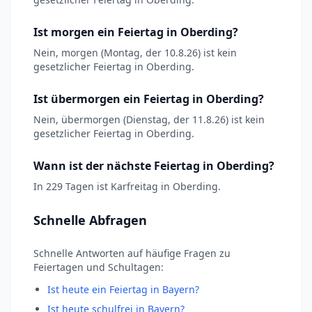
Ist morgen ein Feiertag in Oberding?
Nein, morgen (Montag, der 10.8.26) ist kein
gesetzlicher Feiertag in Oberding.
Ist übermorgen ein Feiertag in Oberding?
Nein, übermorgen (Dienstag, der 11.8.26) ist kein
gesetzlicher Feiertag in Oberding.
Wann ist der nächste Feiertag in Oberding?
In 229 Tagen ist Karfreitag in Oberding.
Schnelle Abfragen
Schnelle Antworten auf häufige Fragen zu
Feiertagen und Schultagen:
Ist heute ein Feiertag in Bayern?
Ist heute schulfrei in Bayern?