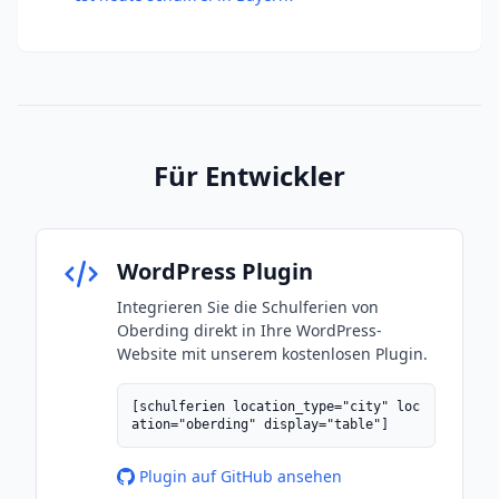
Für Entwickler
WordPress Plugin
Integrieren Sie die Schulferien von
Oberding direkt in Ihre WordPress-
Website mit unserem kostenlosen Plugin.
[schulferien location_type="city" loc
ation="oberding" display="table"]
Plugin auf GitHub ansehen