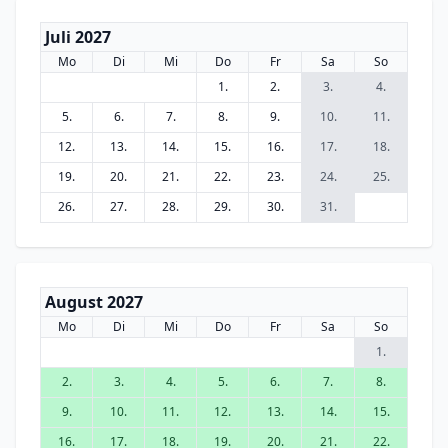
Juli 2027
Mo
Di
Mi
Do
Fr
Sa
So
1.
2.
3.
4.
5.
6.
7.
8.
9.
10.
11.
12.
13.
14.
15.
16.
17.
18.
19.
20.
21.
22.
23.
24.
25.
26.
27.
28.
29.
30.
31.
August 2027
Mo
Di
Mi
Do
Fr
Sa
So
1.
2.
3.
4.
5.
6.
7.
8.
9.
10.
11.
12.
13.
14.
15.
16.
17.
18.
19.
20.
21.
22.