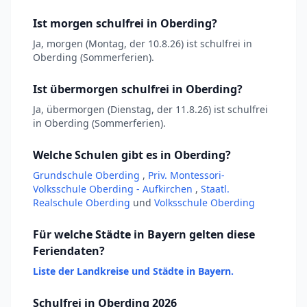
Ist morgen schulfrei in Oberding?
Ja, morgen (Montag, der 10.8.26) ist schulfrei in
Oberding (Sommerferien).
Ist übermorgen schulfrei in Oberding?
Ja, übermorgen (Dienstag, der 11.8.26) ist schulfrei
in Oberding (Sommerferien).
Welche Schulen gibt es in Oberding?
Grundschule Oberding
,
Priv. Montessori-
Volksschule Oberding - Aufkirchen
,
Staatl.
Realschule Oberding
und
Volksschule Oberding
Für welche Städte in Bayern gelten diese
Feriendaten?
Liste der Landkreise und Städte in Bayern.
Schulfrei in Oberding 2026