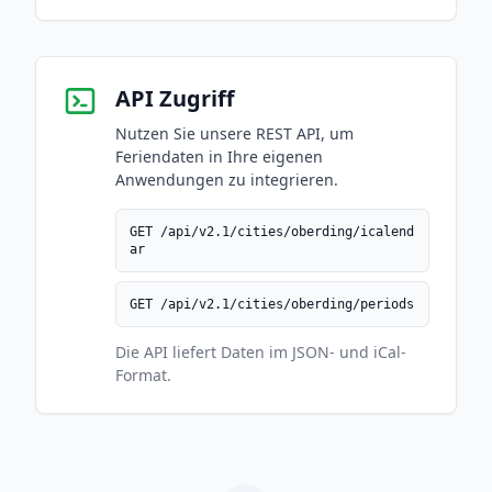
API Zugriff
Nutzen Sie unsere REST API, um
Feriendaten in Ihre eigenen
Anwendungen zu integrieren.
GET /api/v2.1/cities/oberding/icalend
ar
GET /api/v2.1/cities/oberding/periods
Die API liefert Daten im JSON- und iCal-
Format.