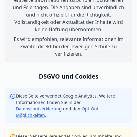
erstellte Informationen zu Schulen, Schulferien
und Feiertagen. Die Angaben sind unverbindlich
und nicht offiziell. Für die Richtigkeit,
Vollständigkeit oder Aktualität der Inhalte wird
keine Haftung übernommen.
Es wird empfohlen, relevante Informationen im
Zweifel direkt bei der jeweiligen Schule zu
verifizieren.
DSGVO und Cookies
Diese Seite verwendet Google Analytics. Weitere
Informationen finden Sie in der
Datenschutzerklärung
und den
Opt-Out-
Möglichkeiten
.
Diese Webseite verwendet Cookies, um Inhalte und