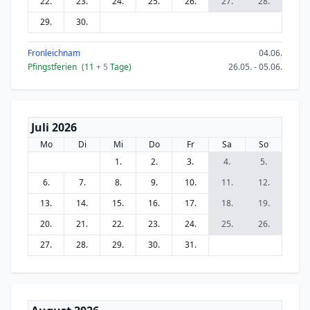
22.
23.
24.
25.
26.
27.
28.
29.
30.
Fronleichnam
04.06.
Pfingstferien
(11
+ 5
Tage)
26.05. - 05.06.
Juli 2026
Mo
Di
Mi
Do
Fr
Sa
So
1.
2.
3.
4.
5.
6.
7.
8.
9.
10.
11.
12.
13.
14.
15.
16.
17.
18.
19.
20.
21.
22.
23.
24.
25.
26.
27.
28.
29.
30.
31.