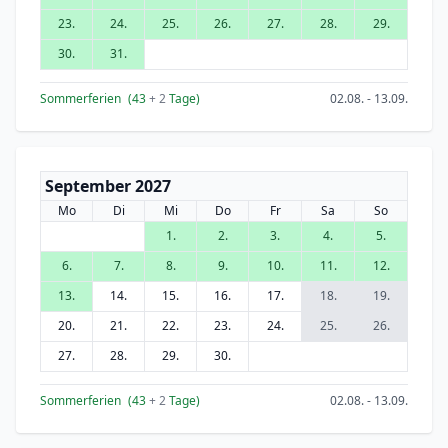
23.
24.
25.
26.
27.
28.
29.
30.
31.
Sommerferien
(43
+ 2
Tage)
02.08. - 13.09.
September 2027
Mo
Di
Mi
Do
Fr
Sa
So
1.
2.
3.
4.
5.
6.
7.
8.
9.
10.
11.
12.
13.
14.
15.
16.
17.
18.
19.
20.
21.
22.
23.
24.
25.
26.
27.
28.
29.
30.
Sommerferien
(43
+ 2
Tage)
02.08. - 13.09.