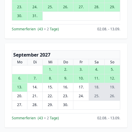
23.
24.
25.
26.
27.
28.
29.
30.
31.
Sommerferien
(43
+ 2
Tage)
02.08. - 13.09.
September 2027
Mo
Di
Mi
Do
Fr
Sa
So
1.
2.
3.
4.
5.
6.
7.
8.
9.
10.
11.
12.
13.
14.
15.
16.
17.
18.
19.
20.
21.
22.
23.
24.
25.
26.
27.
28.
29.
30.
Sommerferien
(43
+ 2
Tage)
02.08. - 13.09.