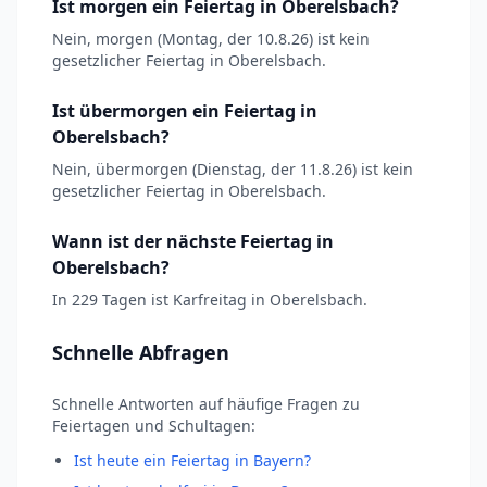
Ist morgen ein Feiertag in Oberelsbach?
Nein, morgen (Montag, der 10.8.26) ist kein
gesetzlicher Feiertag in Oberelsbach.
Ist übermorgen ein Feiertag in
Oberelsbach?
Nein, übermorgen (Dienstag, der 11.8.26) ist kein
gesetzlicher Feiertag in Oberelsbach.
Wann ist der nächste Feiertag in
Oberelsbach?
In 229 Tagen ist Karfreitag in Oberelsbach.
Schnelle Abfragen
Schnelle Antworten auf häufige Fragen zu
Feiertagen und Schultagen:
Ist heute ein Feiertag in Bayern?