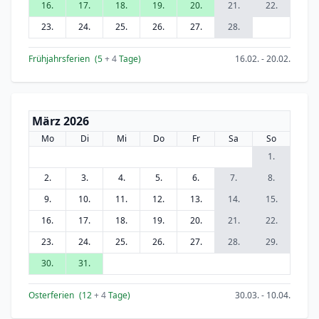
16.
17.
18.
19.
20.
21.
22.
23.
24.
25.
26.
27.
28.
Frühjahrsferien
(5
+ 4
Tage)
16.02. - 20.02.
März 2026
Mo
Di
Mi
Do
Fr
Sa
So
1.
2.
3.
4.
5.
6.
7.
8.
9.
10.
11.
12.
13.
14.
15.
16.
17.
18.
19.
20.
21.
22.
23.
24.
25.
26.
27.
28.
29.
30.
31.
Osterferien
(12
+ 4
Tage)
30.03. - 10.04.