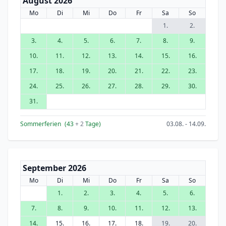
August 2026
Mo
Di
Mi
Do
Fr
Sa
So
1.
2.
3.
4.
5.
6.
7.
8.
9.
10.
11.
12.
13.
14.
15.
16.
17.
18.
19.
20.
21.
22.
23.
24.
25.
26.
27.
28.
29.
30.
31.
Sommerferien
(43
+ 2
Tage)
03.08. - 14.09.
September 2026
Mo
Di
Mi
Do
Fr
Sa
So
1.
2.
3.
4.
5.
6.
7.
8.
9.
10.
11.
12.
13.
14.
15.
16.
17.
18.
19.
20.