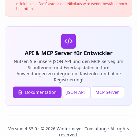
erfolgt nicht. Die Existenz des Nikolaus wird weder bestätigt noch
bestritten.
API & MCP Server für Entwickler
Nutzen Sie unsere JSON API und den MCP Server, um
Schulferien- und Feiertagsdaten in Ihre
Anwendungen zu integrieren. Kostenlos und ohne
Registrierung!
Dokumentation
JSON API
MCP Server
Version 4.33.0 · © 2026
Wintermeyer Consulting
· All rights
reserved.