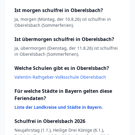
Ist morgen schulfrei in Oberelsbach?
Ja, morgen (Montag, der 10.8.26) ist schulfrei in
Oberelsbach (Sommerferien).
Ist übermorgen schulfrei in Oberelsbach?
Ja, übermorgen (Dienstag, der 11.8.26) ist schulfrei
in Oberelsbach (Sommerferien).
Welche Schulen gibt es in Oberelsbach?
Valentin-Rathgeber-Volksschule Oberelsbach
Für welche Städte in Bayern gelten diese
Feriendaten?
Liste der Landkreise und Städte in Bayern.
Schulfrei in Oberelsbach 2026
Neujahrstag (1.1.), Heilige Drei Könige (6.1.),