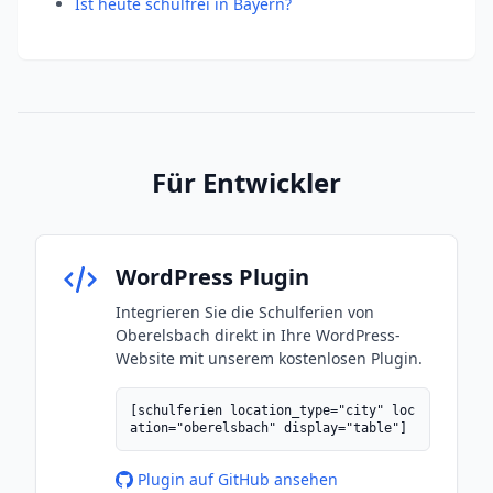
Ist heute schulfrei in Bayern?
Für Entwickler
WordPress Plugin
Integrieren Sie die Schulferien von
Oberelsbach direkt in Ihre WordPress-
Website mit unserem kostenlosen Plugin.
[schulferien location_type="city" loc
ation="oberelsbach" display="table"]
Plugin auf GitHub ansehen