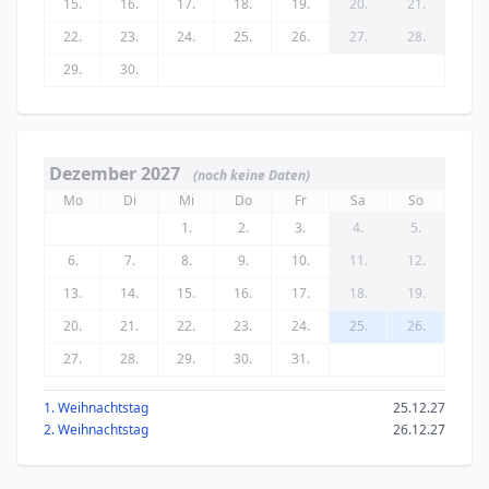
15.
16.
17.
18.
19.
20.
21.
22.
23.
24.
25.
26.
27.
28.
29.
30.
Dezember 2027
(noch keine Daten)
Mo
Di
Mi
Do
Fr
Sa
So
1.
2.
3.
4.
5.
6.
7.
8.
9.
10.
11.
12.
13.
14.
15.
16.
17.
18.
19.
20.
21.
22.
23.
24.
25.
26.
27.
28.
29.
30.
31.
1. Weihnachtstag
25.12.27
2. Weihnachtstag
26.12.27