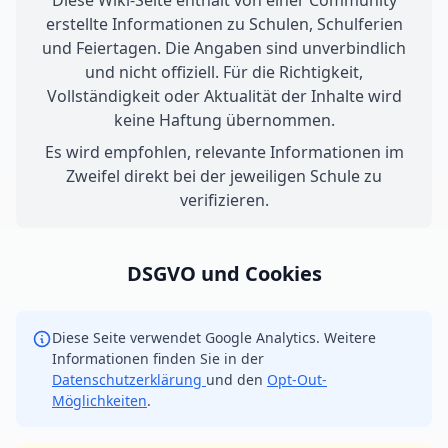
Diese Wiki-Seite enthält von einer Community
erstellte Informationen zu Schulen, Schulferien
und Feiertagen. Die Angaben sind unverbindlich
und nicht offiziell. Für die Richtigkeit,
Vollständigkeit oder Aktualität der Inhalte wird
keine Haftung übernommen.
Es wird empfohlen, relevante Informationen im
Zweifel direkt bei der jeweiligen Schule zu
verifizieren.
DSGVO und Cookies
Diese Seite verwendet Google Analytics. Weitere
Informationen finden Sie in der
Datenschutzerklärung
und den
Opt-Out-
Möglichkeiten
.