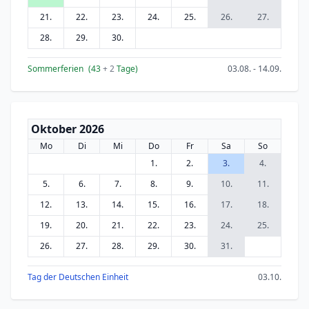
21.
22.
23.
24.
25.
26.
27.
28.
29.
30.
Sommerferien
(43
+ 2
Tage)
03.08. - 14.09.
Oktober 2026
Mo
Di
Mi
Do
Fr
Sa
So
1.
2.
3.
4.
5.
6.
7.
8.
9.
10.
11.
12.
13.
14.
15.
16.
17.
18.
19.
20.
21.
22.
23.
24.
25.
26.
27.
28.
29.
30.
31.
Tag der Deutschen Einheit
03.10.