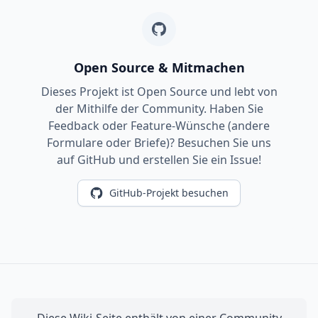
Open Source & Mitmachen
Dieses Projekt ist Open Source und lebt von
der Mithilfe der Community. Haben Sie
Feedback oder Feature-Wünsche (andere
Formulare oder Briefe)? Besuchen Sie uns
auf GitHub und erstellen Sie ein Issue!
GitHub-Projekt besuchen