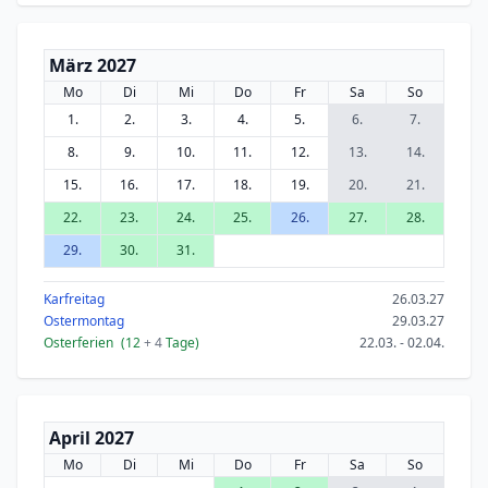
März 2027
Mo
Di
Mi
Do
Fr
Sa
So
1.
2.
3.
4.
5.
6.
7.
8.
9.
10.
11.
12.
13.
14.
15.
16.
17.
18.
19.
20.
21.
22.
23.
24.
25.
26.
27.
28.
29.
30.
31.
Karfreitag
26.03.27
Ostermontag
29.03.27
Osterferien
(12
+ 4
Tage)
22.03. - 02.04.
April 2027
Mo
Di
Mi
Do
Fr
Sa
So