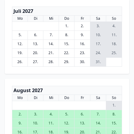
Juli 2027
Mo
Di
Mi
Do
Fr
Sa
So
1.
2.
3.
4.
5.
6.
7.
8.
9.
10.
11.
12.
13.
14.
15.
16.
17.
18.
19.
20.
21.
22.
23.
24.
25.
26.
27.
28.
29.
30.
31.
August 2027
Mo
Di
Mi
Do
Fr
Sa
So
1.
2.
3.
4.
5.
6.
7.
8.
9.
10.
11.
12.
13.
14.
15.
16.
17.
18.
19.
20.
21.
22.