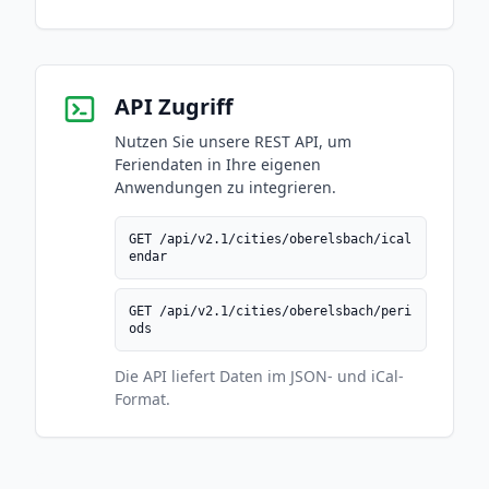
API Zugriff
Nutzen Sie unsere REST API, um
Feriendaten in Ihre eigenen
Anwendungen zu integrieren.
GET /api/v2.1/cities/oberelsbach/ical
endar
GET /api/v2.1/cities/oberelsbach/peri
ods
Die API liefert Daten im JSON- und iCal-
Format.