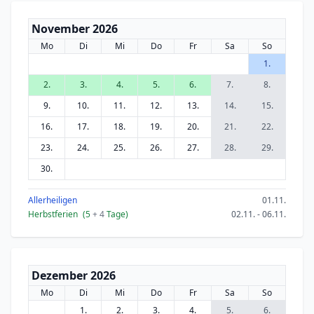
November 2026
Mo
Di
Mi
Do
Fr
Sa
So
1.
2.
3.
4.
5.
6.
7.
8.
9.
10.
11.
12.
13.
14.
15.
16.
17.
18.
19.
20.
21.
22.
23.
24.
25.
26.
27.
28.
29.
30.
Allerheiligen
01.11.
Herbstferien
(5
+ 4
Tage)
02.11. - 06.11.
Dezember 2026
Mo
Di
Mi
Do
Fr
Sa
So
1.
2.
3.
4.
5.
6.