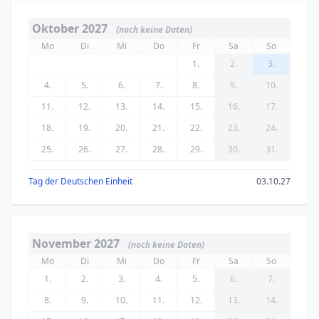
Oktober 2027
(noch keine Daten)
Mo
Di
Mi
Do
Fr
Sa
So
1.
2.
3.
4.
5.
6.
7.
8.
9.
10.
11.
12.
13.
14.
15.
16.
17.
18.
19.
20.
21.
22.
23.
24.
25.
26.
27.
28.
29.
30.
31.
Tag der Deutschen Einheit
03.10.27
November 2027
(noch keine Daten)
Mo
Di
Mi
Do
Fr
Sa
So
1.
2.
3.
4.
5.
6.
7.
8.
9.
10.
11.
12.
13.
14.