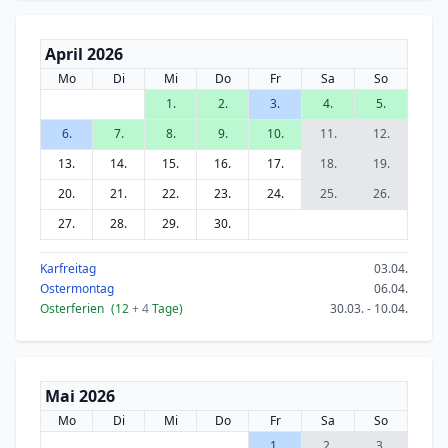
April 2026
Mo
Di
Mi
Do
Fr
Sa
So
1.
2.
3.
4.
5.
6.
7.
8.
9.
10.
11.
12.
13.
14.
15.
16.
17.
18.
19.
20.
21.
22.
23.
24.
25.
26.
27.
28.
29.
30.
Karfreitag
03.04.
Ostermontag
06.04.
Osterferien
(12
+ 4
Tage)
30.03. - 10.04.
Mai 2026
Mo
Di
Mi
Do
Fr
Sa
So
1.
2.
3.