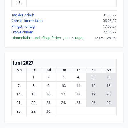
31.
Tag der Arbeit
01.05.27
Christi Himmelfahrt
06.05.27
Pfingstmontag
17.05.27
Fronleichnam
27.05.27
Himmelfahrt- und Pfingstferien
(11
+ 5
Tage)
18.05. - 28.05.
Juni 2027
Mo
Di
Mi
Do
Fr
Sa
So
1.
2.
3.
4.
5.
6.
7.
8.
9.
10.
11.
12.
13.
14.
15.
16.
17.
18.
19.
20.
21.
22.
23.
24.
25.
26.
27.
28.
29.
30.