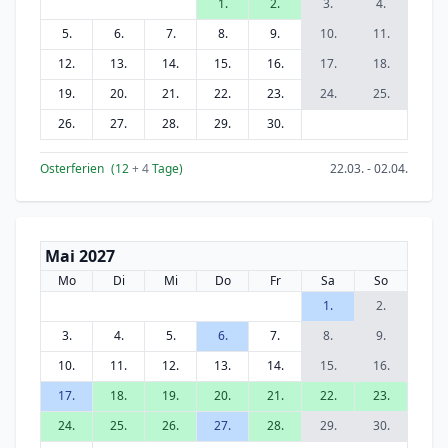
1.
2.
3.
4.
5.
6.
7.
8.
9.
10.
11.
12.
13.
14.
15.
16.
17.
18.
19.
20.
21.
22.
23.
24.
25.
26.
27.
28.
29.
30.
Osterferien
(12
+ 4
Tage)
22.03. - 02.04.
Mai 2027
Mo
Di
Mi
Do
Fr
Sa
So
1.
2.
3.
4.
5.
6.
7.
8.
9.
10.
11.
12.
13.
14.
15.
16.
17.
18.
19.
20.
21.
22.
23.
24.
25.
26.
27.
28.
29.
30.