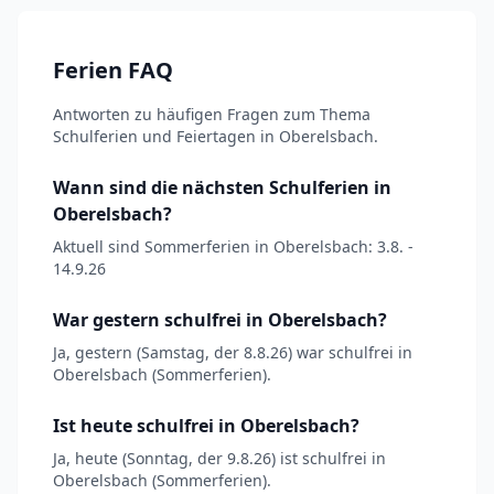
Ferien FAQ
Antworten zu häufigen Fragen zum Thema
Schulferien und Feiertagen in Oberelsbach.
Wann sind die nächsten Schulferien in
Oberelsbach?
Aktuell sind Sommerferien in Oberelsbach: 3.8. -
14.9.26
War gestern schulfrei in Oberelsbach?
Ja, gestern (Samstag, der 8.8.26) war schulfrei in
Oberelsbach (Sommerferien).
Ist heute schulfrei in Oberelsbach?
Ja, heute (Sonntag, der 9.8.26) ist schulfrei in
Oberelsbach (Sommerferien).