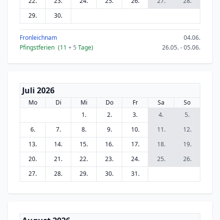
22.
23.
24.
25.
26.
27.
28.
29.
30.
Fronleichnam
04.06.
Pfingstferien
(11
+ 5
Tage)
26.05. - 05.06.
Juli 2026
Mo
Di
Mi
Do
Fr
Sa
So
1.
2.
3.
4.
5.
6.
7.
8.
9.
10.
11.
12.
13.
14.
15.
16.
17.
18.
19.
20.
21.
22.
23.
24.
25.
26.
27.
28.
29.
30.
31.