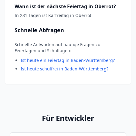
Wann ist der nächste Feiertag in Oberrot?
In 231 Tagen ist Karfreitag in Oberrot.
Schnelle Abfragen
Schnelle Antworten auf häufige Fragen zu
Feiertagen und Schultagen:
Ist heute ein Feiertag in Baden-Württemberg?
Ist heute schulfrei in Baden-Württemberg?
Für Entwickler