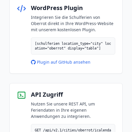
WordPress Plugin
Integrieren Sie die Schulferien von
Oberrot direkt in Ihre WordPress-Website
mit unserem kostenlosen Plugin.
[schulferien location_type="city" loc
ation="oberrot" display="table"]
Plugin auf GitHub ansehen
API Zugriff
Nutzen Sie unsere REST API, um
Feriendaten in Ihre eigenen
Anwendungen zu integrieren.
GET /api/v2.1/cities/oberrot/icalenda