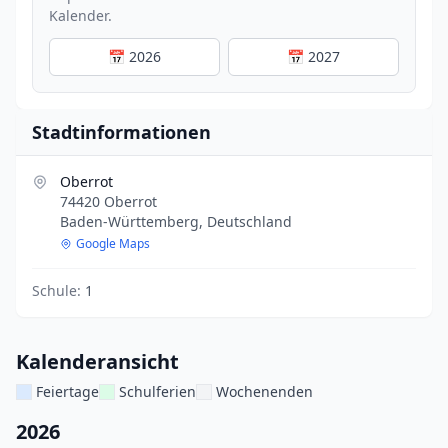
Kalender.
📅 2026
📅 2027
Stadtinformationen
Oberrot
74420 Oberrot
Baden-Württemberg, Deutschland
Google Maps
Schule:
1
Kalenderansicht
Feiertage
Schulferien
Wochenenden
2026