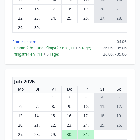
15.
16.
17.
18.
19.
20.
21.
22.
23.
24.
25.
26.
27.
28.
29.
30.
Fronleichnam
04.06.
Himmelfahrt- und Pfingstferien
(11
+ 5
Tage)
26.05. - 05.06.
Pfingstferien
(11
+ 5
Tage)
26.05. - 05.06.
Juli 2026
Mo
Di
Mi
Do
Fr
Sa
So
1.
2.
3.
4.
5.
6.
7.
8.
9.
10.
11.
12.
13.
14.
15.
16.
17.
18.
19.
20.
21.
22.
23.
24.
25.
26.
27.
28.
29.
30.
31.