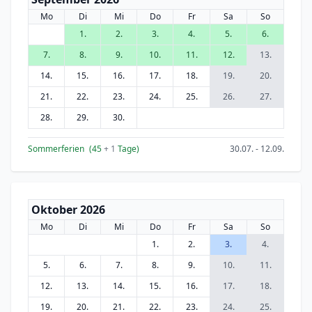
Mo
Di
Mi
Do
Fr
Sa
So
1.
2.
3.
4.
5.
6.
7.
8.
9.
10.
11.
12.
13.
14.
15.
16.
17.
18.
19.
20.
21.
22.
23.
24.
25.
26.
27.
28.
29.
30.
Sommerferien
(45
+ 1
Tage)
30.07. - 12.09.
Oktober 2026
Mo
Di
Mi
Do
Fr
Sa
So
1.
2.
3.
4.
5.
6.
7.
8.
9.
10.
11.
12.
13.
14.
15.
16.
17.
18.
19.
20.
21.
22.
23.
24.
25.