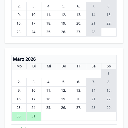
2.
3.
4.
5.
6.
7.
8.
9.
10.
11.
12.
13.
14.
15.
16.
17.
18.
19.
20.
21.
22.
23.
24.
25.
26.
27.
28.
März 2026
Mo
Di
Mi
Do
Fr
Sa
So
1.
2.
3.
4.
5.
6.
7.
8.
9.
10.
11.
12.
13.
14.
15.
16.
17.
18.
19.
20.
21.
22.
23.
24.
25.
26.
27.
28.
29.
30.
31.