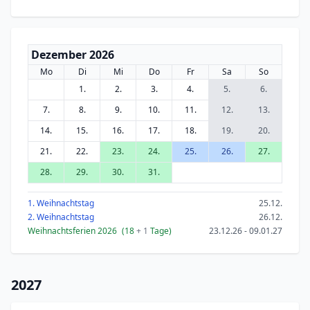
Dezember 2026
Mo
Di
Mi
Do
Fr
Sa
So
1.
2.
3.
4.
5.
6.
7.
8.
9.
10.
11.
12.
13.
14.
15.
16.
17.
18.
19.
20.
21.
22.
23.
24.
25.
26.
27.
28.
29.
30.
31.
1. Weihnachtstag
25.12.
2. Weihnachtstag
26.12.
Weihnachtsferien 2026
(18
+ 1
Tage)
23.12.26 - 09.01.27
2027