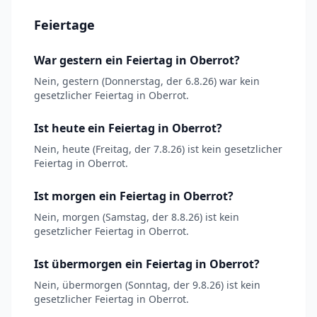
Feiertage
War gestern ein Feiertag in Oberrot?
Nein, gestern (Donnerstag, der 6.8.26) war kein
gesetzlicher Feiertag in Oberrot.
Ist heute ein Feiertag in Oberrot?
Nein, heute (Freitag, der 7.8.26) ist kein gesetzlicher
Feiertag in Oberrot.
Ist morgen ein Feiertag in Oberrot?
Nein, morgen (Samstag, der 8.8.26) ist kein
gesetzlicher Feiertag in Oberrot.
Ist übermorgen ein Feiertag in Oberrot?
Nein, übermorgen (Sonntag, der 9.8.26) ist kein
gesetzlicher Feiertag in Oberrot.