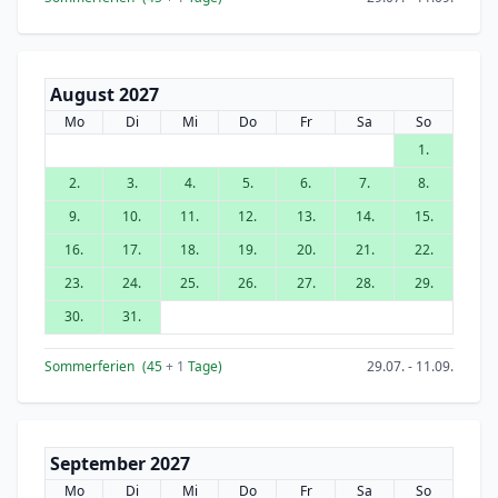
August 2027
Mo
Di
Mi
Do
Fr
Sa
So
1.
2.
3.
4.
5.
6.
7.
8.
9.
10.
11.
12.
13.
14.
15.
16.
17.
18.
19.
20.
21.
22.
23.
24.
25.
26.
27.
28.
29.
30.
31.
Sommerferien
(45
+ 1
Tage)
29.07. - 11.09.
September 2027
Mo
Di
Mi
Do
Fr
Sa
So