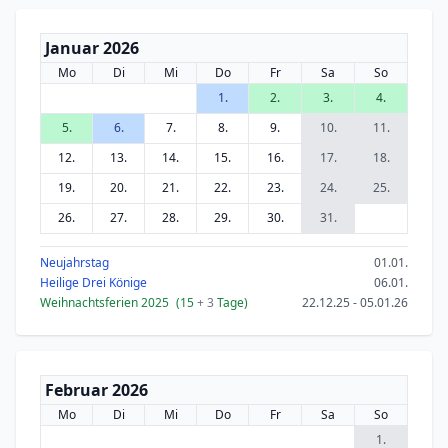
Januar 2026
Mo
Di
Mi
Do
Fr
Sa
So
1.
2.
3.
4.
5.
6.
7.
8.
9.
10.
11.
12.
13.
14.
15.
16.
17.
18.
19.
20.
21.
22.
23.
24.
25.
26.
27.
28.
29.
30.
31.
Neujahrstag
01.01.
Heilige Drei Könige
06.01.
Weihnachtsferien 2025
(15
+ 3
Tage)
22.12.25 - 05.01.26
Februar 2026
Mo
Di
Mi
Do
Fr
Sa
So
1.