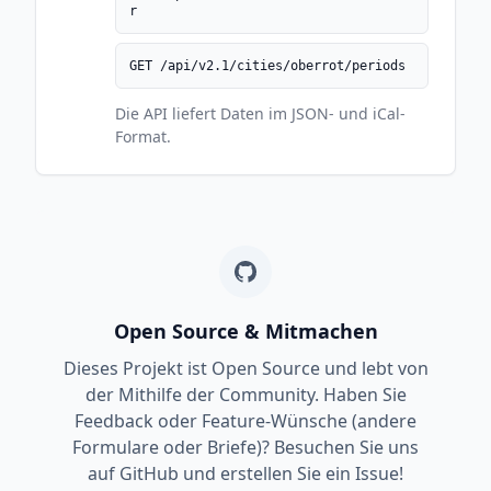
r
GET /api/v2.1/cities/oberrot/periods
Die API liefert Daten im JSON- und iCal-
Format.
Open Source & Mitmachen
Dieses Projekt ist Open Source und lebt von
der Mithilfe der Community. Haben Sie
Feedback oder Feature-Wünsche (andere
Formulare oder Briefe)? Besuchen Sie uns
auf GitHub und erstellen Sie ein Issue!