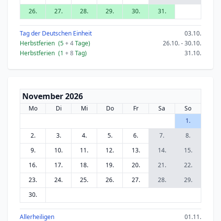
26.
27.
28.
29.
30.
31.
Tag der Deutschen Einheit
03.10.
Herbstferien
(5
+ 4
Tage)
26.10. - 30.10.
Herbstferien
(1
+ 8
Tag)
31.10.
November 2026
Mo
Di
Mi
Do
Fr
Sa
So
1.
2.
3.
4.
5.
6.
7.
8.
9.
10.
11.
12.
13.
14.
15.
16.
17.
18.
19.
20.
21.
22.
23.
24.
25.
26.
27.
28.
29.
30.
Allerheiligen
01.11.