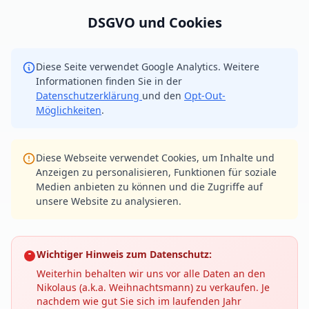
DSGVO und Cookies
Diese Seite verwendet Google Analytics. Weitere
Informationen finden Sie in der
Datenschutzerklärung
und den
Opt-Out-
Möglichkeiten
.
Diese Webseite verwendet Cookies, um Inhalte und
Anzeigen zu personalisieren, Funktionen für soziale
Medien anbieten zu können und die Zugriffe auf
unsere Website zu analysieren.
Wichtiger Hinweis zum Datenschutz:
Weiterhin behalten wir uns vor alle Daten an den
Nikolaus (a.k.a. Weihnachtsmann) zu verkaufen. Je
nachdem wie gut Sie sich im laufenden Jahr