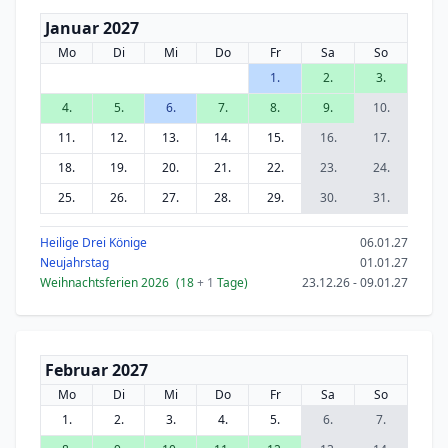
Januar 2027
Mo
Di
Mi
Do
Fr
Sa
So
1.
2.
3.
4.
5.
6.
7.
8.
9.
10.
11.
12.
13.
14.
15.
16.
17.
18.
19.
20.
21.
22.
23.
24.
25.
26.
27.
28.
29.
30.
31.
Heilige Drei Könige
06.01.27
Neujahrstag
01.01.27
Weihnachtsferien 2026
(18
+ 1
Tage)
23.12.26 - 09.01.27
Februar 2027
Mo
Di
Mi
Do
Fr
Sa
So
1.
2.
3.
4.
5.
6.
7.