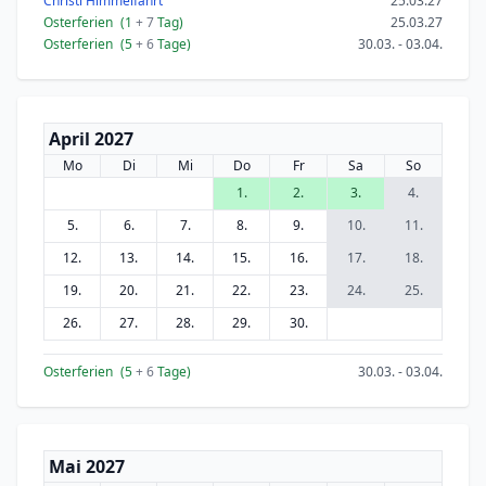
Christi Himmelfahrt
25.03.27
Osterferien
(1
+ 7
Tag)
25.03.27
Osterferien
(5
+ 6
Tage)
30.03. - 03.04.
April 2027
Mo
Di
Mi
Do
Fr
Sa
So
1.
2.
3.
4.
5.
6.
7.
8.
9.
10.
11.
12.
13.
14.
15.
16.
17.
18.
19.
20.
21.
22.
23.
24.
25.
26.
27.
28.
29.
30.
Osterferien
(5
+ 6
Tage)
30.03. - 03.04.
Mai 2027