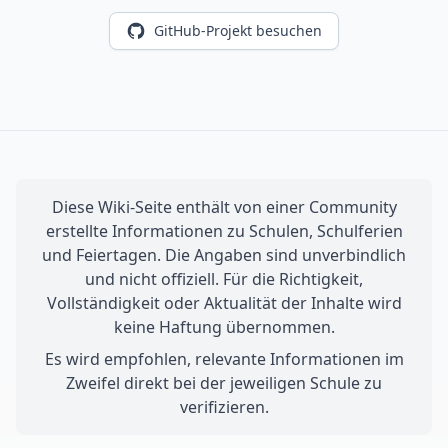
GitHub-Projekt besuchen
Diese Wiki-Seite enthält von einer Community
erstellte Informationen zu Schulen, Schulferien
und Feiertagen. Die Angaben sind unverbindlich
und nicht offiziell. Für die Richtigkeit,
Vollständigkeit oder Aktualität der Inhalte wird
keine Haftung übernommen.
Es wird empfohlen, relevante Informationen im
Zweifel direkt bei der jeweiligen Schule zu
verifizieren.