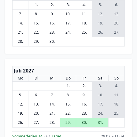
1.
2.
3.
4.
5.
6.
7.
8.
9.
10.
11.
12.
13.
14.
15.
16.
17.
18.
19.
20.
21.
22.
23.
24.
25.
26.
27.
28.
29.
30.
Juli 2027
Mo
Di
Mi
Do
Fr
Sa
So
1.
2.
3.
4.
5.
6.
7.
8.
9.
10.
11.
12.
13.
14.
15.
16.
17.
18.
19.
20.
21.
22.
23.
24.
25.
26.
27.
28.
29.
30.
31.
Sommerferien
(45
+ 1
Tage)
29.07. - 11.09.