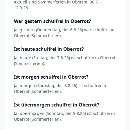
Aktuell sind Sommerferien in Oberrot: 30.7. -
12.9.26
War gestern schulfrei in Oberrot?
Ja, gestern (Donnerstag, der 6.8.26) war schulfrei in
Oberrot (Sommerferien).
Ist heute schulfrei in Oberrot?
Ja, heute (Freitag, der 7.8.26) ist schulfrei in Oberrot
(Sommerferien).
Ist morgen schulfrei in Oberrot?
Ja, morgen (Samstag, der 8.8.26) ist schulfrei in
Oberrot (Sommerferien).
Ist übermorgen schulfrei in Oberrot?
Ja, übermorgen (Sonntag, der 9.8.26) ist schulfrei in
Oberrot (Sommerferien).