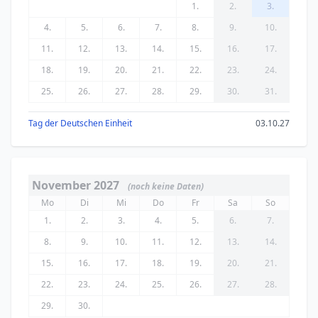
1.
2.
3.
4.
5.
6.
7.
8.
9.
10.
11.
12.
13.
14.
15.
16.
17.
18.
19.
20.
21.
22.
23.
24.
25.
26.
27.
28.
29.
30.
31.
Tag der Deutschen Einheit
03.10.27
November 2027
(noch keine Daten)
Mo
Di
Mi
Do
Fr
Sa
So
1.
2.
3.
4.
5.
6.
7.
8.
9.
10.
11.
12.
13.
14.
15.
16.
17.
18.
19.
20.
21.
22.
23.
24.
25.
26.
27.
28.
29.
30.