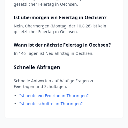
gesetzlicher Feiertag in Oechsen.
Ist übermorgen ein Feiertag in Oechsen?
Nein, übermorgen (Montag, der 10.8.26) ist kein
gesetzlicher Feiertag in Oechsen.
Wann ist der nächste Feiertag in Oechsen?
In 146 Tagen ist Neujahrstag in Oechsen.
Schnelle Abfragen
Schnelle Antworten auf häufige Fragen zu
Feiertagen und Schultagen:
Ist heute ein Feiertag in Thüringen?
Ist heute schulfrei in Thüringen?