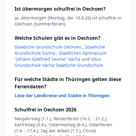
Ist übermorgen schulfrei in Oechsen?
Ja, übermorgen (Montag, der 10.8.26) ist schulfrei in
Oechsen (Sommerferien).
Welche Schulen gibt es in Oechsen?
Staatliche Grundschule Oechsen
,
Staatliche
Grundschule Sünna
,
Staatliches Gymnasium
"Johann Gottfried Seume" Vacha
und
Vitus-
Grundschule Vacha Staatliche Grundschule
Für welche Städte in Thüringen gelten diese
Feriendaten?
Liste der Landkreise und Städte in Thüringen.
Schulfrei in Oechsen 2026
Neujahrstag (1.1.), Winterferien (16.2. - 21.2.),
Karfreitag (3.4.), Ostermontag (6.4.), Osterferien
(7.4. - 17.4.), Tag der Arbeit (1.5.), Christi