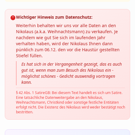
Wichtiger Hinweis zum Datenschutz:
Weiterhin behalten wir uns vor alle Daten an den
Nikolaus (a.k.a. Weihnachtsmann) zu verkaufen. Je
nachdem wie gut Sie sich im laufenden Jahr
verhalten haben, wird der Nikolaus Ihnen dann
pünklich zum 06.12. den vor die Haustür gestellten
Stiefel füllen.
Es hat sich in der Vergangenheit gezeigt, das es auch
gut ist, wenn man zum Besuch des Nikolaus ein -
möglichst schönes - Gedicht auswendig vortragen
kann.
§ 42 Abs. 1 SatireGB: Bei diesem Text handelt es sich um Satire.
Eine tatsächliche Datenweitergabe an den Nikolaus,
Weihnachtsmann, Christkind oder sonstige festliche Entitäten
erfolgt nicht. Die Existenz des Nikolaus wird weder bestätigt noch
bestritten.