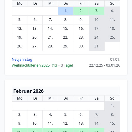
Mo
Di
Mi
Do
Fr
Sa
So
1.
2.
3.
4.
5.
6.
7.
8.
9.
10.
11.
12.
13.
14.
15.
16.
17.
18.
19.
20.
21.
22.
23.
24.
25.
26.
27.
28.
29.
30.
31.
Neujahrstag
01.01.
Weihnachtsferien 2025
(13
+ 3
Tage)
22.12.25 - 03.01.26
Februar 2026
Mo
Di
Mi
Do
Fr
Sa
So
1.
2.
3.
4.
5.
6.
7.
8.
9.
10.
11.
12.
13.
14.
15.