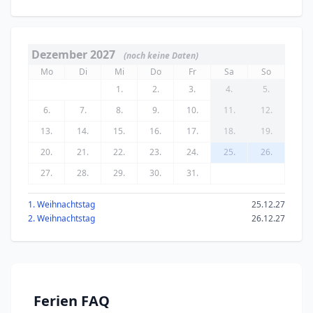
Dezember 2027
(noch keine Daten)
Mo
Di
Mi
Do
Fr
Sa
So
1.
2.
3.
4.
5.
6.
7.
8.
9.
10.
11.
12.
13.
14.
15.
16.
17.
18.
19.
20.
21.
22.
23.
24.
25.
26.
27.
28.
29.
30.
31.
1. Weihnachtstag
25.12.27
2. Weihnachtstag
26.12.27
Ferien FAQ