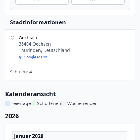
Stadtinformationen
Oechsen
36404 Oechsen
Thüringen, Deutschland
Google Maps
Schulen:
4
Kalenderansicht
Feiertage
Schulferien
Wochenenden
2026
Januar 2026