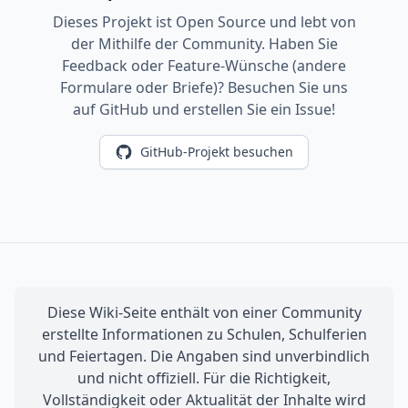
Dieses Projekt ist Open Source und lebt von
der Mithilfe der Community. Haben Sie
Feedback oder Feature-Wünsche (andere
Formulare oder Briefe)? Besuchen Sie uns
auf GitHub und erstellen Sie ein Issue!
GitHub-Projekt besuchen
Diese Wiki-Seite enthält von einer Community
erstellte Informationen zu Schulen, Schulferien
und Feiertagen. Die Angaben sind unverbindlich
und nicht offiziell. Für die Richtigkeit,
Vollständigkeit oder Aktualität der Inhalte wird