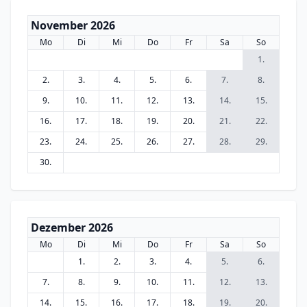
November 2026
Mo
Di
Mi
Do
Fr
Sa
So
1.
2.
3.
4.
5.
6.
7.
8.
9.
10.
11.
12.
13.
14.
15.
16.
17.
18.
19.
20.
21.
22.
23.
24.
25.
26.
27.
28.
29.
30.
Dezember 2026
Mo
Di
Mi
Do
Fr
Sa
So
1.
2.
3.
4.
5.
6.
7.
8.
9.
10.
11.
12.
13.
14.
15.
16.
17.
18.
19.
20.