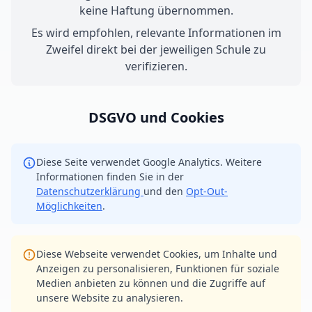
keine Haftung übernommen.
Es wird empfohlen, relevante Informationen im
Zweifel direkt bei der jeweiligen Schule zu
verifizieren.
DSGVO und Cookies
Diese Seite verwendet Google Analytics. Weitere
Informationen finden Sie in der
Datenschutzerklärung
und den
Opt-Out-
Möglichkeiten
.
Diese Webseite verwendet Cookies, um Inhalte und
Anzeigen zu personalisieren, Funktionen für soziale
Medien anbieten zu können und die Zugriffe auf
unsere Website zu analysieren.