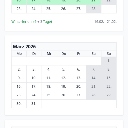
16.
17.
18.
19.
20.
21.
22.
23.
24.
25.
26.
27.
28.
Winterferien
(6
+ 3
Tage)
16.02. - 21.02.
März 2026
Mo
Di
Mi
Do
Fr
Sa
So
1.
2.
3.
4.
5.
6.
7.
8.
9.
10.
11.
12.
13.
14.
15.
16.
17.
18.
19.
20.
21.
22.
23.
24.
25.
26.
27.
28.
29.
30.
31.