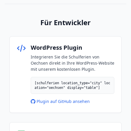
Für Entwickler
WordPress Plugin
Integrieren Sie die Schulferien von
Oechsen direkt in Ihre WordPress-Website
mit unserem kostenlosen Plugin.
[schulferien location_type="city" loc
ation="oechsen" display="table"]
Plugin auf GitHub ansehen