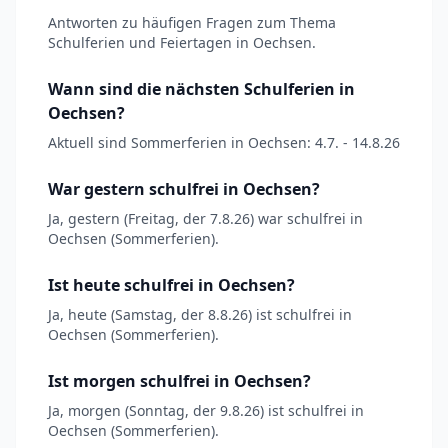
Antworten zu häufigen Fragen zum Thema
Schulferien und Feiertagen in Oechsen.
Wann sind die nächsten Schulferien in
Oechsen?
Aktuell sind Sommerferien in Oechsen: 4.7. - 14.8.26
War gestern schulfrei in Oechsen?
Ja, gestern (Freitag, der 7.8.26) war schulfrei in
Oechsen (Sommerferien).
Ist heute schulfrei in Oechsen?
Ja, heute (Samstag, der 8.8.26) ist schulfrei in
Oechsen (Sommerferien).
Ist morgen schulfrei in Oechsen?
Ja, morgen (Sonntag, der 9.8.26) ist schulfrei in
Oechsen (Sommerferien).