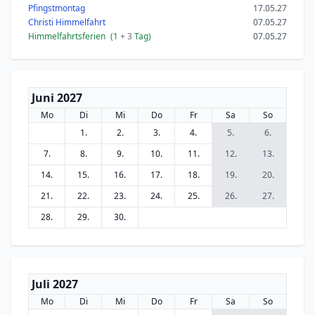
Pfingstmontag
17.05.27
Christi Himmelfahrt
07.05.27
Himmelfahrtsferien
(1
+ 3
Tag)
07.05.27
Juni 2027
Mo
Di
Mi
Do
Fr
Sa
So
1.
2.
3.
4.
5.
6.
7.
8.
9.
10.
11.
12.
13.
14.
15.
16.
17.
18.
19.
20.
21.
22.
23.
24.
25.
26.
27.
28.
29.
30.
Juli 2027
Mo
Di
Mi
Do
Fr
Sa
So