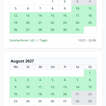
1.
2.
3.
4.
5.
6.
7.
8.
9.
10.
11.
12.
13.
14.
15.
16.
17.
18.
19.
20.
21.
22.
23.
24.
25.
26.
27.
28.
29.
30.
31.
Sommerferien
(42
+ 2
Tage)
10.07. - 20.08.
August 2027
Mo
Di
Mi
Do
Fr
Sa
So
1.
2.
3.
4.
5.
6.
7.
8.
9.
10.
11.
12.
13.
14.
15.
16.
17.
18.
19.
20.
21.
22.
23.
24.
25.
26.
27.
28.
29.