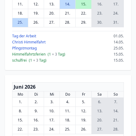
11.
12.
13.
14.
15.
16.
17.
18.
19.
20.
21.
22.
23.
24.
25.
26.
27.
28.
29.
30.
31.
Tag der Arbeit
01.05.
Christi Himmelfahrt
14.05.
Pfingstmontag
25.05.
Himmelfahrtsferien
(1
+ 3
Tag)
15.05.
schulfrei
(1
+ 3
Tag)
15.05.
Juni 2026
Mo
Di
Mi
Do
Fr
Sa
So
1.
2.
3.
4.
5.
6.
7.
8.
9.
10.
11.
12.
13.
14.
15.
16.
17.
18.
19.
20.
21.
22.
23.
24.
25.
26.
27.
28.