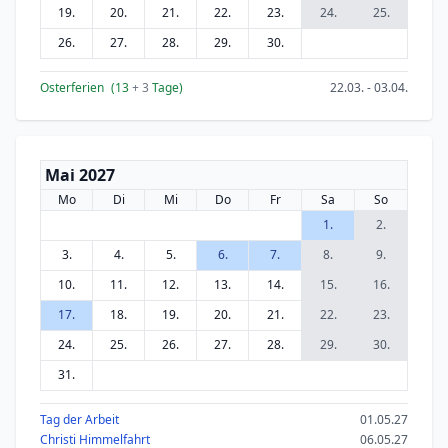
19.
20.
21.
22.
23.
24.
25.
26.
27.
28.
29.
30.
Osterferien
(13
+ 3
Tage)
22.03. - 03.04.
Mai 2027
Mo
Di
Mi
Do
Fr
Sa
So
1.
2.
3.
4.
5.
6.
7.
8.
9.
10.
11.
12.
13.
14.
15.
16.
17.
18.
19.
20.
21.
22.
23.
24.
25.
26.
27.
28.
29.
30.
31.
Tag der Arbeit
01.05.27
Christi Himmelfahrt
06.05.27