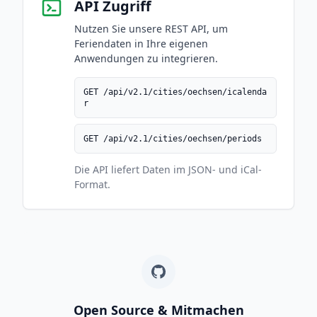
API Zugriff
Nutzen Sie unsere REST API, um
Feriendaten in Ihre eigenen
Anwendungen zu integrieren.
GET /api/v2.1/cities/oechsen/icalenda
r
GET /api/v2.1/cities/oechsen/periods
Die API liefert Daten im JSON- und iCal-
Format.
Open Source & Mitmachen