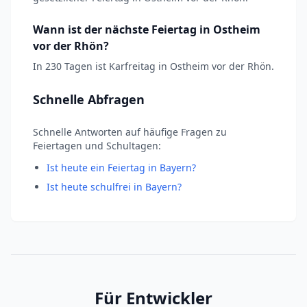
Wann ist der nächste Feiertag in Ostheim
vor der Rhön?
In 230 Tagen ist Karfreitag in Ostheim vor der Rhön.
Schnelle Abfragen
Schnelle Antworten auf häufige Fragen zu
Feiertagen und Schultagen:
Ist heute ein Feiertag in Bayern?
Ist heute schulfrei in Bayern?
Für Entwickler