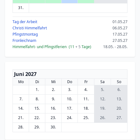
31.
Tag der Arbeit
01.05.27
Christi Himmelfahrt
06.05.27
Pfingstmontag
17.05.27
Fronleichnam
27.05.27
Himmelfahrt- und Pfingstferien
(11
+ 5
Tage)
18.05. - 28.05.
Juni 2027
Mo
Di
Mi
Do
Fr
Sa
So
1.
2.
3.
4.
5.
6.
7.
8.
9.
10.
11.
12.
13.
14.
15.
16.
17.
18.
19.
20.
21.
22.
23.
24.
25.
26.
27.
28.
29.
30.