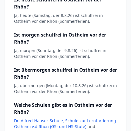
Rhön?
Ja, heute (Samstag, der 8.8.26) ist schulfrei in
Ostheim vor der Rhön (Sommerferien).
Ist morgen schulfrei in Ostheim vor der
Rhön?
Ja, morgen (Sonntag, der 9.8.26) ist schulfrei in
Ostheim vor der Rhön (Sommerferien).
Ist übermorgen schulfrei in Ostheim vor der
Rhön?
Ja, übermorgen (Montag, der 10.8.26) ist schulfrei in
Ostheim vor der Rhön (Sommerferien).
Welche Schulen gibt es in Ostheim vor der
Rhön?
Dr.-Alfred-Hauser-Schule, Schule zur Lernförderung
Ostheim v.d.Rhön (GS- und HS-Stufe)
und