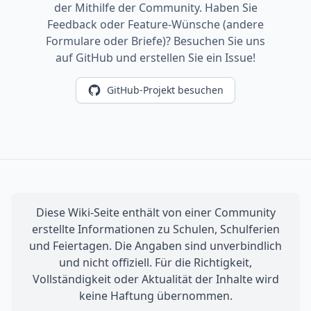
der Mithilfe der Community. Haben Sie
Feedback oder Feature-Wünsche (andere
Formulare oder Briefe)? Besuchen Sie uns
auf GitHub und erstellen Sie ein Issue!
GitHub-Projekt besuchen
Diese Wiki-Seite enthält von einer Community
erstellte Informationen zu Schulen, Schulferien
und Feiertagen. Die Angaben sind unverbindlich
und nicht offiziell. Für die Richtigkeit,
Vollständigkeit oder Aktualität der Inhalte wird
keine Haftung übernommen.