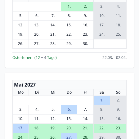
1.
2.
3.
4.
5.
6.
7.
8.
9.
10.
11.
12.
13.
14.
15.
16.
17.
18.
19.
20.
21.
22.
23.
24.
25.
26.
27.
28.
29.
30.
Osterferien
(12
+ 4
Tage)
22.03. - 02.04.
Mai 2027
Mo
Di
Mi
Do
Fr
Sa
So
1.
2.
3.
4.
5.
6.
7.
8.
9.
10.
11.
12.
13.
14.
15.
16.
17.
18.
19.
20.
21.
22.
23.
24.
25.
26.
27.
28.
29.
30.