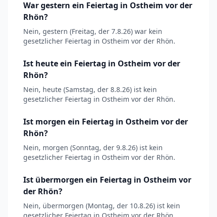
War gestern ein Feiertag in Ostheim vor der
Rhön?
Nein, gestern (Freitag, der 7.8.26) war kein
gesetzlicher Feiertag in Ostheim vor der Rhön.
Ist heute ein Feiertag in Ostheim vor der
Rhön?
Nein, heute (Samstag, der 8.8.26) ist kein
gesetzlicher Feiertag in Ostheim vor der Rhön.
Ist morgen ein Feiertag in Ostheim vor der
Rhön?
Nein, morgen (Sonntag, der 9.8.26) ist kein
gesetzlicher Feiertag in Ostheim vor der Rhön.
Ist übermorgen ein Feiertag in Ostheim vor
der Rhön?
Nein, übermorgen (Montag, der 10.8.26) ist kein
gesetzlicher Feiertag in Ostheim vor der Rhön.