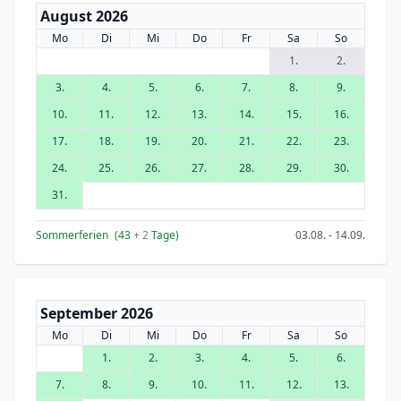
August 2026
Mo
Di
Mi
Do
Fr
Sa
So
1.
2.
3.
4.
5.
6.
7.
8.
9.
10.
11.
12.
13.
14.
15.
16.
17.
18.
19.
20.
21.
22.
23.
24.
25.
26.
27.
28.
29.
30.
31.
Sommerferien
(43
+ 2
Tage)
03.08. - 14.09.
September 2026
Mo
Di
Mi
Do
Fr
Sa
So
1.
2.
3.
4.
5.
6.
7.
8.
9.
10.
11.
12.
13.