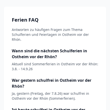
Ferien FAQ
Antworten zu häufigen Fragen zum Thema
Schulferien und Feiertagen in Ostheim vor der
Rhön.
Wann sind die nächsten Schulferien in
Ostheim vor der Rhön?
Aktuell sind Sommerferien in Ostheim vor der Rhön:
3.8. - 14.9.26
War gestern schulfrei in Ostheim vor der
Rhön?
Ja, gestern (Freitag, der 7.8.26) war schulfrei in
Ostheim vor der Rhön (Sommerferien).
Ist heute schulfrei in Ostheim vor der