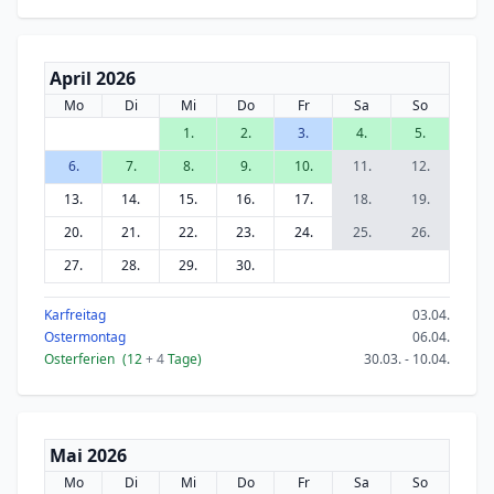
April 2026
Mo
Di
Mi
Do
Fr
Sa
So
1.
2.
3.
4.
5.
6.
7.
8.
9.
10.
11.
12.
13.
14.
15.
16.
17.
18.
19.
20.
21.
22.
23.
24.
25.
26.
27.
28.
29.
30.
Karfreitag
03.04.
Ostermontag
06.04.
Osterferien
(12
+ 4
Tage)
30.03. - 10.04.
Mai 2026
Mo
Di
Mi
Do
Fr
Sa
So