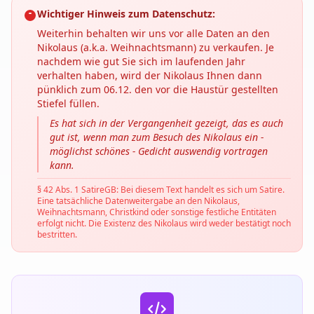
Wichtiger Hinweis zum Datenschutz:
Weiterhin behalten wir uns vor alle Daten an den
Nikolaus (a.k.a. Weihnachtsmann) zu verkaufen. Je
nachdem wie gut Sie sich im laufenden Jahr
verhalten haben, wird der Nikolaus Ihnen dann
pünklich zum 06.12. den vor die Haustür gestellten
Stiefel füllen.
Es hat sich in der Vergangenheit gezeigt, das es auch
gut ist, wenn man zum Besuch des Nikolaus ein -
möglichst schönes - Gedicht auswendig vortragen
kann.
§ 42 Abs. 1 SatireGB: Bei diesem Text handelt es sich um Satire.
Eine tatsächliche Datenweitergabe an den Nikolaus,
Weihnachtsmann, Christkind oder sonstige festliche Entitäten
erfolgt nicht. Die Existenz des Nikolaus wird weder bestätigt noch
bestritten.