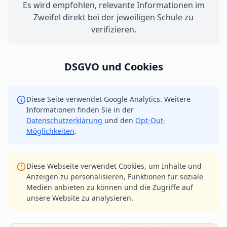
Es wird empfohlen, relevante Informationen im
Zweifel direkt bei der jeweiligen Schule zu
verifizieren.
DSGVO und Cookies
Diese Seite verwendet Google Analytics. Weitere
Informationen finden Sie in der
Datenschutzerklärung
und den
Opt-Out-
Möglichkeiten
.
Diese Webseite verwendet Cookies, um Inhalte und
Anzeigen zu personalisieren, Funktionen für soziale
Medien anbieten zu können und die Zugriffe auf
unsere Website zu analysieren.