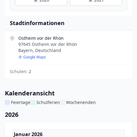
Stadtinformationen
Ostheim vor der Rhön
97645 Ostheim vor der Rhön
Bayern, Deutschland
Google Maps
Schulen:
2
Kalenderansicht
Feiertage
Schulferien
Wochenenden
2026
Januar 2026