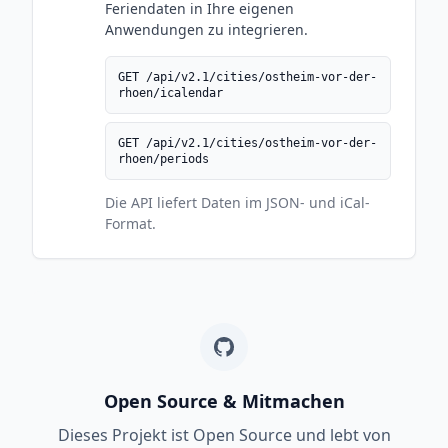
Feriendaten in Ihre eigenen
Anwendungen zu integrieren.
GET /api/v2.1/cities/ostheim-vor-der-
rhoen/icalendar
GET /api/v2.1/cities/ostheim-vor-der-
rhoen/periods
Die API liefert Daten im JSON- und iCal-
Format.
Open Source & Mitmachen
Dieses Projekt ist Open Source und lebt von