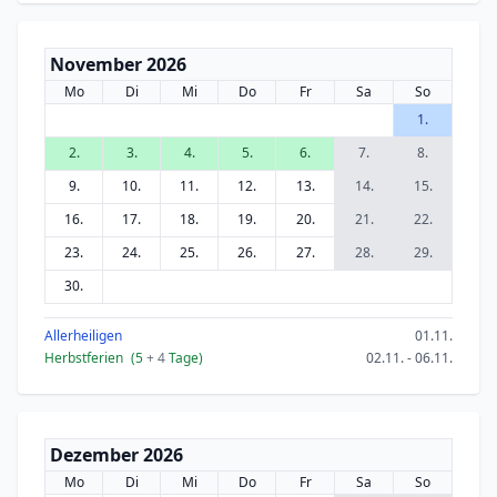
November 2026
Mo
Di
Mi
Do
Fr
Sa
So
1.
2.
3.
4.
5.
6.
7.
8.
9.
10.
11.
12.
13.
14.
15.
16.
17.
18.
19.
20.
21.
22.
23.
24.
25.
26.
27.
28.
29.
30.
Allerheiligen
01.11.
Herbstferien
(5
+ 4
Tage)
02.11. - 06.11.
Dezember 2026
Mo
Di
Mi
Do
Fr
Sa
So