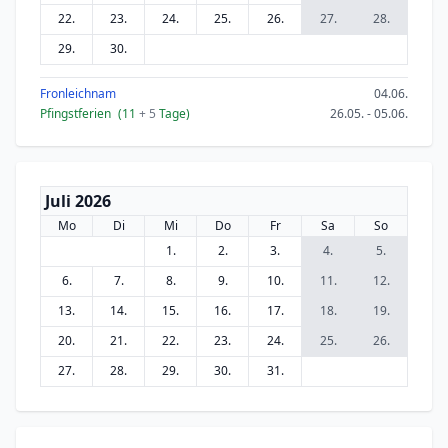
22.
23.
24.
25.
26.
27.
28.
29.
30.
Fronleichnam
04.06.
Pfingstferien
(11
+ 5
Tage)
26.05. - 05.06.
Juli 2026
Mo
Di
Mi
Do
Fr
Sa
So
1.
2.
3.
4.
5.
6.
7.
8.
9.
10.
11.
12.
13.
14.
15.
16.
17.
18.
19.
20.
21.
22.
23.
24.
25.
26.
27.
28.
29.
30.
31.