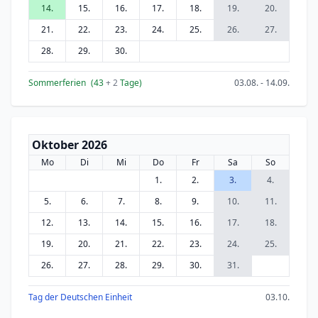
14.
15.
16.
17.
18.
19.
20.
21.
22.
23.
24.
25.
26.
27.
28.
29.
30.
Sommerferien
(43
+ 2
Tage)
03.08. - 14.09.
Oktober 2026
Mo
Di
Mi
Do
Fr
Sa
So
1.
2.
3.
4.
5.
6.
7.
8.
9.
10.
11.
12.
13.
14.
15.
16.
17.
18.
19.
20.
21.
22.
23.
24.
25.
26.
27.
28.
29.
30.
31.
Tag der Deutschen Einheit
03.10.