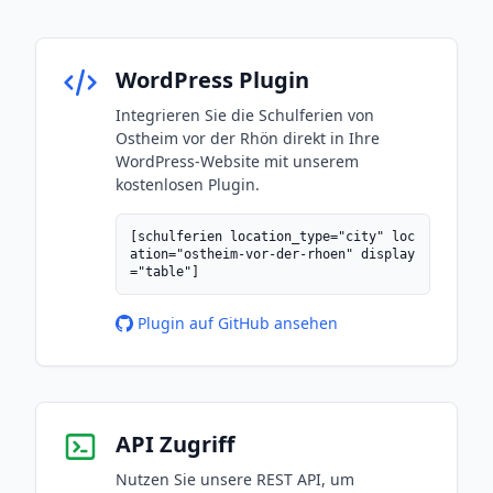
WordPress Plugin
Integrieren Sie die Schulferien von
Ostheim vor der Rhön direkt in Ihre
WordPress-Website mit unserem
kostenlosen Plugin.
[schulferien location_type="city" loc
ation="ostheim-vor-der-rhoen" display
="table"]
Plugin auf GitHub ansehen
API Zugriff
Nutzen Sie unsere REST API, um