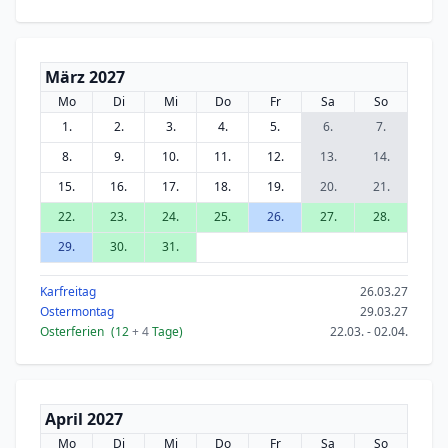
März 2027
Mo
Di
Mi
Do
Fr
Sa
So
1.
2.
3.
4.
5.
6.
7.
8.
9.
10.
11.
12.
13.
14.
15.
16.
17.
18.
19.
20.
21.
22.
23.
24.
25.
26.
27.
28.
29.
30.
31.
Karfreitag
26.03.27
Ostermontag
29.03.27
Osterferien
(12
+ 4
Tage)
22.03. - 02.04.
April 2027
Mo
Di
Mi
Do
Fr
Sa
So