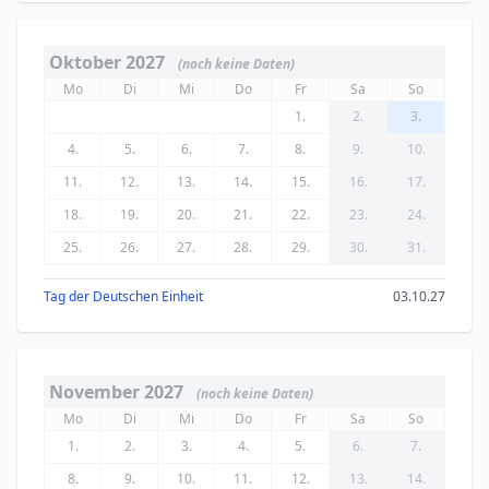
Oktober 2027
(noch keine Daten)
Mo
Di
Mi
Do
Fr
Sa
So
1.
2.
3.
4.
5.
6.
7.
8.
9.
10.
11.
12.
13.
14.
15.
16.
17.
18.
19.
20.
21.
22.
23.
24.
25.
26.
27.
28.
29.
30.
31.
Tag der Deutschen Einheit
03.10.27
November 2027
(noch keine Daten)
Mo
Di
Mi
Do
Fr
Sa
So
1.
2.
3.
4.
5.
6.
7.
8.
9.
10.
11.
12.
13.
14.