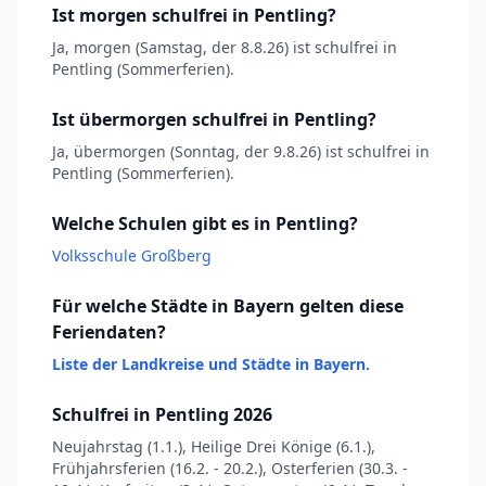
Ist morgen schulfrei in Pentling?
Ja, morgen (Samstag, der 8.8.26) ist schulfrei in
Pentling (Sommerferien).
Ist übermorgen schulfrei in Pentling?
Ja, übermorgen (Sonntag, der 9.8.26) ist schulfrei in
Pentling (Sommerferien).
Welche Schulen gibt es in Pentling?
Volksschule Großberg
Für welche Städte in Bayern gelten diese
Feriendaten?
Liste der Landkreise und Städte in Bayern.
Schulfrei in Pentling 2026
Neujahrstag (1.1.), Heilige Drei Könige (6.1.),
Frühjahrsferien (16.2. - 20.2.), Osterferien (30.3. -