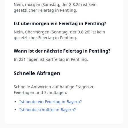
Nein, morgen (Samstag, der 8.8.26) ist kein
gesetzlicher Feiertag in Pentling.
Ist übermorgen ein Feiertag in Pentling?
Nein, übermorgen (Sonntag, der 9.8.26) ist kein
gesetzlicher Feiertag in Pentling.
Wann ist der nächste Feiertag in Pentling?
In 231 Tagen ist Karfreitag in Pentling.
Schnelle Abfragen
Schnelle Antworten auf häufige Fragen zu
Feiertagen und Schultagen:
Ist heute ein Feiertag in Bayern?
Ist heute schulfrei in Bayern?