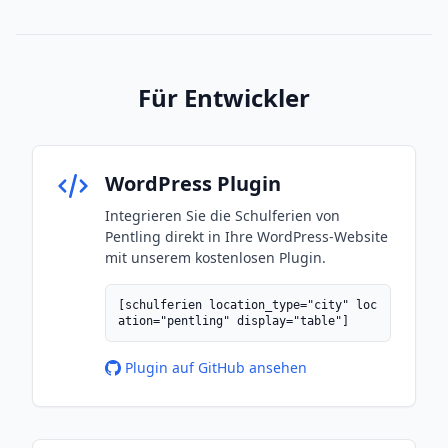
Für Entwickler
WordPress Plugin
Integrieren Sie die Schulferien von
Pentling direkt in Ihre WordPress-Website
mit unserem kostenlosen Plugin.
[schulferien location_type="city" loc
ation="pentling" display="table"]
Plugin auf GitHub ansehen