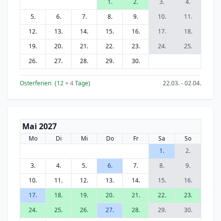
1.
2.
3.
4.
5.
6.
7.
8.
9.
10.
11.
12.
13.
14.
15.
16.
17.
18.
19.
20.
21.
22.
23.
24.
25.
26.
27.
28.
29.
30.
Osterferien
(12
+ 4
Tage)
22.03. - 02.04.
Mai 2027
Mo
Di
Mi
Do
Fr
Sa
So
1.
2.
3.
4.
5.
6.
7.
8.
9.
10.
11.
12.
13.
14.
15.
16.
17.
18.
19.
20.
21.
22.
23.
24.
25.
26.
27.
28.
29.
30.