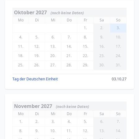
Oktober 2027
(noch keine Daten)
Mo
Di
Mi
Do
Fr
Sa
So
1.
2.
3.
4.
5.
6.
7.
8.
9.
10.
11.
12.
13.
14.
15.
16.
17.
18.
19.
20.
21.
22.
23.
24.
25.
26.
27.
28.
29.
30.
31.
Tag der Deutschen Einheit
03.10.27
November 2027
(noch keine Daten)
Mo
Di
Mi
Do
Fr
Sa
So
1.
2.
3.
4.
5.
6.
7.
8.
9.
10.
11.
12.
13.
14.