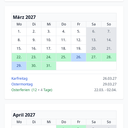
März 2027
Mo
Di
Mi
Do
Fr
Sa
So
1.
2.
3.
4.
5.
6.
7.
8.
9.
10.
11.
12.
13.
14.
15.
16.
17.
18.
19.
20.
21.
22.
23.
24.
25.
26.
27.
28.
29.
30.
31.
Karfreitag
26.03.27
Ostermontag
29.03.27
Osterferien
(12
+ 4
Tage)
22.03. - 02.04.
April 2027
Mo
Di
Mi
Do
Fr
Sa
So