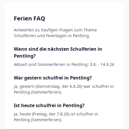
Ferien FAQ
Antworten zu häufigen Fragen zum Thema
Schulferien und Feiertagen in Pentling.
Wann sind die nächsten Schulferien in
Pentling?
Aktuell sind Sommerferien in Pentling: 3.8. - 14.9.26
War gestern schulfrei in Pentling?
Ja, gestern (Donnerstag, der 6.8.26) war schulfrei in
Pentling (Sommerferien).
Ist heute schulfrei in Pentling?
Ja, heute (Freitag, der 7.8.26) ist schulfrei in
Pentling (Sommerferien).