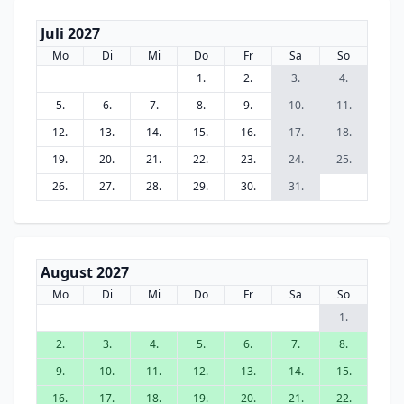
Juli 2027
Mo
Di
Mi
Do
Fr
Sa
So
1.
2.
3.
4.
5.
6.
7.
8.
9.
10.
11.
12.
13.
14.
15.
16.
17.
18.
19.
20.
21.
22.
23.
24.
25.
26.
27.
28.
29.
30.
31.
August 2027
Mo
Di
Mi
Do
Fr
Sa
So
1.
2.
3.
4.
5.
6.
7.
8.
9.
10.
11.
12.
13.
14.
15.
16.
17.
18.
19.
20.
21.
22.