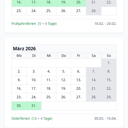
16.
17.
18.
19.
20.
21.
22.
23.
24.
25.
26.
27.
28.
Frühjahrsferien
(5
+ 4
Tage)
16.02. - 20.02.
März 2026
Mo
Di
Mi
Do
Fr
Sa
So
1.
2.
3.
4.
5.
6.
7.
8.
9.
10.
11.
12.
13.
14.
15.
16.
17.
18.
19.
20.
21.
22.
23.
24.
25.
26.
27.
28.
29.
30.
31.
Osterferien
(12
+ 4
Tage)
30.03. - 10.04.