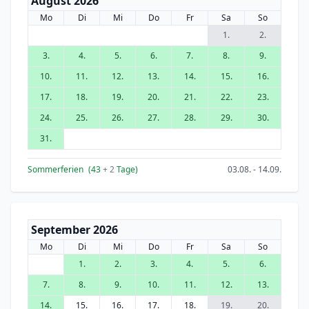
August 2026
Mo
Di
Mi
Do
Fr
Sa
So
1.
2.
3.
4.
5.
6.
7.
8.
9.
10.
11.
12.
13.
14.
15.
16.
17.
18.
19.
20.
21.
22.
23.
24.
25.
26.
27.
28.
29.
30.
31.
Sommerferien
(43
+ 2
Tage)
03.08. - 14.09.
September 2026
Mo
Di
Mi
Do
Fr
Sa
So
1.
2.
3.
4.
5.
6.
7.
8.
9.
10.
11.
12.
13.
14.
15.
16.
17.
18.
19.
20.