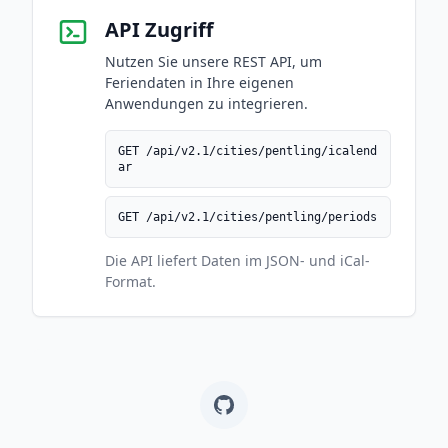
API Zugriff
Nutzen Sie unsere REST API, um
Feriendaten in Ihre eigenen
Anwendungen zu integrieren.
GET /api/v2.1/cities/pentling/icalend
ar
GET /api/v2.1/cities/pentling/periods
Die API liefert Daten im JSON- und iCal-
Format.