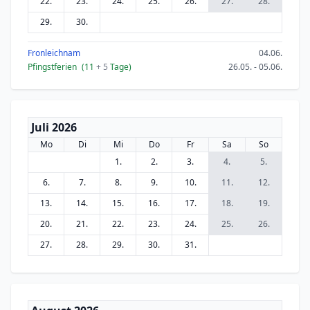
22.
23.
24.
25.
26.
27.
28.
29.
30.
Fronleichnam
04.06.
Pfingstferien
(11
+ 5
Tage)
26.05. - 05.06.
Juli 2026
Mo
Di
Mi
Do
Fr
Sa
So
1.
2.
3.
4.
5.
6.
7.
8.
9.
10.
11.
12.
13.
14.
15.
16.
17.
18.
19.
20.
21.
22.
23.
24.
25.
26.
27.
28.
29.
30.
31.