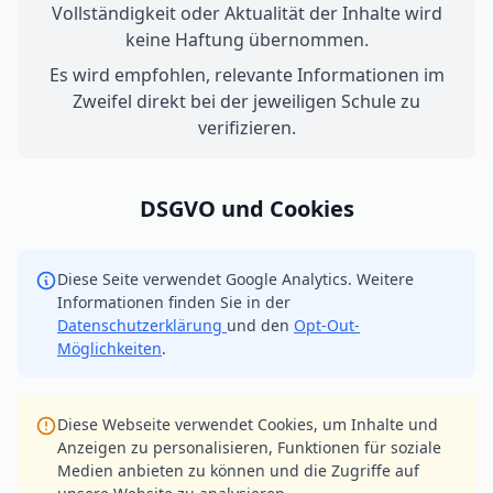
Vollständigkeit oder Aktualität der Inhalte wird
keine Haftung übernommen.
Es wird empfohlen, relevante Informationen im
Zweifel direkt bei der jeweiligen Schule zu
verifizieren.
DSGVO und Cookies
Diese Seite verwendet Google Analytics. Weitere
Informationen finden Sie in der
Datenschutzerklärung
und den
Opt-Out-
Möglichkeiten
.
Diese Webseite verwendet Cookies, um Inhalte und
Anzeigen zu personalisieren, Funktionen für soziale
Medien anbieten zu können und die Zugriffe auf