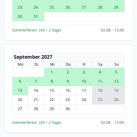
23.
24.
25.
26.
27.
28.
29.
30.
31.
Sommerferien
(43
+ 2
Tage)
02.08. - 13.09.
September 2027
Mo
Di
Mi
Do
Fr
Sa
So
1.
2.
3.
4.
5.
6.
7.
8.
9.
10.
11.
12.
13.
14.
15.
16.
17.
18.
19.
20.
21.
22.
23.
24.
25.
26.
27.
28.
29.
30.
Sommerferien
(43
+ 2
Tage)
02.08. - 13.09.