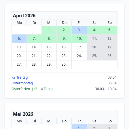
April 2026
Mo
Di
Mi
Do
Fr
Sa
So
1.
2.
3.
4.
5.
6.
7.
8.
9.
10.
11.
12.
13.
14.
15.
16.
17.
18.
19.
20.
21.
22.
23.
24.
25.
26.
27.
28.
29.
30.
Karfreitag
03.04.
Ostermontag
06.04.
Osterferien
(12
+ 4
Tage)
30.03. - 10.04.
Mai 2026
Mo
Di
Mi
Do
Fr
Sa
So
1.
2.
3.