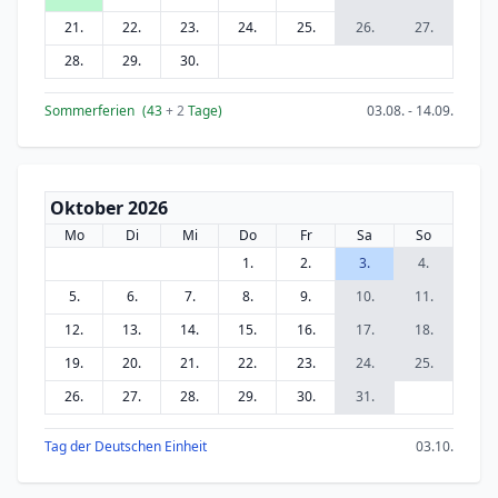
21.
22.
23.
24.
25.
26.
27.
28.
29.
30.
Sommerferien
(43
+ 2
Tage)
03.08. - 14.09.
Oktober 2026
Mo
Di
Mi
Do
Fr
Sa
So
1.
2.
3.
4.
5.
6.
7.
8.
9.
10.
11.
12.
13.
14.
15.
16.
17.
18.
19.
20.
21.
22.
23.
24.
25.
26.
27.
28.
29.
30.
31.
Tag der Deutschen Einheit
03.10.