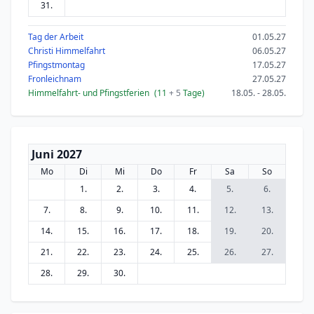
31.
Tag der Arbeit
01.05.27
Christi Himmelfahrt
06.05.27
Pfingstmontag
17.05.27
Fronleichnam
27.05.27
Himmelfahrt- und Pfingstferien
(11
+ 5
Tage)
18.05. - 28.05.
Juni 2027
Mo
Di
Mi
Do
Fr
Sa
So
1.
2.
3.
4.
5.
6.
7.
8.
9.
10.
11.
12.
13.
14.
15.
16.
17.
18.
19.
20.
21.
22.
23.
24.
25.
26.
27.
28.
29.
30.