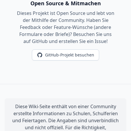
Open Source & Mitmachen
Dieses Projekt ist Open Source und lebt von
der Mithilfe der Community. Haben Sie
Feedback oder Feature-Wünsche (andere
Formulare oder Briefe)? Besuchen Sie uns
auf GitHub und erstellen Sie ein Issue!
GitHub-Projekt besuchen
Diese Wiki-Seite enthält von einer Community
erstellte Informationen zu Schulen, Schulferien
und Feiertagen. Die Angaben sind unverbindlich
und nicht offiziell. Für die Richtigkeit,