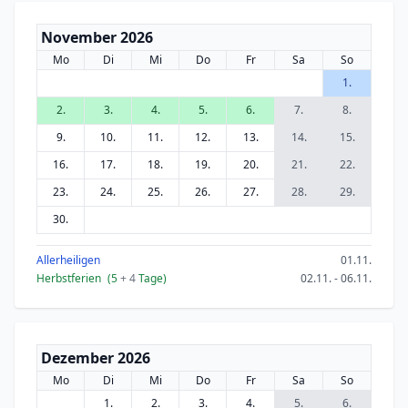
November 2026
Mo
Di
Mi
Do
Fr
Sa
So
1.
2.
3.
4.
5.
6.
7.
8.
9.
10.
11.
12.
13.
14.
15.
16.
17.
18.
19.
20.
21.
22.
23.
24.
25.
26.
27.
28.
29.
30.
Allerheiligen
01.11.
Herbstferien
(5
+ 4
Tage)
02.11. - 06.11.
Dezember 2026
Mo
Di
Mi
Do
Fr
Sa
So
1.
2.
3.
4.
5.
6.