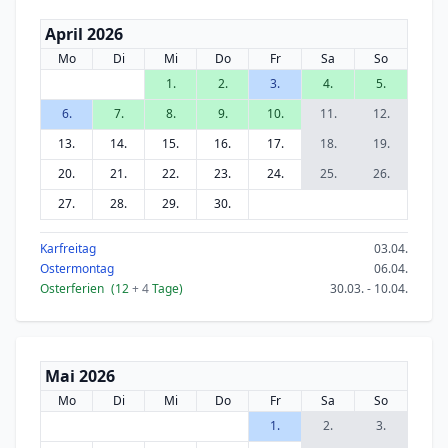
April 2026
Mo
Di
Mi
Do
Fr
Sa
So
1.
2.
3.
4.
5.
6.
7.
8.
9.
10.
11.
12.
13.
14.
15.
16.
17.
18.
19.
20.
21.
22.
23.
24.
25.
26.
27.
28.
29.
30.
Karfreitag
03.04.
Ostermontag
06.04.
Osterferien
(12
+ 4
Tage)
30.03. - 10.04.
Mai 2026
Mo
Di
Mi
Do
Fr
Sa
So
1.
2.
3.