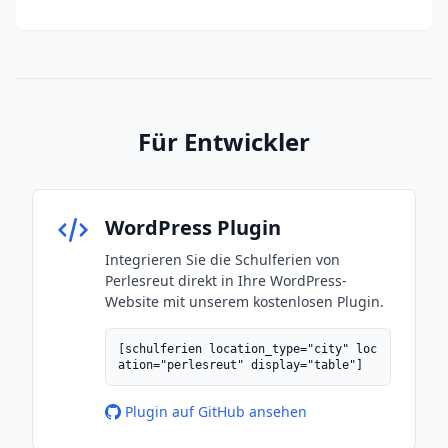
Für Entwickler
WordPress Plugin
Integrieren Sie die Schulferien von
Perlesreut direkt in Ihre WordPress-
Website mit unserem kostenlosen Plugin.
[schulferien location_type="city" loc
ation="perlesreut" display="table"]
Plugin auf GitHub ansehen