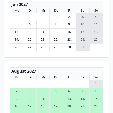
Juli 2027
Mo
Di
Mi
Do
Fr
Sa
So
1.
2.
3.
4.
5.
6.
7.
8.
9.
10.
11.
12.
13.
14.
15.
16.
17.
18.
19.
20.
21.
22.
23.
24.
25.
26.
27.
28.
29.
30.
31.
August 2027
Mo
Di
Mi
Do
Fr
Sa
So
1.
2.
3.
4.
5.
6.
7.
8.
9.
10.
11.
12.
13.
14.
15.
16.
17.
18.
19.
20.
21.
22.