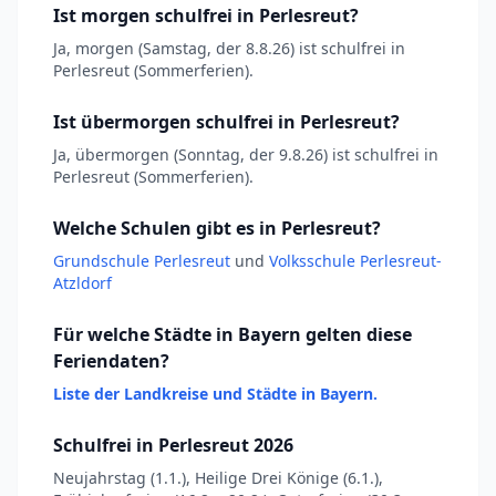
Ist morgen schulfrei in Perlesreut?
Ja, morgen (Samstag, der 8.8.26) ist schulfrei in
Perlesreut (Sommerferien).
Ist übermorgen schulfrei in Perlesreut?
Ja, übermorgen (Sonntag, der 9.8.26) ist schulfrei in
Perlesreut (Sommerferien).
Welche Schulen gibt es in Perlesreut?
Grundschule Perlesreut
und
Volksschule Perlesreut-
Atzldorf
Für welche Städte in Bayern gelten diese
Feriendaten?
Liste der Landkreise und Städte in Bayern.
Schulfrei in Perlesreut 2026
Neujahrstag (1.1.), Heilige Drei Könige (6.1.),