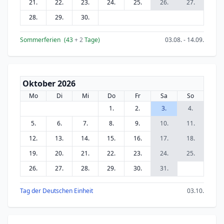
21.
22.
23.
24.
25.
26.
27.
28.
29.
30.
Sommerferien
(43
+ 2
Tage)
03.08. - 14.09.
Oktober 2026
Mo
Di
Mi
Do
Fr
Sa
So
1.
2.
3.
4.
5.
6.
7.
8.
9.
10.
11.
12.
13.
14.
15.
16.
17.
18.
19.
20.
21.
22.
23.
24.
25.
26.
27.
28.
29.
30.
31.
Tag der Deutschen Einheit
03.10.