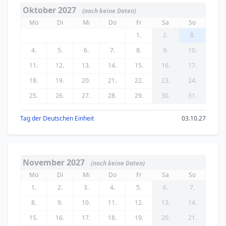
Oktober 2027
(noch keine Daten)
Mo
Di
Mi
Do
Fr
Sa
So
1.
2.
3.
4.
5.
6.
7.
8.
9.
10.
11.
12.
13.
14.
15.
16.
17.
18.
19.
20.
21.
22.
23.
24.
25.
26.
27.
28.
29.
30.
31.
Tag der Deutschen Einheit
03.10.27
November 2027
(noch keine Daten)
Mo
Di
Mi
Do
Fr
Sa
So
1.
2.
3.
4.
5.
6.
7.
8.
9.
10.
11.
12.
13.
14.
15.
16.
17.
18.
19.
20.
21.