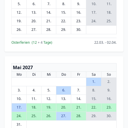
5.
6.
7.
8.
9.
10.
11.
12.
13.
14.
15.
16.
17.
18.
19.
20.
21.
22.
23.
24.
25.
26.
27.
28.
29.
30.
Osterferien
(12
+ 4
Tage)
22.03. - 02.04.
Mai 2027
Mo
Di
Mi
Do
Fr
Sa
So
1.
2.
3.
4.
5.
6.
7.
8.
9.
10.
11.
12.
13.
14.
15.
16.
17.
18.
19.
20.
21.
22.
23.
24.
25.
26.
27.
28.
29.
30.
31.