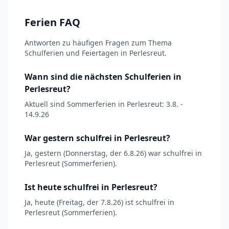
Ferien FAQ
Antworten zu häufigen Fragen zum Thema
Schulferien und Feiertagen in Perlesreut.
Wann sind die nächsten Schulferien in
Perlesreut?
Aktuell sind Sommerferien in Perlesreut: 3.8. -
14.9.26
War gestern schulfrei in Perlesreut?
Ja, gestern (Donnerstag, der 6.8.26) war schulfrei in
Perlesreut (Sommerferien).
Ist heute schulfrei in Perlesreut?
Ja, heute (Freitag, der 7.8.26) ist schulfrei in
Perlesreut (Sommerferien).