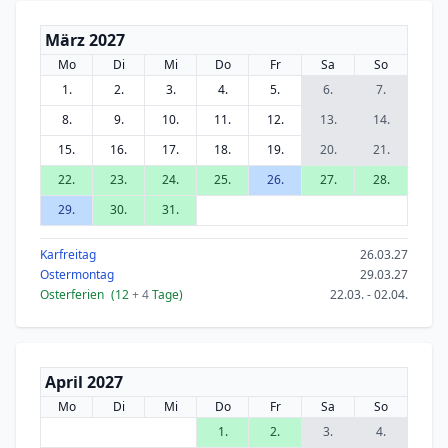
März 2027
Mo
Di
Mi
Do
Fr
Sa
So
1.
2.
3.
4.
5.
6.
7.
8.
9.
10.
11.
12.
13.
14.
15.
16.
17.
18.
19.
20.
21.
22.
23.
24.
25.
26.
27.
28.
29.
30.
31.
Karfreitag
26.03.27
Ostermontag
29.03.27
Osterferien
(12
+ 4
Tage)
22.03. - 02.04.
April 2027
Mo
Di
Mi
Do
Fr
Sa
So
1.
2.
3.
4.