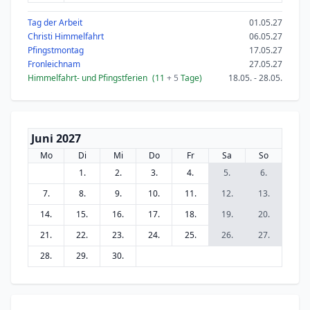
Tag der Arbeit
01.05.27
Christi Himmelfahrt
06.05.27
Pfingstmontag
17.05.27
Fronleichnam
27.05.27
Himmelfahrt- und Pfingstferien
(11
+ 5
Tage)
18.05. - 28.05.
Juni 2027
Mo
Di
Mi
Do
Fr
Sa
So
1.
2.
3.
4.
5.
6.
7.
8.
9.
10.
11.
12.
13.
14.
15.
16.
17.
18.
19.
20.
21.
22.
23.
24.
25.
26.
27.
28.
29.
30.