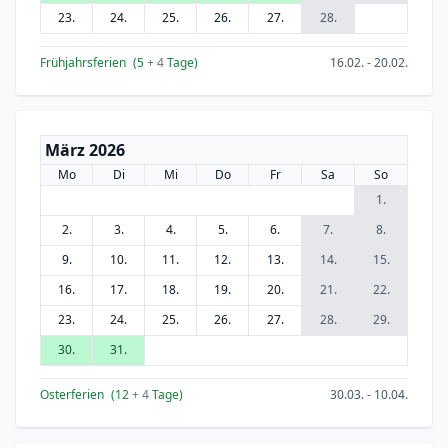
23.
24.
25.
26.
27.
28.
Frühjahrsferien
(5
+ 4
Tage)
16.02. - 20.02.
März 2026
Mo
Di
Mi
Do
Fr
Sa
So
1.
2.
3.
4.
5.
6.
7.
8.
9.
10.
11.
12.
13.
14.
15.
16.
17.
18.
19.
20.
21.
22.
23.
24.
25.
26.
27.
28.
29.
30.
31.
Osterferien
(12
+ 4
Tage)
30.03. - 10.04.