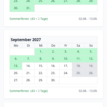
23.
24.
25.
26.
27.
28.
29.
30.
31.
Sommerferien
(43
+ 2
Tage)
02.08. - 13.09.
September 2027
Mo
Di
Mi
Do
Fr
Sa
So
1.
2.
3.
4.
5.
6.
7.
8.
9.
10.
11.
12.
13.
14.
15.
16.
17.
18.
19.
20.
21.
22.
23.
24.
25.
26.
27.
28.
29.
30.
Sommerferien
(43
+ 2
Tage)
02.08. - 13.09.