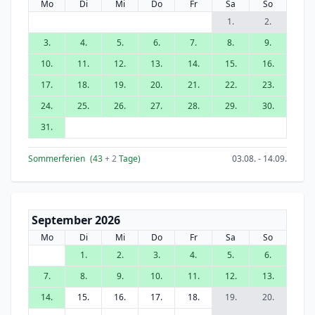
Mo
Di
Mi
Do
Fr
Sa
So
1.
2.
3.
4.
5.
6.
7.
8.
9.
10.
11.
12.
13.
14.
15.
16.
17.
18.
19.
20.
21.
22.
23.
24.
25.
26.
27.
28.
29.
30.
31.
Sommerferien
(43
+ 2
Tage)
03.08. - 14.09.
September 2026
Mo
Di
Mi
Do
Fr
Sa
So
1.
2.
3.
4.
5.
6.
7.
8.
9.
10.
11.
12.
13.
14.
15.
16.
17.
18.
19.
20.