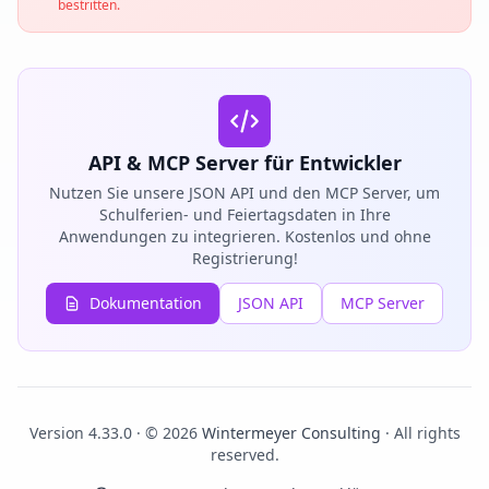
bestritten.
API & MCP Server für Entwickler
Nutzen Sie unsere JSON API und den MCP Server, um
Schulferien- und Feiertagsdaten in Ihre
Anwendungen zu integrieren. Kostenlos und ohne
Registrierung!
Dokumentation
JSON API
MCP Server
Version 4.33.0 · © 2026
Wintermeyer Consulting
· All rights
reserved.