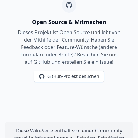
Open Source & Mitmachen
Dieses Projekt ist Open Source und lebt von
der Mithilfe der Community. Haben Sie
Feedback oder Feature-Wünsche (andere
Formulare oder Briefe)? Besuchen Sie uns
auf GitHub und erstellen Sie ein Issue!
GitHub-Projekt besuchen
Diese Wiki-Seite enthält von einer Community