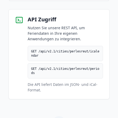
API Zugriff
Nutzen Sie unsere REST API, um
Feriendaten in Ihre eigenen
Anwendungen zu integrieren.
GET /api/v2.1/cities/perlesreut/icale
ndar
GET /api/v2.1/cities/perlesreut/perio
ds
Die API liefert Daten im JSON- und iCal-
Format.