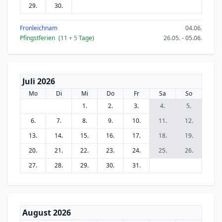
29.
30.
Fronleichnam
04.06.
Pfingstferien
(11
+ 5
Tage)
26.05. - 05.06.
Juli 2026
Mo
Di
Mi
Do
Fr
Sa
So
1.
2.
3.
4.
5.
6.
7.
8.
9.
10.
11.
12.
13.
14.
15.
16.
17.
18.
19.
20.
21.
22.
23.
24.
25.
26.
27.
28.
29.
30.
31.
August 2026