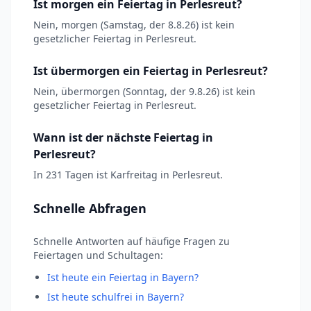
Ist morgen ein Feiertag in Perlesreut?
Nein, morgen (Samstag, der 8.8.26) ist kein
gesetzlicher Feiertag in Perlesreut.
Ist übermorgen ein Feiertag in Perlesreut?
Nein, übermorgen (Sonntag, der 9.8.26) ist kein
gesetzlicher Feiertag in Perlesreut.
Wann ist der nächste Feiertag in
Perlesreut?
In 231 Tagen ist Karfreitag in Perlesreut.
Schnelle Abfragen
Schnelle Antworten auf häufige Fragen zu
Feiertagen und Schultagen:
Ist heute ein Feiertag in Bayern?
Ist heute schulfrei in Bayern?