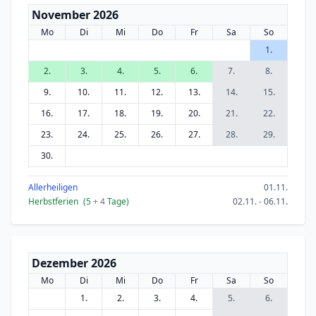
November 2026
Mo
Di
Mi
Do
Fr
Sa
So
1.
2.
3.
4.
5.
6.
7.
8.
9.
10.
11.
12.
13.
14.
15.
16.
17.
18.
19.
20.
21.
22.
23.
24.
25.
26.
27.
28.
29.
30.
Allerheiligen
01.11.
Herbstferien
(5
+ 4
Tage)
02.11. - 06.11.
Dezember 2026
Mo
Di
Mi
Do
Fr
Sa
So
1.
2.
3.
4.
5.
6.