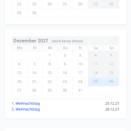
22.
23.
24.
25.
26.
27.
28.
29.
30.
Dezember 2027
(noch keine Daten)
Mo
Di
Mi
Do
Fr
Sa
So
1.
2.
3.
4.
5.
6.
7.
8.
9.
10.
11.
12.
13.
14.
15.
16.
17.
18.
19.
20.
21.
22.
23.
24.
25.
26.
27.
28.
29.
30.
31.
1. Weihnachtstag
25.12.27
2. Weihnachtstag
26.12.27