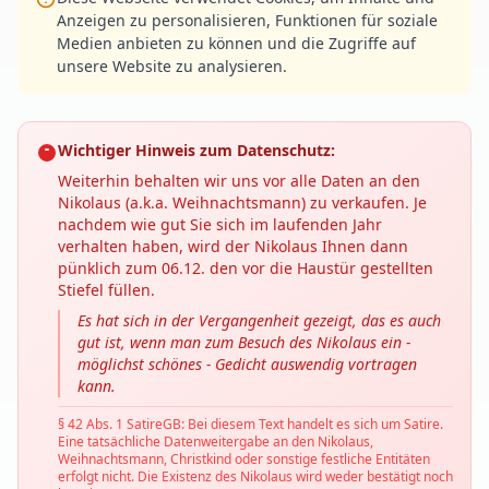
Anzeigen zu personalisieren, Funktionen für soziale
Medien anbieten zu können und die Zugriffe auf
unsere Website zu analysieren.
Wichtiger Hinweis zum Datenschutz:
Weiterhin behalten wir uns vor alle Daten an den
Nikolaus (a.k.a. Weihnachtsmann) zu verkaufen. Je
nachdem wie gut Sie sich im laufenden Jahr
verhalten haben, wird der Nikolaus Ihnen dann
pünklich zum 06.12. den vor die Haustür gestellten
Stiefel füllen.
Es hat sich in der Vergangenheit gezeigt, das es auch
gut ist, wenn man zum Besuch des Nikolaus ein -
möglichst schönes - Gedicht auswendig vortragen
kann.
§ 42 Abs. 1 SatireGB: Bei diesem Text handelt es sich um Satire.
Eine tatsächliche Datenweitergabe an den Nikolaus,
Weihnachtsmann, Christkind oder sonstige festliche Entitäten
erfolgt nicht. Die Existenz des Nikolaus wird weder bestätigt noch