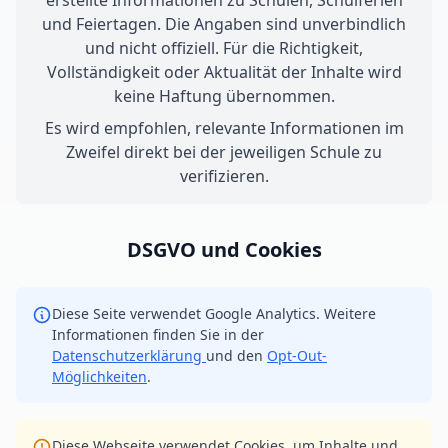
erstellte Informationen zu Schulen, Schulferien
und Feiertagen. Die Angaben sind unverbindlich
und nicht offiziell. Für die Richtigkeit,
Vollständigkeit oder Aktualität der Inhalte wird
keine Haftung übernommen.
Es wird empfohlen, relevante Informationen im
Zweifel direkt bei der jeweiligen Schule zu
verifizieren.
DSGVO und Cookies
Diese Seite verwendet Google Analytics. Weitere
Informationen finden Sie in der
Datenschutzerklärung
und den
Opt-Out-
Möglichkeiten
.
Diese Webseite verwendet Cookies, um Inhalte und