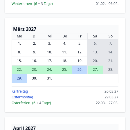
Winterferien
(6
+ 3
Tage)
01.02. - 06.02.
März 2027
Mo
Di
Mi
Do
Fr
Sa
So
1.
2.
3.
4.
5.
6.
7.
8.
9.
10.
11.
12.
13.
14.
15.
16.
17.
18.
19.
20.
21.
22.
23.
24.
25.
26.
27.
28.
29.
30.
31.
Karfreitag
26.03.27
Ostermontag
29.03.27
Osterferien
(6
+ 4
Tage)
22.03. - 27.03.
April 2027