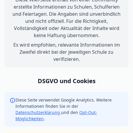
erstellte Informationen zu Schulen, Schulferien
und Feiertagen. Die Angaben sind unverbindlich
und nicht offiziell. Für die Richtigkeit,
Vollständigkeit oder Aktualität der Inhalte wird
keine Haftung übernommen.
Es wird empfohlen, relevante Informationen im
Zweifel direkt bei der jeweiligen Schule zu
verifizieren.
DSGVO und Cookies
Diese Seite verwendet Google Analytics. Weitere
Informationen finden Sie in der
Datenschutzerklärung
und den
Opt-Out-
Möglichkeiten
.