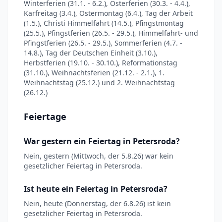
Winterferien (31.1. - 6.2.), Osterferien (30.3. - 4.4.),
Karfreitag (3.4.), Ostermontag (6.4.), Tag der Arbeit
(1.5.), Christi Himmelfahrt (14.5.), Pfingstmontag
(25.5.), Pfingstferien (26.5. - 29.5.), Himmelfahrt- und
Pfingstferien (26.5. - 29.5.), Sommerferien (4.7. -
14.8.), Tag der Deutschen Einheit (3.10.),
Herbstferien (19.10. - 30.10.), Reformationstag
(31.10.), Weihnachtsferien (21.12. - 2.1.), 1.
Weihnachtstag (25.12.) und 2. Weihnachtstag
(26.12.)
Feiertage
War gestern ein Feiertag in Petersroda?
Nein, gestern (Mittwoch, der 5.8.26) war kein
gesetzlicher Feiertag in Petersroda.
Ist heute ein Feiertag in Petersroda?
Nein, heute (Donnerstag, der 6.8.26) ist kein
gesetzlicher Feiertag in Petersroda.