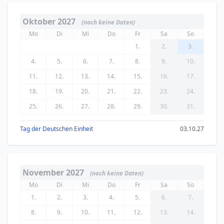
Oktober 2027
(noch keine Daten)
Mo
Di
Mi
Do
Fr
Sa
So
1.
2.
3.
4.
5.
6.
7.
8.
9.
10.
11.
12.
13.
14.
15.
16.
17.
18.
19.
20.
21.
22.
23.
24.
25.
26.
27.
28.
29.
30.
31.
Tag der Deutschen Einheit
03.10.27
November 2027
(noch keine Daten)
Mo
Di
Mi
Do
Fr
Sa
So
1.
2.
3.
4.
5.
6.
7.
8.
9.
10.
11.
12.
13.
14.