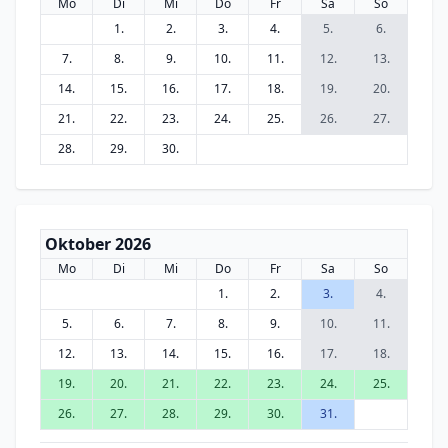
Mo
Di
Mi
Do
Fr
Sa
So
1.
2.
3.
4.
5.
6.
7.
8.
9.
10.
11.
12.
13.
14.
15.
16.
17.
18.
19.
20.
21.
22.
23.
24.
25.
26.
27.
28.
29.
30.
Oktober 2026
Mo
Di
Mi
Do
Fr
Sa
So
1.
2.
3.
4.
5.
6.
7.
8.
9.
10.
11.
12.
13.
14.
15.
16.
17.
18.
19.
20.
21.
22.
23.
24.
25.
26.
27.
28.
29.
30.
31.