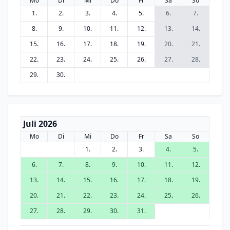
Mo
Di
Mi
Do
Fr
Sa
So
1.
2.
3.
4.
5.
6.
7.
8.
9.
10.
11.
12.
13.
14.
15.
16.
17.
18.
19.
20.
21.
22.
23.
24.
25.
26.
27.
28.
29.
30.
Juli 2026
Mo
Di
Mi
Do
Fr
Sa
So
1.
2.
3.
4.
5.
6.
7.
8.
9.
10.
11.
12.
13.
14.
15.
16.
17.
18.
19.
20.
21.
22.
23.
24.
25.
26.
27.
28.
29.
30.
31.