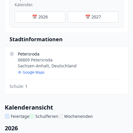
Kalender.
📅 2026
📅 2027
Stadtinformationen
Petersroda
06809 Petersroda
Sachsen-Anhalt, Deutschland
Google Maps
Schule:
1
Kalenderansicht
Feiertage
Schulferien
Wochenenden
2026