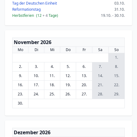
Tag der Deutschen Einheit
03.10.
Reformationstag
31.10.
Herbstferien
(12
+ 4
Tage)
19.10. - 30.10.
November 2026
Mo
Di
Mi
Do
Fr
Sa
So
1.
2.
3.
4.
5.
6.
7.
8.
9.
10.
11.
12.
13.
14.
15.
16.
17.
18.
19.
20.
21.
22.
23.
24.
25.
26.
27.
28.
29.
30.
Dezember 2026