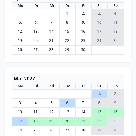
Mo
Di
Mi
Do
Fr
Sa
So
1.
2.
3.
4.
5.
6.
7.
8.
9.
10.
11.
12.
13.
14.
15.
16.
17.
18.
19.
20.
21.
22.
23.
24.
25.
26.
27.
28.
29.
30.
Mai 2027
Mo
Di
Mi
Do
Fr
Sa
So
1.
2.
3.
4.
5.
6.
7.
8.
9.
10.
11.
12.
13.
14.
15.
16.
17.
18.
19.
20.
21.
22.
23.
24.
25.
26.
27.
28.
29.
30.