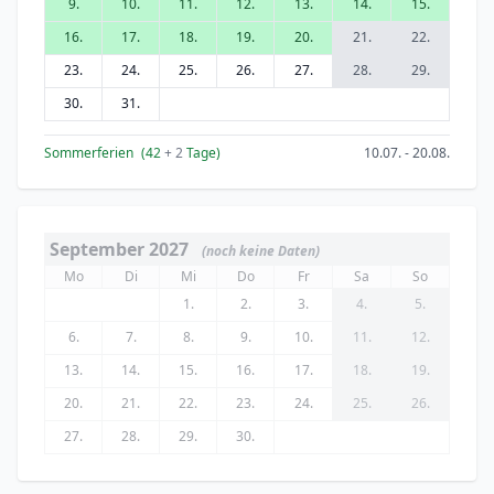
9.
10.
11.
12.
13.
14.
15.
16.
17.
18.
19.
20.
21.
22.
23.
24.
25.
26.
27.
28.
29.
30.
31.
Sommerferien
(42
+ 2
Tage)
10.07. - 20.08.
September 2027
(noch keine Daten)
Mo
Di
Mi
Do
Fr
Sa
So
1.
2.
3.
4.
5.
6.
7.
8.
9.
10.
11.
12.
13.
14.
15.
16.
17.
18.
19.
20.
21.
22.
23.
24.
25.
26.
27.
28.
29.
30.