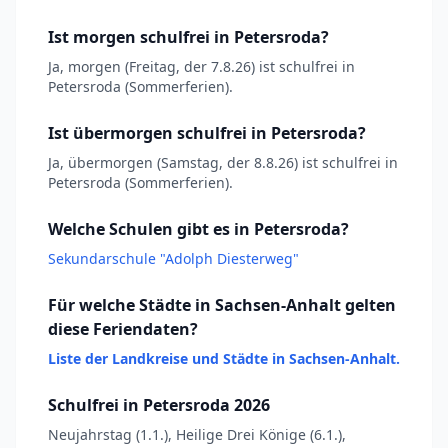
Ist morgen schulfrei in Petersroda?
Ja, morgen (Freitag, der 7.8.26) ist schulfrei in
Petersroda (Sommerferien).
Ist übermorgen schulfrei in Petersroda?
Ja, übermorgen (Samstag, der 8.8.26) ist schulfrei in
Petersroda (Sommerferien).
Welche Schulen gibt es in Petersroda?
Sekundarschule "Adolph Diesterweg"
Für welche Städte in Sachsen-Anhalt gelten
diese Feriendaten?
Liste der Landkreise und Städte in Sachsen-Anhalt.
Schulfrei in Petersroda 2026
Neujahrstag (1.1.), Heilige Drei Könige (6.1.),