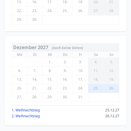
15.
16.
17.
18.
19.
20.
21.
22.
23.
24.
25.
26.
27.
28.
29.
30.
Dezember 2027
(noch keine Daten)
Mo
Di
Mi
Do
Fr
Sa
So
1.
2.
3.
4.
5.
6.
7.
8.
9.
10.
11.
12.
13.
14.
15.
16.
17.
18.
19.
20.
21.
22.
23.
24.
25.
26.
27.
28.
29.
30.
31.
1. Weihnachtstag
25.12.27
2. Weihnachtstag
26.12.27