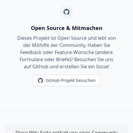
Open Source & Mitmachen
Dieses Projekt ist Open Source und lebt von
der Mithilfe der Community. Haben Sie
Feedback oder Feature-Wünsche (andere
Formulare oder Briefe)? Besuchen Sie uns
auf GitHub und erstellen Sie ein Issue!
GitHub-Projekt besuchen
Diese Wiki-Seite enthält von einer Community