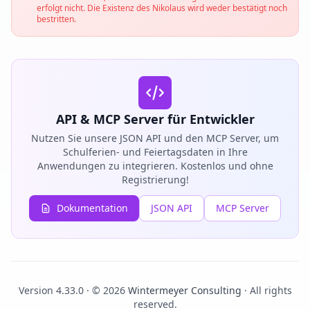
erfolgt nicht. Die Existenz des Nikolaus wird weder bestätigt noch
bestritten.
API & MCP Server für Entwickler
Nutzen Sie unsere JSON API und den MCP Server, um
Schulferien- und Feiertagsdaten in Ihre
Anwendungen zu integrieren. Kostenlos und ohne
Registrierung!
Dokumentation
JSON API
MCP Server
Version 4.33.0 · © 2026
Wintermeyer Consulting
· All rights
reserved.