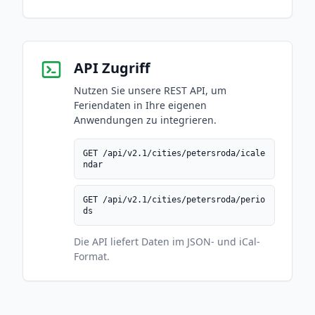
API Zugriff
Nutzen Sie unsere REST API, um
Feriendaten in Ihre eigenen
Anwendungen zu integrieren.
GET /api/v2.1/cities/petersroda/icale
ndar
GET /api/v2.1/cities/petersroda/perio
ds
Die API liefert Daten im JSON- und iCal-
Format.