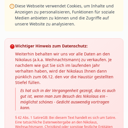
Diese Webseite verwendet Cookies, um Inhalte und
Anzeigen zu personalisieren, Funktionen für soziale
Medien anbieten zu können und die Zugriffe auf
unsere Website zu analysieren.
Wichtiger Hinweis zum Datenschutz:
Weiterhin behalten wir uns vor alle Daten an den
Nikolaus (a.k.a. Weihnachtsmann) zu verkaufen. Je
nachdem wie gut Sie sich im laufenden Jahr
verhalten haben, wird der Nikolaus Ihnen dann
pünklich zum 06.12. den vor die Haustür gestellten
Stiefel füllen.
Es hat sich in der Vergangenheit gezeigt, das es auch
gut ist, wenn man zum Besuch des Nikolaus ein -
möglichst schönes - Gedicht auswendig vortragen
kann.
§ 42 Abs. 1 SatireGB: Bei diesem Text handelt es sich um Satire.
Eine tatsächliche Datenweitergabe an den Nikolaus,
Weihnachtsmann, Christkind oder sonstige festliche Entitäten