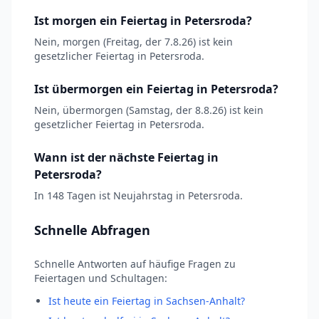
Ist morgen ein Feiertag in Petersroda?
Nein, morgen (Freitag, der 7.8.26) ist kein
gesetzlicher Feiertag in Petersroda.
Ist übermorgen ein Feiertag in Petersroda?
Nein, übermorgen (Samstag, der 8.8.26) ist kein
gesetzlicher Feiertag in Petersroda.
Wann ist der nächste Feiertag in
Petersroda?
In 148 Tagen ist Neujahrstag in Petersroda.
Schnelle Abfragen
Schnelle Antworten auf häufige Fragen zu
Feiertagen und Schultagen:
Ist heute ein Feiertag in Sachsen-Anhalt?