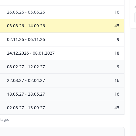
26.05.26 - 05.06.26
16
03.08.26 - 14.09.26
45
02.11.26 - 06.11.26
9
24.12.2026 - 08.01.2027
18
08.02.27 - 12.02.27
9
22.03.27 - 02.04.27
16
18.05.27 - 28.05.27
16
02.08.27 - 13.09.27
45
tage.