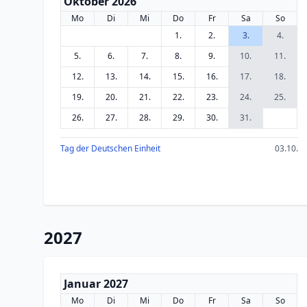
Oktober 2026
Mo
Di
Mi
Do
Fr
Sa
So
1.
2.
3.
4.
5.
6.
7.
8.
9.
10.
11.
12.
13.
14.
15.
16.
17.
18.
19.
20.
21.
22.
23.
24.
25.
26.
27.
28.
29.
30.
31.
Tag der Deutschen Einheit
03.10.
2027
Januar 2027
Mo
Di
Mi
Do
Fr
Sa
So