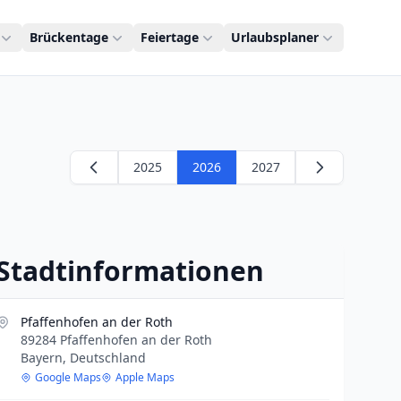
Brückentage
Feiertage
Urlaubsplaner
2025
2026
2027
Stadtinformationen
Pfaffenhofen an der Roth
89284 Pfaffenhofen an der Roth
Bayern, Deutschland
Google Maps
Apple Maps