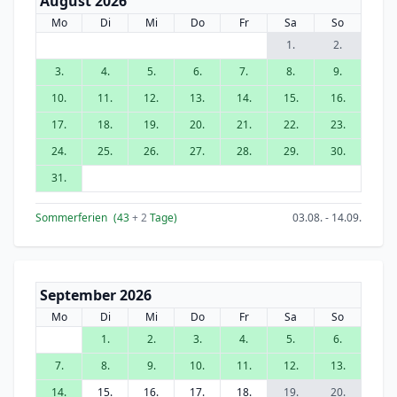
August 2026
Mo
Di
Mi
Do
Fr
Sa
So
1.
2.
3.
4.
5.
6.
7.
8.
9.
10.
11.
12.
13.
14.
15.
16.
17.
18.
19.
20.
21.
22.
23.
24.
25.
26.
27.
28.
29.
30.
31.
Sommerferien
(43
+ 2
Tage)
03.08. - 14.09.
September 2026
Mo
Di
Mi
Do
Fr
Sa
So
1.
2.
3.
4.
5.
6.
7.
8.
9.
10.
11.
12.
13.
14.
15.
16.
17.
18.
19.
20.