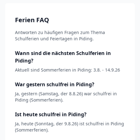
Ferien FAQ
Antworten zu häufigen Fragen zum Thema
Schulferien und Feiertagen in Piding.
Wann sind die nächsten Schulferien in
Piding?
Aktuell sind Sommerferien in Piding: 3.8. - 14.9.26
War gestern schulfrei in Piding?
Ja, gestern (Samstag, der 8.8.26) war schulfrei in
Piding (Sommerferien).
Ist heute schulfrei in Piding?
Ja, heute (Sonntag, der 9.8.26) ist schulfrei in Piding
(Sommerferien).