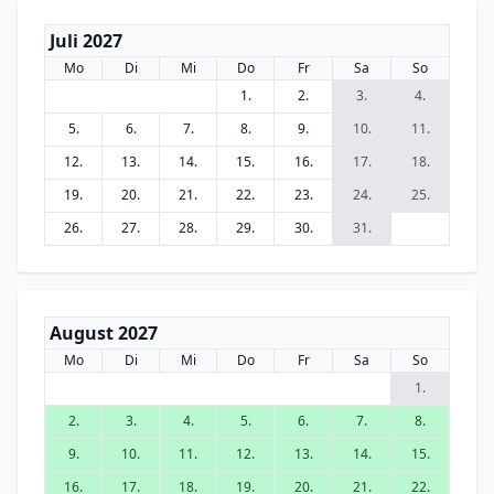
Juli 2027
Mo
Di
Mi
Do
Fr
Sa
So
1.
2.
3.
4.
5.
6.
7.
8.
9.
10.
11.
12.
13.
14.
15.
16.
17.
18.
19.
20.
21.
22.
23.
24.
25.
26.
27.
28.
29.
30.
31.
August 2027
Mo
Di
Mi
Do
Fr
Sa
So
1.
2.
3.
4.
5.
6.
7.
8.
9.
10.
11.
12.
13.
14.
15.
16.
17.
18.
19.
20.
21.
22.