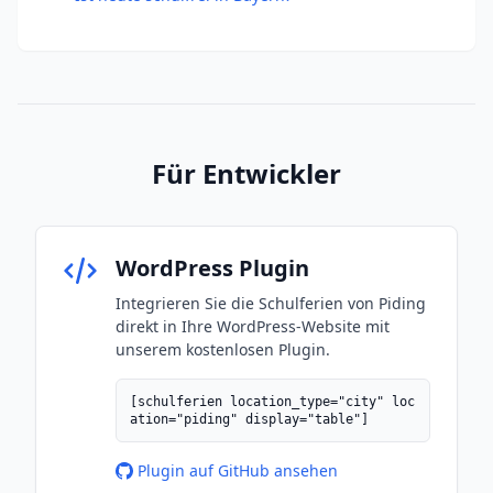
Für Entwickler
WordPress Plugin
Integrieren Sie die Schulferien von Piding
direkt in Ihre WordPress-Website mit
unserem kostenlosen Plugin.
[schulferien location_type="city" loc
ation="piding" display="table"]
Plugin auf GitHub ansehen