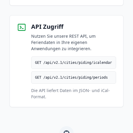
API Zugriff
Nutzen Sie unsere REST API, um
Feriendaten in Ihre eigenen
Anwendungen zu integrieren.
GET /api/v2.1/cities/piding/icalendar
GET /api/v2.1/cities/piding/periods
Die API liefert Daten im JSON- und iCal-
Format.