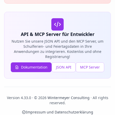
API & MCP Server für Entwickler
Nutzen Sie unsere JSON API und den MCP Server, um
Schulferien- und Feiertagsdaten in Ihre
Anwendungen zu integrieren. Kostenlos und ohne
Registrierung!
Dokumentation
JSON API
MCP Server
Version 4.33.0 · © 2026
Wintermeyer Consulting
· All rights
reserved.
Impressum und Datenschutzerklärung