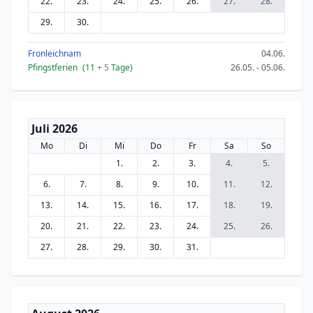
22.
23.
24.
25.
26.
27.
28.
29.
30.
Fronleichnam
04.06.
Pfingstferien
(11
+ 5
Tage)
26.05. - 05.06.
Juli 2026
Mo
Di
Mi
Do
Fr
Sa
So
1.
2.
3.
4.
5.
6.
7.
8.
9.
10.
11.
12.
13.
14.
15.
16.
17.
18.
19.
20.
21.
22.
23.
24.
25.
26.
27.
28.
29.
30.
31.