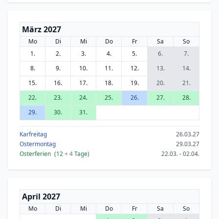
März 2027
Mo
Di
Mi
Do
Fr
Sa
So
1.
2.
3.
4.
5.
6.
7.
8.
9.
10.
11.
12.
13.
14.
15.
16.
17.
18.
19.
20.
21.
22.
23.
24.
25.
26.
27.
28.
29.
30.
31.
Karfreitag
26.03.27
Ostermontag
29.03.27
Osterferien
(12
+ 4
Tage)
22.03. - 02.04.
April 2027
Mo
Di
Mi
Do
Fr
Sa
So