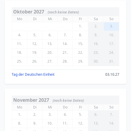
Oktober 2027
(noch keine Daten)
Mo
Di
Mi
Do
Fr
Sa
So
1.
2.
3.
4.
5.
6.
7.
8.
9.
10.
11.
12.
13.
14.
15.
16.
17.
18.
19.
20.
21.
22.
23.
24.
25.
26.
27.
28.
29.
30.
31.
Tag der Deutschen Einheit
03.10.27
November 2027
(noch keine Daten)
Mo
Di
Mi
Do
Fr
Sa
So
1.
2.
3.
4.
5.
6.
7.
8.
9.
10.
11.
12.
13.
14.