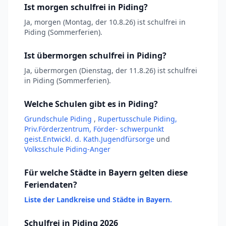
Ist morgen schulfrei in Piding?
Ja, morgen (Montag, der 10.8.26) ist schulfrei in
Piding (Sommerferien).
Ist übermorgen schulfrei in Piding?
Ja, übermorgen (Dienstag, der 11.8.26) ist schulfrei
in Piding (Sommerferien).
Welche Schulen gibt es in Piding?
Grundschule Piding
,
Rupertusschule Piding,
Priv.Förderzentrum, Förder- schwerpunkt
geist.Entwickl. d. Kath.Jugendfürsorge
und
Volksschule Piding-Anger
Für welche Städte in Bayern gelten diese
Feriendaten?
Liste der Landkreise und Städte in Bayern.
Schulfrei in Piding 2026