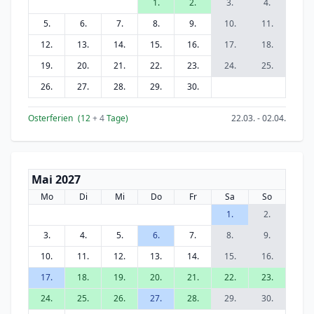
1.
2.
3.
4.
5.
6.
7.
8.
9.
10.
11.
12.
13.
14.
15.
16.
17.
18.
19.
20.
21.
22.
23.
24.
25.
26.
27.
28.
29.
30.
Osterferien
(12
+ 4
Tage)
22.03. - 02.04.
Mai 2027
Mo
Di
Mi
Do
Fr
Sa
So
1.
2.
3.
4.
5.
6.
7.
8.
9.
10.
11.
12.
13.
14.
15.
16.
17.
18.
19.
20.
21.
22.
23.
24.
25.
26.
27.
28.
29.
30.