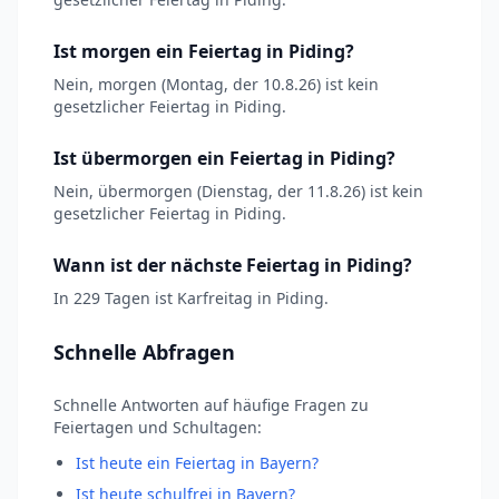
Ist morgen ein Feiertag in Piding?
Nein, morgen (Montag, der 10.8.26) ist kein
gesetzlicher Feiertag in Piding.
Ist übermorgen ein Feiertag in Piding?
Nein, übermorgen (Dienstag, der 11.8.26) ist kein
gesetzlicher Feiertag in Piding.
Wann ist der nächste Feiertag in Piding?
In 229 Tagen ist Karfreitag in Piding.
Schnelle Abfragen
Schnelle Antworten auf häufige Fragen zu
Feiertagen und Schultagen:
Ist heute ein Feiertag in Bayern?
Ist heute schulfrei in Bayern?