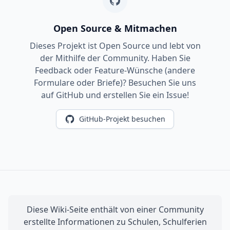
Open Source & Mitmachen
Dieses Projekt ist Open Source und lebt von
der Mithilfe der Community. Haben Sie
Feedback oder Feature-Wünsche (andere
Formulare oder Briefe)? Besuchen Sie uns
auf GitHub und erstellen Sie ein Issue!
GitHub-Projekt besuchen
Diese Wiki-Seite enthält von einer Community
erstellte Informationen zu Schulen, Schulferien