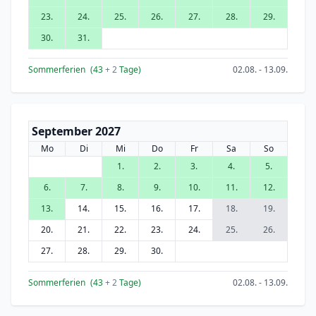
23.
24.
25.
26.
27.
28.
29.
30.
31.
Sommerferien
(43
+ 2
Tage)
02.08. - 13.09.
September 2027
Mo
Di
Mi
Do
Fr
Sa
So
1.
2.
3.
4.
5.
6.
7.
8.
9.
10.
11.
12.
13.
14.
15.
16.
17.
18.
19.
20.
21.
22.
23.
24.
25.
26.
27.
28.
29.
30.
Sommerferien
(43
+ 2
Tage)
02.08. - 13.09.