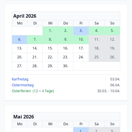
April 2026
Mo
Di
Mi
Do
Fr
Sa
So
1.
2.
3.
4.
5.
6.
7.
8.
9.
10.
11.
12.
13.
14.
15.
16.
17.
18.
19.
20.
21.
22.
23.
24.
25.
26.
27.
28.
29.
30.
Karfreitag
03.04.
Ostermontag
06.04.
Osterferien
(12
+ 4
Tage)
30.03. - 10.04.
Mai 2026
Mo
Di
Mi
Do
Fr
Sa
So
1.
2.
3.