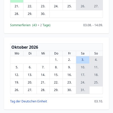
21.
22.
23.
24.
25.
26.
27.
28.
29.
30.
Sommerferien
(43
+ 2
Tage)
03.08. - 14.09.
Oktober 2026
Mo
Di
Mi
Do
Fr
Sa
So
1.
2.
3.
4.
5.
6.
7.
8.
9.
10.
11.
12.
13.
14.
15.
16.
17.
18.
19.
20.
21.
22.
23.
24.
25.
26.
27.
28.
29.
30.
31.
Tag der Deutschen Einheit
03.10.