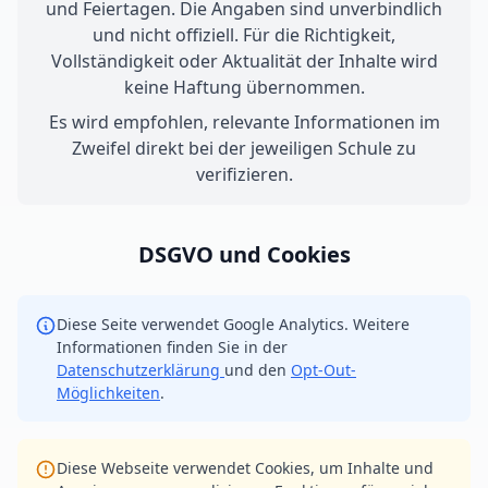
und Feiertagen. Die Angaben sind unverbindlich
und nicht offiziell. Für die Richtigkeit,
Vollständigkeit oder Aktualität der Inhalte wird
keine Haftung übernommen.
Es wird empfohlen, relevante Informationen im
Zweifel direkt bei der jeweiligen Schule zu
verifizieren.
DSGVO und Cookies
Diese Seite verwendet Google Analytics. Weitere
Informationen finden Sie in der
Datenschutzerklärung
und den
Opt-Out-
Möglichkeiten
.
Diese Webseite verwendet Cookies, um Inhalte und