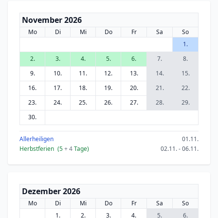
November 2026
Mo
Di
Mi
Do
Fr
Sa
So
1.
2.
3.
4.
5.
6.
7.
8.
9.
10.
11.
12.
13.
14.
15.
16.
17.
18.
19.
20.
21.
22.
23.
24.
25.
26.
27.
28.
29.
30.
Allerheiligen
01.11.
Herbstferien
(5
+ 4
Tage)
02.11. - 06.11.
Dezember 2026
Mo
Di
Mi
Do
Fr
Sa
So
1.
2.
3.
4.
5.
6.