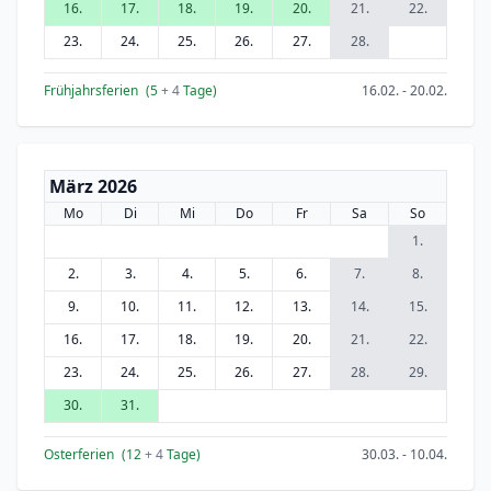
16.
17.
18.
19.
20.
21.
22.
23.
24.
25.
26.
27.
28.
Frühjahrsferien
(5
+ 4
Tage)
16.02. - 20.02.
März 2026
Mo
Di
Mi
Do
Fr
Sa
So
1.
2.
3.
4.
5.
6.
7.
8.
9.
10.
11.
12.
13.
14.
15.
16.
17.
18.
19.
20.
21.
22.
23.
24.
25.
26.
27.
28.
29.
30.
31.
Osterferien
(12
+ 4
Tage)
30.03. - 10.04.