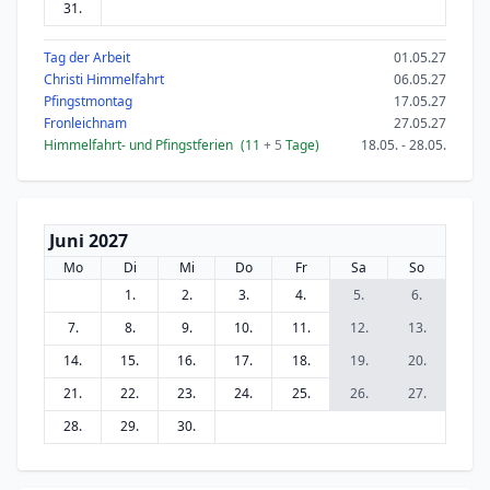
31.
Tag der Arbeit
01.05.27
Christi Himmelfahrt
06.05.27
Pfingstmontag
17.05.27
Fronleichnam
27.05.27
Himmelfahrt- und Pfingstferien
(11
+ 5
Tage)
18.05. - 28.05.
Juni 2027
Mo
Di
Mi
Do
Fr
Sa
So
1.
2.
3.
4.
5.
6.
7.
8.
9.
10.
11.
12.
13.
14.
15.
16.
17.
18.
19.
20.
21.
22.
23.
24.
25.
26.
27.
28.
29.
30.