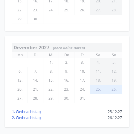
15.
16.
17.
18.
19.
20.
21.
22.
23.
24.
25.
26.
27.
28.
29.
30.
Dezember 2027
(noch keine Daten)
Mo
Di
Mi
Do
Fr
Sa
So
1.
2.
3.
4.
5.
6.
7.
8.
9.
10.
11.
12.
13.
14.
15.
16.
17.
18.
19.
20.
21.
22.
23.
24.
25.
26.
27.
28.
29.
30.
31.
1. Weihnachtstag
25.12.27
2. Weihnachtstag
26.12.27