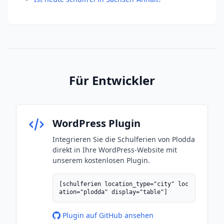
Für Entwickler
WordPress Plugin
Integrieren Sie die Schulferien von Plodda
direkt in Ihre WordPress-Website mit
unserem kostenlosen Plugin.
[schulferien location_type="city" loc
ation="plodda" display="table"]
Plugin auf GitHub ansehen