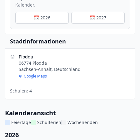
Kalender.
📅 2026
📅 2027
Stadtinformationen
Plodda
06774 Plodda
Sachsen-Anhalt, Deutschland
Google Maps
Schulen:
4
Kalenderansicht
Feiertage
Schulferien
Wochenenden
2026