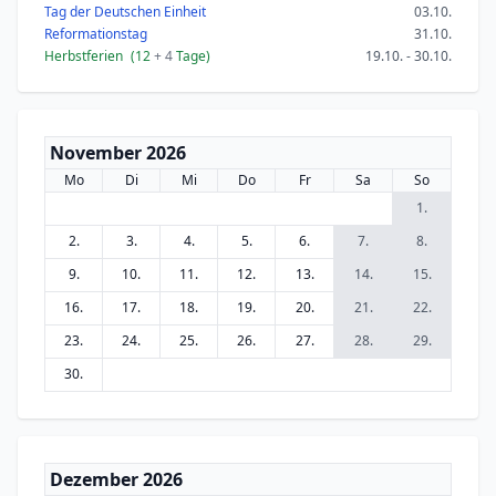
Tag der Deutschen Einheit
03.10.
Reformationstag
31.10.
Herbstferien
(12
+ 4
Tage)
19.10. - 30.10.
November 2026
Mo
Di
Mi
Do
Fr
Sa
So
1.
2.
3.
4.
5.
6.
7.
8.
9.
10.
11.
12.
13.
14.
15.
16.
17.
18.
19.
20.
21.
22.
23.
24.
25.
26.
27.
28.
29.
30.
Dezember 2026