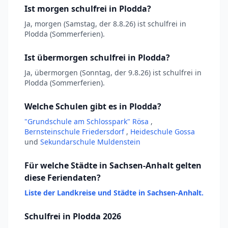
Ist morgen schulfrei in Plodda?
Ja, morgen (Samstag, der 8.8.26) ist schulfrei in
Plodda (Sommerferien).
Ist übermorgen schulfrei in Plodda?
Ja, übermorgen (Sonntag, der 9.8.26) ist schulfrei in
Plodda (Sommerferien).
Welche Schulen gibt es in Plodda?
"Grundschule am Schlosspark" Rösa
,
Bernsteinschule Friedersdorf
,
Heideschule Gossa
und
Sekundarschule Muldenstein
Für welche Städte in Sachsen-Anhalt gelten
diese Feriendaten?
Liste der Landkreise und Städte in Sachsen-Anhalt.
Schulfrei in Plodda 2026