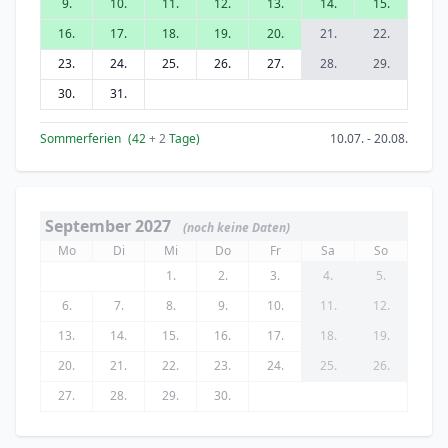
9.
10.
11.
12.
13.
14.
15.
16.
17.
18.
19.
20.
21.
22.
23.
24.
25.
26.
27.
28.
29.
30.
31.
Sommerferien
(42
+ 2
Tage)
10.07. - 20.08.
September 2027
(noch keine Daten)
Mo
Di
Mi
Do
Fr
Sa
So
1.
2.
3.
4.
5.
6.
7.
8.
9.
10.
11.
12.
13.
14.
15.
16.
17.
18.
19.
20.
21.
22.
23.
24.
25.
26.
27.
28.
29.
30.