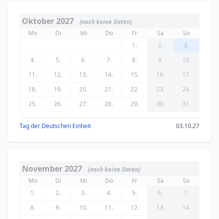
Oktober 2027
(noch keine Daten)
Mo
Di
Mi
Do
Fr
Sa
So
1.
2.
3.
4.
5.
6.
7.
8.
9.
10.
11.
12.
13.
14.
15.
16.
17.
18.
19.
20.
21.
22.
23.
24.
25.
26.
27.
28.
29.
30.
31.
Tag der Deutschen Einheit
03.10.27
November 2027
(noch keine Daten)
Mo
Di
Mi
Do
Fr
Sa
So
1.
2.
3.
4.
5.
6.
7.
8.
9.
10.
11.
12.
13.
14.