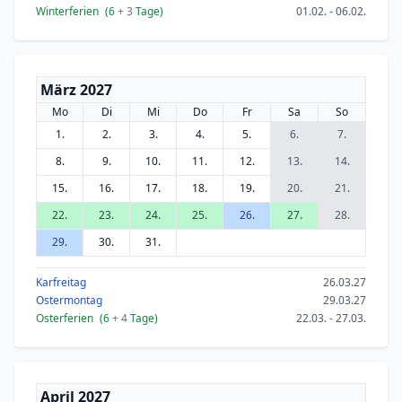
Winterferien
(6
+ 3
Tage)
01.02. - 06.02.
März 2027
Mo
Di
Mi
Do
Fr
Sa
So
1.
2.
3.
4.
5.
6.
7.
8.
9.
10.
11.
12.
13.
14.
15.
16.
17.
18.
19.
20.
21.
22.
23.
24.
25.
26.
27.
28.
29.
30.
31.
Karfreitag
26.03.27
Ostermontag
29.03.27
Osterferien
(6
+ 4
Tage)
22.03. - 27.03.
April 2027