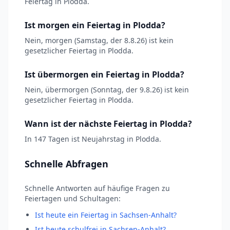
Feiertag in Plodda.
Ist morgen ein Feiertag in Plodda?
Nein, morgen (Samstag, der 8.8.26) ist kein
gesetzlicher Feiertag in Plodda.
Ist übermorgen ein Feiertag in Plodda?
Nein, übermorgen (Sonntag, der 9.8.26) ist kein
gesetzlicher Feiertag in Plodda.
Wann ist der nächste Feiertag in Plodda?
In 147 Tagen ist Neujahrstag in Plodda.
Schnelle Abfragen
Schnelle Antworten auf häufige Fragen zu
Feiertagen und Schultagen:
Ist heute ein Feiertag in Sachsen-Anhalt?
Ist heute schulfrei in Sachsen-Anhalt?