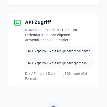
API Zugriff
Nutzen Sie unsere REST API, um
Feriendaten in Ihre eigenen
Anwendungen zu integrieren.
GET /api/v2.1/cities/plodda/icalendar
GET /api/v2.1/cities/plodda/periods
Die API liefert Daten im JSON- und iCal-
Format.