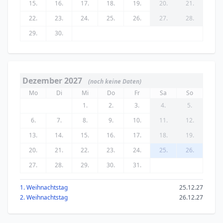
15.
16.
17.
18.
19.
20.
21.
22.
23.
24.
25.
26.
27.
28.
29.
30.
Dezember 2027
(noch keine Daten)
Mo
Di
Mi
Do
Fr
Sa
So
1.
2.
3.
4.
5.
6.
7.
8.
9.
10.
11.
12.
13.
14.
15.
16.
17.
18.
19.
20.
21.
22.
23.
24.
25.
26.
27.
28.
29.
30.
31.
1. Weihnachtstag
25.12.27
2. Weihnachtstag
26.12.27