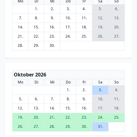
Mo
Di
Mi
Do
Fr
Sa
So
1.
2.
3.
4.
5.
6.
7.
8.
9.
10.
11.
12.
13.
14.
15.
16.
17.
18.
19.
20.
21.
22.
23.
24.
25.
26.
27.
28.
29.
30.
Oktober 2026
Mo
Di
Mi
Do
Fr
Sa
So
1.
2.
3.
4.
5.
6.
7.
8.
9.
10.
11.
12.
13.
14.
15.
16.
17.
18.
19.
20.
21.
22.
23.
24.
25.
26.
27.
28.
29.
30.
31.