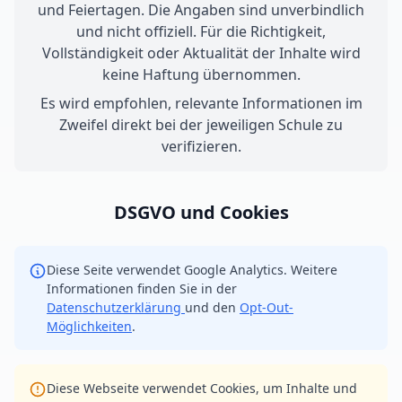
und Feiertagen. Die Angaben sind unverbindlich
und nicht offiziell. Für die Richtigkeit,
Vollständigkeit oder Aktualität der Inhalte wird
keine Haftung übernommen.
Es wird empfohlen, relevante Informationen im
Zweifel direkt bei der jeweiligen Schule zu
verifizieren.
DSGVO und Cookies
Diese Seite verwendet Google Analytics. Weitere
Informationen finden Sie in der
Datenschutzerklärung
und den
Opt-Out-
Möglichkeiten
.
Diese Webseite verwendet Cookies, um Inhalte und