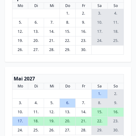
Mo
Di
Mi
Do
Fr
Sa
So
1.
2.
3.
4.
5.
6.
7.
8.
9.
10.
11.
12.
13.
14.
15.
16.
17.
18.
19.
20.
21.
22.
23.
24.
25.
26.
27.
28.
29.
30.
Mai 2027
Mo
Di
Mi
Do
Fr
Sa
So
1.
2.
3.
4.
5.
6.
7.
8.
9.
10.
11.
12.
13.
14.
15.
16.
17.
18.
19.
20.
21.
22.
23.
24.
25.
26.
27.
28.
29.
30.