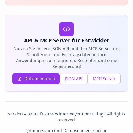
API & MCP Server für Entwickler
Nutzen Sie unsere JSON API und den MCP Server, um
Schulferien- und Feiertagsdaten in Ihre
Anwendungen zu integrieren. Kostenlos und ohne
Registrierung!
Dokumentation
JSON API
MCP Server
Version 4.33.0 · © 2026
Wintermeyer Consulting
· All rights
reserved.
Impressum und Datenschutzerklärung