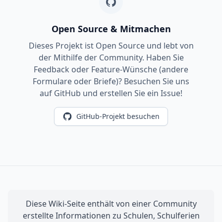
Open Source & Mitmachen
Dieses Projekt ist Open Source und lebt von
der Mithilfe der Community. Haben Sie
Feedback oder Feature-Wünsche (andere
Formulare oder Briefe)? Besuchen Sie uns
auf GitHub und erstellen Sie ein Issue!
GitHub-Projekt besuchen
Diese Wiki-Seite enthält von einer Community
erstellte Informationen zu Schulen, Schulferien