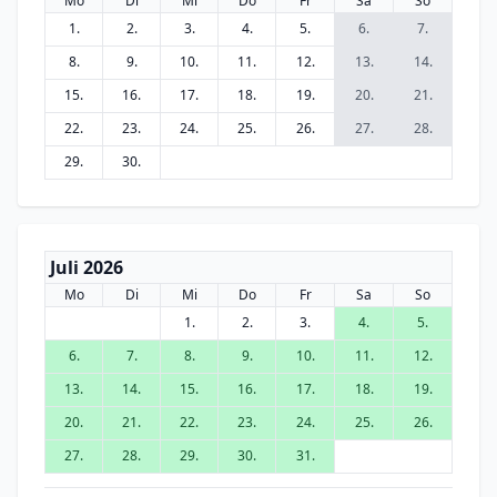
Mo
Di
Mi
Do
Fr
Sa
So
1.
2.
3.
4.
5.
6.
7.
8.
9.
10.
11.
12.
13.
14.
15.
16.
17.
18.
19.
20.
21.
22.
23.
24.
25.
26.
27.
28.
29.
30.
Juli 2026
Mo
Di
Mi
Do
Fr
Sa
So
1.
2.
3.
4.
5.
6.
7.
8.
9.
10.
11.
12.
13.
14.
15.
16.
17.
18.
19.
20.
21.
22.
23.
24.
25.
26.
27.
28.
29.
30.
31.