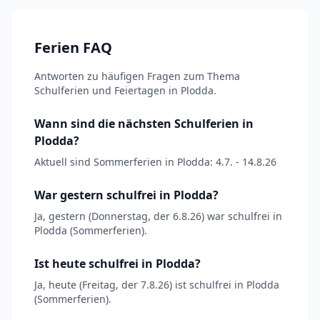
Ferien FAQ
Antworten zu häufigen Fragen zum Thema
Schulferien und Feiertagen in Plodda.
Wann sind die nächsten Schulferien in
Plodda?
Aktuell sind Sommerferien in Plodda: 4.7. - 14.8.26
War gestern schulfrei in Plodda?
Ja, gestern (Donnerstag, der 6.8.26) war schulfrei in
Plodda (Sommerferien).
Ist heute schulfrei in Plodda?
Ja, heute (Freitag, der 7.8.26) ist schulfrei in Plodda
(Sommerferien).