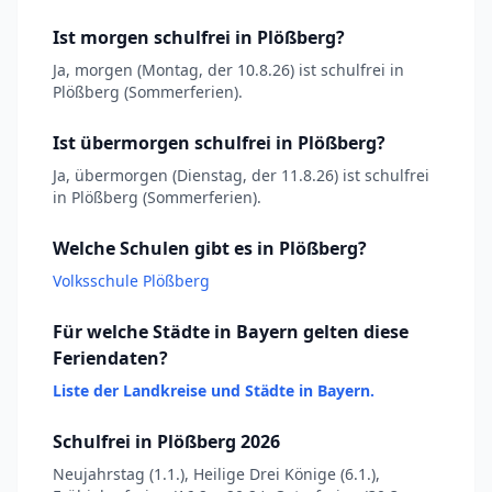
Ist morgen schulfrei in Plößberg?
Ja, morgen (Montag, der 10.8.26) ist schulfrei in
Plößberg (Sommerferien).
Ist übermorgen schulfrei in Plößberg?
Ja, übermorgen (Dienstag, der 11.8.26) ist schulfrei
in Plößberg (Sommerferien).
Welche Schulen gibt es in Plößberg?
Volksschule Plößberg
Für welche Städte in Bayern gelten diese
Feriendaten?
Liste der Landkreise und Städte in Bayern.
Schulfrei in Plößberg 2026
Neujahrstag (1.1.), Heilige Drei Könige (6.1.),