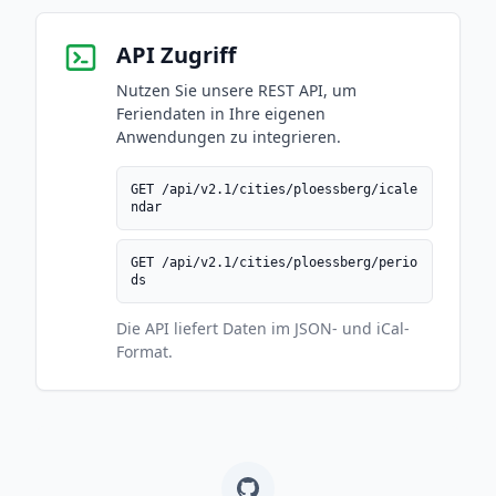
API Zugriff
Nutzen Sie unsere REST API, um
Feriendaten in Ihre eigenen
Anwendungen zu integrieren.
GET /api/v2.1/cities/ploessberg/icale
ndar
GET /api/v2.1/cities/ploessberg/perio
ds
Die API liefert Daten im JSON- und iCal-
Format.