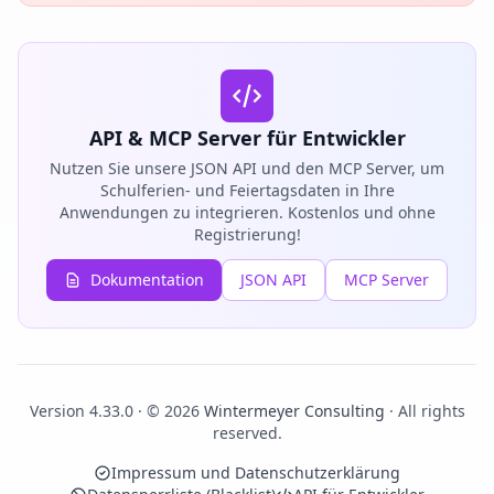
API & MCP Server für Entwickler
Nutzen Sie unsere JSON API und den MCP Server, um
Schulferien- und Feiertagsdaten in Ihre
Anwendungen zu integrieren. Kostenlos und ohne
Registrierung!
Dokumentation
JSON API
MCP Server
Version 4.33.0 · © 2026
Wintermeyer Consulting
· All rights
reserved.
Impressum und Datenschutzerklärung