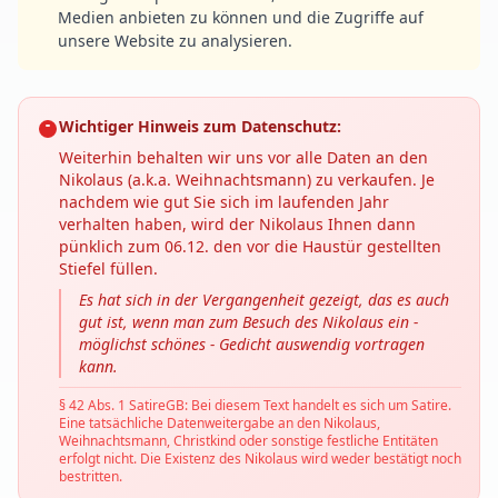
Medien anbieten zu können und die Zugriffe auf
unsere Website zu analysieren.
Wichtiger Hinweis zum Datenschutz:
Weiterhin behalten wir uns vor alle Daten an den
Nikolaus (a.k.a. Weihnachtsmann) zu verkaufen. Je
nachdem wie gut Sie sich im laufenden Jahr
verhalten haben, wird der Nikolaus Ihnen dann
pünklich zum 06.12. den vor die Haustür gestellten
Stiefel füllen.
Es hat sich in der Vergangenheit gezeigt, das es auch
gut ist, wenn man zum Besuch des Nikolaus ein -
möglichst schönes - Gedicht auswendig vortragen
kann.
§ 42 Abs. 1 SatireGB: Bei diesem Text handelt es sich um Satire.
Eine tatsächliche Datenweitergabe an den Nikolaus,
Weihnachtsmann, Christkind oder sonstige festliche Entitäten
erfolgt nicht. Die Existenz des Nikolaus wird weder bestätigt noch
bestritten.