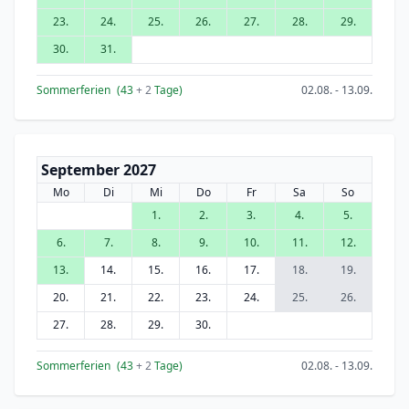
23.
24.
25.
26.
27.
28.
29.
30.
31.
Sommerferien
(43
+ 2
Tage)
02.08. - 13.09.
September 2027
Mo
Di
Mi
Do
Fr
Sa
So
1.
2.
3.
4.
5.
6.
7.
8.
9.
10.
11.
12.
13.
14.
15.
16.
17.
18.
19.
20.
21.
22.
23.
24.
25.
26.
27.
28.
29.
30.
Sommerferien
(43
+ 2
Tage)
02.08. - 13.09.