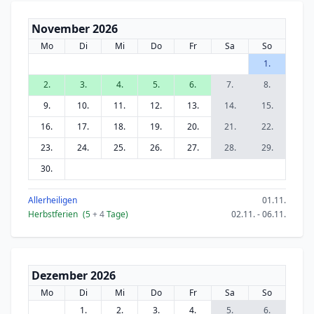
November 2026
Mo
Di
Mi
Do
Fr
Sa
So
1.
2.
3.
4.
5.
6.
7.
8.
9.
10.
11.
12.
13.
14.
15.
16.
17.
18.
19.
20.
21.
22.
23.
24.
25.
26.
27.
28.
29.
30.
Allerheiligen
01.11.
Herbstferien
(5
+ 4
Tage)
02.11. - 06.11.
Dezember 2026
Mo
Di
Mi
Do
Fr
Sa
So
1.
2.
3.
4.
5.
6.