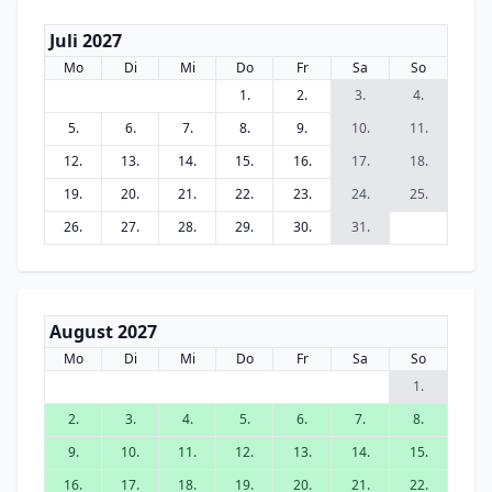
Juli 2027
Mo
Di
Mi
Do
Fr
Sa
So
1.
2.
3.
4.
5.
6.
7.
8.
9.
10.
11.
12.
13.
14.
15.
16.
17.
18.
19.
20.
21.
22.
23.
24.
25.
26.
27.
28.
29.
30.
31.
August 2027
Mo
Di
Mi
Do
Fr
Sa
So
1.
2.
3.
4.
5.
6.
7.
8.
9.
10.
11.
12.
13.
14.
15.
16.
17.
18.
19.
20.
21.
22.