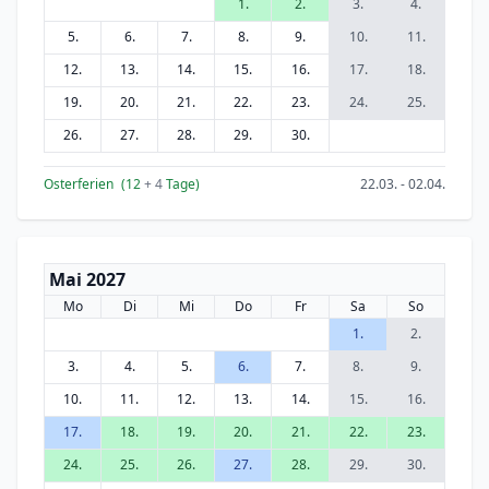
1.
2.
3.
4.
5.
6.
7.
8.
9.
10.
11.
12.
13.
14.
15.
16.
17.
18.
19.
20.
21.
22.
23.
24.
25.
26.
27.
28.
29.
30.
Osterferien
(12
+ 4
Tage)
22.03. - 02.04.
Mai 2027
Mo
Di
Mi
Do
Fr
Sa
So
1.
2.
3.
4.
5.
6.
7.
8.
9.
10.
11.
12.
13.
14.
15.
16.
17.
18.
19.
20.
21.
22.
23.
24.
25.
26.
27.
28.
29.
30.