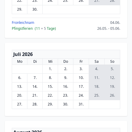
22.
23.
24.
25.
26.
27.
28.
29.
30.
Fronleichnam
04.06.
Pfingstferien
(11
+ 5
Tage)
26.05. - 05.06.
Juli 2026
Mo
Di
Mi
Do
Fr
Sa
So
1.
2.
3.
4.
5.
6.
7.
8.
9.
10.
11.
12.
13.
14.
15.
16.
17.
18.
19.
20.
21.
22.
23.
24.
25.
26.
27.
28.
29.
30.
31.