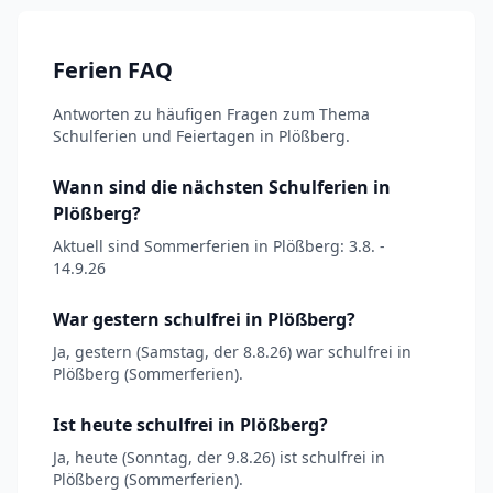
Ferien FAQ
Antworten zu häufigen Fragen zum Thema
Schulferien und Feiertagen in Plößberg.
Wann sind die nächsten Schulferien in
Plößberg?
Aktuell sind Sommerferien in Plößberg: 3.8. -
14.9.26
War gestern schulfrei in Plößberg?
Ja, gestern (Samstag, der 8.8.26) war schulfrei in
Plößberg (Sommerferien).
Ist heute schulfrei in Plößberg?
Ja, heute (Sonntag, der 9.8.26) ist schulfrei in
Plößberg (Sommerferien).