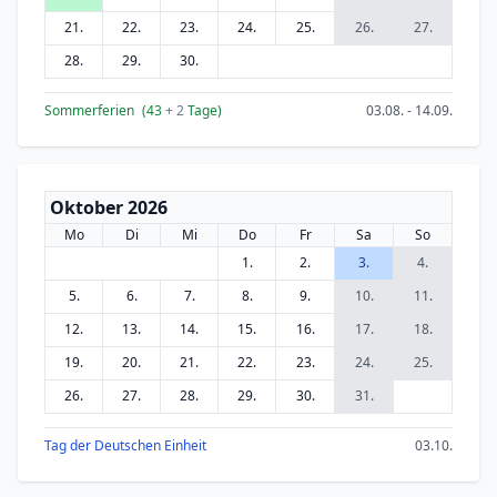
21.
22.
23.
24.
25.
26.
27.
28.
29.
30.
Sommerferien
(43
+ 2
Tage)
03.08. - 14.09.
Oktober 2026
Mo
Di
Mi
Do
Fr
Sa
So
1.
2.
3.
4.
5.
6.
7.
8.
9.
10.
11.
12.
13.
14.
15.
16.
17.
18.
19.
20.
21.
22.
23.
24.
25.
26.
27.
28.
29.
30.
31.
Tag der Deutschen Einheit
03.10.