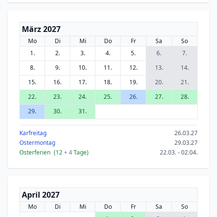
März 2027
Mo
Di
Mi
Do
Fr
Sa
So
1.
2.
3.
4.
5.
6.
7.
8.
9.
10.
11.
12.
13.
14.
15.
16.
17.
18.
19.
20.
21.
22.
23.
24.
25.
26.
27.
28.
29.
30.
31.
Karfreitag
26.03.27
Ostermontag
29.03.27
Osterferien
(12
+ 4
Tage)
22.03. - 02.04.
April 2027
Mo
Di
Mi
Do
Fr
Sa
So