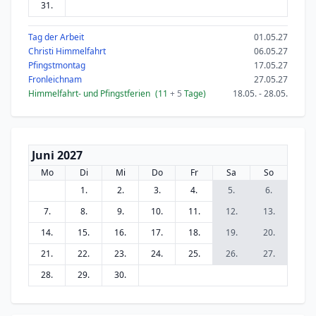
31.
Tag der Arbeit
01.05.27
Christi Himmelfahrt
06.05.27
Pfingstmontag
17.05.27
Fronleichnam
27.05.27
Himmelfahrt- und Pfingstferien
(11
+ 5
Tage)
18.05. - 28.05.
Juni 2027
Mo
Di
Mi
Do
Fr
Sa
So
1.
2.
3.
4.
5.
6.
7.
8.
9.
10.
11.
12.
13.
14.
15.
16.
17.
18.
19.
20.
21.
22.
23.
24.
25.
26.
27.
28.
29.
30.