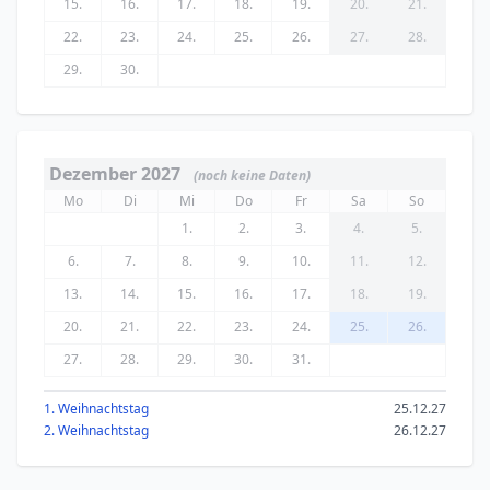
15.
16.
17.
18.
19.
20.
21.
22.
23.
24.
25.
26.
27.
28.
29.
30.
Dezember 2027
(noch keine Daten)
Mo
Di
Mi
Do
Fr
Sa
So
1.
2.
3.
4.
5.
6.
7.
8.
9.
10.
11.
12.
13.
14.
15.
16.
17.
18.
19.
20.
21.
22.
23.
24.
25.
26.
27.
28.
29.
30.
31.
1. Weihnachtstag
25.12.27
2. Weihnachtstag
26.12.27