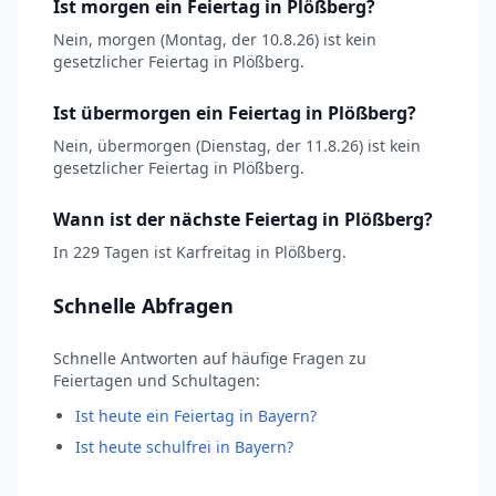
Ist morgen ein Feiertag in Plößberg?
Nein, morgen (Montag, der 10.8.26) ist kein
gesetzlicher Feiertag in Plößberg.
Ist übermorgen ein Feiertag in Plößberg?
Nein, übermorgen (Dienstag, der 11.8.26) ist kein
gesetzlicher Feiertag in Plößberg.
Wann ist der nächste Feiertag in Plößberg?
In 229 Tagen ist Karfreitag in Plößberg.
Schnelle Abfragen
Schnelle Antworten auf häufige Fragen zu
Feiertagen und Schultagen:
Ist heute ein Feiertag in Bayern?
Ist heute schulfrei in Bayern?