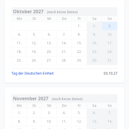
Oktober 2027
(noch keine Daten)
Mo
Di
Mi
Do
Fr
Sa
So
1.
2.
3.
4.
5.
6.
7.
8.
9.
10.
11.
12.
13.
14.
15.
16.
17.
18.
19.
20.
21.
22.
23.
24.
25.
26.
27.
28.
29.
30.
31.
Tag der Deutschen Einheit
03.10.27
November 2027
(noch keine Daten)
Mo
Di
Mi
Do
Fr
Sa
So
1.
2.
3.
4.
5.
6.
7.
8.
9.
10.
11.
12.
13.
14.