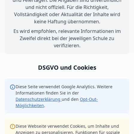
und Feiertagen. Die Angaben sind unverbindlich
und nicht offiziell. Für die Richtigkeit,
Vollständigkeit oder Aktualität der Inhalte wird
keine Haftung übernommen.
Es wird empfohlen, relevante Informationen im
Zweifel direkt bei der jeweiligen Schule zu
verifizieren.
DSGVO und Cookies
Diese Seite verwendet Google Analytics. Weitere
Informationen finden Sie in der
Datenschutzerklärung
und den
Opt-Out-
Möglichkeiten
.
Diese Webseite verwendet Cookies, um Inhalte und
Anzeigen zu personalisieren, Funktionen für soziale