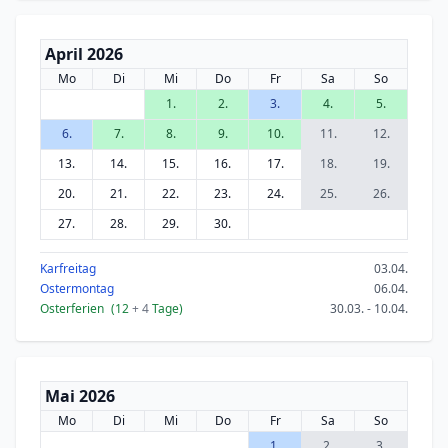
April 2026
Mo
Di
Mi
Do
Fr
Sa
So
1.
2.
3.
4.
5.
6.
7.
8.
9.
10.
11.
12.
13.
14.
15.
16.
17.
18.
19.
20.
21.
22.
23.
24.
25.
26.
27.
28.
29.
30.
Karfreitag
03.04.
Ostermontag
06.04.
Osterferien
(12
+ 4
Tage)
30.03. - 10.04.
Mai 2026
Mo
Di
Mi
Do
Fr
Sa
So
1.
2.
3.