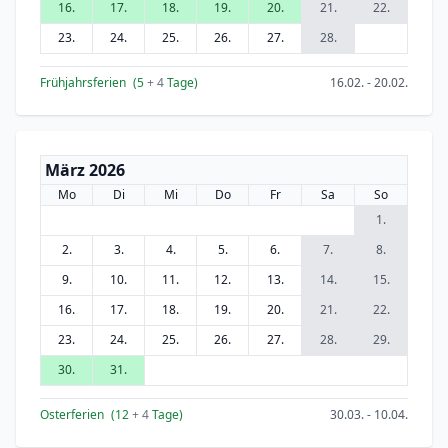
16.
17.
18.
19.
20.
21.
22.
23.
24.
25.
26.
27.
28.
Frühjahrsferien
(5
+ 4
Tage)
16.02. - 20.02.
März 2026
Mo
Di
Mi
Do
Fr
Sa
So
1.
2.
3.
4.
5.
6.
7.
8.
9.
10.
11.
12.
13.
14.
15.
16.
17.
18.
19.
20.
21.
22.
23.
24.
25.
26.
27.
28.
29.
30.
31.
Osterferien
(12
+ 4
Tage)
30.03. - 10.04.