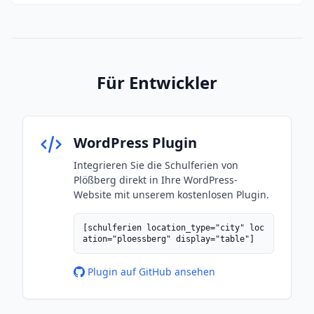
Für Entwickler
WordPress Plugin
Integrieren Sie die Schulferien von
Plößberg direkt in Ihre WordPress-
Website mit unserem kostenlosen Plugin.
[schulferien location_type="city" loc
ation="ploessberg" display="table"]
Plugin auf GitHub ansehen