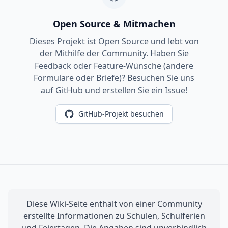
Open Source & Mitmachen
Dieses Projekt ist Open Source und lebt von
der Mithilfe der Community. Haben Sie
Feedback oder Feature-Wünsche (andere
Formulare oder Briefe)? Besuchen Sie uns
auf GitHub und erstellen Sie ein Issue!
GitHub-Projekt besuchen
Diese Wiki-Seite enthält von einer Community
erstellte Informationen zu Schulen, Schulferien