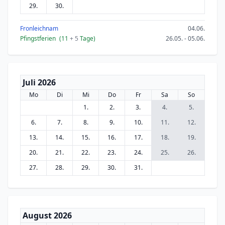
29.
30.
Fronleichnam
04.06.
Pfingstferien
(11
+ 5
Tage)
26.05. - 05.06.
Juli 2026
Mo
Di
Mi
Do
Fr
Sa
So
1.
2.
3.
4.
5.
6.
7.
8.
9.
10.
11.
12.
13.
14.
15.
16.
17.
18.
19.
20.
21.
22.
23.
24.
25.
26.
27.
28.
29.
30.
31.
August 2026