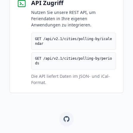
API Zugriff
Nutzen Sie unsere REST API, um
Feriendaten in Ihre eigenen
Anwendungen zu integrieren.
GET /api/v2.1/cities/polling-by/icale
ndar
GET /api/v2.1/cities/polling-by/perio
ds
Die API liefert Daten im JSON- und iCal-
Format.