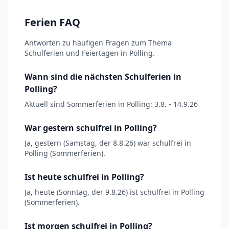
Ferien FAQ
Antworten zu häufigen Fragen zum Thema
Schulferien und Feiertagen in Polling.
Wann sind die nächsten Schulferien in
Polling?
Aktuell sind Sommerferien in Polling: 3.8. - 14.9.26
War gestern schulfrei in Polling?
Ja, gestern (Samstag, der 8.8.26) war schulfrei in
Polling (Sommerferien).
Ist heute schulfrei in Polling?
Ja, heute (Sonntag, der 9.8.26) ist schulfrei in Polling
(Sommerferien).
Ist morgen schulfrei in Polling?