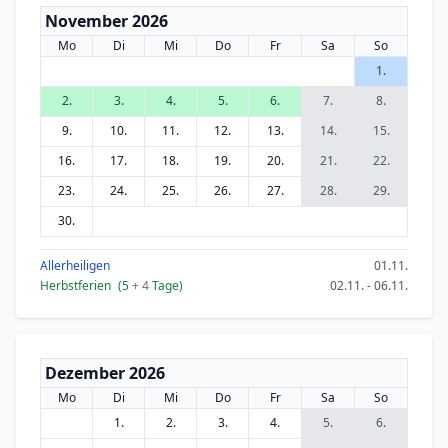
November 2026
Mo
Di
Mi
Do
Fr
Sa
So
1.
2.
3.
4.
5.
6.
7.
8.
9.
10.
11.
12.
13.
14.
15.
16.
17.
18.
19.
20.
21.
22.
23.
24.
25.
26.
27.
28.
29.
30.
Allerheiligen
01.11.
Herbstferien
(5
+ 4
Tage)
02.11. - 06.11.
Dezember 2026
Mo
Di
Mi
Do
Fr
Sa
So
1.
2.
3.
4.
5.
6.