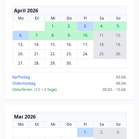
April 2026
Mo
Di
Mi
Do
Fr
Sa
So
1.
2.
3.
4.
5.
6.
7.
8.
9.
10.
11.
12.
13.
14.
15.
16.
17.
18.
19.
20.
21.
22.
23.
24.
25.
26.
27.
28.
29.
30.
Karfreitag
03.04.
Ostermontag
06.04.
Osterferien
(12
+ 4
Tage)
30.03. - 10.04.
Mai 2026
Mo
Di
Mi
Do
Fr
Sa
So
1.
2.
3.