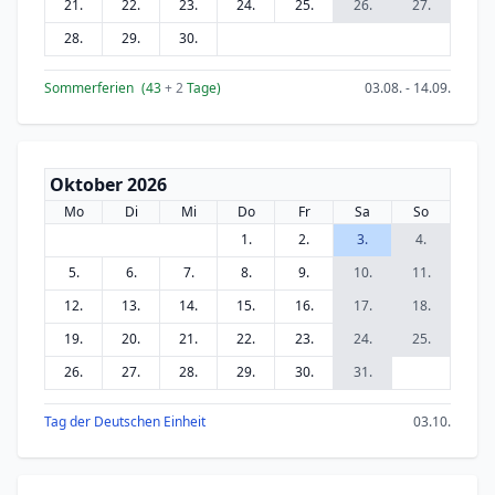
21.
22.
23.
24.
25.
26.
27.
28.
29.
30.
Sommerferien
(43
+ 2
Tage)
03.08. - 14.09.
Oktober 2026
Mo
Di
Mi
Do
Fr
Sa
So
1.
2.
3.
4.
5.
6.
7.
8.
9.
10.
11.
12.
13.
14.
15.
16.
17.
18.
19.
20.
21.
22.
23.
24.
25.
26.
27.
28.
29.
30.
31.
Tag der Deutschen Einheit
03.10.