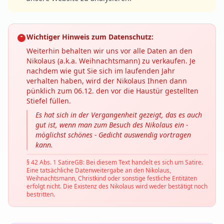
Wichtiger Hinweis zum Datenschutz:
Weiterhin behalten wir uns vor alle Daten an den
Nikolaus (a.k.a. Weihnachtsmann) zu verkaufen. Je
nachdem wie gut Sie sich im laufenden Jahr
verhalten haben, wird der Nikolaus Ihnen dann
pünklich zum 06.12. den vor die Haustür gestellten
Stiefel füllen.
Es hat sich in der Vergangenheit gezeigt, das es auch
gut ist, wenn man zum Besuch des Nikolaus ein -
möglichst schönes - Gedicht auswendig vortragen
kann.
§ 42 Abs. 1 SatireGB: Bei diesem Text handelt es sich um Satire.
Eine tatsächliche Datenweitergabe an den Nikolaus,
Weihnachtsmann, Christkind oder sonstige festliche Entitäten
erfolgt nicht. Die Existenz des Nikolaus wird weder bestätigt noch
bestritten.