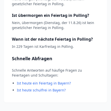
gesetzlicher Feiertag in Polling.
Ist übermorgen ein Feiertag in Polling?
Nein, übermorgen (Dienstag, der 11.8.26) ist kein
gesetzlicher Feiertag in Polling.
Wann ist der nächste Feiertag in Polling?
In 229 Tagen ist Karfreitag in Polling.
Schnelle Abfragen
Schnelle Antworten auf häufige Fragen zu
Feiertagen und Schultagen:
Ist heute ein Feiertag in Bayern?
Ist heute schulfrei in Bayern?