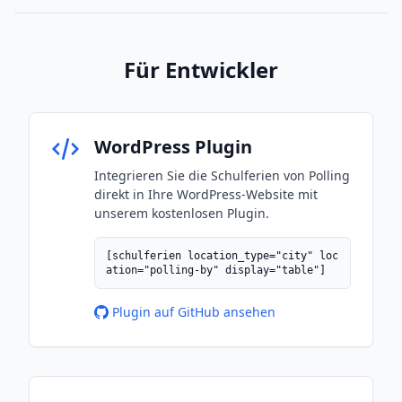
Für Entwickler
WordPress Plugin
Integrieren Sie die Schulferien von Polling
direkt in Ihre WordPress-Website mit
unserem kostenlosen Plugin.
[schulferien location_type="city" loc
ation="polling-by" display="table"]
Plugin auf GitHub ansehen