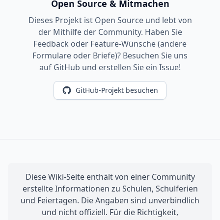
Open Source & Mitmachen
Dieses Projekt ist Open Source und lebt von
der Mithilfe der Community. Haben Sie
Feedback oder Feature-Wünsche (andere
Formulare oder Briefe)? Besuchen Sie uns
auf GitHub und erstellen Sie ein Issue!
GitHub-Projekt besuchen
Diese Wiki-Seite enthält von einer Community
erstellte Informationen zu Schulen, Schulferien
und Feiertagen. Die Angaben sind unverbindlich
und nicht offiziell. Für die Richtigkeit,