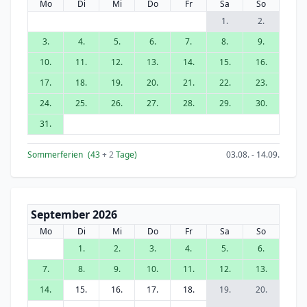
Mo
Di
Mi
Do
Fr
Sa
So
1.
2.
3.
4.
5.
6.
7.
8.
9.
10.
11.
12.
13.
14.
15.
16.
17.
18.
19.
20.
21.
22.
23.
24.
25.
26.
27.
28.
29.
30.
31.
Sommerferien
(43
+ 2
Tage)
03.08. - 14.09.
September 2026
Mo
Di
Mi
Do
Fr
Sa
So
1.
2.
3.
4.
5.
6.
7.
8.
9.
10.
11.
12.
13.
14.
15.
16.
17.
18.
19.
20.