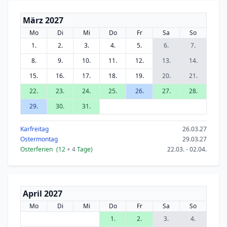
März 2027
Mo
Di
Mi
Do
Fr
Sa
So
1.
2.
3.
4.
5.
6.
7.
8.
9.
10.
11.
12.
13.
14.
15.
16.
17.
18.
19.
20.
21.
22.
23.
24.
25.
26.
27.
28.
29.
30.
31.
Karfreitag
26.03.27
Ostermontag
29.03.27
Osterferien
(12
+ 4
Tage)
22.03. - 02.04.
April 2027
Mo
Di
Mi
Do
Fr
Sa
So
1.
2.
3.
4.