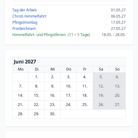
Tag der Arbeit
01.05.27
Christi Himmelfahrt
06.05.27
Pfingstmontag
17.05.27
Fronleichnam
27.05.27
Himmelfahrt- und Pfingstferien
(11
+ 5
Tage)
18.05. - 28.05.
Juni 2027
Mo
Di
Mi
Do
Fr
Sa
So
1.
2.
3.
4.
5.
6.
7.
8.
9.
10.
11.
12.
13.
14.
15.
16.
17.
18.
19.
20.
21.
22.
23.
24.
25.
26.
27.
28.
29.
30.