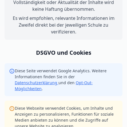
Vollständigkeit oder Aktualität der Inhalte wird
keine Haftung übernommen.
Es wird empfohlen, relevante Informationen im
Zweifel direkt bei der jeweiligen Schule zu
verifizieren.
DSGVO und Cookies
Diese Seite verwendet Google Analytics. Weitere
Informationen finden Sie in der
Datenschutzerklärung
und den
Opt-Out-
Möglichkeiten
.
Diese Webseite verwendet Cookies, um Inhalte und
Anzeigen zu personalisieren, Funktionen für soziale
Medien anbieten zu können und die Zugriffe auf
unsere Website zu analysieren.