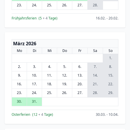
23.
24.
25.
26.
27.
28.
Frühjahrsferien
(5
+ 4
Tage)
16.02. - 20.02.
März 2026
Mo
Di
Mi
Do
Fr
Sa
So
1.
2.
3.
4.
5.
6.
7.
8.
9.
10.
11.
12.
13.
14.
15.
16.
17.
18.
19.
20.
21.
22.
23.
24.
25.
26.
27.
28.
29.
30.
31.
Osterferien
(12
+ 4
Tage)
30.03. - 10.04.