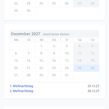
22.
23.
24.
25.
26.
27.
28.
29.
30.
Dezember 2027
(noch keine Daten)
Mo
Di
Mi
Do
Fr
Sa
So
1.
2.
3.
4.
5.
6.
7.
8.
9.
10.
11.
12.
13.
14.
15.
16.
17.
18.
19.
20.
21.
22.
23.
24.
25.
26.
27.
28.
29.
30.
31.
1. Weihnachtstag
25.12.27
2. Weihnachtstag
26.12.27