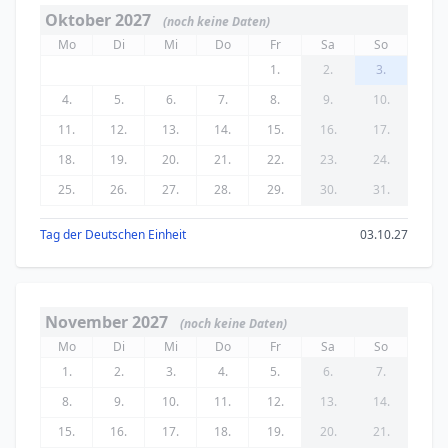
Oktober 2027
(noch keine Daten)
Mo
Di
Mi
Do
Fr
Sa
So
1.
2.
3.
4.
5.
6.
7.
8.
9.
10.
11.
12.
13.
14.
15.
16.
17.
18.
19.
20.
21.
22.
23.
24.
25.
26.
27.
28.
29.
30.
31.
Tag der Deutschen Einheit
03.10.27
November 2027
(noch keine Daten)
Mo
Di
Mi
Do
Fr
Sa
So
1.
2.
3.
4.
5.
6.
7.
8.
9.
10.
11.
12.
13.
14.
15.
16.
17.
18.
19.
20.
21.