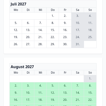
Juli 2027
Mo
Di
Mi
Do
Fr
Sa
So
1.
2.
3.
4.
5.
6.
7.
8.
9.
10.
11.
12.
13.
14.
15.
16.
17.
18.
19.
20.
21.
22.
23.
24.
25.
26.
27.
28.
29.
30.
31.
August 2027
Mo
Di
Mi
Do
Fr
Sa
So
1.
2.
3.
4.
5.
6.
7.
8.
9.
10.
11.
12.
13.
14.
15.
16.
17.
18.
19.
20.
21.
22.