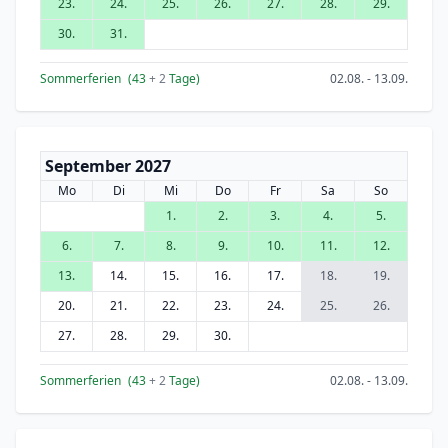
23.
24.
25.
26.
27.
28.
29.
30.
31.
Sommerferien
(43
+ 2
Tage)
02.08. - 13.09.
September 2027
Mo
Di
Mi
Do
Fr
Sa
So
1.
2.
3.
4.
5.
6.
7.
8.
9.
10.
11.
12.
13.
14.
15.
16.
17.
18.
19.
20.
21.
22.
23.
24.
25.
26.
27.
28.
29.
30.
Sommerferien
(43
+ 2
Tage)
02.08. - 13.09.