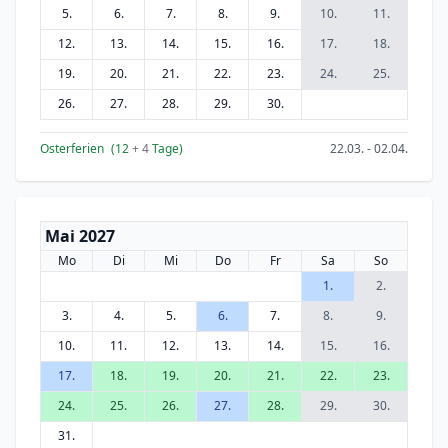
5.
6.
7.
8.
9.
10.
11.
12.
13.
14.
15.
16.
17.
18.
19.
20.
21.
22.
23.
24.
25.
26.
27.
28.
29.
30.
Osterferien
(12
+ 4
Tage)
22.03. - 02.04.
Mai 2027
Mo
Di
Mi
Do
Fr
Sa
So
1.
2.
3.
4.
5.
6.
7.
8.
9.
10.
11.
12.
13.
14.
15.
16.
17.
18.
19.
20.
21.
22.
23.
24.
25.
26.
27.
28.
29.
30.
31.