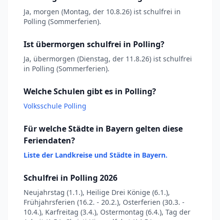
Ja, morgen (Montag, der 10.8.26) ist schulfrei in
Polling (Sommerferien).
Ist übermorgen schulfrei in Polling?
Ja, übermorgen (Dienstag, der 11.8.26) ist schulfrei
in Polling (Sommerferien).
Welche Schulen gibt es in Polling?
Volksschule Polling
Für welche Städte in Bayern gelten diese
Feriendaten?
Liste der Landkreise und Städte in Bayern.
Schulfrei in Polling 2026
Neujahrstag (1.1.), Heilige Drei Könige (6.1.),
Frühjahrsferien (16.2. - 20.2.), Osterferien (30.3. -
10.4.), Karfreitag (3.4.), Ostermontag (6.4.), Tag der