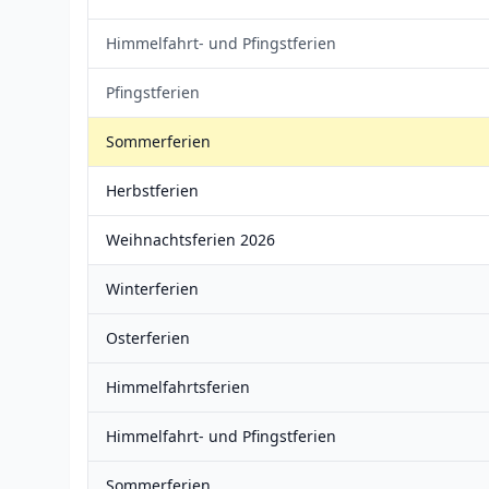
Himmelfahrt- und Pfingstferien
Pfingstferien
Sommerferien
Herbstferien
Weihnachtsferien 2026
Winterferien
Osterferien
Himmelfahrtsferien
Himmelfahrt- und Pfingstferien
Sommerferien