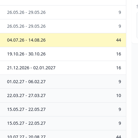
26.05.26 - 29.05.26
9
26.05.26 - 29.05.26
9
04.07.26 - 14.08.26
44
19.10.26 - 30.10.26
16
21.12.2026 - 02.01.2027
16
01.02.27 - 06.02.27
9
22.03.27 - 27.03.27
10
15.05.27 - 22.05.27
9
15.05.27 - 22.05.27
9
10.07.27 - 20.08.27
44