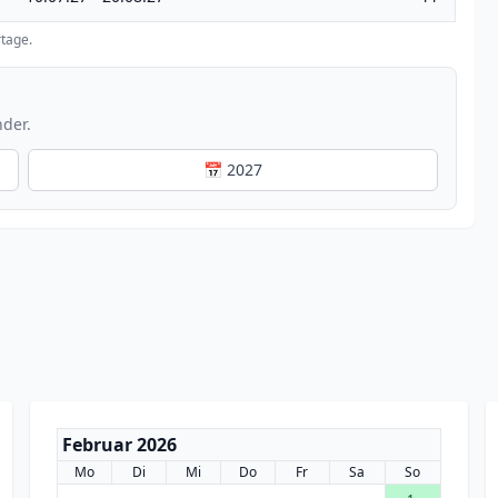
tage.
nder.
📅 2027
Februar 2026
Mo
Di
Mi
Do
Fr
Sa
So