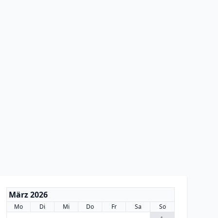
März 2026
Mo
Di
Mi
Do
Fr
Sa
So