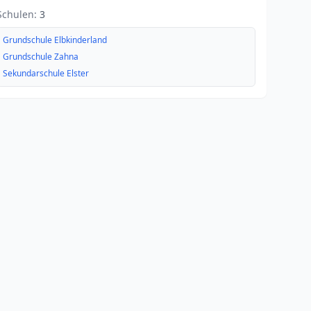
Schulen:
3
Grundschule Elbkinderland
Grundschule Zahna
Sekundarschule Elster