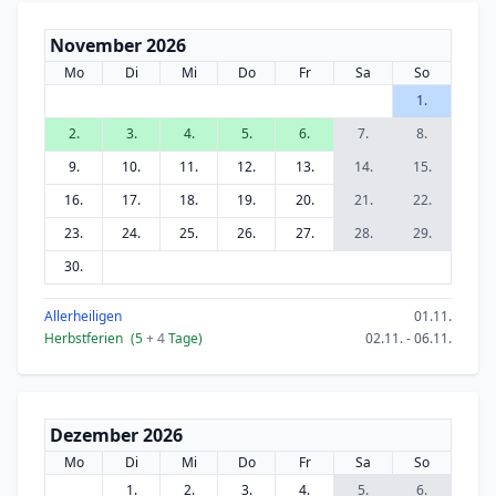
November 2026
Mo
Di
Mi
Do
Fr
Sa
So
1.
2.
3.
4.
5.
6.
7.
8.
9.
10.
11.
12.
13.
14.
15.
16.
17.
18.
19.
20.
21.
22.
23.
24.
25.
26.
27.
28.
29.
30.
Allerheiligen
01.11.
Herbstferien
(5
+ 4
Tage)
02.11. - 06.11.
Dezember 2026
Mo
Di
Mi
Do
Fr
Sa
So
1.
2.
3.
4.
5.
6.