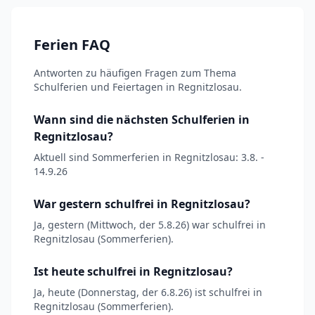
Ferien FAQ
Antworten zu häufigen Fragen zum Thema
Schulferien und Feiertagen in Regnitzlosau.
Wann sind die nächsten Schulferien in
Regnitzlosau?
Aktuell sind Sommerferien in Regnitzlosau: 3.8. -
14.9.26
War gestern schulfrei in Regnitzlosau?
Ja, gestern (Mittwoch, der 5.8.26) war schulfrei in
Regnitzlosau (Sommerferien).
Ist heute schulfrei in Regnitzlosau?
Ja, heute (Donnerstag, der 6.8.26) ist schulfrei in
Regnitzlosau (Sommerferien).