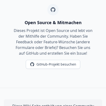
Open Source & Mitmachen
Dieses Projekt ist Open Source und lebt von
der Mithilfe der Community. Haben Sie
Feedback oder Feature-Wünsche (andere
Formulare oder Briefe)? Besuchen Sie uns
auf GitHub und erstellen Sie ein Issue!
GitHub-Projekt besuchen