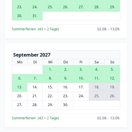
23.
24.
25.
26.
27.
28.
29.
30.
31.
Sommerferien
(43
+ 2
Tage)
02.08. - 13.09.
September 2027
Mo
Di
Mi
Do
Fr
Sa
So
1.
2.
3.
4.
5.
6.
7.
8.
9.
10.
11.
12.
13.
14.
15.
16.
17.
18.
19.
20.
21.
22.
23.
24.
25.
26.
27.
28.
29.
30.
Sommerferien
(43
+ 2
Tage)
02.08. - 13.09.