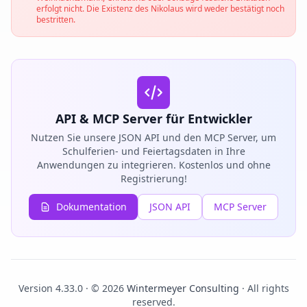
erfolgt nicht. Die Existenz des Nikolaus wird weder bestätigt noch
bestritten.
API & MCP Server für Entwickler
Nutzen Sie unsere JSON API und den MCP Server, um
Schulferien- und Feiertagsdaten in Ihre
Anwendungen zu integrieren. Kostenlos und ohne
Registrierung!
Dokumentation
JSON API
MCP Server
Version 4.33.0 · © 2026
Wintermeyer Consulting
· All rights
reserved.