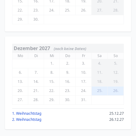
15.
16.
17.
18.
19.
20.
21.
22.
23.
24.
25.
26.
27.
28.
29.
30.
Dezember 2027
(noch keine Daten)
Mo
Di
Mi
Do
Fr
Sa
So
1.
2.
3.
4.
5.
6.
7.
8.
9.
10.
11.
12.
13.
14.
15.
16.
17.
18.
19.
20.
21.
22.
23.
24.
25.
26.
27.
28.
29.
30.
31.
1. Weihnachtstag
25.12.27
2. Weihnachtstag
26.12.27