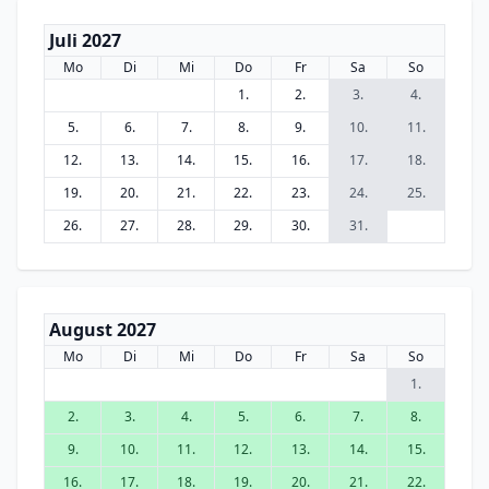
Juli 2027
Mo
Di
Mi
Do
Fr
Sa
So
1.
2.
3.
4.
5.
6.
7.
8.
9.
10.
11.
12.
13.
14.
15.
16.
17.
18.
19.
20.
21.
22.
23.
24.
25.
26.
27.
28.
29.
30.
31.
August 2027
Mo
Di
Mi
Do
Fr
Sa
So
1.
2.
3.
4.
5.
6.
7.
8.
9.
10.
11.
12.
13.
14.
15.
16.
17.
18.
19.
20.
21.
22.