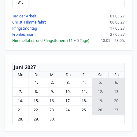
31.
Tag der Arbeit
01.05.27
Christi Himmelfahrt
06.05.27
Pfingstmontag
17.05.27
Fronleichnam
27.05.27
Himmelfahrt- und Pfingstferien
(11
+ 5
Tage)
18.05. - 28.05.
Juni 2027
Mo
Di
Mi
Do
Fr
Sa
So
1.
2.
3.
4.
5.
6.
7.
8.
9.
10.
11.
12.
13.
14.
15.
16.
17.
18.
19.
20.
21.
22.
23.
24.
25.
26.
27.
28.
29.
30.