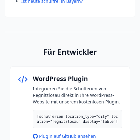
Ist heute schulfrei in Bayern?
Für Entwickler
WordPress Plugin
Integrieren Sie die Schulferien von
Regnitzlosau direkt in Ihre WordPress-
Website mit unserem kostenlosen Plugin.
[schulferien location_type="city" loc
ation="regnitzlosau" display="table"]
Plugin auf GitHub ansehen