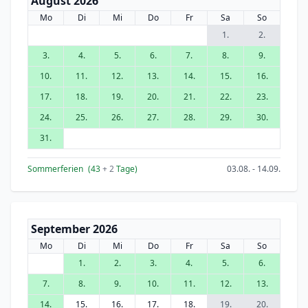
August 2026
Mo
Di
Mi
Do
Fr
Sa
So
1.
2.
3.
4.
5.
6.
7.
8.
9.
10.
11.
12.
13.
14.
15.
16.
17.
18.
19.
20.
21.
22.
23.
24.
25.
26.
27.
28.
29.
30.
31.
Sommerferien
(43
+ 2
Tage)
03.08. - 14.09.
September 2026
Mo
Di
Mi
Do
Fr
Sa
So
1.
2.
3.
4.
5.
6.
7.
8.
9.
10.
11.
12.
13.
14.
15.
16.
17.
18.
19.
20.