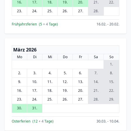
16.
17.
18.
19.
20.
21.
22.
23.
24.
25.
26.
27.
28.
Frühjahrsferien
(5
+ 4
Tage)
16.02. - 20.02.
März 2026
Mo
Di
Mi
Do
Fr
Sa
So
1.
2.
3.
4.
5.
6.
7.
8.
9.
10.
11.
12.
13.
14.
15.
16.
17.
18.
19.
20.
21.
22.
23.
24.
25.
26.
27.
28.
29.
30.
31.
Osterferien
(12
+ 4
Tage)
30.03. - 10.04.