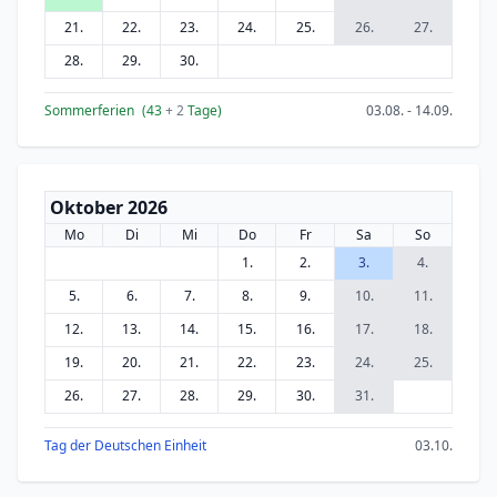
21.
22.
23.
24.
25.
26.
27.
28.
29.
30.
Sommerferien
(43
+ 2
Tage)
03.08. - 14.09.
Oktober 2026
Mo
Di
Mi
Do
Fr
Sa
So
1.
2.
3.
4.
5.
6.
7.
8.
9.
10.
11.
12.
13.
14.
15.
16.
17.
18.
19.
20.
21.
22.
23.
24.
25.
26.
27.
28.
29.
30.
31.
Tag der Deutschen Einheit
03.10.