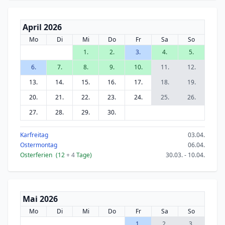
April 2026
Mo
Di
Mi
Do
Fr
Sa
So
1.
2.
3.
4.
5.
6.
7.
8.
9.
10.
11.
12.
13.
14.
15.
16.
17.
18.
19.
20.
21.
22.
23.
24.
25.
26.
27.
28.
29.
30.
Karfreitag
03.04.
Ostermontag
06.04.
Osterferien
(12
+ 4
Tage)
30.03. - 10.04.
Mai 2026
Mo
Di
Mi
Do
Fr
Sa
So
1.
2.
3.