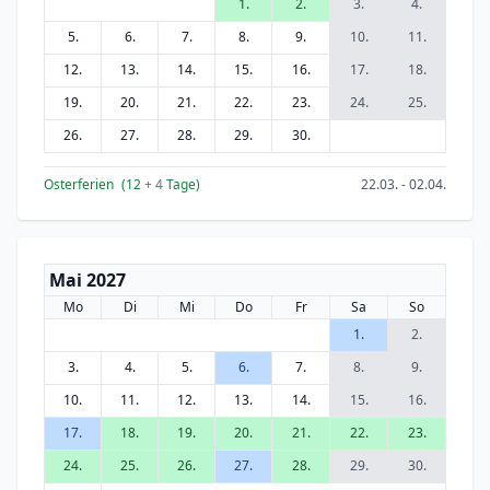
1.
2.
3.
4.
5.
6.
7.
8.
9.
10.
11.
12.
13.
14.
15.
16.
17.
18.
19.
20.
21.
22.
23.
24.
25.
26.
27.
28.
29.
30.
Osterferien
(12
+ 4
Tage)
22.03. - 02.04.
Mai 2027
Mo
Di
Mi
Do
Fr
Sa
So
1.
2.
3.
4.
5.
6.
7.
8.
9.
10.
11.
12.
13.
14.
15.
16.
17.
18.
19.
20.
21.
22.
23.
24.
25.
26.
27.
28.
29.
30.