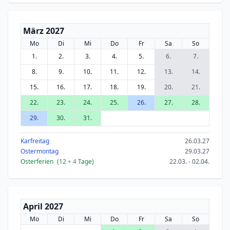
März 2027
Mo
Di
Mi
Do
Fr
Sa
So
1.
2.
3.
4.
5.
6.
7.
8.
9.
10.
11.
12.
13.
14.
15.
16.
17.
18.
19.
20.
21.
22.
23.
24.
25.
26.
27.
28.
29.
30.
31.
Karfreitag
26.03.27
Ostermontag
29.03.27
Osterferien
(12
+ 4
Tage)
22.03. - 02.04.
April 2027
Mo
Di
Mi
Do
Fr
Sa
So