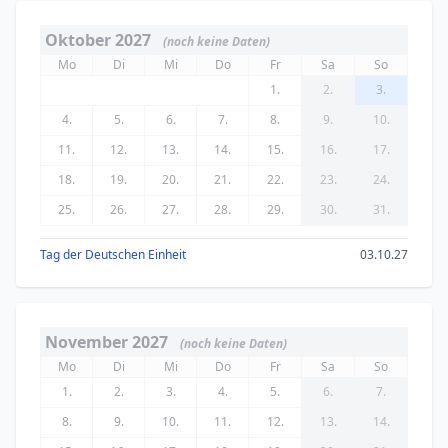
Oktober 2027
(noch keine Daten)
Mo
Di
Mi
Do
Fr
Sa
So
1.
2.
3.
4.
5.
6.
7.
8.
9.
10.
11.
12.
13.
14.
15.
16.
17.
18.
19.
20.
21.
22.
23.
24.
25.
26.
27.
28.
29.
30.
31.
Tag der Deutschen Einheit
03.10.27
November 2027
(noch keine Daten)
Mo
Di
Mi
Do
Fr
Sa
So
1.
2.
3.
4.
5.
6.
7.
8.
9.
10.
11.
12.
13.
14.