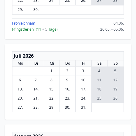
22.
23.
24.
25.
26.
27.
28.
29.
30.
Fronleichnam
04.06.
Pfingstferien
(11
+ 5
Tage)
26.05. - 05.06.
Juli 2026
Mo
Di
Mi
Do
Fr
Sa
So
1.
2.
3.
4.
5.
6.
7.
8.
9.
10.
11.
12.
13.
14.
15.
16.
17.
18.
19.
20.
21.
22.
23.
24.
25.
26.
27.
28.
29.
30.
31.