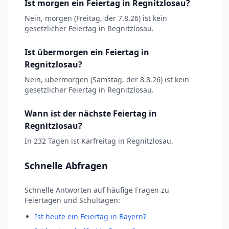
Ist morgen ein Feiertag in Regnitzlosau?
Nein, morgen (Freitag, der 7.8.26) ist kein
gesetzlicher Feiertag in Regnitzlosau.
Ist übermorgen ein Feiertag in
Regnitzlosau?
Nein, übermorgen (Samstag, der 8.8.26) ist kein
gesetzlicher Feiertag in Regnitzlosau.
Wann ist der nächste Feiertag in
Regnitzlosau?
In 232 Tagen ist Karfreitag in Regnitzlosau.
Schnelle Abfragen
Schnelle Antworten auf häufige Fragen zu
Feiertagen und Schultagen:
Ist heute ein Feiertag in Bayern?