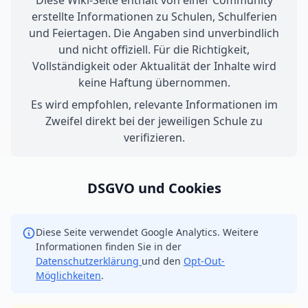
Diese Wiki-Seite enthält von einer Community
erstellte Informationen zu Schulen, Schulferien
und Feiertagen. Die Angaben sind unverbindlich
und nicht offiziell. Für die Richtigkeit,
Vollständigkeit oder Aktualität der Inhalte wird
keine Haftung übernommen.
Es wird empfohlen, relevante Informationen im
Zweifel direkt bei der jeweiligen Schule zu
verifizieren.
DSGVO und Cookies
Diese Seite verwendet Google Analytics. Weitere
Informationen finden Sie in der
Datenschutzerklärung
und den
Opt-Out-
Möglichkeiten
.