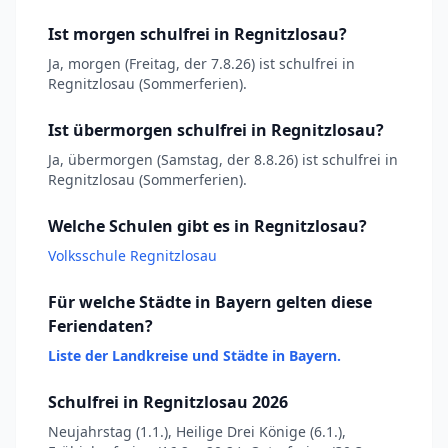
Ist morgen schulfrei in Regnitzlosau?
Ja, morgen (Freitag, der 7.8.26) ist schulfrei in
Regnitzlosau (Sommerferien).
Ist übermorgen schulfrei in Regnitzlosau?
Ja, übermorgen (Samstag, der 8.8.26) ist schulfrei in
Regnitzlosau (Sommerferien).
Welche Schulen gibt es in Regnitzlosau?
Volksschule Regnitzlosau
Für welche Städte in Bayern gelten diese
Feriendaten?
Liste der Landkreise und Städte in Bayern.
Schulfrei in Regnitzlosau 2026
Neujahrstag (1.1.), Heilige Drei Könige (6.1.),