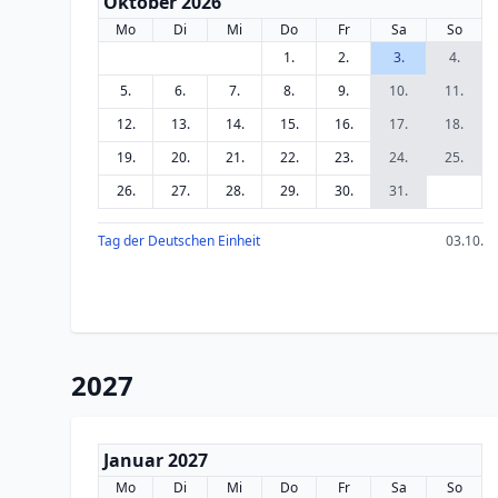
Oktober 2026
Mo
Di
Mi
Do
Fr
Sa
So
1.
2.
3.
4.
5.
6.
7.
8.
9.
10.
11.
12.
13.
14.
15.
16.
17.
18.
19.
20.
21.
22.
23.
24.
25.
26.
27.
28.
29.
30.
31.
Tag der Deutschen Einheit
03.10.
2027
Januar 2027
Mo
Di
Mi
Do
Fr
Sa
So