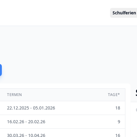
Schulferien
TERMIN
TAGE*
22.12.2025 - 05.01.2026
18
16.02.26 - 20.02.26
9
30.03.26 - 10.04.26
16