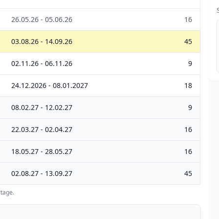
26.05.26 - 05.06.26
16
03.08.26 - 14.09.26
45
02.11.26 - 06.11.26
9
24.12.2026 - 08.01.2027
18
08.02.27 - 12.02.27
9
22.03.27 - 02.04.27
16
18.05.27 - 28.05.27
16
02.08.27 - 13.09.27
45
tage.