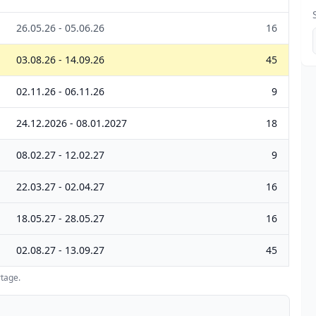
26.05.26 - 05.06.26
16
03.08.26 - 14.09.26
45
02.11.26 - 06.11.26
9
24.12.2026 - 08.01.2027
18
08.02.27 - 12.02.27
9
22.03.27 - 02.04.27
16
18.05.27 - 28.05.27
16
02.08.27 - 13.09.27
45
tage.