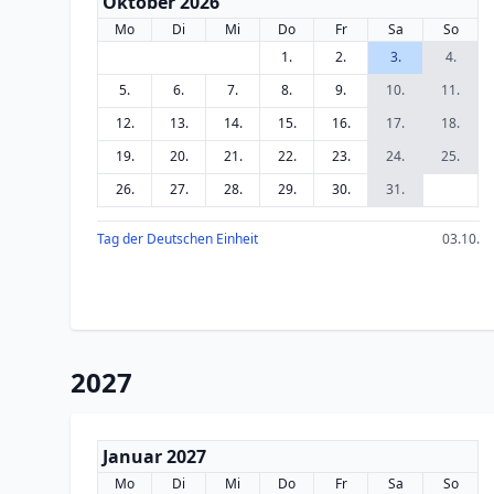
Oktober 2026
Mo
Di
Mi
Do
Fr
Sa
So
1.
2.
3.
4.
5.
6.
7.
8.
9.
10.
11.
12.
13.
14.
15.
16.
17.
18.
19.
20.
21.
22.
23.
24.
25.
26.
27.
28.
29.
30.
31.
Tag der Deutschen Einheit
03.10.
2027
Januar 2027
Mo
Di
Mi
Do
Fr
Sa
So