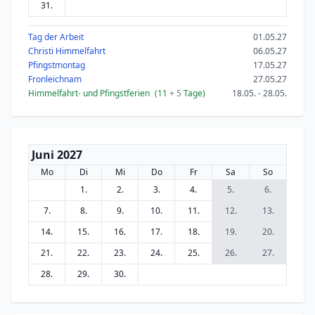
31.
Tag der Arbeit
01.05.27
Christi Himmelfahrt
06.05.27
Pfingstmontag
17.05.27
Fronleichnam
27.05.27
Himmelfahrt- und Pfingstferien
(11
+ 5
Tage)
18.05. - 28.05.
Juni 2027
Mo
Di
Mi
Do
Fr
Sa
So
1.
2.
3.
4.
5.
6.
7.
8.
9.
10.
11.
12.
13.
14.
15.
16.
17.
18.
19.
20.
21.
22.
23.
24.
25.
26.
27.
28.
29.
30.