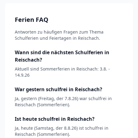
Ferien FAQ
Antworten zu häufigen Fragen zum Thema
Schulferien und Feiertagen in Reischach.
Wann sind die nächsten Schulferien in
Reischach?
Aktuell sind Sommerferien in Reischach: 3.8. -
14.9.26
War gestern schulfrei in Reischach?
Ja, gestern (Freitag, der 7.8.26) war schulfrei in
Reischach (Sommerferien).
Ist heute schulfrei in Reischach?
Ja, heute (Samstag, der 8.8.26) ist schulfrei in
Reischach (Sommerferien).