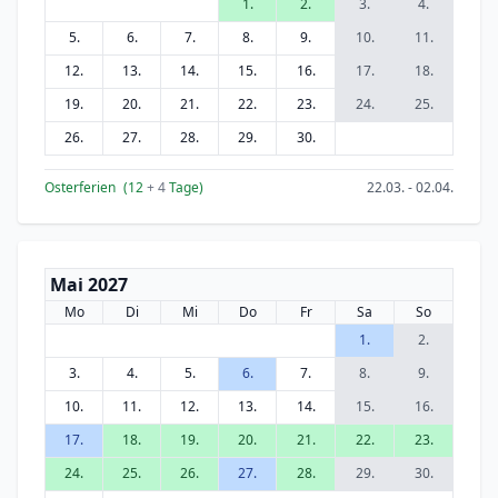
1.
2.
3.
4.
5.
6.
7.
8.
9.
10.
11.
12.
13.
14.
15.
16.
17.
18.
19.
20.
21.
22.
23.
24.
25.
26.
27.
28.
29.
30.
Osterferien
(12
+ 4
Tage)
22.03. - 02.04.
Mai 2027
Mo
Di
Mi
Do
Fr
Sa
So
1.
2.
3.
4.
5.
6.
7.
8.
9.
10.
11.
12.
13.
14.
15.
16.
17.
18.
19.
20.
21.
22.
23.
24.
25.
26.
27.
28.
29.
30.