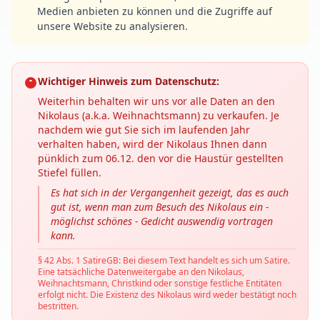
Medien anbieten zu können und die Zugriffe auf
unsere Website zu analysieren.
Wichtiger Hinweis zum Datenschutz:
Weiterhin behalten wir uns vor alle Daten an den
Nikolaus (a.k.a. Weihnachtsmann) zu verkaufen. Je
nachdem wie gut Sie sich im laufenden Jahr
verhalten haben, wird der Nikolaus Ihnen dann
pünklich zum 06.12. den vor die Haustür gestellten
Stiefel füllen.
Es hat sich in der Vergangenheit gezeigt, das es auch
gut ist, wenn man zum Besuch des Nikolaus ein -
möglichst schönes - Gedicht auswendig vortragen
kann.
§ 42 Abs. 1 SatireGB: Bei diesem Text handelt es sich um Satire.
Eine tatsächliche Datenweitergabe an den Nikolaus,
Weihnachtsmann, Christkind oder sonstige festliche Entitäten
erfolgt nicht. Die Existenz des Nikolaus wird weder bestätigt noch
bestritten.