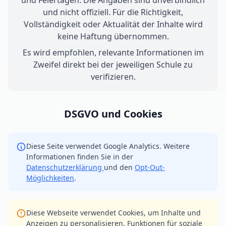
und Feiertagen. Die Angaben sind unverbindlich
und nicht offiziell. Für die Richtigkeit,
Vollständigkeit oder Aktualität der Inhalte wird
keine Haftung übernommen.
Es wird empfohlen, relevante Informationen im
Zweifel direkt bei der jeweiligen Schule zu
verifizieren.
DSGVO und Cookies
Diese Seite verwendet Google Analytics. Weitere
Informationen finden Sie in der
Datenschutzerklärung
und den
Opt-Out-
Möglichkeiten
.
Diese Webseite verwendet Cookies, um Inhalte und
Anzeigen zu personalisieren, Funktionen für soziale