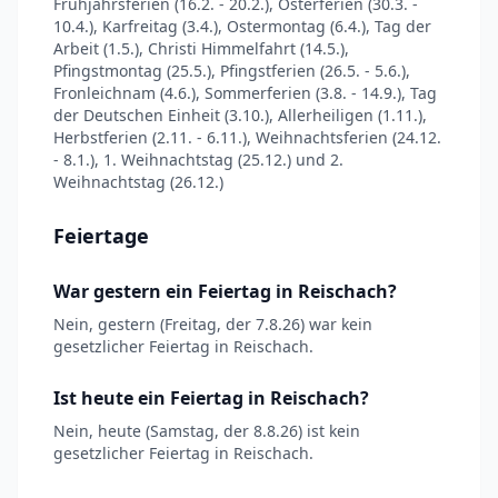
Frühjahrsferien (16.2. - 20.2.), Osterferien (30.3. -
10.4.), Karfreitag (3.4.), Ostermontag (6.4.), Tag der
Arbeit (1.5.), Christi Himmelfahrt (14.5.),
Pfingstmontag (25.5.), Pfingstferien (26.5. - 5.6.),
Fronleichnam (4.6.), Sommerferien (3.8. - 14.9.), Tag
der Deutschen Einheit (3.10.), Allerheiligen (1.11.),
Herbstferien (2.11. - 6.11.), Weihnachtsferien (24.12.
- 8.1.), 1. Weihnachtstag (25.12.) und 2.
Weihnachtstag (26.12.)
Feiertage
War gestern ein Feiertag in Reischach?
Nein, gestern (Freitag, der 7.8.26) war kein
gesetzlicher Feiertag in Reischach.
Ist heute ein Feiertag in Reischach?
Nein, heute (Samstag, der 8.8.26) ist kein
gesetzlicher Feiertag in Reischach.