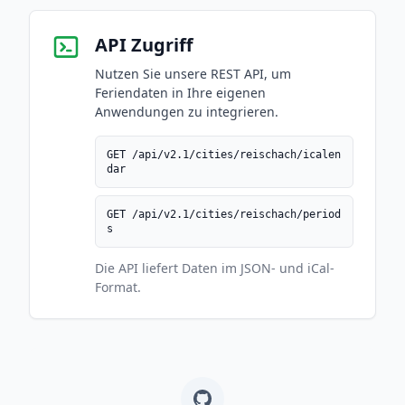
API Zugriff
Nutzen Sie unsere REST API, um
Feriendaten in Ihre eigenen
Anwendungen zu integrieren.
GET /api/v2.1/cities/reischach/icalen
dar
GET /api/v2.1/cities/reischach/period
s
Die API liefert Daten im JSON- und iCal-
Format.