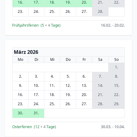
16.
17.
18.
19.
20.
21.
22.
23.
24.
25.
26.
27.
28.
Frühjahrsferien
(5
+ 4
Tage)
16.02. - 20.02.
März 2026
Mo
Di
Mi
Do
Fr
Sa
So
1.
2.
3.
4.
5.
6.
7.
8.
9.
10.
11.
12.
13.
14.
15.
16.
17.
18.
19.
20.
21.
22.
23.
24.
25.
26.
27.
28.
29.
30.
31.
Osterferien
(12
+ 4
Tage)
30.03. - 10.04.