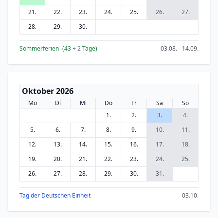
21.
22.
23.
24.
25.
26.
27.
28.
29.
30.
Sommerferien
(43
+ 2
Tage)
03.08. - 14.09.
Oktober 2026
Mo
Di
Mi
Do
Fr
Sa
So
1.
2.
3.
4.
5.
6.
7.
8.
9.
10.
11.
12.
13.
14.
15.
16.
17.
18.
19.
20.
21.
22.
23.
24.
25.
26.
27.
28.
29.
30.
31.
Tag der Deutschen Einheit
03.10.