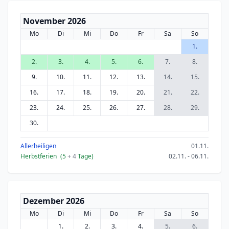
November 2026
Mo
Di
Mi
Do
Fr
Sa
So
1.
2.
3.
4.
5.
6.
7.
8.
9.
10.
11.
12.
13.
14.
15.
16.
17.
18.
19.
20.
21.
22.
23.
24.
25.
26.
27.
28.
29.
30.
Allerheiligen
01.11.
Herbstferien
(5
+ 4
Tage)
02.11. - 06.11.
Dezember 2026
Mo
Di
Mi
Do
Fr
Sa
So
1.
2.
3.
4.
5.
6.