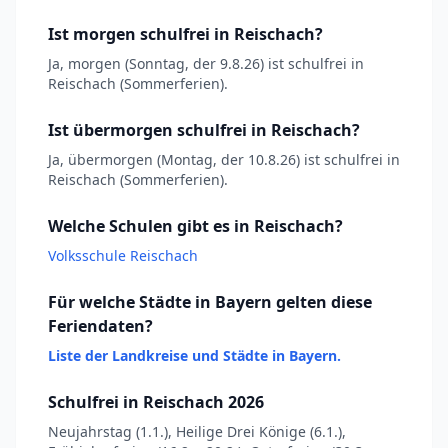
Ist morgen schulfrei in Reischach?
Ja, morgen (Sonntag, der 9.8.26) ist schulfrei in
Reischach (Sommerferien).
Ist übermorgen schulfrei in Reischach?
Ja, übermorgen (Montag, der 10.8.26) ist schulfrei in
Reischach (Sommerferien).
Welche Schulen gibt es in Reischach?
Volksschule Reischach
Für welche Städte in Bayern gelten diese
Feriendaten?
Liste der Landkreise und Städte in Bayern.
Schulfrei in Reischach 2026
Neujahrstag (1.1.), Heilige Drei Könige (6.1.),