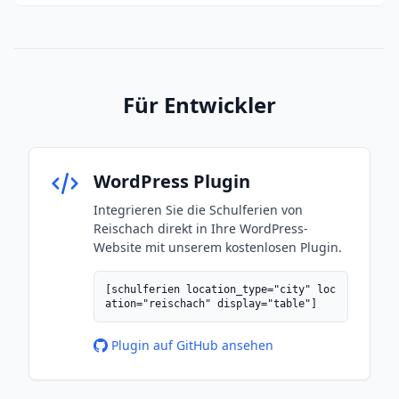
Für Entwickler
WordPress Plugin
Integrieren Sie die Schulferien von
Reischach direkt in Ihre WordPress-
Website mit unserem kostenlosen Plugin.
[schulferien location_type="city" loc
ation="reischach" display="table"]
Plugin auf GitHub ansehen