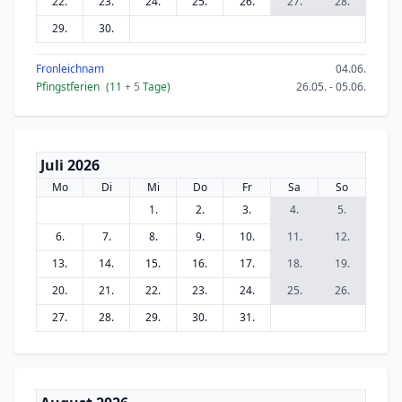
22.
23.
24.
25.
26.
27.
28.
29.
30.
Fronleichnam
04.06.
Pfingstferien
(11
+ 5
Tage)
26.05. - 05.06.
Juli 2026
Mo
Di
Mi
Do
Fr
Sa
So
1.
2.
3.
4.
5.
6.
7.
8.
9.
10.
11.
12.
13.
14.
15.
16.
17.
18.
19.
20.
21.
22.
23.
24.
25.
26.
27.
28.
29.
30.
31.