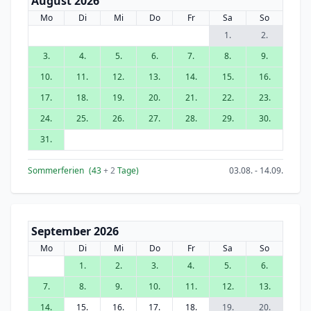
August 2026
Mo
Di
Mi
Do
Fr
Sa
So
1.
2.
3.
4.
5.
6.
7.
8.
9.
10.
11.
12.
13.
14.
15.
16.
17.
18.
19.
20.
21.
22.
23.
24.
25.
26.
27.
28.
29.
30.
31.
Sommerferien
(43
+ 2
Tage)
03.08. - 14.09.
September 2026
Mo
Di
Mi
Do
Fr
Sa
So
1.
2.
3.
4.
5.
6.
7.
8.
9.
10.
11.
12.
13.
14.
15.
16.
17.
18.
19.
20.