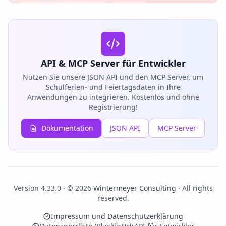
API & MCP Server für Entwickler
Nutzen Sie unsere JSON API und den MCP Server, um
Schulferien- und Feiertagsdaten in Ihre
Anwendungen zu integrieren. Kostenlos und ohne
Registrierung!
Dokumentation
JSON API
MCP Server
Version 4.33.0 · © 2026
Wintermeyer Consulting
· All rights
reserved.
Impressum und Datenschutzerklärung