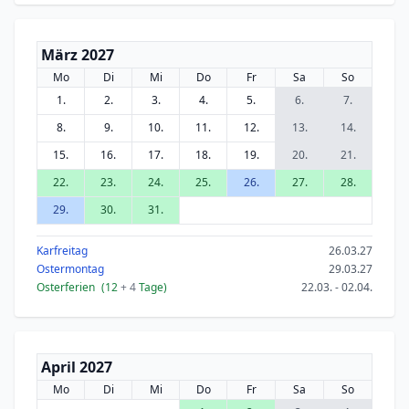
März 2027
Mo
Di
Mi
Do
Fr
Sa
So
1.
2.
3.
4.
5.
6.
7.
8.
9.
10.
11.
12.
13.
14.
15.
16.
17.
18.
19.
20.
21.
22.
23.
24.
25.
26.
27.
28.
29.
30.
31.
Karfreitag
26.03.27
Ostermontag
29.03.27
Osterferien
(12
+ 4
Tage)
22.03. - 02.04.
April 2027
Mo
Di
Mi
Do
Fr
Sa
So