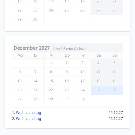
15.
16.
17.
18.
19.
20.
21.
22.
23.
24.
25.
26.
27.
28.
29.
30.
Dezember 2027
(noch keine Daten)
Mo
Di
Mi
Do
Fr
Sa
So
1.
2.
3.
4.
5.
6.
7.
8.
9.
10.
11.
12.
13.
14.
15.
16.
17.
18.
19.
20.
21.
22.
23.
24.
25.
26.
27.
28.
29.
30.
31.
1. Weihnachtstag
25.12.27
2. Weihnachtstag
26.12.27