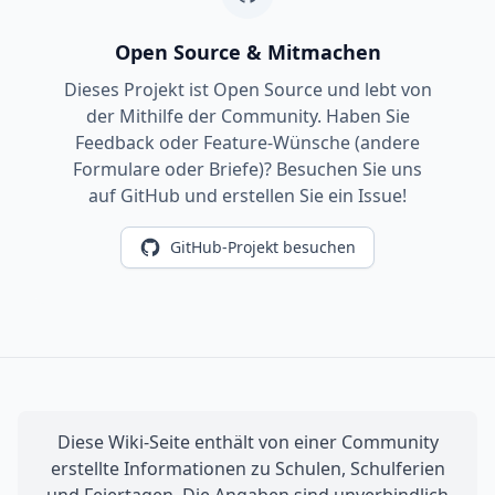
Open Source & Mitmachen
Dieses Projekt ist Open Source und lebt von
der Mithilfe der Community. Haben Sie
Feedback oder Feature-Wünsche (andere
Formulare oder Briefe)? Besuchen Sie uns
auf GitHub und erstellen Sie ein Issue!
GitHub-Projekt besuchen
Diese Wiki-Seite enthält von einer Community
erstellte Informationen zu Schulen, Schulferien