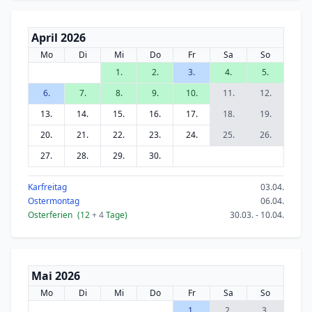
April 2026
Mo
Di
Mi
Do
Fr
Sa
So
1.
2.
3.
4.
5.
6.
7.
8.
9.
10.
11.
12.
13.
14.
15.
16.
17.
18.
19.
20.
21.
22.
23.
24.
25.
26.
27.
28.
29.
30.
Karfreitag
03.04.
Ostermontag
06.04.
Osterferien
(12
+ 4
Tage)
30.03. - 10.04.
Mai 2026
Mo
Di
Mi
Do
Fr
Sa
So
1.
2.
3.