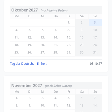
Oktober 2027
(noch keine Daten)
Mo
Di
Mi
Do
Fr
Sa
So
1.
2.
3.
4.
5.
6.
7.
8.
9.
10.
11.
12.
13.
14.
15.
16.
17.
18.
19.
20.
21.
22.
23.
24.
25.
26.
27.
28.
29.
30.
31.
Tag der Deutschen Einheit
03.10.27
November 2027
(noch keine Daten)
Mo
Di
Mi
Do
Fr
Sa
So
1.
2.
3.
4.
5.
6.
7.
8.
9.
10.
11.
12.
13.
14.