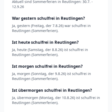
Aktuell sind Sommerferien in Reutlingen: 30.7. -
12.9.26
War gestern schulfrei in Reutlingen?
Ja, gestern (Freitag, der 7.8.26) war schulfrei in
Reutlingen (Sommerferien).
Ist heute schulfrei in Reutlingen?
Ja, heute (Samstag, der 8.8.26) ist schulfrei in
Reutlingen (Sommerferien).
Ist morgen schulfrei in Reutlingen?
Ja, morgen (Sonntag, der 9.8.26) ist schulfrei in
Reutlingen (Sommerferien).
Ist übermorgen schulfrei in Reutlingen?
Ja, übermorgen (Montag, der 10.8.26) ist schulfrei in
Reutlingen (Sommerferien).