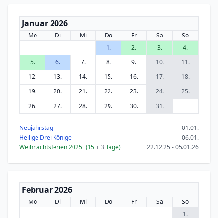
Januar 2026
Mo
Di
Mi
Do
Fr
Sa
So
1.
2.
3.
4.
5.
6.
7.
8.
9.
10.
11.
12.
13.
14.
15.
16.
17.
18.
19.
20.
21.
22.
23.
24.
25.
26.
27.
28.
29.
30.
31.
Neujahrstag
01.01.
Heilige Drei Könige
06.01.
Weihnachtsferien 2025
(15
+ 3
Tage)
22.12.25 - 05.01.26
Februar 2026
Mo
Di
Mi
Do
Fr
Sa
So
1.