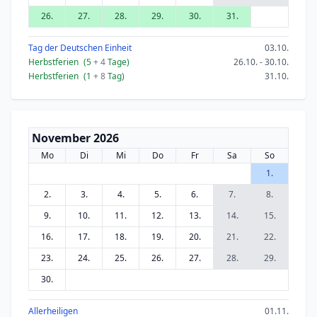
26.
27.
28.
29.
30.
31.
Tag der Deutschen Einheit
03.10.
Herbstferien
(5
+ 4
Tage)
26.10. - 30.10.
Herbstferien
(1
+ 8
Tag)
31.10.
November 2026
Mo
Di
Mi
Do
Fr
Sa
So
1.
2.
3.
4.
5.
6.
7.
8.
9.
10.
11.
12.
13.
14.
15.
16.
17.
18.
19.
20.
21.
22.
23.
24.
25.
26.
27.
28.
29.
30.
Allerheiligen
01.11.