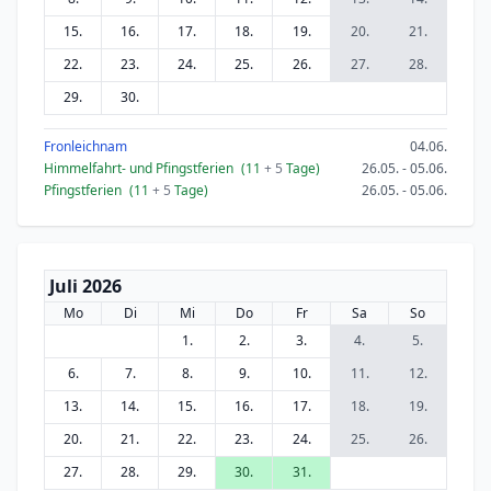
15.
16.
17.
18.
19.
20.
21.
22.
23.
24.
25.
26.
27.
28.
29.
30.
Fronleichnam
04.06.
Himmelfahrt- und Pfingstferien
(11
+ 5
Tage)
26.05. - 05.06.
Pfingstferien
(11
+ 5
Tage)
26.05. - 05.06.
Juli 2026
Mo
Di
Mi
Do
Fr
Sa
So
1.
2.
3.
4.
5.
6.
7.
8.
9.
10.
11.
12.
13.
14.
15.
16.
17.
18.
19.
20.
21.
22.
23.
24.
25.
26.
27.
28.
29.
30.
31.