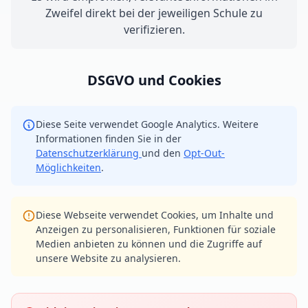
Zweifel direkt bei der jeweiligen Schule zu
verifizieren.
DSGVO und Cookies
Diese Seite verwendet Google Analytics. Weitere
Informationen finden Sie in der
Datenschutzerklärung
und den
Opt-Out-
Möglichkeiten
.
Diese Webseite verwendet Cookies, um Inhalte und
Anzeigen zu personalisieren, Funktionen für soziale
Medien anbieten zu können und die Zugriffe auf
unsere Website zu analysieren.