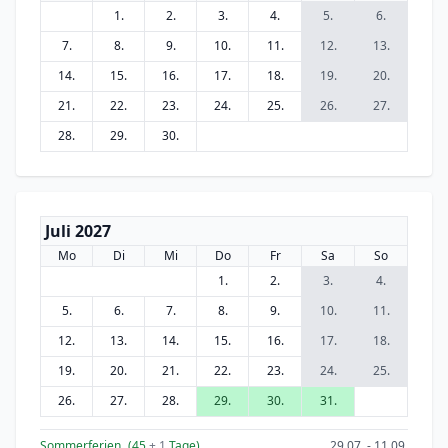
1.
2.
3.
4.
5.
6.
7.
8.
9.
10.
11.
12.
13.
14.
15.
16.
17.
18.
19.
20.
21.
22.
23.
24.
25.
26.
27.
28.
29.
30.
Juli 2027
Mo
Di
Mi
Do
Fr
Sa
So
1.
2.
3.
4.
5.
6.
7.
8.
9.
10.
11.
12.
13.
14.
15.
16.
17.
18.
19.
20.
21.
22.
23.
24.
25.
26.
27.
28.
29.
30.
31.
Sommerferien
(45
+ 1
Tage)
29.07. - 11.09.