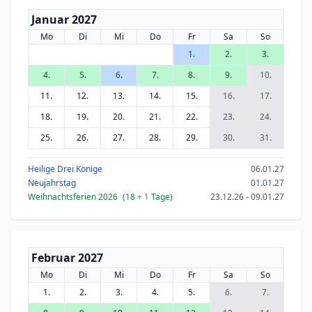
Januar 2027
Mo
Di
Mi
Do
Fr
Sa
So
1.
2.
3.
4.
5.
6.
7.
8.
9.
10.
11.
12.
13.
14.
15.
16.
17.
18.
19.
20.
21.
22.
23.
24.
25.
26.
27.
28.
29.
30.
31.
Heilige Drei Könige
06.01.27
Neujahrstag
01.01.27
Weihnachtsferien 2026
(18
+ 1
Tage)
23.12.26 - 09.01.27
Februar 2027
Mo
Di
Mi
Do
Fr
Sa
So
1.
2.
3.
4.
5.
6.
7.