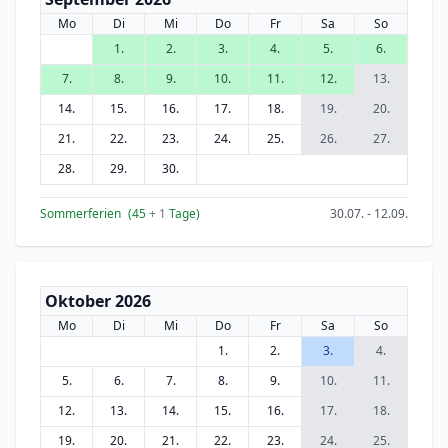
Mo
Di
Mi
Do
Fr
Sa
So
1.
2.
3.
4.
5.
6.
7.
8.
9.
10.
11.
12.
13.
14.
15.
16.
17.
18.
19.
20.
21.
22.
23.
24.
25.
26.
27.
28.
29.
30.
Sommerferien
(45
+ 1
Tage)
30.07. - 12.09.
Oktober 2026
Mo
Di
Mi
Do
Fr
Sa
So
1.
2.
3.
4.
5.
6.
7.
8.
9.
10.
11.
12.
13.
14.
15.
16.
17.
18.
19.
20.
21.
22.
23.
24.
25.