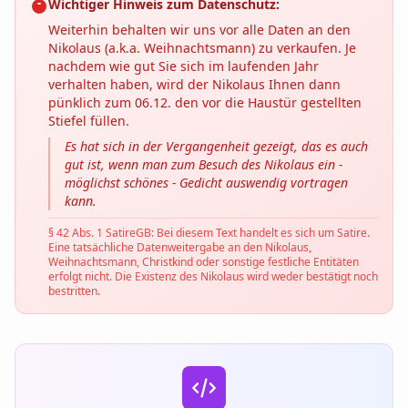
Wichtiger Hinweis zum Datenschutz:
Weiterhin behalten wir uns vor alle Daten an den
Nikolaus (a.k.a. Weihnachtsmann) zu verkaufen. Je
nachdem wie gut Sie sich im laufenden Jahr
verhalten haben, wird der Nikolaus Ihnen dann
pünklich zum 06.12. den vor die Haustür gestellten
Stiefel füllen.
Es hat sich in der Vergangenheit gezeigt, das es auch
gut ist, wenn man zum Besuch des Nikolaus ein -
möglichst schönes - Gedicht auswendig vortragen
kann.
§ 42 Abs. 1 SatireGB: Bei diesem Text handelt es sich um Satire.
Eine tatsächliche Datenweitergabe an den Nikolaus,
Weihnachtsmann, Christkind oder sonstige festliche Entitäten
erfolgt nicht. Die Existenz des Nikolaus wird weder bestätigt noch
bestritten.