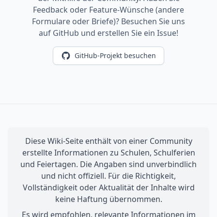
Feedback oder Feature-Wünsche (andere
Formulare oder Briefe)? Besuchen Sie uns
auf GitHub und erstellen Sie ein Issue!
GitHub-Projekt besuchen
Diese Wiki-Seite enthält von einer Community
erstellte Informationen zu Schulen, Schulferien
und Feiertagen. Die Angaben sind unverbindlich
und nicht offiziell. Für die Richtigkeit,
Vollständigkeit oder Aktualität der Inhalte wird
keine Haftung übernommen.
Es wird empfohlen, relevante Informationen im