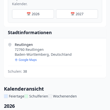
Kalender.
📅 2026
📅 2027
Stadtinformationen
Reutlingen
72760 Reutlingen
Baden-Württemberg, Deutschland
Google Maps
Schulen:
38
Kalenderansicht
Feiertage
Schulferien
Wochenenden
2026