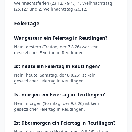
Weihnachtsferien (23.12. - 9.1.), 1. Weihnachtstag
(25.12.) und 2. Weihnachtstag (26.12.)
Feiertage
War gestern ein Feiertag in Reutlingen?
Nein, gestern (Freitag, der 7.8.26) war kein
gesetzlicher Feiertag in Reutlingen.
Ist heute ein Feiertag in Reutlingen?
Nein, heute (Samstag, der 8.8.26) ist kein
gesetzlicher Feiertag in Reutlingen.
Ist morgen ein Feiertag in Reutlingen?
Nein, morgen (Sonntag, der 9.8.26) ist kein
gesetzlicher Feiertag in Reutlingen.
Ist übermorgen ein Feiertag in Reutlingen?
Nein, übermorgen (Montag, der 10.8.26) ist kein