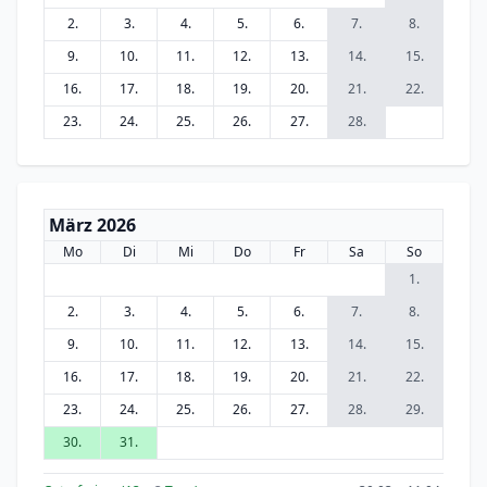
2.
3.
4.
5.
6.
7.
8.
9.
10.
11.
12.
13.
14.
15.
16.
17.
18.
19.
20.
21.
22.
23.
24.
25.
26.
27.
28.
März 2026
Mo
Di
Mi
Do
Fr
Sa
So
1.
2.
3.
4.
5.
6.
7.
8.
9.
10.
11.
12.
13.
14.
15.
16.
17.
18.
19.
20.
21.
22.
23.
24.
25.
26.
27.
28.
29.
30.
31.