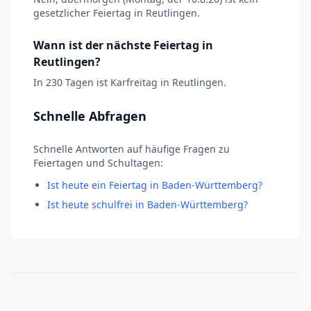
gesetzlicher Feiertag in Reutlingen.
Wann ist der nächste Feiertag in
Reutlingen?
In 230 Tagen ist Karfreitag in Reutlingen.
Schnelle Abfragen
Schnelle Antworten auf häufige Fragen zu
Feiertagen und Schultagen:
Ist heute ein Feiertag in Baden-Württemberg?
Ist heute schulfrei in Baden-Württemberg?