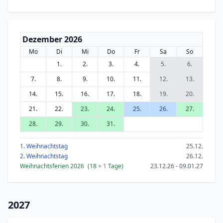
Dezember 2026
Mo
Di
Mi
Do
Fr
Sa
So
1.
2.
3.
4.
5.
6.
7.
8.
9.
10.
11.
12.
13.
14.
15.
16.
17.
18.
19.
20.
21.
22.
23.
24.
25.
26.
27.
28.
29.
30.
31.
1. Weihnachtstag
25.12.
2. Weihnachtstag
26.12.
Weihnachtsferien 2026
(18
+ 1
Tage)
23.12.26 - 09.01.27
2027