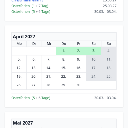
Christi Himmelfahrt
25.03.27
Osterferien
(1
+ 7
Tag)
25.03.27
Osterferien
(5
+ 6
Tage)
30.03. - 03.04.
April 2027
Mo
Di
Mi
Do
Fr
Sa
So
1.
2.
3.
4.
5.
6.
7.
8.
9.
10.
11.
12.
13.
14.
15.
16.
17.
18.
19.
20.
21.
22.
23.
24.
25.
26.
27.
28.
29.
30.
Osterferien
(5
+ 6
Tage)
30.03. - 03.04.
Mai 2027