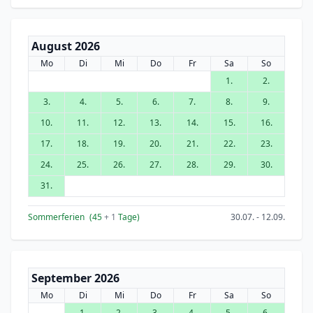
August 2026
Mo
Di
Mi
Do
Fr
Sa
So
1.
2.
3.
4.
5.
6.
7.
8.
9.
10.
11.
12.
13.
14.
15.
16.
17.
18.
19.
20.
21.
22.
23.
24.
25.
26.
27.
28.
29.
30.
31.
Sommerferien
(45
+ 1
Tage)
30.07. - 12.09.
September 2026
Mo
Di
Mi
Do
Fr
Sa
So
1.
2.
3.
4.
5.
6.