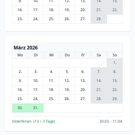
9.
10.
11.
12.
13.
14.
15.
16.
17.
18.
19.
20.
21.
22.
23.
24.
25.
26.
27.
28.
März 2026
Mo
Di
Mi
Do
Fr
Sa
So
1.
2.
3.
4.
5.
6.
7.
8.
9.
10.
11.
12.
13.
14.
15.
16.
17.
18.
19.
20.
21.
22.
23.
24.
25.
26.
27.
28.
29.
30.
31.
Osterferien
(13
+ 3
Tage)
30.03. - 11.04.