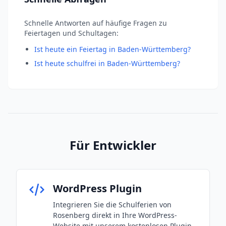
Schnelle Antworten auf häufige Fragen zu
Feiertagen und Schultagen:
Ist heute ein Feiertag in Baden-Württemberg?
Ist heute schulfrei in Baden-Württemberg?
Für Entwickler
WordPress Plugin
Integrieren Sie die Schulferien von
Rosenberg direkt in Ihre WordPress-
Website mit unserem kostenlosen Plugin.