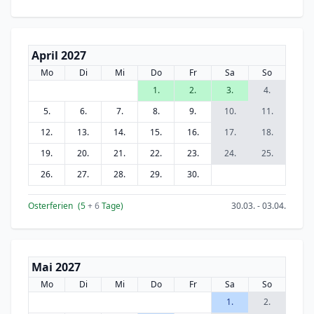
April 2027
Mo
Di
Mi
Do
Fr
Sa
So
1.
2.
3.
4.
5.
6.
7.
8.
9.
10.
11.
12.
13.
14.
15.
16.
17.
18.
19.
20.
21.
22.
23.
24.
25.
26.
27.
28.
29.
30.
Osterferien
(5
+ 6
Tage)
30.03. - 03.04.
Mai 2027
Mo
Di
Mi
Do
Fr
Sa
So
1.
2.