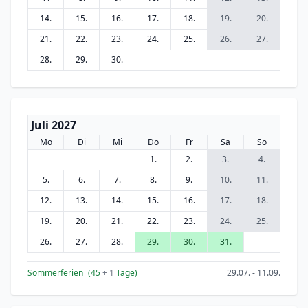
14.
15.
16.
17.
18.
19.
20.
21.
22.
23.
24.
25.
26.
27.
28.
29.
30.
Juli 2027
Mo
Di
Mi
Do
Fr
Sa
So
1.
2.
3.
4.
5.
6.
7.
8.
9.
10.
11.
12.
13.
14.
15.
16.
17.
18.
19.
20.
21.
22.
23.
24.
25.
26.
27.
28.
29.
30.
31.
Sommerferien
(45
+ 1
Tage)
29.07. - 11.09.