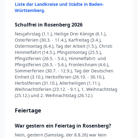
Liste der Landkreise und Städte in Baden-
Württemberg.
Schulfrei in Rosenberg 2026
Neujahrstag (1.1.), Heilige Drei Könige (6.1.),
Osterferien (30.3. - 11.4.), Karfreitag (3.4.),
Ostermontag (6.4.), Tag der Arbeit (1.5.), Christi
Himmelfahrt (14.5.), Pfingstmontag (25.5.),
Pfingstferien (26.5. - 5.6.), Himmelfahrt- und
Pfingstferien (26.5. - 5.6.), Fronleichnam (4.6.),
Sommerferien (30.7. - 12.9.), Tag der Deutschen
Einheit (3.10.), Herbstferien (26.10. - 30.10.),
Herbstferien (31.10.), Allerheiligen (1.11.),
Weihnachtsferien (23.12. - 9.1.), 1. Weihnachtstag
(25.12.) und 2. Weihnachtstag (26.12.)
Feiertage
War gestern ein Feiertag in Rosenberg?
Nein, gestern (Samstag, der 8.8.26) war kein