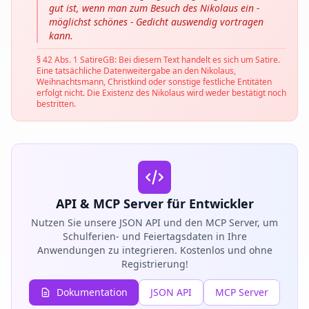
gut ist, wenn man zum Besuch des Nikolaus ein -
möglichst schönes - Gedicht auswendig vortragen
kann.
§ 42 Abs. 1 SatireGB: Bei diesem Text handelt es sich um Satire.
Eine tatsächliche Datenweitergabe an den Nikolaus,
Weihnachtsmann, Christkind oder sonstige festliche Entitäten
erfolgt nicht. Die Existenz des Nikolaus wird weder bestätigt noch
bestritten.
API & MCP Server für Entwickler
Nutzen Sie unsere JSON API und den MCP Server, um
Schulferien- und Feiertagsdaten in Ihre
Anwendungen zu integrieren. Kostenlos und ohne
Registrierung!
Dokumentation
JSON API
MCP Server