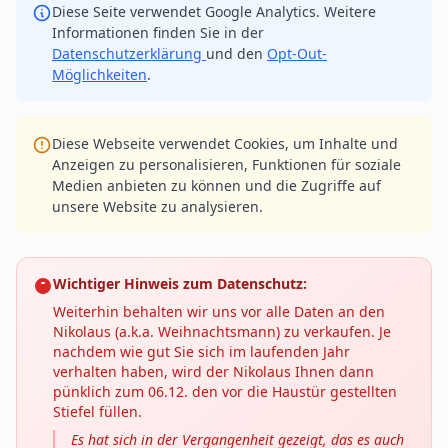
Diese Seite verwendet Google Analytics. Weitere
Informationen finden Sie in der
Datenschutzerklärung
und den
Opt-Out-
Möglichkeiten
.
Diese Webseite verwendet Cookies, um Inhalte und
Anzeigen zu personalisieren, Funktionen für soziale
Medien anbieten zu können und die Zugriffe auf
unsere Website zu analysieren.
Wichtiger Hinweis zum Datenschutz:
Weiterhin behalten wir uns vor alle Daten an den
Nikolaus (a.k.a. Weihnachtsmann) zu verkaufen. Je
nachdem wie gut Sie sich im laufenden Jahr
verhalten haben, wird der Nikolaus Ihnen dann
pünklich zum 06.12. den vor die Haustür gestellten
Stiefel füllen.
Es hat sich in der Vergangenheit gezeigt, das es auch