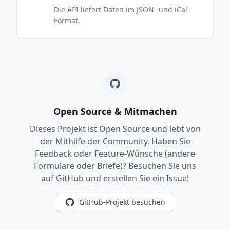
Die API liefert Daten im JSON- und iCal-
Format.
Open Source & Mitmachen
Dieses Projekt ist Open Source und lebt von
der Mithilfe der Community. Haben Sie
Feedback oder Feature-Wünsche (andere
Formulare oder Briefe)? Besuchen Sie uns
auf GitHub und erstellen Sie ein Issue!
GitHub-Projekt besuchen