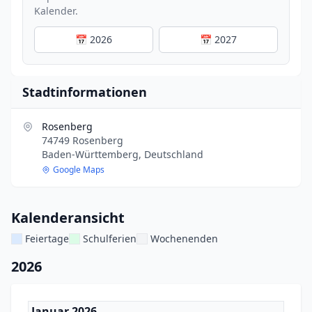
Kalender.
📅 2026
📅 2027
Stadtinformationen
Rosenberg
74749 Rosenberg
Baden-Württemberg, Deutschland
Google Maps
Kalenderansicht
Feiertage
Schulferien
Wochenenden
2026
Januar 2026