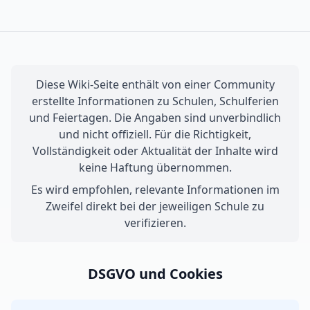
Diese Wiki-Seite enthält von einer Community
erstellte Informationen zu Schulen, Schulferien
und Feiertagen. Die Angaben sind unverbindlich
und nicht offiziell. Für die Richtigkeit,
Vollständigkeit oder Aktualität der Inhalte wird
keine Haftung übernommen.
Es wird empfohlen, relevante Informationen im
Zweifel direkt bei der jeweiligen Schule zu
verifizieren.
DSGVO und Cookies