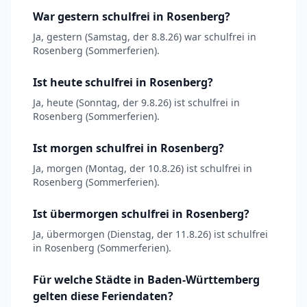
War gestern schulfrei in Rosenberg?
Ja, gestern (Samstag, der 8.8.26) war schulfrei in
Rosenberg (Sommerferien).
Ist heute schulfrei in Rosenberg?
Ja, heute (Sonntag, der 9.8.26) ist schulfrei in
Rosenberg (Sommerferien).
Ist morgen schulfrei in Rosenberg?
Ja, morgen (Montag, der 10.8.26) ist schulfrei in
Rosenberg (Sommerferien).
Ist übermorgen schulfrei in Rosenberg?
Ja, übermorgen (Dienstag, der 11.8.26) ist schulfrei
in Rosenberg (Sommerferien).
Für welche Städte in Baden-Württemberg
gelten diese Feriendaten?