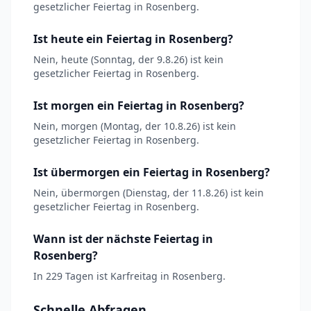
gesetzlicher Feiertag in Rosenberg.
Ist heute ein Feiertag in Rosenberg?
Nein, heute (Sonntag, der 9.8.26) ist kein
gesetzlicher Feiertag in Rosenberg.
Ist morgen ein Feiertag in Rosenberg?
Nein, morgen (Montag, der 10.8.26) ist kein
gesetzlicher Feiertag in Rosenberg.
Ist übermorgen ein Feiertag in Rosenberg?
Nein, übermorgen (Dienstag, der 11.8.26) ist kein
gesetzlicher Feiertag in Rosenberg.
Wann ist der nächste Feiertag in
Rosenberg?
In 229 Tagen ist Karfreitag in Rosenberg.
Schnelle Abfragen