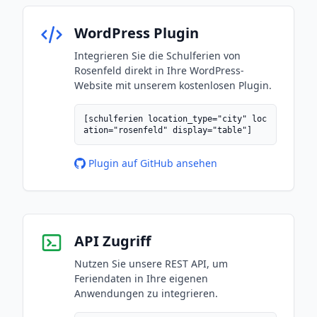
WordPress Plugin
Integrieren Sie die Schulferien von
Rosenfeld direkt in Ihre WordPress-
Website mit unserem kostenlosen Plugin.
[schulferien location_type="city" loc
ation="rosenfeld" display="table"]
Plugin auf GitHub ansehen
API Zugriff
Nutzen Sie unsere REST API, um
Feriendaten in Ihre eigenen
Anwendungen zu integrieren.