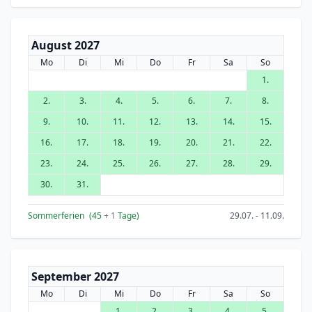
August 2027
Mo
Di
Mi
Do
Fr
Sa
So
1.
2.
3.
4.
5.
6.
7.
8.
9.
10.
11.
12.
13.
14.
15.
16.
17.
18.
19.
20.
21.
22.
23.
24.
25.
26.
27.
28.
29.
30.
31.
Sommerferien
(45
+ 1
Tage)
29.07. - 11.09.
September 2027
Mo
Di
Mi
Do
Fr
Sa
So
1.
2.
3.
4.
5.