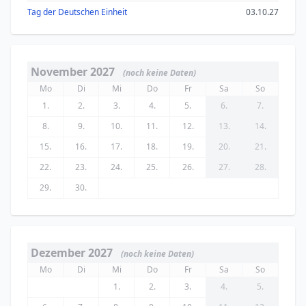
Tag der Deutschen Einheit
03.10.27
November 2027
(noch keine Daten)
Mo
Di
Mi
Do
Fr
Sa
So
1.
2.
3.
4.
5.
6.
7.
8.
9.
10.
11.
12.
13.
14.
15.
16.
17.
18.
19.
20.
21.
22.
23.
24.
25.
26.
27.
28.
29.
30.
Dezember 2027
(noch keine Daten)
Mo
Di
Mi
Do
Fr
Sa
So
1.
2.
3.
4.
5.