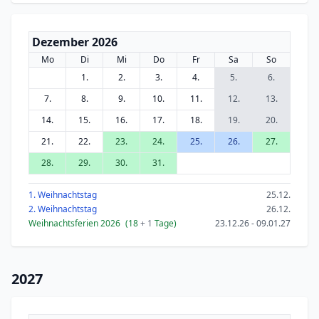
Dezember 2026
Mo
Di
Mi
Do
Fr
Sa
So
1.
2.
3.
4.
5.
6.
7.
8.
9.
10.
11.
12.
13.
14.
15.
16.
17.
18.
19.
20.
21.
22.
23.
24.
25.
26.
27.
28.
29.
30.
31.
1. Weihnachtstag
25.12.
2. Weihnachtstag
26.12.
Weihnachtsferien 2026
(18
+ 1
Tage)
23.12.26 - 09.01.27
2027