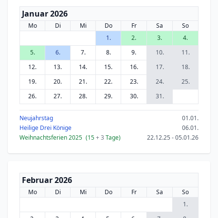
Januar 2026
Mo
Di
Mi
Do
Fr
Sa
So
1.
2.
3.
4.
5.
6.
7.
8.
9.
10.
11.
12.
13.
14.
15.
16.
17.
18.
19.
20.
21.
22.
23.
24.
25.
26.
27.
28.
29.
30.
31.
Neujahrstag
01.01.
Heilige Drei Könige
06.01.
Weihnachtsferien 2025
(15
+ 3
Tage)
22.12.25 - 05.01.26
Februar 2026
Mo
Di
Mi
Do
Fr
Sa
So
1.