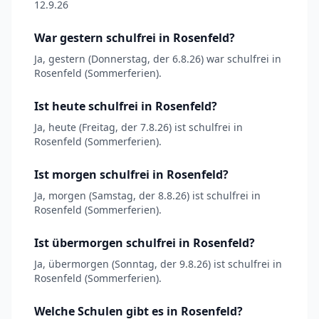
12.9.26
War gestern schulfrei in Rosenfeld?
Ja, gestern (Donnerstag, der 6.8.26) war schulfrei in
Rosenfeld (Sommerferien).
Ist heute schulfrei in Rosenfeld?
Ja, heute (Freitag, der 7.8.26) ist schulfrei in
Rosenfeld (Sommerferien).
Ist morgen schulfrei in Rosenfeld?
Ja, morgen (Samstag, der 8.8.26) ist schulfrei in
Rosenfeld (Sommerferien).
Ist übermorgen schulfrei in Rosenfeld?
Ja, übermorgen (Sonntag, der 9.8.26) ist schulfrei in
Rosenfeld (Sommerferien).
Welche Schulen gibt es in Rosenfeld?