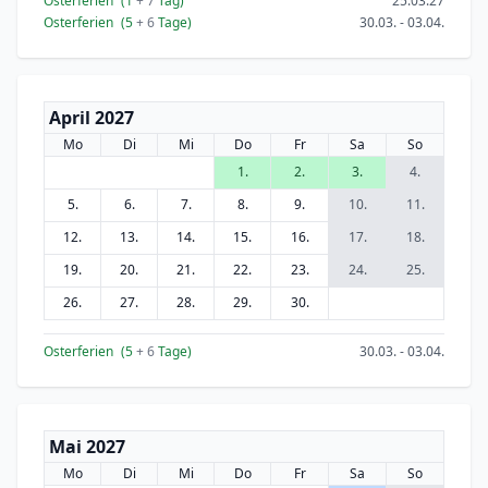
Osterferien
(1
+ 7
Tag)
25.03.27
Osterferien
(5
+ 6
Tage)
30.03. - 03.04.
April 2027
Mo
Di
Mi
Do
Fr
Sa
So
1.
2.
3.
4.
5.
6.
7.
8.
9.
10.
11.
12.
13.
14.
15.
16.
17.
18.
19.
20.
21.
22.
23.
24.
25.
26.
27.
28.
29.
30.
Osterferien
(5
+ 6
Tage)
30.03. - 03.04.
Mai 2027
Mo
Di
Mi
Do
Fr
Sa
So