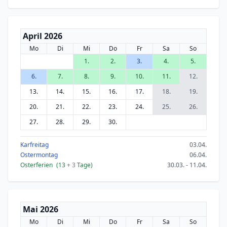
April 2026
Mo
Di
Mi
Do
Fr
Sa
So
1.
2.
3.
4.
5.
6.
7.
8.
9.
10.
11.
12.
13.
14.
15.
16.
17.
18.
19.
20.
21.
22.
23.
24.
25.
26.
27.
28.
29.
30.
Karfreitag
03.04.
Ostermontag
06.04.
Osterferien
(13
+ 3
Tage)
30.03. - 11.04.
Mai 2026
Mo
Di
Mi
Do
Fr
Sa
So