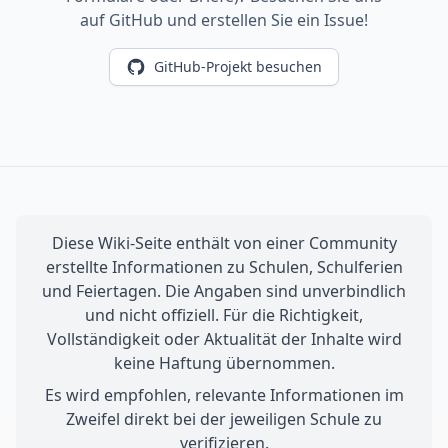
auf GitHub und erstellen Sie ein Issue!
GitHub-Projekt besuchen
Diese Wiki-Seite enthält von einer Community
erstellte Informationen zu Schulen, Schulferien
und Feiertagen. Die Angaben sind unverbindlich
und nicht offiziell. Für die Richtigkeit,
Vollständigkeit oder Aktualität der Inhalte wird
keine Haftung übernommen.
Es wird empfohlen, relevante Informationen im
Zweifel direkt bei der jeweiligen Schule zu
verifizieren.