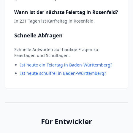
Wann ist der nächste Feiertag in Rosenfeld?
In 231 Tagen ist Karfreitag in Rosenfeld.
Schnelle Abfragen
Schnelle Antworten auf häufige Fragen zu
Feiertagen und Schultagen:
Ist heute ein Feiertag in Baden-Württemberg?
Ist heute schulfrei in Baden-Württemberg?
Für Entwickler