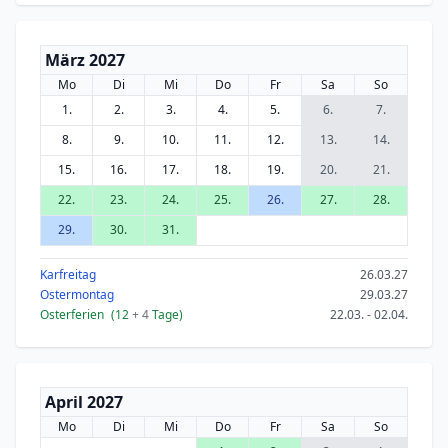
März 2027
Mo
Di
Mi
Do
Fr
Sa
So
1.
2.
3.
4.
5.
6.
7.
8.
9.
10.
11.
12.
13.
14.
15.
16.
17.
18.
19.
20.
21.
22.
23.
24.
25.
26.
27.
28.
29.
30.
31.
Karfreitag
26.03.27
Ostermontag
29.03.27
Osterferien
(12
+ 4
Tage)
22.03. - 02.04.
April 2027
Mo
Di
Mi
Do
Fr
Sa
So