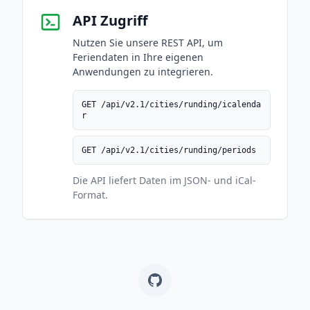
API Zugriff
Nutzen Sie unsere REST API, um
Feriendaten in Ihre eigenen
Anwendungen zu integrieren.
GET /api/v2.1/cities/runding/icalenda
r
GET /api/v2.1/cities/runding/periods
Die API liefert Daten im JSON- und iCal-
Format.