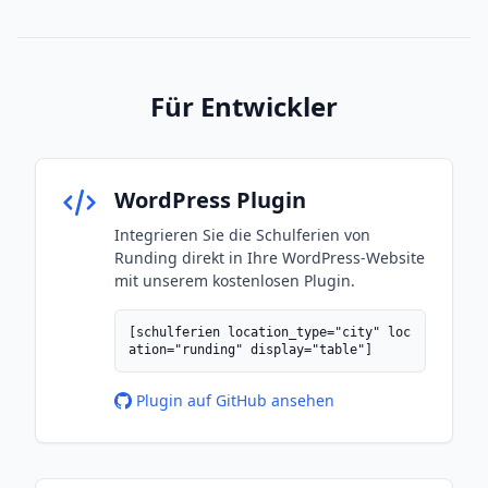
Für Entwickler
WordPress Plugin
Integrieren Sie die Schulferien von
Runding direkt in Ihre WordPress-Website
mit unserem kostenlosen Plugin.
[schulferien location_type="city" loc
ation="runding" display="table"]
Plugin auf GitHub ansehen