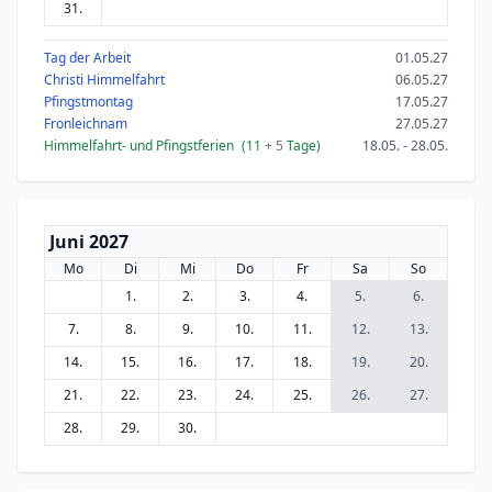
31.
Tag der Arbeit
01.05.27
Christi Himmelfahrt
06.05.27
Pfingstmontag
17.05.27
Fronleichnam
27.05.27
Himmelfahrt- und Pfingstferien
(11
+ 5
Tage)
18.05. - 28.05.
Juni 2027
Mo
Di
Mi
Do
Fr
Sa
So
1.
2.
3.
4.
5.
6.
7.
8.
9.
10.
11.
12.
13.
14.
15.
16.
17.
18.
19.
20.
21.
22.
23.
24.
25.
26.
27.
28.
29.
30.