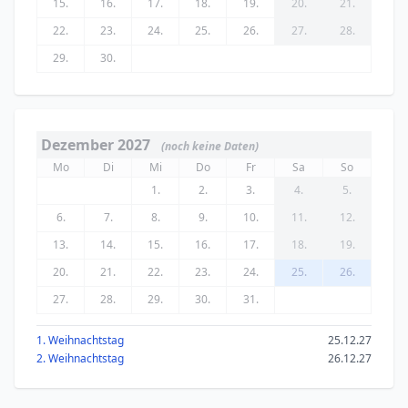
15.
16.
17.
18.
19.
20.
21.
22.
23.
24.
25.
26.
27.
28.
29.
30.
Dezember 2027
(noch keine Daten)
Mo
Di
Mi
Do
Fr
Sa
So
1.
2.
3.
4.
5.
6.
7.
8.
9.
10.
11.
12.
13.
14.
15.
16.
17.
18.
19.
20.
21.
22.
23.
24.
25.
26.
27.
28.
29.
30.
31.
1. Weihnachtstag
25.12.27
2. Weihnachtstag
26.12.27