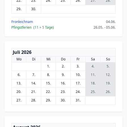
22.
23.
24.
25.
26.
27.
28.
29.
30.
Fronleichnam
04.06.
Pfingstferien
(11
+ 5
Tage)
26.05. - 05.06.
Juli 2026
Mo
Di
Mi
Do
Fr
Sa
So
1.
2.
3.
4.
5.
6.
7.
8.
9.
10.
11.
12.
13.
14.
15.
16.
17.
18.
19.
20.
21.
22.
23.
24.
25.
26.
27.
28.
29.
30.
31.