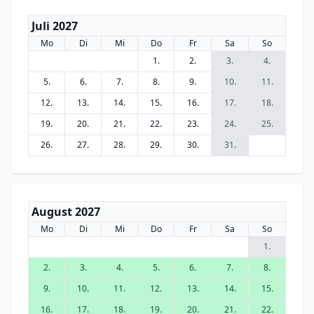
Juli 2027
Mo
Di
Mi
Do
Fr
Sa
So
1.
2.
3.
4.
5.
6.
7.
8.
9.
10.
11.
12.
13.
14.
15.
16.
17.
18.
19.
20.
21.
22.
23.
24.
25.
26.
27.
28.
29.
30.
31.
August 2027
Mo
Di
Mi
Do
Fr
Sa
So
1.
2.
3.
4.
5.
6.
7.
8.
9.
10.
11.
12.
13.
14.
15.
16.
17.
18.
19.
20.
21.
22.