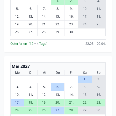
1.
2.
3.
4.
5.
6.
7.
8.
9.
10.
11.
12.
13.
14.
15.
16.
17.
18.
19.
20.
21.
22.
23.
24.
25.
26.
27.
28.
29.
30.
Osterferien
(12
+ 4
Tage)
22.03. - 02.04.
Mai 2027
Mo
Di
Mi
Do
Fr
Sa
So
1.
2.
3.
4.
5.
6.
7.
8.
9.
10.
11.
12.
13.
14.
15.
16.
17.
18.
19.
20.
21.
22.
23.
24.
25.
26.
27.
28.
29.
30.