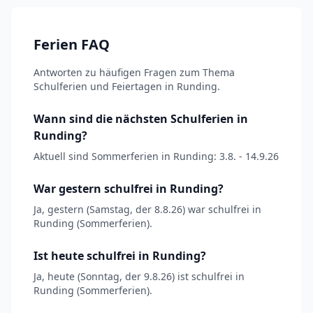
Ferien FAQ
Antworten zu häufigen Fragen zum Thema
Schulferien und Feiertagen in Runding.
Wann sind die nächsten Schulferien in
Runding?
Aktuell sind Sommerferien in Runding: 3.8. - 14.9.26
War gestern schulfrei in Runding?
Ja, gestern (Samstag, der 8.8.26) war schulfrei in
Runding (Sommerferien).
Ist heute schulfrei in Runding?
Ja, heute (Sonntag, der 9.8.26) ist schulfrei in
Runding (Sommerferien).