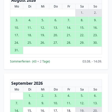
August 2026
Mo
Di
Mi
Do
Fr
Sa
So
1.
2.
3.
4.
5.
6.
7.
8.
9.
10.
11.
12.
13.
14.
15.
16.
17.
18.
19.
20.
21.
22.
23.
24.
25.
26.
27.
28.
29.
30.
31.
Sommerferien
(43
+ 2
Tage)
03.08. - 14.09.
September 2026
Mo
Di
Mi
Do
Fr
Sa
So
1.
2.
3.
4.
5.
6.
7.
8.
9.
10.
11.
12.
13.
14.
15.
16.
17.
18.
19.
20.