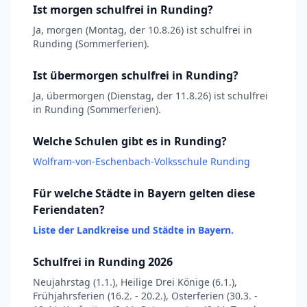
Ist morgen schulfrei in Runding?
Ja, morgen (Montag, der 10.8.26) ist schulfrei in
Runding (Sommerferien).
Ist übermorgen schulfrei in Runding?
Ja, übermorgen (Dienstag, der 11.8.26) ist schulfrei
in Runding (Sommerferien).
Welche Schulen gibt es in Runding?
Wolfram-von-Eschenbach-Volksschule Runding
Für welche Städte in Bayern gelten diese
Feriendaten?
Liste der Landkreise und Städte in Bayern.
Schulfrei in Runding 2026
Neujahrstag (1.1.), Heilige Drei Könige (6.1.),
Frühjahrsferien (16.2. - 20.2.), Osterferien (30.3. -