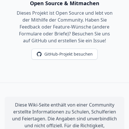
Open Source & Mitmachen
Dieses Projekt ist Open Source und lebt von
der Mithilfe der Community. Haben Sie
Feedback oder Feature-Wünsche (andere
Formulare oder Briefe)? Besuchen Sie uns
auf GitHub und erstellen Sie ein Issue!
GitHub-Projekt besuchen
Diese Wiki-Seite enthält von einer Community
erstellte Informationen zu Schulen, Schulferien
und Feiertagen. Die Angaben sind unverbindlich
und nicht offiziell. Für die Richtigkeit,