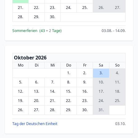
21.
22.
23.
24.
25.
26.
27.
28.
29.
30.
Sommerferien
(43
+ 2
Tage)
03.08. - 14.09.
Oktober 2026
Mo
Di
Mi
Do
Fr
Sa
So
1.
2.
3.
4.
5.
6.
7.
8.
9.
10.
11.
12.
13.
14.
15.
16.
17.
18.
19.
20.
21.
22.
23.
24.
25.
26.
27.
28.
29.
30.
31.
Tag der Deutschen Einheit
03.10.