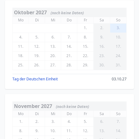
Oktober 2027
(noch keine Daten)
Mo
Di
Mi
Do
Fr
Sa
So
1.
2.
3.
4.
5.
6.
7.
8.
9.
10.
11.
12.
13.
14.
15.
16.
17.
18.
19.
20.
21.
22.
23.
24.
25.
26.
27.
28.
29.
30.
31.
Tag der Deutschen Einheit
03.10.27
November 2027
(noch keine Daten)
Mo
Di
Mi
Do
Fr
Sa
So
1.
2.
3.
4.
5.
6.
7.
8.
9.
10.
11.
12.
13.
14.