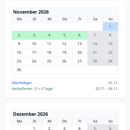
November 2026
Mo
Di
Mi
Do
Fr
Sa
So
1.
2.
3.
4.
5.
6.
7.
8.
9.
10.
11.
12.
13.
14.
15.
16.
17.
18.
19.
20.
21.
22.
23.
24.
25.
26.
27.
28.
29.
30.
Allerheiligen
01.11.
Herbstferien
(5
+ 4
Tage)
02.11. - 06.11.
Dezember 2026
Mo
Di
Mi
Do
Fr
Sa
So
1.
2.
3.
4.
5.
6.