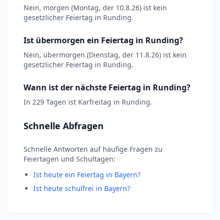
Nein, morgen (Montag, der 10.8.26) ist kein
gesetzlicher Feiertag in Runding.
Ist übermorgen ein Feiertag in Runding?
Nein, übermorgen (Dienstag, der 11.8.26) ist kein
gesetzlicher Feiertag in Runding.
Wann ist der nächste Feiertag in Runding?
In 229 Tagen ist Karfreitag in Runding.
Schnelle Abfragen
Schnelle Antworten auf häufige Fragen zu
Feiertagen und Schultagen:
Ist heute ein Feiertag in Bayern?
Ist heute schulfrei in Bayern?