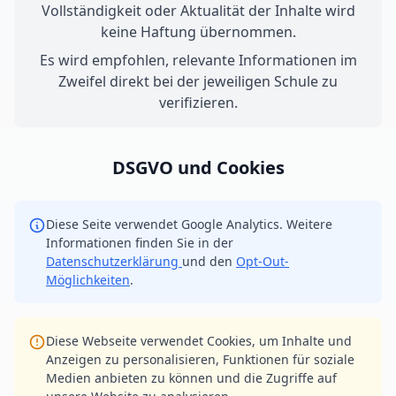
Vollständigkeit oder Aktualität der Inhalte wird
keine Haftung übernommen.
Es wird empfohlen, relevante Informationen im
Zweifel direkt bei der jeweiligen Schule zu
verifizieren.
DSGVO und Cookies
Diese Seite verwendet Google Analytics. Weitere
Informationen finden Sie in der
Datenschutzerklärung
und den
Opt-Out-
Möglichkeiten
.
Diese Webseite verwendet Cookies, um Inhalte und
Anzeigen zu personalisieren, Funktionen für soziale
Medien anbieten zu können und die Zugriffe auf