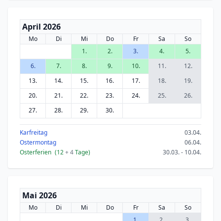
April 2026
Mo
Di
Mi
Do
Fr
Sa
So
1.
2.
3.
4.
5.
6.
7.
8.
9.
10.
11.
12.
13.
14.
15.
16.
17.
18.
19.
20.
21.
22.
23.
24.
25.
26.
27.
28.
29.
30.
Karfreitag
03.04.
Ostermontag
06.04.
Osterferien
(12
+ 4
Tage)
30.03. - 10.04.
Mai 2026
Mo
Di
Mi
Do
Fr
Sa
So
1.
2.
3.