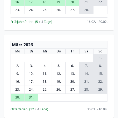
16.
17.
18.
19.
20.
21.
22.
23.
24.
25.
26.
27.
28.
Frühjahrsferien
(5
+ 4
Tage)
16.02. - 20.02.
März 2026
Mo
Di
Mi
Do
Fr
Sa
So
1.
2.
3.
4.
5.
6.
7.
8.
9.
10.
11.
12.
13.
14.
15.
16.
17.
18.
19.
20.
21.
22.
23.
24.
25.
26.
27.
28.
29.
30.
31.
Osterferien
(12
+ 4
Tage)
30.03. - 10.04.