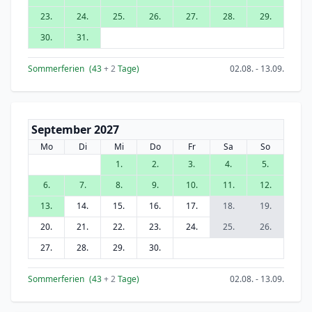
23.
24.
25.
26.
27.
28.
29.
30.
31.
Sommerferien
(43
+ 2
Tage)
02.08. - 13.09.
September 2027
Mo
Di
Mi
Do
Fr
Sa
So
1.
2.
3.
4.
5.
6.
7.
8.
9.
10.
11.
12.
13.
14.
15.
16.
17.
18.
19.
20.
21.
22.
23.
24.
25.
26.
27.
28.
29.
30.
Sommerferien
(43
+ 2
Tage)
02.08. - 13.09.