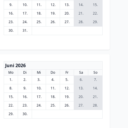
9.
10.
11.
12.
13.
14.
15.
16.
17.
18.
19.
20.
21.
22.
23.
24.
25.
26.
27.
28.
29.
30.
31.
Juni 2026
Mo
Di
Mi
Do
Fr
Sa
So
1.
2.
3.
4.
5.
6.
7.
8.
9.
10.
11.
12.
13.
14.
15.
16.
17.
18.
19.
20.
21.
22.
23.
24.
25.
26.
27.
28.
29.
30.