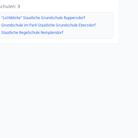
Schulen:
3
"Lichtblicke" Staatliche Grundschule Ruppersdorf
Grundschule im Park Staatliche Grundschule Ebersdorf
Staatliche Regelschule Remptendorf