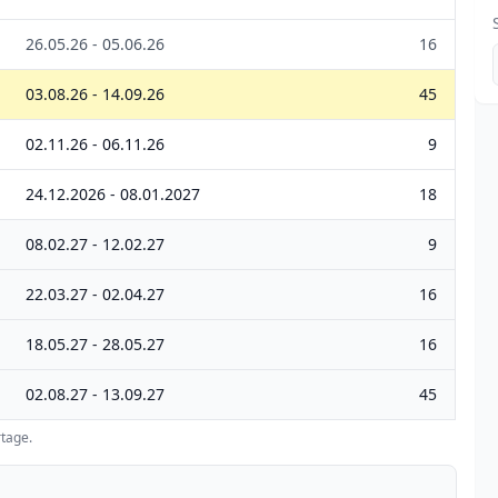
26.05.26 - 05.06.26
16
03.08.26 - 14.09.26
45
02.11.26 - 06.11.26
9
24.12.2026 - 08.01.2027
18
08.02.27 - 12.02.27
9
22.03.27 - 02.04.27
16
18.05.27 - 28.05.27
16
02.08.27 - 13.09.27
45
tage.