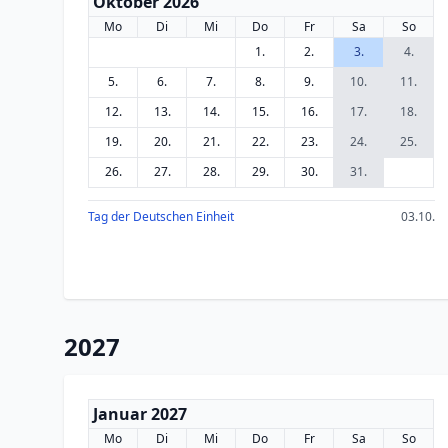
Oktober 2026
Mo
Di
Mi
Do
Fr
Sa
So
1.
2.
3.
4.
5.
6.
7.
8.
9.
10.
11.
12.
13.
14.
15.
16.
17.
18.
19.
20.
21.
22.
23.
24.
25.
26.
27.
28.
29.
30.
31.
Tag der Deutschen Einheit
03.10.
2027
Januar 2027
Mo
Di
Mi
Do
Fr
Sa
So