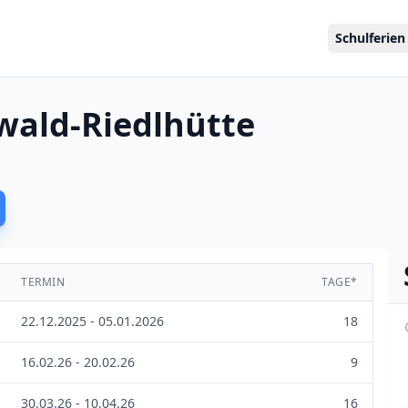
Schulferien
wald-Riedlhütte
TERMIN
TAGE*
22.12.2025 - 05.01.2026
18
16.02.26 - 20.02.26
9
30.03.26 - 10.04.26
16