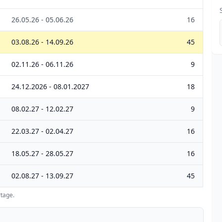
26.05.26 - 05.06.26
16
03.08.26 - 14.09.26
45
02.11.26 - 06.11.26
9
24.12.2026 - 08.01.2027
18
08.02.27 - 12.02.27
9
22.03.27 - 02.04.27
16
18.05.27 - 28.05.27
16
02.08.27 - 13.09.27
45
tage.