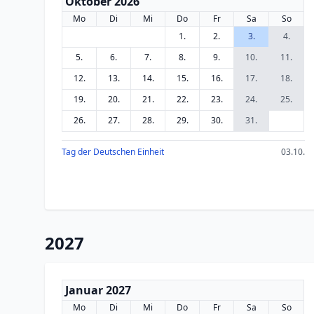
Oktober 2026
Mo
Di
Mi
Do
Fr
Sa
So
1.
2.
3.
4.
5.
6.
7.
8.
9.
10.
11.
12.
13.
14.
15.
16.
17.
18.
19.
20.
21.
22.
23.
24.
25.
26.
27.
28.
29.
30.
31.
Tag der Deutschen Einheit
03.10.
2027
Januar 2027
Mo
Di
Mi
Do
Fr
Sa
So