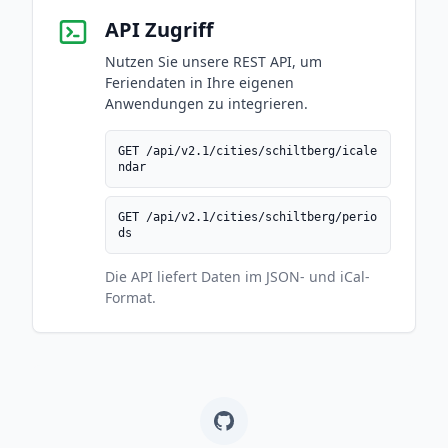
API Zugriff
Nutzen Sie unsere REST API, um
Feriendaten in Ihre eigenen
Anwendungen zu integrieren.
GET /api/v2.1/cities/schiltberg/icale
ndar
GET /api/v2.1/cities/schiltberg/perio
ds
Die API liefert Daten im JSON- und iCal-
Format.