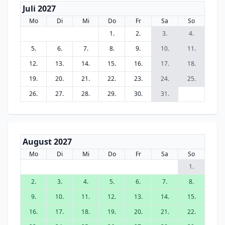
Juli 2027
Mo
Di
Mi
Do
Fr
Sa
So
1.
2.
3.
4.
5.
6.
7.
8.
9.
10.
11.
12.
13.
14.
15.
16.
17.
18.
19.
20.
21.
22.
23.
24.
25.
26.
27.
28.
29.
30.
31.
August 2027
Mo
Di
Mi
Do
Fr
Sa
So
1.
2.
3.
4.
5.
6.
7.
8.
9.
10.
11.
12.
13.
14.
15.
16.
17.
18.
19.
20.
21.
22.