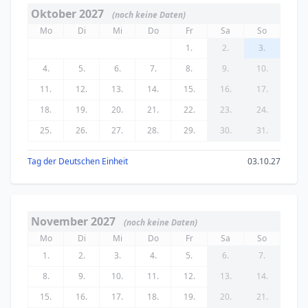
Oktober 2027
(noch keine Daten)
Mo
Di
Mi
Do
Fr
Sa
So
1.
2.
3.
4.
5.
6.
7.
8.
9.
10.
11.
12.
13.
14.
15.
16.
17.
18.
19.
20.
21.
22.
23.
24.
25.
26.
27.
28.
29.
30.
31.
Tag der Deutschen Einheit
03.10.27
November 2027
(noch keine Daten)
Mo
Di
Mi
Do
Fr
Sa
So
1.
2.
3.
4.
5.
6.
7.
8.
9.
10.
11.
12.
13.
14.
15.
16.
17.
18.
19.
20.
21.