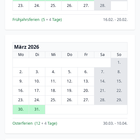
23.
24.
25.
26.
27.
28.
Frühjahrsferien
(5
+ 4
Tage)
16.02. - 20.02.
März 2026
Mo
Di
Mi
Do
Fr
Sa
So
1.
2.
3.
4.
5.
6.
7.
8.
9.
10.
11.
12.
13.
14.
15.
16.
17.
18.
19.
20.
21.
22.
23.
24.
25.
26.
27.
28.
29.
30.
31.
Osterferien
(12
+ 4
Tage)
30.03. - 10.04.