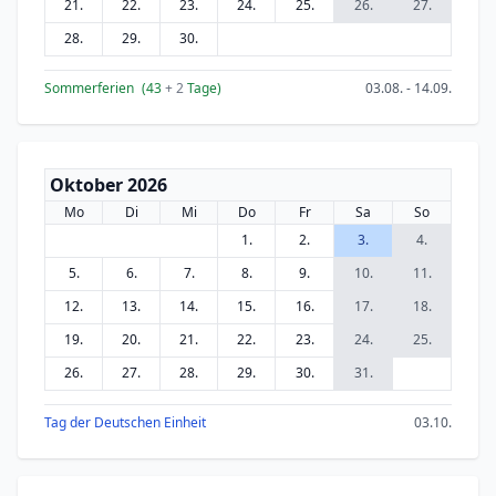
21.
22.
23.
24.
25.
26.
27.
28.
29.
30.
Sommerferien
(43
+ 2
Tage)
03.08. - 14.09.
Oktober 2026
Mo
Di
Mi
Do
Fr
Sa
So
1.
2.
3.
4.
5.
6.
7.
8.
9.
10.
11.
12.
13.
14.
15.
16.
17.
18.
19.
20.
21.
22.
23.
24.
25.
26.
27.
28.
29.
30.
31.
Tag der Deutschen Einheit
03.10.