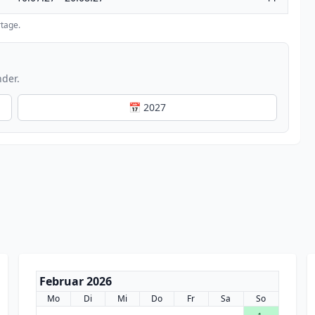
tage.
nder.
📅 2027
Februar 2026
Mo
Di
Mi
Do
Fr
Sa
So