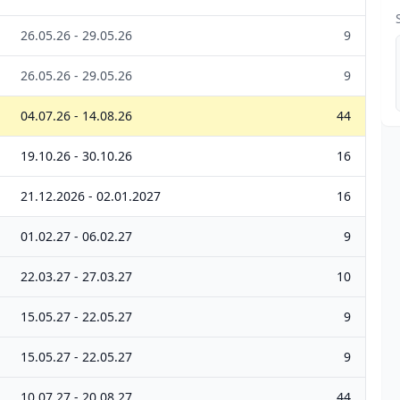
26.05.26 - 29.05.26
9
26.05.26 - 29.05.26
9
04.07.26 - 14.08.26
44
19.10.26 - 30.10.26
16
21.12.2026 - 02.01.2027
16
01.02.27 - 06.02.27
9
22.03.27 - 27.03.27
10
15.05.27 - 22.05.27
9
15.05.27 - 22.05.27
9
10.07.27 - 20.08.27
44