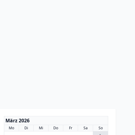
März 2026
Mo
Di
Mi
Do
Fr
Sa
So