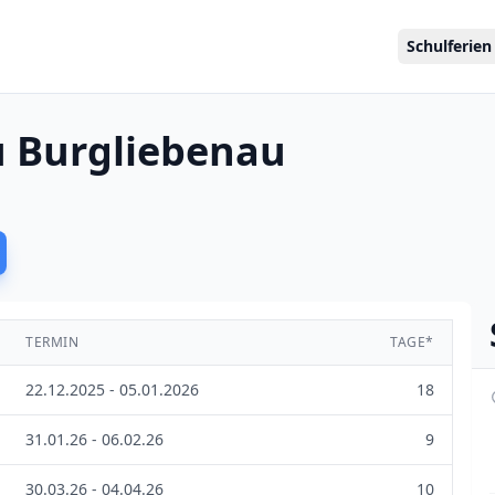
Schulferien
u Burgliebenau
TERMIN
TAGE*
22.12.2025 - 05.01.2026
18
31.01.26 - 06.02.26
9
30.03.26 - 04.04.26
10