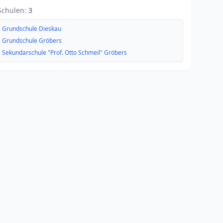
Schulen:
3
Grundschule Dieskau
Grundschule Gröbers
Sekundarschule "Prof. Otto Schmeil" Gröbers