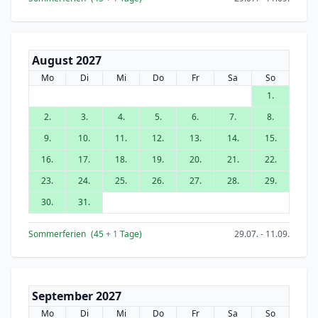
August 2027
Mo
Di
Mi
Do
Fr
Sa
So
1.
2.
3.
4.
5.
6.
7.
8.
9.
10.
11.
12.
13.
14.
15.
16.
17.
18.
19.
20.
21.
22.
23.
24.
25.
26.
27.
28.
29.
30.
31.
Sommerferien
(45
+ 1
Tage)
29.07. - 11.09.
September 2027
Mo
Di
Mi
Do
Fr
Sa
So