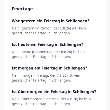
Feiertage
War gestern ein Feiertag in Schliengen?
Nein, gestern (Mittwoch, der 5.8.26) war kein
gesetzlicher Feiertag in Schliengen.
Ist heute ein Feiertag in Schliengen?
Nein, heute (Donnerstag, der 6.8.26) ist kein
gesetzlicher Feiertag in Schliengen.
Ist morgen ein Feiertag in Schliengen?
Nein, morgen (Freitag, der 7.8.26) ist kein
gesetzlicher Feiertag in Schliengen.
Ist übermorgen ein Feiertag in Schliengen?
Nein, übermorgen (Samstag, der 8.8.26) ist kein
gesetzlicher Feiertag in Schliengen.