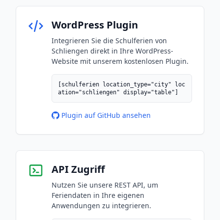
WordPress Plugin
Integrieren Sie die Schulferien von
Schliengen direkt in Ihre WordPress-
Website mit unserem kostenlosen Plugin.
[schulferien location_type="city" loc
ation="schliengen" display="table"]
Plugin auf GitHub ansehen
API Zugriff
Nutzen Sie unsere REST API, um
Feriendaten in Ihre eigenen
Anwendungen zu integrieren.