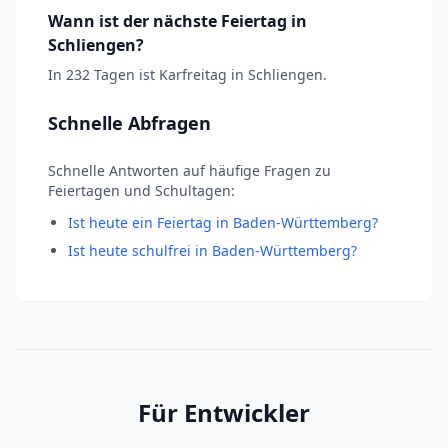
Wann ist der nächste Feiertag in
Schliengen?
In 232 Tagen ist Karfreitag in Schliengen.
Schnelle Abfragen
Schnelle Antworten auf häufige Fragen zu
Feiertagen und Schultagen:
Ist heute ein Feiertag in Baden-Württemberg?
Ist heute schulfrei in Baden-Württemberg?
Für Entwickler