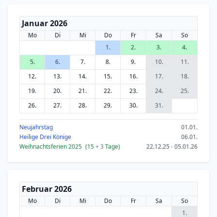
Januar 2026
Mo
Di
Mi
Do
Fr
Sa
So
1.
2.
3.
4.
5.
6.
7.
8.
9.
10.
11.
12.
13.
14.
15.
16.
17.
18.
19.
20.
21.
22.
23.
24.
25.
26.
27.
28.
29.
30.
31.
Neujahrstag
01.01.
Heilige Drei Könige
06.01.
Weihnachtsferien 2025
(15
+ 3
Tage)
22.12.25 - 05.01.26
Februar 2026
Mo
Di
Mi
Do
Fr
Sa
So
1.