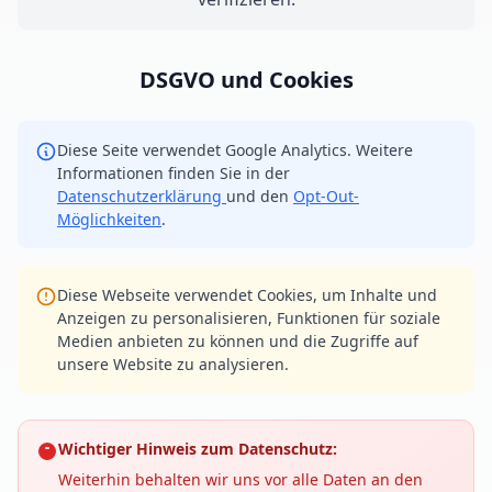
DSGVO und Cookies
Diese Seite verwendet Google Analytics. Weitere
Informationen finden Sie in der
Datenschutzerklärung
und den
Opt-Out-
Möglichkeiten
.
Diese Webseite verwendet Cookies, um Inhalte und
Anzeigen zu personalisieren, Funktionen für soziale
Medien anbieten zu können und die Zugriffe auf
unsere Website zu analysieren.
Wichtiger Hinweis zum Datenschutz:
Weiterhin behalten wir uns vor alle Daten an den