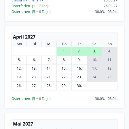
Christi Himmelfahrt
25.03.27
Osterferien
(1
+ 7
Tag)
25.03.27
Osterferien
(5
+ 6
Tage)
30.03. - 03.04.
April 2027
Mo
Di
Mi
Do
Fr
Sa
So
1.
2.
3.
4.
5.
6.
7.
8.
9.
10.
11.
12.
13.
14.
15.
16.
17.
18.
19.
20.
21.
22.
23.
24.
25.
26.
27.
28.
29.
30.
Osterferien
(5
+ 6
Tage)
30.03. - 03.04.
Mai 2027