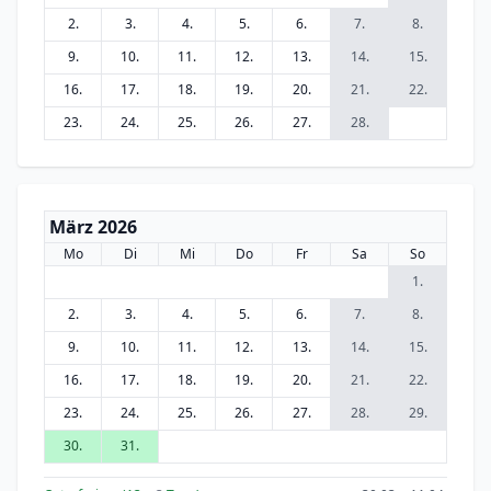
2.
3.
4.
5.
6.
7.
8.
9.
10.
11.
12.
13.
14.
15.
16.
17.
18.
19.
20.
21.
22.
23.
24.
25.
26.
27.
28.
März 2026
Mo
Di
Mi
Do
Fr
Sa
So
1.
2.
3.
4.
5.
6.
7.
8.
9.
10.
11.
12.
13.
14.
15.
16.
17.
18.
19.
20.
21.
22.
23.
24.
25.
26.
27.
28.
29.
30.
31.