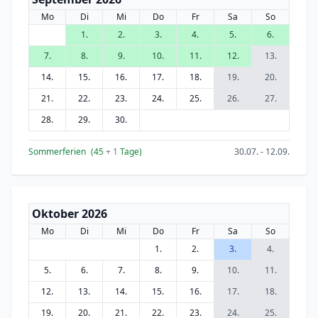
Mo
Di
Mi
Do
Fr
Sa
So
1.
2.
3.
4.
5.
6.
7.
8.
9.
10.
11.
12.
13.
14.
15.
16.
17.
18.
19.
20.
21.
22.
23.
24.
25.
26.
27.
28.
29.
30.
Sommerferien
(45
+ 1
Tage)
30.07. - 12.09.
Oktober 2026
Mo
Di
Mi
Do
Fr
Sa
So
1.
2.
3.
4.
5.
6.
7.
8.
9.
10.
11.
12.
13.
14.
15.
16.
17.
18.
19.
20.
21.
22.
23.
24.
25.