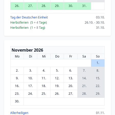
26.
27.
28.
29.
30.
31.
Tag der Deutschen Einheit
03.10.
Herbstferien
(5
+ 4
Tage)
26.10. - 30.10.
Herbstferien
(1
+ 8
Tag)
31.10.
November 2026
Mo
Di
Mi
Do
Fr
Sa
So
1.
2.
3.
4.
5.
6.
7.
8.
9.
10.
11.
12.
13.
14.
15.
16.
17.
18.
19.
20.
21.
22.
23.
24.
25.
26.
27.
28.
29.
30.
Allerheiligen
01.11.