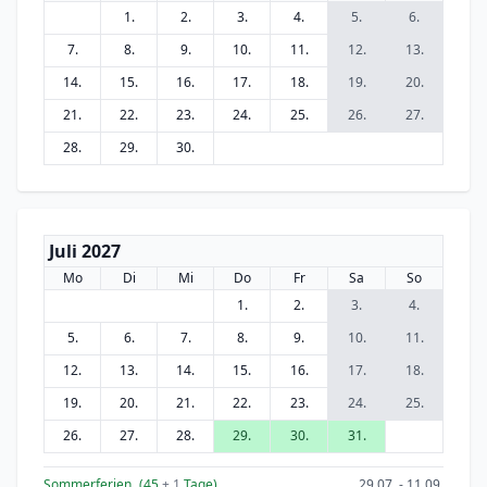
1.
2.
3.
4.
5.
6.
7.
8.
9.
10.
11.
12.
13.
14.
15.
16.
17.
18.
19.
20.
21.
22.
23.
24.
25.
26.
27.
28.
29.
30.
Juli 2027
Mo
Di
Mi
Do
Fr
Sa
So
1.
2.
3.
4.
5.
6.
7.
8.
9.
10.
11.
12.
13.
14.
15.
16.
17.
18.
19.
20.
21.
22.
23.
24.
25.
26.
27.
28.
29.
30.
31.
Sommerferien
(45
+ 1
Tage)
29.07. - 11.09.