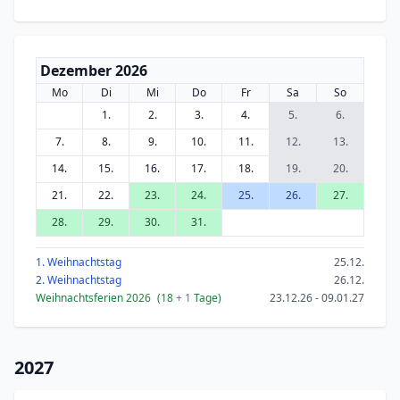
Dezember 2026
Mo
Di
Mi
Do
Fr
Sa
So
1.
2.
3.
4.
5.
6.
7.
8.
9.
10.
11.
12.
13.
14.
15.
16.
17.
18.
19.
20.
21.
22.
23.
24.
25.
26.
27.
28.
29.
30.
31.
1. Weihnachtstag
25.12.
2. Weihnachtstag
26.12.
Weihnachtsferien 2026
(18
+ 1
Tage)
23.12.26 - 09.01.27
2027