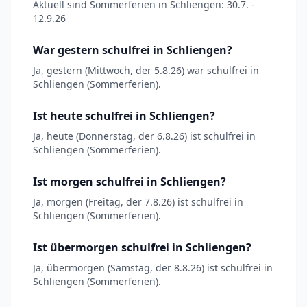
Aktuell sind Sommerferien in Schliengen: 30.7. -
12.9.26
War gestern schulfrei in Schliengen?
Ja, gestern (Mittwoch, der 5.8.26) war schulfrei in
Schliengen (Sommerferien).
Ist heute schulfrei in Schliengen?
Ja, heute (Donnerstag, der 6.8.26) ist schulfrei in
Schliengen (Sommerferien).
Ist morgen schulfrei in Schliengen?
Ja, morgen (Freitag, der 7.8.26) ist schulfrei in
Schliengen (Sommerferien).
Ist übermorgen schulfrei in Schliengen?
Ja, übermorgen (Samstag, der 8.8.26) ist schulfrei in
Schliengen (Sommerferien).