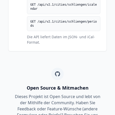
GET /api/v2.1/cities/schliengen/icale
ndar
GET /api/v2.1/cities/schliengen/perio
ds
Die API liefert Daten im JSON- und iCal-
Format.
Open Source & Mitmachen
Dieses Projekt ist Open Source und lebt von
der Mithilfe der Community. Haben Sie
Feedback oder Feature-Wünsche (andere