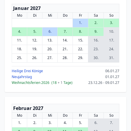
Januar 2027
Mo
Di
Mi
Do
Fr
Sa
So
1.
2.
3.
4.
5.
6.
7.
8.
9.
10.
11.
12.
13.
14.
15.
16.
17.
18.
19.
20.
21.
22.
23.
24.
25.
26.
27.
28.
29.
30.
31.
Heilige Drei Könige
06.01.27
Neujahrstag
01.01.27
Weihnachtsferien 2026
(18
+ 1
Tage)
23.12.26 - 09.01.27
Februar 2027
Mo
Di
Mi
Do
Fr
Sa
So
1.
2.
3.
4.
5.
6.
7.