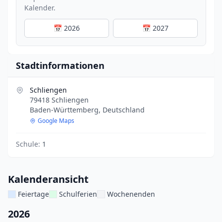
Kalender.
📅 2026
📅 2027
Stadtinformationen
Schliengen
79418 Schliengen
Baden-Württemberg, Deutschland
Google Maps
Schule:
1
Kalenderansicht
Feiertage
Schulferien
Wochenenden
2026