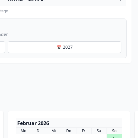
tage.
nder.
📅 2027
Februar 2026
Mo
Di
Mi
Do
Fr
Sa
So