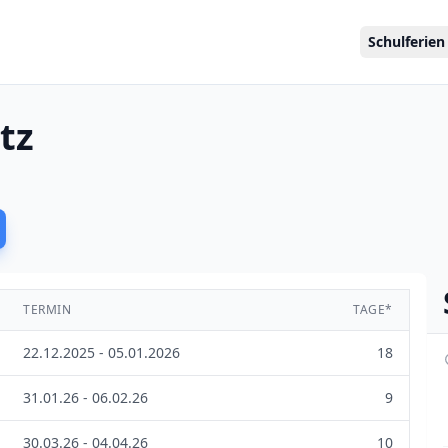
Schulferien
tz
TERMIN
TAGE*
22.12.2025 - 05.01.2026
18
31.01.26 - 06.02.26
9
30.03.26 - 04.04.26
10