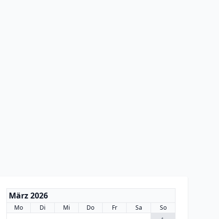
März 2026
Mo
Di
Mi
Do
Fr
Sa
So