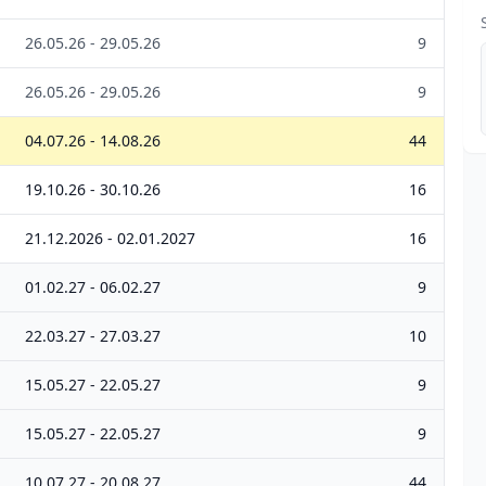
26.05.26 - 29.05.26
9
26.05.26 - 29.05.26
9
04.07.26 - 14.08.26
44
19.10.26 - 30.10.26
16
21.12.2026 - 02.01.2027
16
01.02.27 - 06.02.27
9
22.03.27 - 27.03.27
10
15.05.27 - 22.05.27
9
15.05.27 - 22.05.27
9
10.07.27 - 20.08.27
44