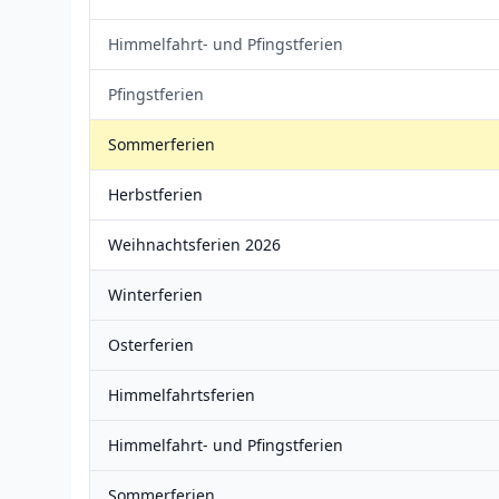
Himmelfahrt- und Pfingstferien
Pfingstferien
Sommerferien
Herbstferien
Weihnachtsferien 2026
Winterferien
Osterferien
Himmelfahrtsferien
Himmelfahrt- und Pfingstferien
Sommerferien