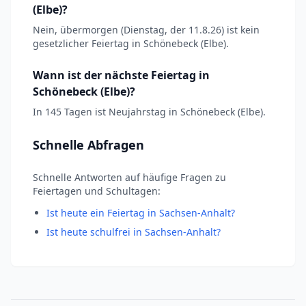
(Elbe)?
Nein, übermorgen (Dienstag, der 11.8.26) ist kein
gesetzlicher Feiertag in Schönebeck (Elbe).
Wann ist der nächste Feiertag in
Schönebeck (Elbe)?
In 145 Tagen ist Neujahrstag in Schönebeck (Elbe).
Schnelle Abfragen
Schnelle Antworten auf häufige Fragen zu
Feiertagen und Schultagen:
Ist heute ein Feiertag in Sachsen-Anhalt?
Ist heute schulfrei in Sachsen-Anhalt?