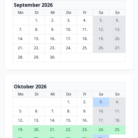
September 2026
Mo
Di
Mi
Do
Fr
Sa
So
1.
2.
3.
4.
5.
6.
7.
8.
9.
10.
11.
12.
13.
14.
15.
16.
17.
18.
19.
20.
21.
22.
23.
24.
25.
26.
27.
28.
29.
30.
Oktober 2026
Mo
Di
Mi
Do
Fr
Sa
So
1.
2.
3.
4.
5.
6.
7.
8.
9.
10.
11.
12.
13.
14.
15.
16.
17.
18.
19.
20.
21.
22.
23.
24.
25.