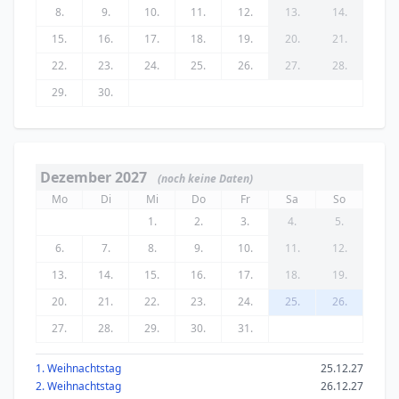
8.
9.
10.
11.
12.
13.
14.
15.
16.
17.
18.
19.
20.
21.
22.
23.
24.
25.
26.
27.
28.
29.
30.
Dezember 2027
(noch keine Daten)
Mo
Di
Mi
Do
Fr
Sa
So
1.
2.
3.
4.
5.
6.
7.
8.
9.
10.
11.
12.
13.
14.
15.
16.
17.
18.
19.
20.
21.
22.
23.
24.
25.
26.
27.
28.
29.
30.
31.
1. Weihnachtstag
25.12.27
2. Weihnachtstag
26.12.27