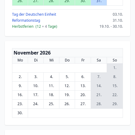
26.
27.
28.
29.
30.
31.
Tag der Deutschen Einheit
03.10.
Reformationstag
31.10.
Herbstferien
(12
+ 4
Tage)
19.10. - 30.10.
November 2026
Mo
Di
Mi
Do
Fr
Sa
So
1.
2.
3.
4.
5.
6.
7.
8.
9.
10.
11.
12.
13.
14.
15.
16.
17.
18.
19.
20.
21.
22.
23.
24.
25.
26.
27.
28.
29.
30.