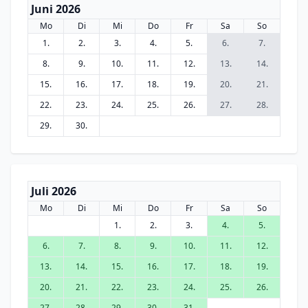
Juni 2026
Mo
Di
Mi
Do
Fr
Sa
So
1.
2.
3.
4.
5.
6.
7.
8.
9.
10.
11.
12.
13.
14.
15.
16.
17.
18.
19.
20.
21.
22.
23.
24.
25.
26.
27.
28.
29.
30.
Juli 2026
Mo
Di
Mi
Do
Fr
Sa
So
1.
2.
3.
4.
5.
6.
7.
8.
9.
10.
11.
12.
13.
14.
15.
16.
17.
18.
19.
20.
21.
22.
23.
24.
25.
26.
27.
28.
29.
30.
31.