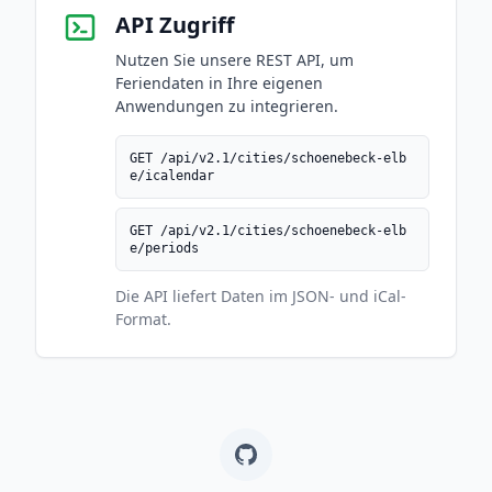
API Zugriff
Nutzen Sie unsere REST API, um
Feriendaten in Ihre eigenen
Anwendungen zu integrieren.
GET /api/v2.1/cities/schoenebeck-elb
e/icalendar
GET /api/v2.1/cities/schoenebeck-elb
e/periods
Die API liefert Daten im JSON- und iCal-
Format.