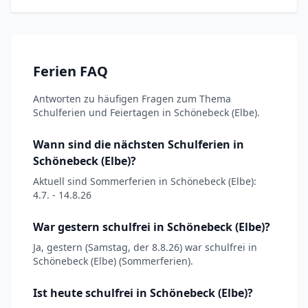
Ferien FAQ
Antworten zu häufigen Fragen zum Thema
Schulferien und Feiertagen in Schönebeck (Elbe).
Wann sind die nächsten Schulferien in
Schönebeck (Elbe)?
Aktuell sind Sommerferien in Schönebeck (Elbe):
4.7. - 14.8.26
War gestern schulfrei in Schönebeck (Elbe)?
Ja, gestern (Samstag, der 8.8.26) war schulfrei in
Schönebeck (Elbe) (Sommerferien).
Ist heute schulfrei in Schönebeck (Elbe)?