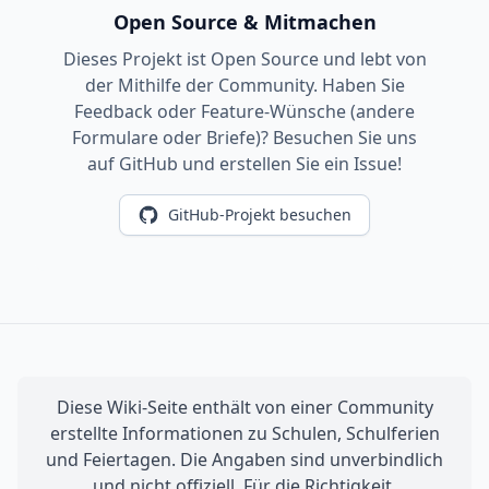
Open Source & Mitmachen
Dieses Projekt ist Open Source und lebt von
der Mithilfe der Community. Haben Sie
Feedback oder Feature-Wünsche (andere
Formulare oder Briefe)? Besuchen Sie uns
auf GitHub und erstellen Sie ein Issue!
GitHub-Projekt besuchen
Diese Wiki-Seite enthält von einer Community
erstellte Informationen zu Schulen, Schulferien
und Feiertagen. Die Angaben sind unverbindlich
und nicht offiziell. Für die Richtigkeit,