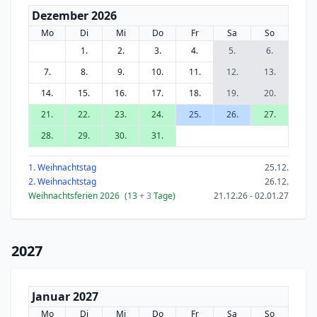
Dezember 2026
Mo
Di
Mi
Do
Fr
Sa
So
1.
2.
3.
4.
5.
6.
7.
8.
9.
10.
11.
12.
13.
14.
15.
16.
17.
18.
19.
20.
21.
22.
23.
24.
25.
26.
27.
28.
29.
30.
31.
1. Weihnachtstag
25.12.
2. Weihnachtstag
26.12.
Weihnachtsferien 2026
(13
+ 3
Tage)
21.12.26 - 02.01.27
2027
Januar 2027
Mo
Di
Mi
Do
Fr
Sa
So