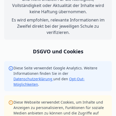
Vollständigkeit oder Aktualität der Inhalte wird
keine Haftung übernommen.
Es wird empfohlen, relevante Informationen im
Zweifel direkt bei der jeweiligen Schule zu
verifizieren.
DSGVO und Cookies
Diese Seite verwendet Google Analytics. Weitere
Informationen finden Sie in der
Datenschutzerklärung
und den
Opt-Out-
Möglichkeiten
.
Diese Webseite verwendet Cookies, um Inhalte und
Anzeigen zu personalisieren, Funktionen für soziale
Medien anbieten zu können und die Zugriffe auf