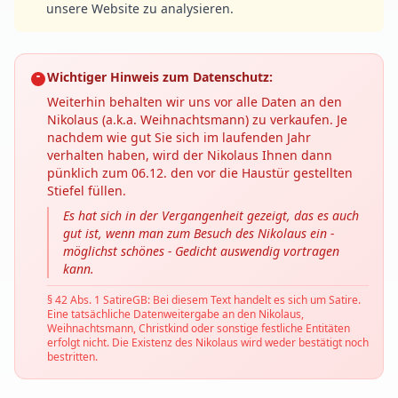
unsere Website zu analysieren.
Wichtiger Hinweis zum Datenschutz:
Weiterhin behalten wir uns vor alle Daten an den
Nikolaus (a.k.a. Weihnachtsmann) zu verkaufen. Je
nachdem wie gut Sie sich im laufenden Jahr
verhalten haben, wird der Nikolaus Ihnen dann
pünklich zum 06.12. den vor die Haustür gestellten
Stiefel füllen.
Es hat sich in der Vergangenheit gezeigt, das es auch
gut ist, wenn man zum Besuch des Nikolaus ein -
möglichst schönes - Gedicht auswendig vortragen
kann.
§ 42 Abs. 1 SatireGB: Bei diesem Text handelt es sich um Satire.
Eine tatsächliche Datenweitergabe an den Nikolaus,
Weihnachtsmann, Christkind oder sonstige festliche Entitäten
erfolgt nicht. Die Existenz des Nikolaus wird weder bestätigt noch
bestritten.