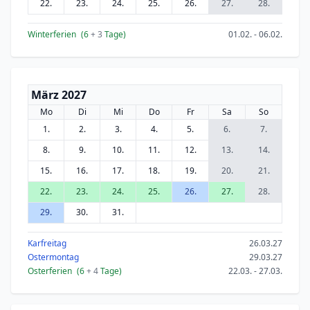
22.
23.
24.
25.
26.
27.
28.
Winterferien
(6
+ 3
Tage)
01.02. - 06.02.
März 2027
Mo
Di
Mi
Do
Fr
Sa
So
1.
2.
3.
4.
5.
6.
7.
8.
9.
10.
11.
12.
13.
14.
15.
16.
17.
18.
19.
20.
21.
22.
23.
24.
25.
26.
27.
28.
29.
30.
31.
Karfreitag
26.03.27
Ostermontag
29.03.27
Osterferien
(6
+ 4
Tage)
22.03. - 27.03.