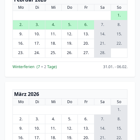
Mo
Di
Mi
Do
Fr
Sa
So
1.
2.
3.
4.
5.
6.
7.
8.
9.
10.
11.
12.
13.
14.
15.
16.
17.
18.
19.
20.
21.
22.
23.
24.
25.
26.
27.
28.
Winterferien
(7
+ 2
Tage)
31.01. - 06.02.
März 2026
Mo
Di
Mi
Do
Fr
Sa
So
1.
2.
3.
4.
5.
6.
7.
8.
9.
10.
11.
12.
13.
14.
15.
16.
17.
18.
19.
20.
21.
22.