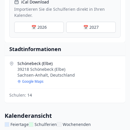
iCal Download
Importieren Sie die Schulferien direkt in Ihren
Kalender.
📅 2026
📅 2027
Stadtinformationen
Schönebeck (Elbe)
39218 Schönebeck (Elbe)
Sachsen-Anhalt, Deutschland
Google Maps
Schulen:
14
Kalenderansicht
Feiertage
Schulferien
Wochenenden