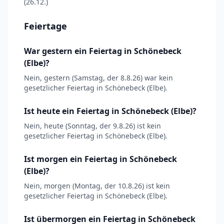
(26.12.)
Feiertage
War gestern ein Feiertag in Schönebeck
(Elbe)?
Nein, gestern (Samstag, der 8.8.26) war kein
gesetzlicher Feiertag in Schönebeck (Elbe).
Ist heute ein Feiertag in Schönebeck (Elbe)?
Nein, heute (Sonntag, der 9.8.26) ist kein
gesetzlicher Feiertag in Schönebeck (Elbe).
Ist morgen ein Feiertag in Schönebeck
(Elbe)?
Nein, morgen (Montag, der 10.8.26) ist kein
gesetzlicher Feiertag in Schönebeck (Elbe).
Ist übermorgen ein Feiertag in Schönebeck