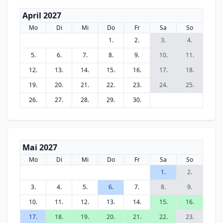
April 2027
Mo
Di
Mi
Do
Fr
Sa
So
1.
2.
3.
4.
5.
6.
7.
8.
9.
10.
11.
12.
13.
14.
15.
16.
17.
18.
19.
20.
21.
22.
23.
24.
25.
26.
27.
28.
29.
30.
Mai 2027
Mo
Di
Mi
Do
Fr
Sa
So
1.
2.
3.
4.
5.
6.
7.
8.
9.
10.
11.
12.
13.
14.
15.
16.
17.
18.
19.
20.
21.
22.
23.