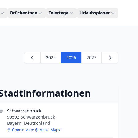
Brückentage
Feiertage
Urlaubsplaner
2025
2026
2027
Stadtinformationen
Schwarzenbruck
90592 Schwarzenbruck
Bayern, Deutschland
Google Maps
Apple Maps