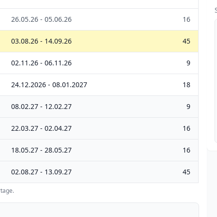
26.05.26 - 05.06.26
16
03.08.26 - 14.09.26
45
02.11.26 - 06.11.26
9
24.12.2026 - 08.01.2027
18
08.02.27 - 12.02.27
9
22.03.27 - 02.04.27
16
18.05.27 - 28.05.27
16
02.08.27 - 13.09.27
45
tage.