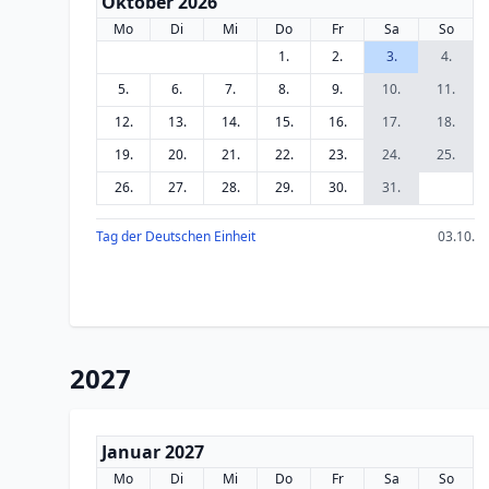
Oktober 2026
Mo
Di
Mi
Do
Fr
Sa
So
1.
2.
3.
4.
5.
6.
7.
8.
9.
10.
11.
12.
13.
14.
15.
16.
17.
18.
19.
20.
21.
22.
23.
24.
25.
26.
27.
28.
29.
30.
31.
Tag der Deutschen Einheit
03.10.
2027
Januar 2027
Mo
Di
Mi
Do
Fr
Sa
So