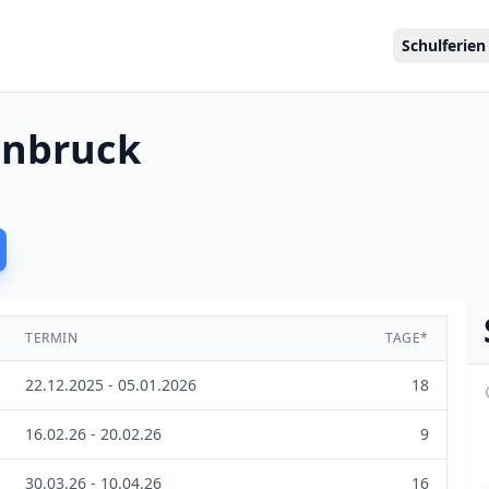
Schulferien
enbruck
TERMIN
TAGE*
22.12.2025 - 05.01.2026
18
16.02.26 - 20.02.26
9
30.03.26 - 10.04.26
16